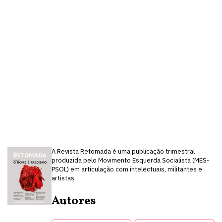
A Revista Retomada é uma publicação trimestral
produzida pelo Movimento Esquerda Socialista (MES-
PSOL) em articulação com intelectuais, militantes e
artistas
Autores