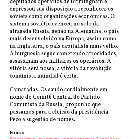
deputados operários de Birmingham e
expressou sua disposição a reconhecer os
soviets como organizações econômicas. O
sistema soviético venceu no solo da
atrasada Rússia, senão na Alemanha, o país
mais desenvolvido na Europa, assim como
na Inglaterra, o país capitalista mais velho.
A burguesia segue cometendo atrocidades,
assassinam aos milhares os operários. A
vitória será nossa, a vitória da revolução
comunista mundial é certa.
Camaradas: Os saúdo cordialmente em
nome do Comitê Central do Partido
Comunista da Rússia, proponho que
passamos para a eleição da presidência.
Peço a sugestão de nomes.
Fonte: