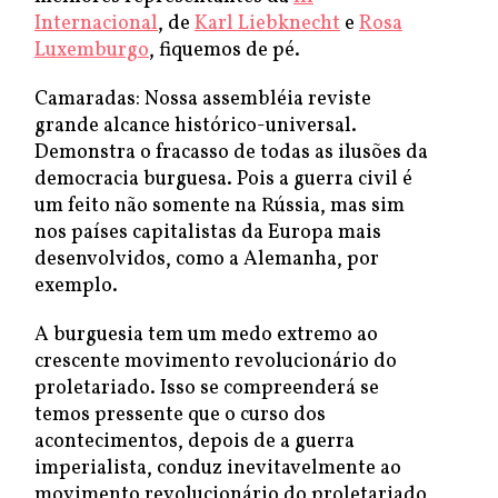
Internacional
, de
Karl Liebknecht
e
Rosa
Luxemburgo
, fiquemos de pé.
Camaradas: Nossa assembléia reviste
grande alcance histórico-universal.
Demonstra o fracasso de todas as ilusões da
democracia burguesa. Pois a guerra civil é
um feito não somente na Rússia, mas sim
nos países capitalistas da Europa mais
desenvolvidos, como a Alemanha, por
exemplo.
A burguesia tem um medo extremo ao
crescente movimento revolucionário do
proletariado. Isso se compreenderá se
temos pressente que o curso dos
acontecimentos, depois de a guerra
imperialista, conduz inevitavelmente ao
movimento revolucionário do proletariado,