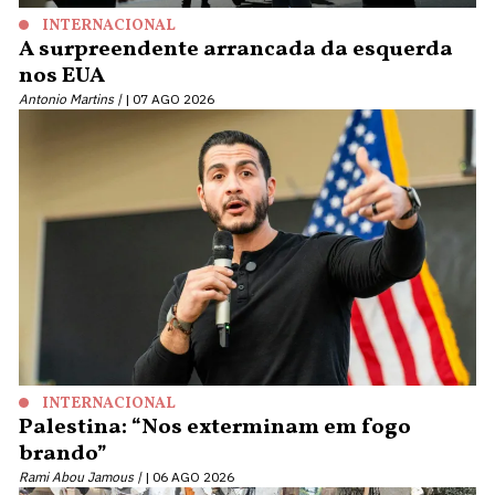
INTERNACIONAL
A surpreendente arrancada da esquerda
nos EUA
Antonio Martins |
07 AGO 2026
INTERNACIONAL
Palestina: “Nos exterminam em fogo
brando”
Rami Abou Jamous |
06 AGO 2026