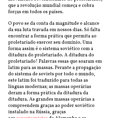
que a revolução mundial começa e cobra
forças em todos os países.
O povo se da conta da magnitude e alcance
da sua luta travada em nossos dias. Só falta
encontrar a forma prática que permita ao
proletariado exercer seu domínio. Uma
forma assim é o sistema soviético com a
ditadura do proletariado. A ditadura do
proletariado! Palavras essas que soaram em
latim para as massas. Perante a propagação
do sistema de soviets por todo o mundo,
este latim foi traduzido para todas as
línguas modernas; as massas operárias
deram a forma prática da ditadura da
ditadura. As grandes massas operárias a
compreendem graças ao poder soviético
instalado na Rússia, graças