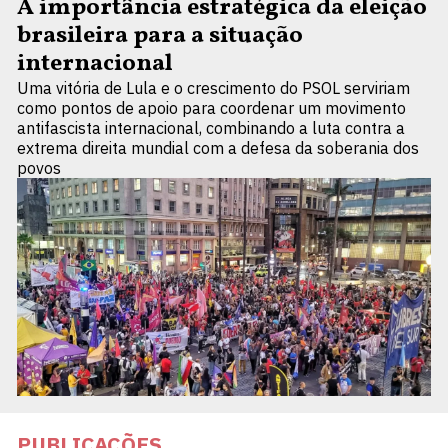
A importância estratégica da eleição
brasileira para a situação
internacional
Uma vitória de Lula e o crescimento do PSOL serviriam
como pontos de apoio para coordenar um movimento
antifascista internacional, combinando a luta contra a
extrema direita mundial com a defesa da soberania dos
povos
PUBLICAÇÕES