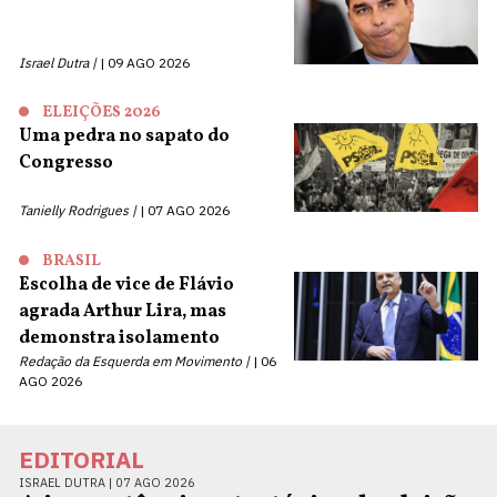
Israel Dutra |
09 AGO 2026
ELEIÇÕES 2026
Uma pedra no sapato do
Congresso
Tanielly Rodrigues |
07 AGO 2026
BRASIL
Escolha de vice de Flávio
agrada Arthur Lira, mas
demonstra isolamento
Redação da Esquerda em Movimento |
06
AGO 2026
EDITORIAL
ISRAEL DUTRA |
07 AGO 2026