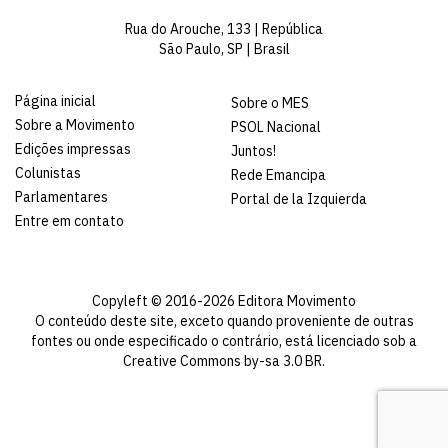
Rua do Arouche, 133 | República
São Paulo, SP | Brasil
Página inicial
Sobre o MES
Sobre a Movimento
PSOL Nacional
Edições impressas
Juntos!
Colunistas
Rede Emancipa
Parlamentares
Portal de la Izquierda
Entre em contato
Copyleft © 2016-2026 Editora Movimento
O conteúdo deste site, exceto quando proveniente de outras
fontes ou onde especificado o contrário, está licenciado sob a
Creative Commons by-sa 3.0 BR
.