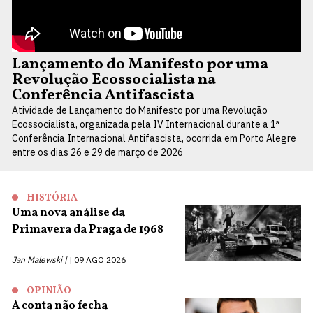
Lançamento do Manifesto por uma
Revolução Ecossocialista na
Conferência Antifascista
Atividade de Lançamento do Manifesto por uma Revolução
Ecossocialista, organizada pela IV Internacional durante a 1ª
Conferência Internacional Antifascista, ocorrida em Porto Alegre
entre os dias 26 e 29 de março de 2026
HISTÓRIA
Uma nova análise da
Primavera da Praga de 1968
Jan Malewski |
09 AGO 2026
OPINIÃO
A conta não fecha