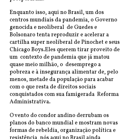
Enquanto isso, aqui no Brasil, um dos
centros mundiais da pandemia, o Governo
genocida e neoliberal de Guedes e
Bolsonaro tenta reproduzir e acelerar a
cartilha super neoliberal de Pinochet e seus
Chicago Boys.Eles querem tirar proveito de
um contexto de pandemia que já matou
quase meio milhão, o desemprego a
pobreza e à insegurança alimentar de, pelo
menos, metade da população para acabar
com o que resta de direitos sociais
conquistados com sua famigerada Reforma
Administrativa.
O vento do condor andino derrubam os
planos do banco mundial e mostram novas
formas de rebeldia, organização política e
resistência, nós aqui no Brasil ainda