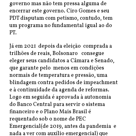
governo mas não tem pressa alguma de
encerrar este governo. Ciro Gomes e seu
PDT disputam com petismo, contudo, tem
um programa no fundamental igual ao do
PT.
Já em 2021 depois da eleição comprada a
trilhões de reais, Bolsonaro consegue
eleger seus candidatos a Câmara e Senado,
que garante pelo menos em condições
normais de temperatura e pressão, uma
blindagem contra pedidos de impeachment
e à continuidade da agenda de reformas.
Logo em seguida é aprovada à autonomia
do Banco Central para servir o sistema
financeiro e o Plano Mais Brasil é
requentado sob o nome de PEC
Emergencial(de 2019, antes da pandemia e
nada a ver com auxílio emergencial) que