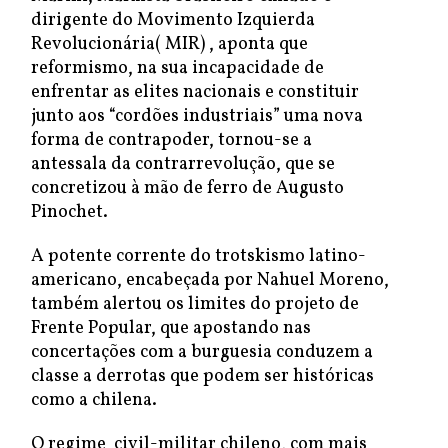
dirigente do Movimento Izquierda
Revolucionária( MIR) , aponta que
reformismo, na sua incapacidade de
enfrentar as elites nacionais e constituir
junto aos “cordões industriais” uma nova
forma de contrapoder, tornou-se a
antessala da contrarrevolução, que se
concretizou à mão de ferro de Augusto
Pinochet.
A potente corrente do trotskismo latino-
americano, encabeçada por Nahuel Moreno,
também alertou os limites do projeto de
Frente Popular, que apostando nas
concertações com a burguesia conduzem a
classe a derrotas que podem ser históricas
como a chilena.
O regime civil-militar chileno, com mais