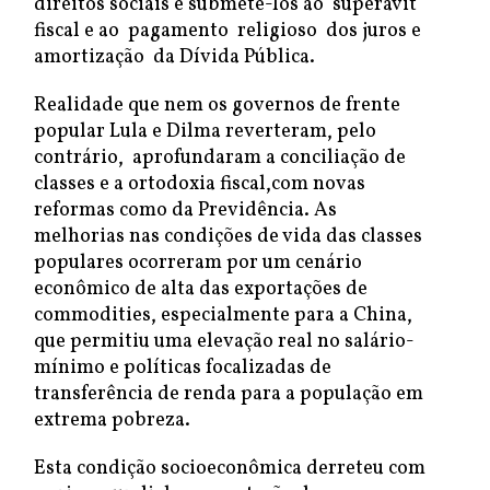
direitos sociais e submetê-los ao superávit
fiscal e ao pagamento religioso dos juros e
amortização da Dívida Pública.
Realidade que nem os governos de frente
popular Lula e Dilma reverteram, pelo
contrário, aprofundaram a conciliação de
classes e a ortodoxia fiscal,com novas
reformas como da Previdência. As
melhorias nas condições de vida das classes
populares ocorreram por um cenário
econômico de alta das exportações de
commodities, especialmente para a China,
que permitiu uma elevação real no salário-
mínimo e políticas focalizadas de
transferência de renda para a população em
extrema pobreza.
Esta condição socioeconômica derreteu com