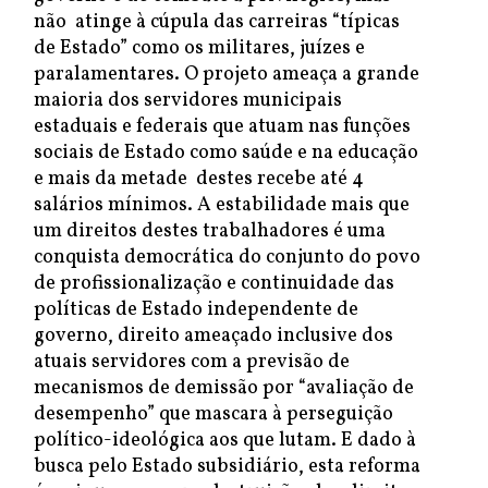
não atinge à cúpula das carreiras “típicas
de Estado” como os militares, juízes e
paralamentares. O projeto ameaça a grande
maioria dos servidores municipais
estaduais e federais que atuam nas funções
sociais de Estado como saúde e na educação
e mais da metade destes recebe até 4
salários mínimos. A estabilidade mais que
um direitos destes trabalhadores é uma
conquista democrática do conjunto do povo
de profissionalização e continuidade das
políticas de Estado independente de
governo, direito ameaçado inclusive dos
atuais servidores com a previsão de
mecanismos de demissão por “avaliação de
desempenho” que mascara à perseguição
político-ideológica aos que lutam. E dado à
busca pelo Estado subsidiário, esta reforma