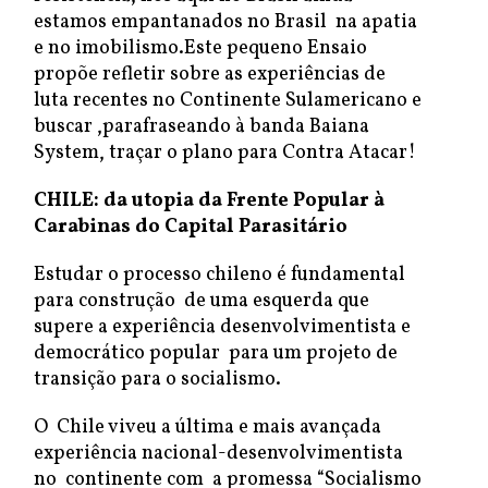
estamos empantanados no Brasil na apatia
e no imobilismo.Este pequeno Ensaio
propõe refletir sobre as experiências de
luta recentes no Continente Sulamericano e
buscar ,parafraseando à banda Baiana
System, traçar o plano para Contra Atacar!
CHILE: da utopia da Frente Popular à
Carabinas do Capital Parasitário
Estudar o processo chileno é fundamental
para construção de uma esquerda que
supere a experiência desenvolvimentista e
democrático popular para um projeto de
transição para o socialismo.
O Chile viveu a última e mais avançada
experiência nacional-desenvolvimentista
no continente com a promessa “Socialismo