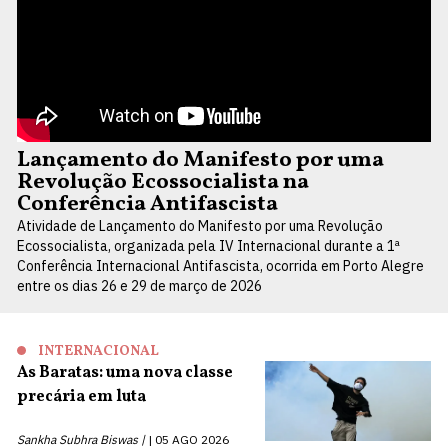
Lançamento do Manifesto por uma
Revolução Ecossocialista na
Conferência Antifascista
Atividade de Lançamento do Manifesto por uma Revolução
Ecossocialista, organizada pela IV Internacional durante a 1ª
Conferência Internacional Antifascista, ocorrida em Porto Alegre
entre os dias 26 e 29 de março de 2026
INTERNACIONAL
As Baratas: uma nova classe
precária em luta
Sankha Subhra Biswas |
05 AGO 2026