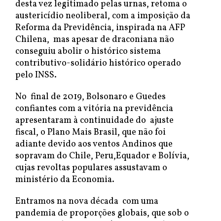
desta vez legitimado pelas urnas, retoma o
austericídio neoliberal, com a imposição da
Reforma da Previdência, inspirada na AFP
Chilena, mas apesar de draconiana não
conseguiu abolir o histórico sistema
contributivo-solidário histórico operado
pelo INSS.
No final de 2019, Bolsonaro e Guedes
confiantes com a vitória na previdência
apresentaram à continuidade do ajuste
fiscal, o Plano Mais Brasil, que não foi
adiante devido aos ventos Andinos que
sopravam do Chile, Peru,Equador e Bolívia,
cujas revoltas populares assustavam o
ministério da Economia.
Entramos na nova década com uma
pandemia de proporções globais, que sob o