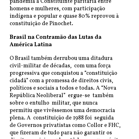
pandemia a Constituinte paritária entre
homens e mulheres, com participação
indígena e popular e quase 80% reprovou à
constituição de Pinochet.
Brasil na Contramão das Lutas da
América Latina
O Brasil também derrubou uma ditadura
civil-militar de décadas, com uma força
progressiva que conquistou a “constituição
cidadã” com a promessa de direitos civis,
políticos e sociais a todos e todas. A “Nova
República Neoliberal” ergue-se também
sobre o entulho militar, que nunca
permitiu que vivêssemos uma democracia
plena. A constituição de 1988 foi seguida
de Governos privatistas como Collor e FHC,
que fizeram de tudo para não garantir os