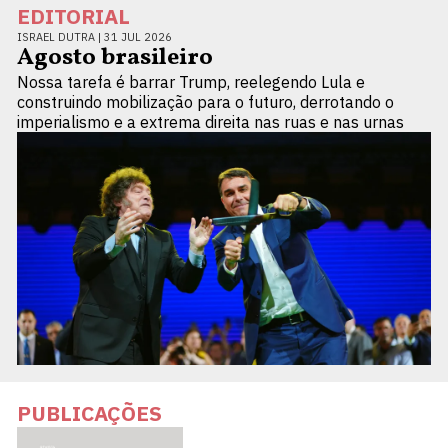
EDITORIAL
ISRAEL DUTRA |
31 JUL 2026
Agosto brasileiro
Nossa tarefa é barrar Trump, reelegendo Lula e
construindo mobilização para o futuro, derrotando o
imperialismo e a extrema direita nas ruas e nas urnas
PUBLICAÇÕES