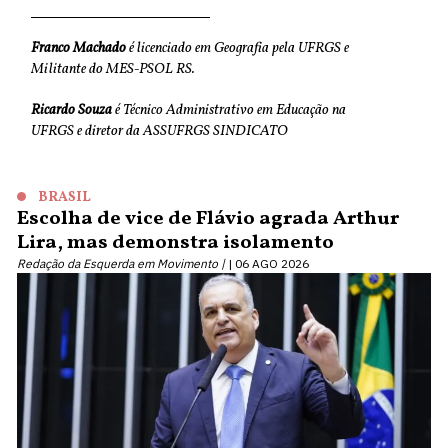
Franco Machado
é licenciado em Geografia pela UFRGS e
Militante do MES-PSOL RS.
Ricardo Souza
é Técnico Administrativo em Educação na
UFRGS e diretor da ASSUFRGS SINDICATO
BRASIL
Escolha de vice de Flávio agrada Arthur
Lira, mas demonstra isolamento
Redação da Esquerda em Movimento |
06 AGO 2026