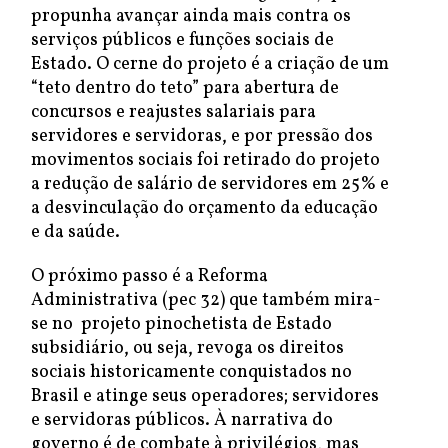
propunha avançar ainda mais contra os
serviços públicos e funções sociais de
Estado. O cerne do projeto é a criação de um
“teto dentro do teto” para abertura de
concursos e reajustes salariais para
servidores e servidoras, e por pressão dos
movimentos sociais foi retirado do projeto
a redução de salário de servidores em 25% e
a desvinculação do orçamento da educação
e da saúde.
O próximo passo é a Reforma
Administrativa (pec 32) que também mira-
se no projeto pinochetista de Estado
subsidiário, ou seja, revoga os direitos
sociais historicamente conquistados no
Brasil e atinge seus operadores; servidores
e servidoras públicos. À narrativa do
governo é de combate à privilégios, mas