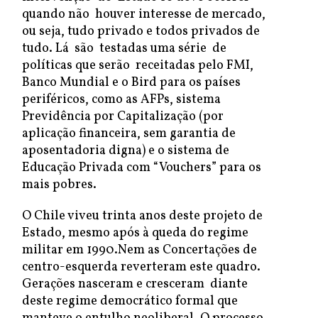
quando não houver interesse de mercado,
ou seja, tudo privado e todos privados de
tudo. Lá são testadas uma série de
políticas que serão receitadas pelo FMI,
Banco Mundial e o Bird para os países
periféricos, como as AFPs, sistema
Previdência por Capitalização (por
aplicação financeira, sem garantia de
aposentadoria digna) e o sistema de
Educação Privada com “Vouchers” para os
mais pobres.
O Chile viveu trinta anos deste projeto de
Estado, mesmo após à queda do regime
militar em 1990.Nem as Concertações de
centro-esquerda reverteram este quadro.
Gerações nasceram e cresceram diante
deste regime democrático formal que