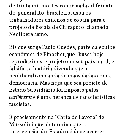
de trinta mil mortes confirmadas diferente
do generalato brasileiro, usou os
trabalhadores chilenos de cobaia para o
projeto da Escola de Chicago: o chamado
Neoliberalismo.
Eis que surge Paulo Guedes, parte da equipe
econômica de Pinochet,que busca hoje
reproduzir este projeto em seu país natal, e
falsifica a história dizendo que o
neoliberalismo anda de mãos dadas com a
democracia. Mas nega que seu projeto de
Estado Subsidiário foi imposto pelos
caribineros
e é uma herança de características
fascistas.
É precisamente na “Carta de Lavoro” de
Mussolini que determina que a
intervenção do Estado só deve ocorrer