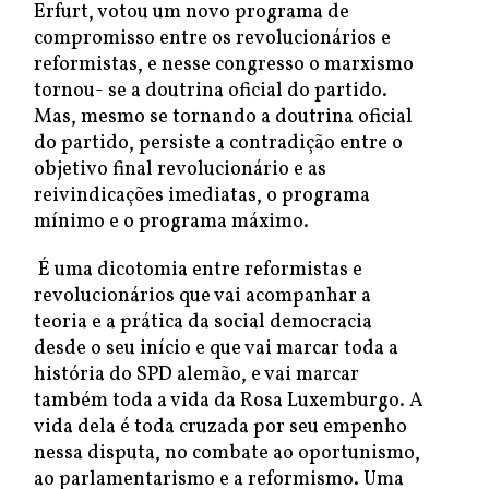
Erfurt, votou um novo programa de
compromisso entre os revolucionários e
reformistas, e nesse congresso o marxismo
tornou- se a doutrina oficial do partido.
Mas, mesmo se tornando a doutrina oficial
do partido, persiste a contradição entre o
objetivo final revolucionário e as
reivindicações imediatas, o programa
mínimo e o programa máximo.
É uma dicotomia entre reformistas e
revolucionários que vai acompanhar a
teoria e a prática da social democracia
desde o seu início e que vai marcar toda a
história do SPD alemão, e vai marcar
também toda a vida da Rosa Luxemburgo. A
vida dela é toda cruzada por seu empenho
nessa disputa, no combate ao oportunismo,
ao parlamentarismo e a reformismo. Uma