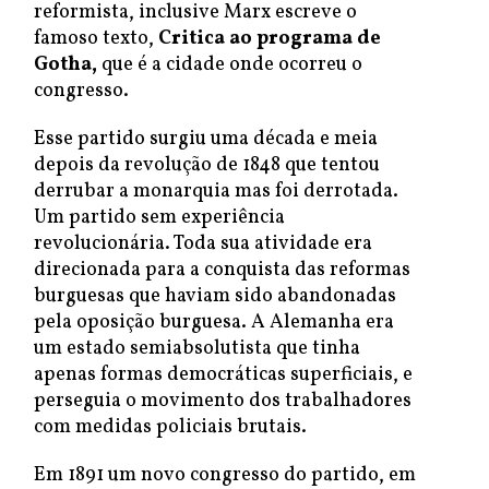
reformista, inclusive Marx escreve o
famoso texto,
Critica ao programa de
Gotha,
que é a cidade onde ocorreu o
congresso.
Esse partido surgiu uma década e meia
depois da revolução de 1848 que tentou
derrubar a monarquia mas foi derrotada.
Um partido sem experiência
revolucionária. Toda sua atividade era
direcionada para a conquista das reformas
burguesas que haviam sido abandonadas
pela oposição burguesa. A Alemanha era
um estado semiabsolutista que tinha
apenas formas democráticas superficiais, e
perseguia o movimento dos trabalhadores
com medidas policiais brutais.
Em 1891 um novo congresso do partido, em