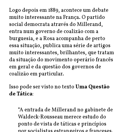
Logo depois em 1889, acontece um debate
muito interessante na França. O partido
social democrata através do Millerand,
entra num governo de coalizão com a
burguesia, e a Rosa acompanha de perto
essa situação, publica uma série de artigos
muito interessantes, brilhantes, que tratam
da situação do movimento operário francês
em geral e da questão dos governos de
coalizão em particular.
Isso pode ser visto no texto
Uma Questão
de Tática
:
“A entrada de Millerand no gabinete de
Waldeck-Rousseau merece estudo do
ponto de vista de táticas e princípios
por socialistas estrangeiros e franceses.