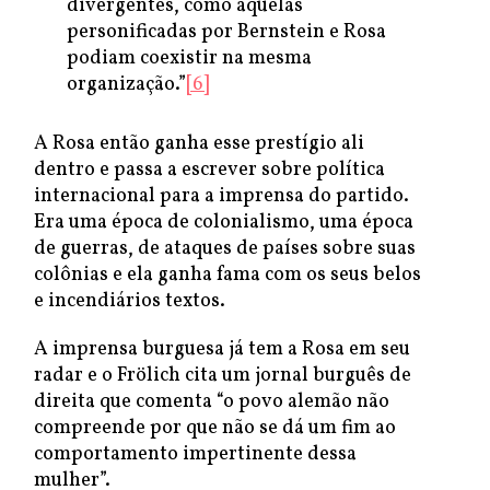
divergentes, como aquelas
personificadas por Bernstein e Rosa
podiam coexistir na mesma
organização.”
[6]
A Rosa então ganha esse prestígio ali
dentro e passa a escrever sobre política
internacional para a imprensa do partido.
Era uma época de colonialismo, uma época
de guerras, de ataques de países sobre suas
colônias e ela ganha fama com os seus belos
e incendiários textos.
A imprensa burguesa já tem a Rosa em seu
radar e o Frölich cita um jornal burguês de
direita que comenta “o povo alemão não
compreende por que não se dá um fim ao
comportamento impertinente dessa
mulher”.