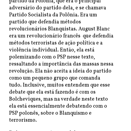
partido da Polônia, que era o principal
adversário do partido dela, e se chamava
Partido Socialista da Polônia. Era um
partido que defendia métodos
revolucionários Blanquistas. August Blanc
era um revolucionário francês que defendia
métodos terroristas de ação política e a
violência individual. Então, ela está
polemizando com o PSP nesse texto,
ressaltando a importância das massas nessa
revolução. Ela não aceita a ideia do partido
como um pequeno grupo que comanda
tudo. Inclusive, muitos entendem que esse
debate que ela está fazendo é com os
Bolcheviques, mas na verdade neste texto
ela está essencialmente debatendo com o
PSP polonês, sobre o Blanquismo e
terrorismo.