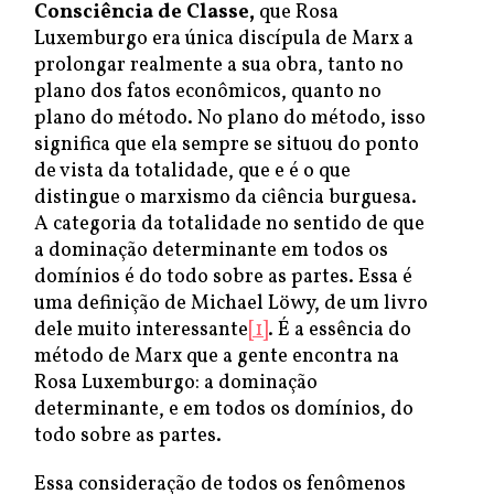
Consciência de Classe,
que Rosa
Luxemburgo era única discípula de Marx a
prolongar realmente a sua obra, tanto no
plano dos fatos econômicos, quanto no
plano do método. No plano do método, isso
significa que ela sempre se situou do ponto
de vista da totalidade, que e é o que
distingue o marxismo da ciência burguesa.
A categoria da totalidade no sentido de que
a dominação determinante em todos os
domínios é do todo sobre as partes. Essa é
uma definição de Michael Löwy, de um livro
dele muito interessante
[1]
. É a essência do
método de Marx que a gente encontra na
Rosa Luxemburgo: a dominação
determinante, e em todos os domínios, do
todo sobre as partes.
Essa consideração de todos os fenômenos