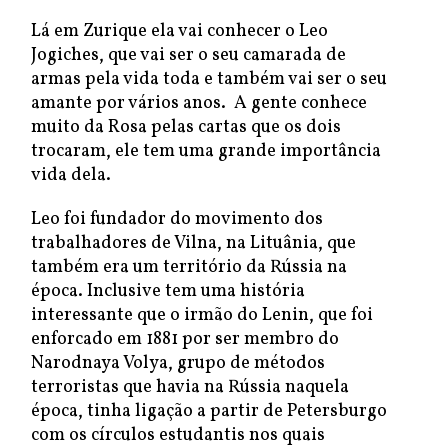
Lá em Zurique ela vai conhecer o Leo
Jogiches, que vai ser o seu camarada de
armas pela vida toda e também vai ser o seu
amante por vários anos. A gente conhece
muito da Rosa pelas cartas que os dois
trocaram, ele tem uma grande importância
vida dela.
Leo foi fundador do movimento dos
trabalhadores de Vilna, na Lituânia, que
também era um território da Rússia na
época. Inclusive tem uma história
interessante que o irmão do Lenin, que foi
enforcado em 1881 por ser membro do
Narodnaya Volya, grupo de métodos
terroristas que havia na Rússia naquela
época, tinha ligação a partir de Petersburgo
com os círculos estudantis nos quais