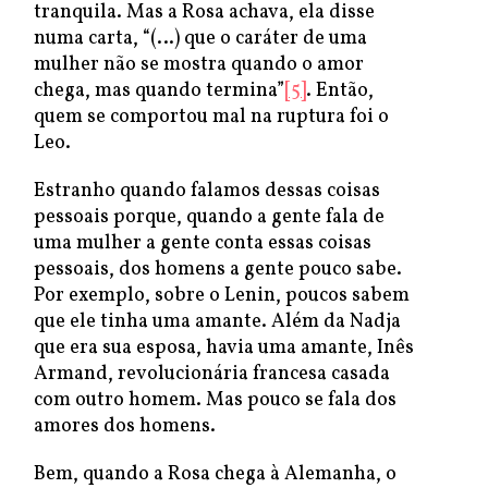
tranquila. Mas a Rosa achava, ela disse
numa carta, “(…) que o caráter de uma
mulher não se mostra quando o amor
chega, mas quando termina”
[5]
. Então,
quem se comportou mal na ruptura foi o
Leo.
Estranho quando falamos dessas coisas
pessoais porque, quando a gente fala de
uma mulher a gente conta essas coisas
pessoais, dos homens a gente pouco sabe.
Por exemplo, sobre o Lenin, poucos sabem
que ele tinha uma amante. Além da Nadja
que era sua esposa, havia uma amante, Inês
Armand, revolucionária francesa casada
com outro homem. Mas pouco se fala dos
amores dos homens.
Bem, quando a Rosa chega à Alemanha, o