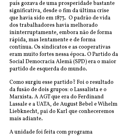
país gozava de uma prosperidade bastante
significativa, desde o fim da última crise
que havia sido em 1873. O padrão de vida
dos trabalhadores havia melhorado
ininterruptamente, embora não de forma
rápida, mas lentamente e de forma
contínua. Os sindicatos e as cooperativas
eram muito fortes nessa época. O Partido da
Social Democracia Alemã (SPD) era o maior
partido de esquerda do mundo.
Como surgiu esse partido? Foi o resultado
da fusão de dois grupos: o Lassalista e o
Marxista. A AGT que era do Ferdinand
Lassale e a UATA, de August Bebel e Wihelm
Liebknecht, pai do Karl que conheceremos
mais adiante.
A unidade foi feita com programa