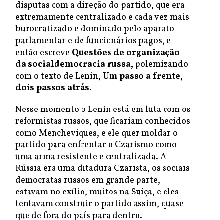
disputas com a direção do partido, que era
extremamente centralizado e cada vez mais
burocratizado e dominado pelo aparato
parlamentar e de funcionários pagos, e
então escreve
Questões de organização
da socialdemocracia russa,
polemizando
com o texto de Lenin,
Um passo a frente,
dois passos atrás.
Nesse momento o Lenin está em luta com os
reformistas russos, que ficariam conhecidos
como Mencheviques, e ele quer moldar o
partido para enfrentar o Czarismo como
uma arma resistente e centralizada. A
Rússia era uma ditadura Czarista, os sociais
democratas russos em grande parte,
estavam no exílio, muitos na Suíça, e eles
tentavam construir o partido assim, quase
que de fora do país para dentro.