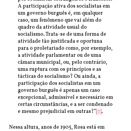
A participação ativa dos socialistas em
um governo burguês é, em qualquer
caso, um fenômeno que vai além do
quadro da atividade usual do
socialismo. Trata-se de uma forma de
atividade tão justificada e oportuna
para o proletariado como, por exemplo,
a atividade parlamentar ou de uma
câmara municipal, ou, pelo contrário,
uma ruptura com os princípios e as
tácticas do socialismo? Ou ainda, a
participação dos socialistas em um
governo burguês é apenas um caso
excepcional, admissível e necessário em
certas circunstâncias, e a ser condenado
e mesmo prejudicial em outras?”
[7]
.
Nessa altura, anos de 1905, Rosa está em