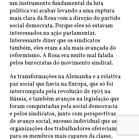
um instrumento fundamental da luta
política vai acabar levando a uma ruptura
mais clara da Rosa com a direção do partido
social democrata. Porque eles só estavam
interessados na ação parlamentar.
Interessante dizer que os sindicatos
também, eles eram a ala mais avançada do
reformismo. A Rosa era muito mal falada
pelos burocratas do movimento sindical.
As transformações na Alemanha e a relativa
paz social que havia na Europa, que só foi
interrompida pela revolução de 1905 na
Rússia, e também avanços na legislação que
foram conquistadas pela social democracia
e pelos sindicatos, junto com perspectivas
de avanço social, sucesso individual que as
organizações dos trabalhadores ofereciam
para os membros mais capazes da classe,