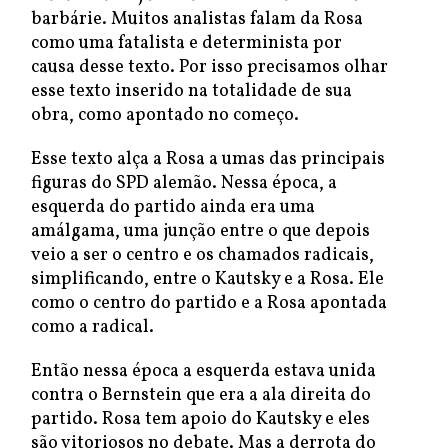
barbárie. Muitos analistas falam da Rosa
como uma fatalista e determinista por
causa desse texto. Por isso precisamos olhar
esse texto inserido na totalidade de sua
obra, como apontado no começo.
Esse texto alça a Rosa a umas das principais
figuras do SPD alemão. Nessa época, a
esquerda do partido ainda era uma
amálgama, uma junção entre o que depois
veio a ser o centro e os chamados radicais,
simplificando, entre o Kautsky e a Rosa. Ele
como o centro do partido e a Rosa apontada
como a radical.
Então nessa época a esquerda estava unida
contra o Bernstein que era a ala direita do
partido. Rosa tem apoio do Kautsky e eles
são vitoriosos no debate. Mas a derrota do