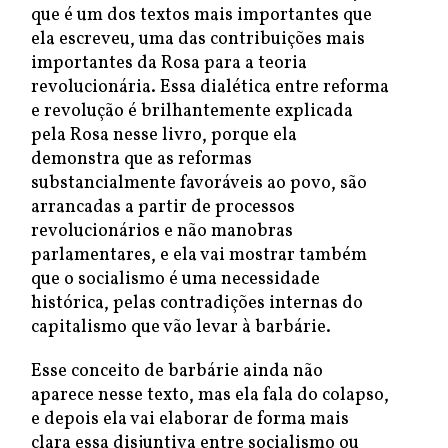
que é um dos textos mais importantes que
ela escreveu, uma das contribuições mais
importantes da Rosa para a teoria
revolucionária. Essa dialética entre reforma
e revolução é brilhantemente explicada
pela Rosa nesse livro, porque ela
demonstra que as reformas
substancialmente favoráveis ao povo, são
arrancadas a partir de processos
revolucionários e não manobras
parlamentares, e ela vai mostrar também
que o socialismo é uma necessidade
histórica, pelas contradições internas do
capitalismo que vão levar à barbárie.
Esse conceito de barbárie ainda não
aparece nesse texto, mas ela fala do colapso,
e depois ela vai elaborar de forma mais
clara essa disjuntiva entre socialismo ou