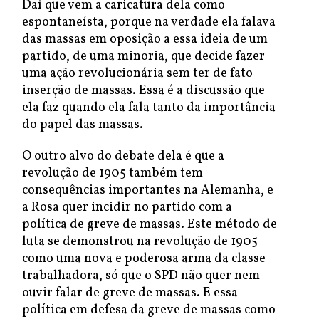
Daí que vem a caricatura dela como
espontaneísta, porque na verdade ela falava
das massas em oposição a essa ideia de um
partido, de uma minoria, que decide fazer
uma ação revolucionária sem ter de fato
inserção de massas. Essa é a discussão que
ela faz quando ela fala tanto da importância
do papel das massas.
O outro alvo do debate dela é que a
revolução de 1905 também tem
consequências importantes na Alemanha, e
a Rosa quer incidir no partido com a
política de greve de massas. Este método de
luta se demonstrou na revolução de 1905
como uma nova e poderosa arma da classe
trabalhadora, só que o SPD não quer nem
ouvir falar de greve de massas. E essa
política em defesa da greve de massas como