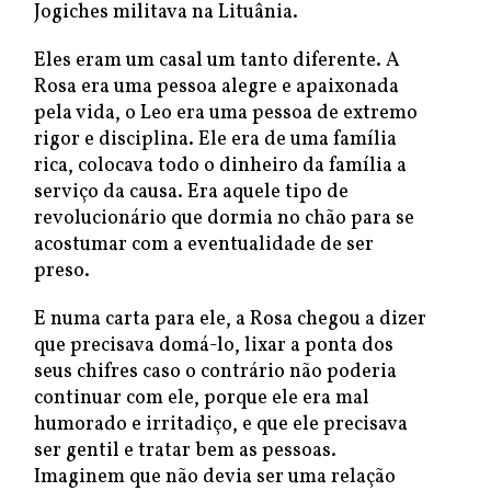
Jogiches militava na Lituânia.
Eles eram um casal um tanto diferente. A
Rosa era uma pessoa alegre e apaixonada
pela vida, o Leo era uma pessoa de extremo
rigor e disciplina. Ele era de uma família
rica, colocava todo o dinheiro da família a
serviço da causa. Era aquele tipo de
revolucionário que dormia no chão para se
acostumar com a eventualidade de ser
preso.
E numa carta para ele, a Rosa chegou a dizer
que precisava domá-lo, lixar a ponta dos
seus chifres caso o contrário não poderia
continuar com ele, porque ele era mal
humorado e irritadiço, e que ele precisava
ser gentil e tratar bem as pessoas.
Imaginem que não devia ser uma relação