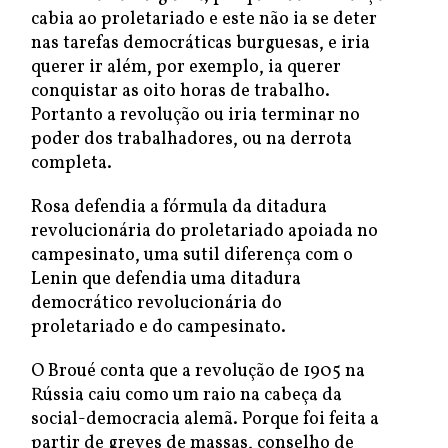
cabia ao proletariado e este não ia se deter
nas tarefas democráticas burguesas, e iria
querer ir além, por exemplo, ia querer
conquistar as oito horas de trabalho.
Portanto a revolução ou iria terminar no
poder dos trabalhadores, ou na derrota
completa.
Rosa defendia a fórmula da ditadura
revolucionária do proletariado apoiada no
campesinato, uma sutil diferença com o
Lenin que defendia uma ditadura
democrático revolucionária do
proletariado e do campesinato.
O Broué conta que a revolução de 1905 na
Rússia caiu como um raio na cabeça da
social-democracia alemã. Porque foi feita a
partir de greves de massas, conselho de