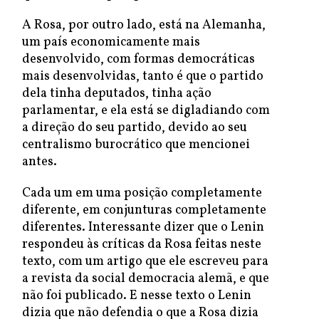
A Rosa, por outro lado, está na Alemanha,
um país economicamente mais
desenvolvido, com formas democráticas
mais desenvolvidas, tanto é que o partido
dela tinha deputados, tinha ação
parlamentar, e ela está se digladiando com
a direção do seu partido, devido ao seu
centralismo burocrático que mencionei
antes.
Cada um em uma posição completamente
diferente, em conjunturas completamente
diferentes. Interessante dizer que o Lenin
respondeu às críticas da Rosa feitas neste
texto, com um artigo que ele escreveu para
a revista da social democracia alemã, e que
não foi publicado. E nesse texto o Lenin
dizia que não defendia o que a Rosa dizia