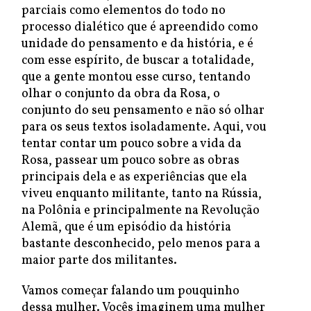
parciais como elementos do todo no
processo dialético que é apreendido como
unidade do pensamento e da história, e é
com esse espírito, de buscar a totalidade,
que a gente montou esse curso, tentando
olhar o conjunto da obra da Rosa, o
conjunto do seu pensamento e não só olhar
para os seus textos isoladamente. Aqui, vou
tentar contar um pouco sobre a vida da
Rosa, passear um pouco sobre as obras
principais dela e as experiências que ela
viveu enquanto militante, tanto na Rússia,
na Polônia e principalmente na Revolução
Alemã, que é um episódio da história
bastante desconhecido, pelo menos para a
maior parte dos militantes.
Vamos começar falando um pouquinho
dessa mulher. Vocês imaginem uma mulher