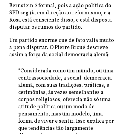
Bernstein é formal, pois a ação política do
SPD seguia em direção ao reformismo, e a
Rosa está consciente disso, e está disposta
disputar os rumos do partido.
Um partido enorme que de fato valia muito
a pena disputar. O Pierre Broué descreve
assim a força da social democracia alemã:
“Considerada como um mundo, ou uma
contrassociedade, a social-democracia
alemã, com suas tradições, práticas, e
cerimônias, às vezes semelhantes a
corpos religiosos, oferecia não só uma
atitude política ou um modo de
pensamento, mas um modelo, uma
forma de viver e sentir. Isso explica por
que tendências tão largamente