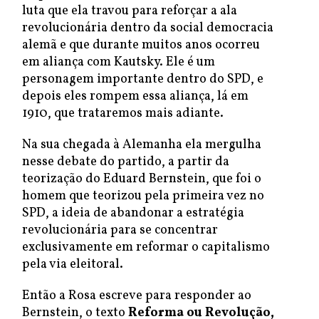
luta que ela travou para reforçar a ala
revolucionária dentro da social democracia
alemã e que durante muitos anos ocorreu
em aliança com Kautsky. Ele é um
personagem importante dentro do SPD, e
depois eles rompem essa aliança, lá em
1910, que trataremos mais adiante.
Na sua chegada à Alemanha ela mergulha
nesse debate do partido, a partir da
teorização do Eduard Bernstein, que foi o
homem que teorizou pela primeira vez no
SPD, a ideia de abandonar a estratégia
revolucionária para se concentrar
exclusivamente em reformar o capitalismo
pela via eleitoral.
Então a Rosa escreve para responder ao
Bernstein, o texto
Reforma ou Revolução,