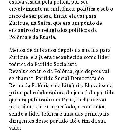
estava visada pela polícia por seu
envolvimento na militância política e sob o
risco de ser presa. Então ela vai para
Zurique, na Suíça, que era um ponto de
encontro dos refugiados políticos da
Polônia e da Rússia.
Menos de dois anos depois da sua ida para
Zurique, ela já era reconhecida como líder
teórica do Partido Socialista
Revolucionário da Polônia, que depois vai
se chamar Partido Social Democrata do
Reino da Polônia e da Lituânia. Ela vai ser a
principal colaboradora do jornal do partido
que era publicado em Paris, inclusive vai
para lá durante um período, e continuou
sendo a líder teórica e uma das principais
dirigentes desse partido até o fim da sua
vida.