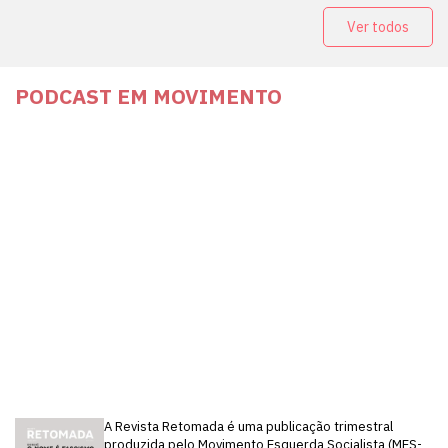
Ver todos
PODCAST EM MOVIMENTO
A Revista Retomada é uma publicação trimestral
produzida pelo Movimento Esquerda Socialista (MES-