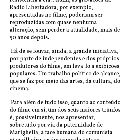
resistência a ela. Assim, as gravações da
Rádio Libertadora, por exemplo,
apresentadas no filme, poderiam ser
reproduzidas com quase nenhuma
alteração, sem perder a atualidade, mais de
50 anos depois.
Há de se louvar, ainda, a grande iniciativa,
por parte de independentes e dos próprios
produtores do filme, em leva-lo a exibições
populares. Um trabalho político de alcance,
que se faz por meio das artes, da cultura, do
cinema.
Para além de tudo isso, quanto ao conteúdo
do filme em si, um dos seus maiores trunfos
é, possivelmente, nos apresentar,
sobretudo por via da paternidade de
Marighella, a face humana do comunista