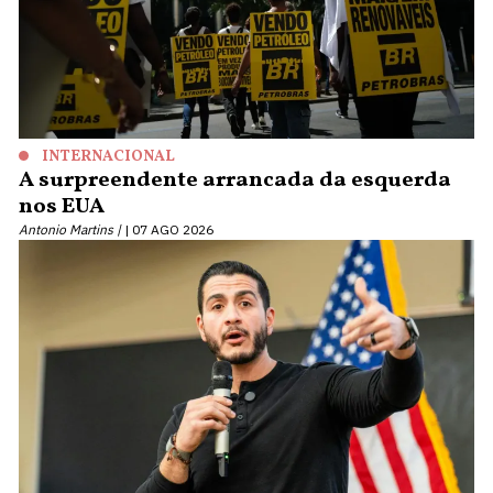
INTERNACIONAL
A surpreendente arrancada da esquerda
nos EUA
Antonio Martins |
07 AGO 2026