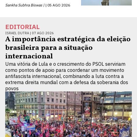
Sankha Subhra Biswas |
05 AGO 2026
EDITORIAL
ISRAEL DUTRA |
07 AGO 2026
A importância estratégica da eleição
brasileira para a situação
internacional
Uma vitória de Lula e o crescimento do PSOL serviriam
como pontos de apoio para coordenar um movimento
antifascista internacional, combinando a luta contra a
extrema direita mundial com a defesa da soberania dos
povos