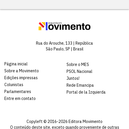
Rua do Arouche, 133 | República
São Paulo, SP | Brasil
Página inicial
Sobre o MES
Sobre a Movimento
PSOL Nacional
Edições impressas
Juntos!
Colunistas
Rede Emancipa
Parlamentares
Portal de la Izquierda
Entre em contato
Copyleft © 2016-2026 Editora Movimento
O conteúdo deste site, exceto quando proveniente de outras