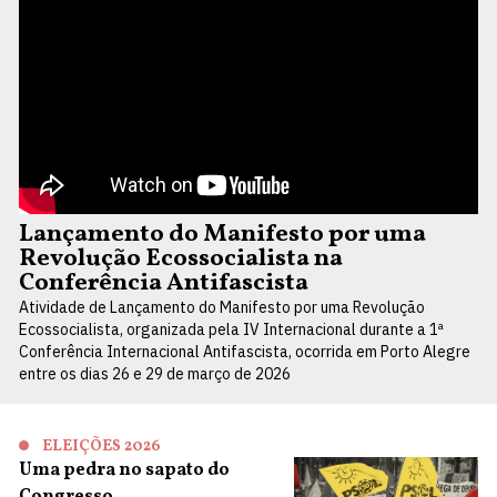
Lançamento do Manifesto por uma
Revolução Ecossocialista na
Conferência Antifascista
Atividade de Lançamento do Manifesto por uma Revolução
Ecossocialista, organizada pela IV Internacional durante a 1ª
Conferência Internacional Antifascista, ocorrida em Porto Alegre
entre os dias 26 e 29 de março de 2026
ELEIÇÕES 2026
Uma pedra no sapato do