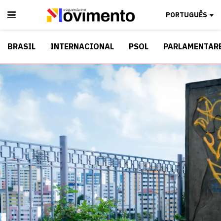
PORTUGUÊS
BRASIL
INTERNACIONAL
PSOL
PARLAMENTAR