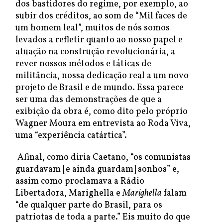
dos bastidores do regime, por exemplo, ao
subir dos créditos, ao som de “Mil faces de
um homem leal”, muitos de nós somos
levados a refletir quanto ao nosso papel e
atuação na construção revolucionária, a
rever nossos métodos e táticas de
militância, nossa dedicação real a um novo
projeto de Brasil e de mundo. Essa parece
ser uma das demonstrações de que a
exibição da obra é, como dito pelo próprio
Wagner Moura em entrevista ao Roda Viva,
uma “experiência catártica”.
Afinal, como diria Caetano, “os comunistas
guardavam [e ainda guardam] sonhos” e,
assim como proclamava a Rádio
Libertadora, Marighella e
Marighella
falam
“de qualquer parte do Brasil, para os
patriotas de toda a parte.” Eis muito do que