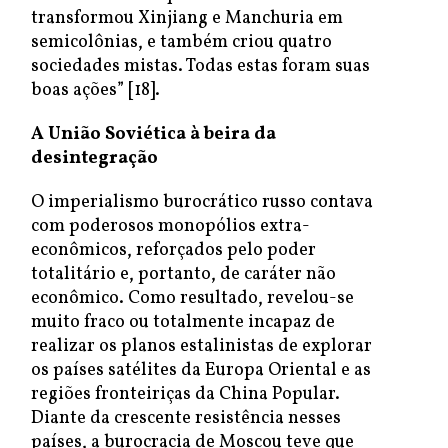
transformou Xinjiang e Manchuria em
semicolônias, e também criou quatro
sociedades mistas. Todas estas foram suas
boas ações” [18].
A União Soviética à beira da
desintegração
O imperialismo burocrático russo contava
com poderosos monopólios extra-
econômicos, reforçados pelo poder
totalitário e, portanto, de caráter não
econômico. Como resultado, revelou-se
muito fraco ou totalmente incapaz de
realizar os planos estalinistas de explorar
os países satélites da Europa Oriental e as
regiões fronteiriças da China Popular.
Diante da crescente resistência nesses
países, a burocracia de Moscou teve que