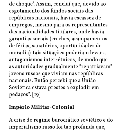
de choque’. Assim, concluí que, devido ao
esgotamento dos fundos sociais das
repúblicas nacionais, havia escassez de
empregos, mesmo para os representantes
das nacionalidades titulares, onde havia
garantias sociais (creches, acampamentos
de férias, sanatórios, oportunidades de
moradia); tais situações poderiam levar a
antagonismos inter-étnicos, de modo que
as autoridades gradualmente “repatriavam”
jovens russos que viviam nas repúblicas
nacionais. Então percebi que a União
Soviética estava prestes a explodir em
pedaços”. [19]
Império Militar-Colonial
A crise do regime burocrático soviético e do
imperialismo russo foi tão profunda que,