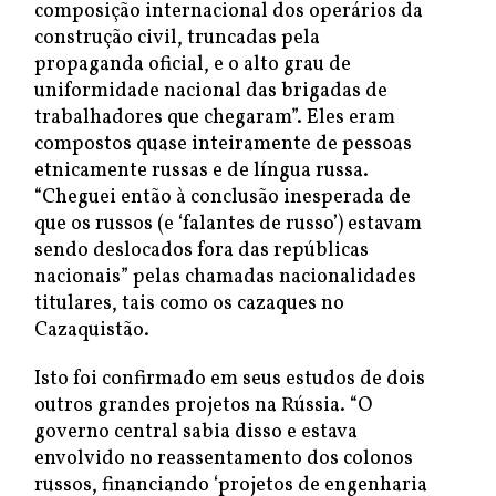
composição internacional dos operários da
construção civil, truncadas pela
propaganda oficial, e o alto grau de
uniformidade nacional das brigadas de
trabalhadores que chegaram”. Eles eram
compostos quase inteiramente de pessoas
etnicamente russas e de língua russa.
“Cheguei então à conclusão inesperada de
que os russos (e ‘falantes de russo’) estavam
sendo deslocados fora das repúblicas
nacionais” pelas chamadas nacionalidades
titulares, tais como os cazaques no
Cazaquistão.
Isto foi confirmado em seus estudos de dois
outros grandes projetos na Rússia. “O
governo central sabia disso e estava
envolvido no reassentamento dos colonos
russos, financiando ‘projetos de engenharia