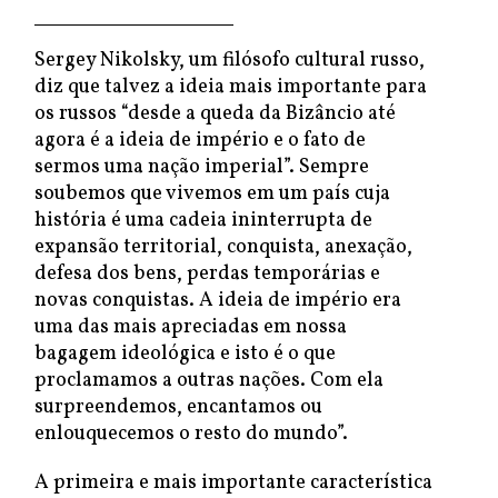
Sergey Nikolsky, um filósofo cultural russo,
diz que talvez a ideia mais importante para
os russos “desde a queda da Bizâncio até
agora é a ideia de império e o fato de
sermos uma nação imperial”. Sempre
soubemos que vivemos em um país cuja
história é uma cadeia ininterrupta de
expansão territorial, conquista, anexação,
defesa dos bens, perdas temporárias e
novas conquistas. A ideia de império era
uma das mais apreciadas em nossa
bagagem ideológica e isto é o que
proclamamos a outras nações. Com ela
surpreendemos, encantamos ou
enlouquecemos o resto do mundo”.
A primeira e mais importante característica