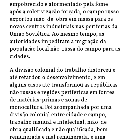
empobrecido e atormentado pela fome
após a coletivização forçada, o campo russo
exportou mão-de-obra em massa para os
novos centros industriais nas periferias da
União Soviética. Ao mesmo tempo, as
autoridades impediram a migração da
população local não-russa do campo para as
cidades.
A divisão colonial do trabalho distorceu e
até retardou o desenvolvimento, e em
alguns casos até transformou as repúblicas
não russas e regiões periféricas em fontes
de matérias-primas e zonas de
monocultura. Foi acompanhada por uma
divisão colonial entre cidade e campo,
trabalho manual e intelectual, mão-de-
obra qualificada e não qualificada, bem
remunerada e mal remunerada, e uma