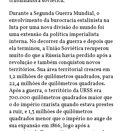
trabalhadora soviética.
Durante a Segunda Guerra Mundial, o
envolvimento da burocracia estalinista na
luta por uma nova divisão do mundo foi
uma extensão da política imperialista
interna. No decorrer da guerra e depois que
ela terminou, a União Soviética recuperou
muito do que a Rússia havia perdido após a
revolução e também conquistou novos
territórios. Sua área territorial cresceu em
1,2 milhões de quilômetros quadrados, para
22,4 milhões de quilômetros quadrados.
Após a guerra, o território da URSS era
700.000 quilômetros quadrados maior que
o do império czarista quando estava prestes
a ruir, e 1,3 milhões de quilômetros
quadrados menor que o império no auge de
sua expansão em 1866, logo após a