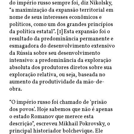
do império russo sempre foi, diz Nikolsky,
“a maximização da expansão territorial em
nome de seus interesses econômicos e
políticos, como um dos grandes princípios
da política estatal”. [1] Esta expansão foi o
resultado da predominância permanente e
esmagadora do desenvolvimento extensivo
da Rússia sobre seu desenvolvimento
intensivo: a predominância da exploração
absoluta dos produtores diretos sobre sua
exploração relativa, ou seja, baseada no
aumento da produtividade da mão-de-
obra.
“O império russo foi chamado de ‘prisão
dos povos’. Hoje sabemos que não é apenas
o estado Romanov que merece esta
descrição”, escreveu Mikhail Pokrovsky, o
principal historiador bolchevique. Ele