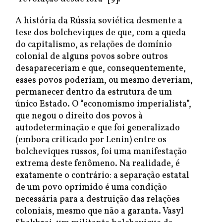
A história da Rússia soviética desmente a
tese dos bolcheviques de que, com a queda
do capitalismo, as relações de domínio
colonial de alguns povos sobre outros
desapareceriam e que, consequentemente,
esses povos poderiam, ou mesmo deveriam,
permanecer dentro da estrutura de um
único Estado. O “economismo imperialista”,
que negou o direito dos povos à
autodeterminação e que foi generalizado
(embora criticado por Lenin) entre os
bolcheviques russos, foi uma manifestação
extrema deste fenômeno. Na realidade, é
exatamente o contrário: a separação estatal
de um povo oprimido é uma condição
necessária para a destruição das relações
coloniais, mesmo que não a garanta. Vasyl