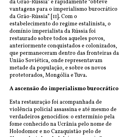
da Grão-Rússia” e rapidamente “obteve
vantagens para o imperialismo burocrático
da Grão-Rússia” [11]. Com o
estabelecimento do regime estalinista, o
domínio imperialista da Rússia foi
restaurado sobre todos aqueles povos,
anteriormente conquistados e colonizados,
que permaneceram dentro das fronteiras da
União Soviética, onde representavam
metade da população, e sobre os novos
protetorados, Mongólia e Tuva.
A ascensão do imperialismo burocrático
Esta restauração foi acompanhada de
violência policial assassina e até mesmo de
verdadeiros genocídios: o extermínio pela
fome conhecido na Ucrânia pelo nome de
Holodomor e no Cazaquistão pelo de