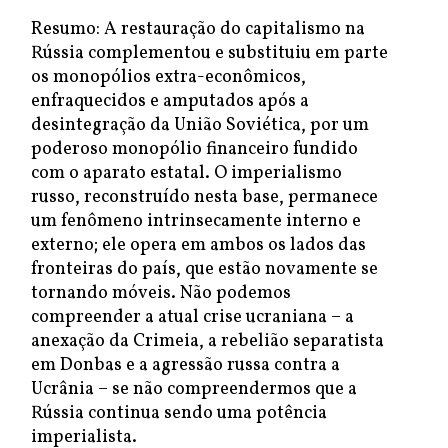
Resumo: A restauração do capitalismo na
Rússia complementou e substituiu em parte
os monopólios extra-econômicos,
enfraquecidos e amputados após a
desintegração da União Soviética, por um
poderoso monopólio financeiro fundido
com o aparato estatal. O imperialismo
russo, reconstruído nesta base, permanece
um fenômeno intrinsecamente interno e
externo; ele opera em ambos os lados das
fronteiras do país, que estão novamente se
tornando móveis. Não podemos
compreender a atual crise ucraniana – a
anexação da Crimeia, a rebelião separatista
em Donbas e a agressão russa contra a
Ucrânia – se não compreendermos que a
Rússia continua sendo uma potência
imperialista.