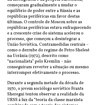
começaram gradualmente a mudar o
equilíbrio de poder entre a Rússia e as
repúblicas periféricas em favor destas
últimas. O controle de Moscou sobre as
repúblicas periféricas estava enfraquecendo
e a crescente crise do sistema acelerou o
processo, que começou a desintegrar a
União Soviética. Contramedidas centrais –
como o derrube do regime de Petro Shelest
na Ucrânia (1972), descrito como
“nacionalista” pelo Kremlin – não
conseguiram reverter a situação ou mesmo
interromper efetivamente o processo.
Durante a segunda metade da década de
1970, o jovem sociólogo soviético Frants
Sheregui tentou observar a realidade da
URSS à luz da “teoria da classe marxista