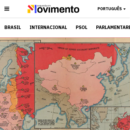
PORTUGUÊS
BRASIL
INTERNACIONAL
PSOL
PARLAMENTAR