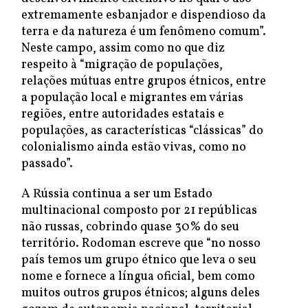
extremamente esbanjador e dispendioso da
terra e da natureza é um fenômeno comum”.
Neste campo, assim como no que diz
respeito à “migração de populações,
relações mútuas entre grupos étnicos, entre
a população local e migrantes em várias
regiões, entre autoridades estatais e
populações, as características “clássicas” do
colonialismo ainda estão vivas, como no
passado”.
A Rússia continua a ser um Estado
multinacional composto por 21 repúblicas
não russas, cobrindo quase 30% do seu
território. Rodoman escreve que “no nosso
país temos um grupo étnico que leva o seu
nome e fornece a língua oficial, bem como
muitos outros grupos étnicos; alguns deles