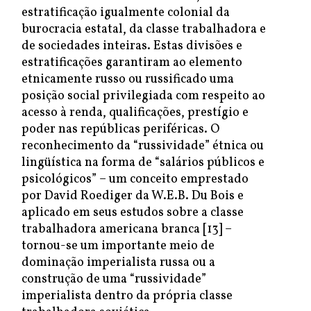
estratificação igualmente colonial da
burocracia estatal, da classe trabalhadora e
de sociedades inteiras. Estas divisões e
estratificações garantiram ao elemento
etnicamente russo ou russificado uma
posição social privilegiada com respeito ao
acesso à renda, qualificações, prestígio e
poder nas repúblicas periféricas. O
reconhecimento da “russividade” étnica ou
lingüística na forma de “salários públicos e
psicológicos” – um conceito emprestado
por David Roediger da W.E.B. Du Bois e
aplicado em seus estudos sobre a classe
trabalhadora americana branca [13] –
tornou-se um importante meio de
dominação imperialista russa ou a
construção de uma “russividade”
imperialista dentro da própria classe