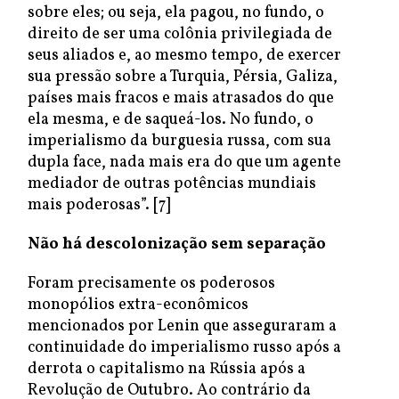
sobre eles; ou seja, ela pagou, no fundo, o
direito de ser uma colônia privilegiada de
seus aliados e, ao mesmo tempo, de exercer
sua pressão sobre a Turquia, Pérsia, Galiza,
países mais fracos e mais atrasados do que
ela mesma, e de saqueá-los. No fundo, o
imperialismo da burguesia russa, com sua
dupla face, nada mais era do que um agente
mediador de outras potências mundiais
mais poderosas”. [7]
Não há descolonização sem separação
Foram precisamente os poderosos
monopólios extra-econômicos
mencionados por Lenin que asseguraram a
continuidade do imperialismo russo após a
derrota o capitalismo na Rússia após a
Revolução de Outubro. Ao contrário da