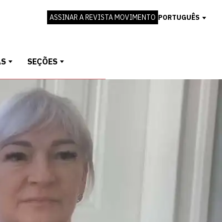
ASSINAR A REVISTA MOVIMENTO
PORTUGUÊS
AS
SEÇÕES