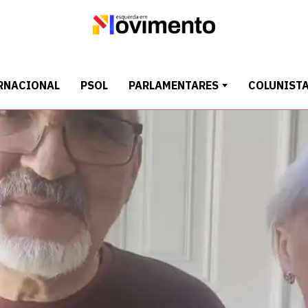
RNACIONAL
PSOL
PARLAMENTARES
COLUNIST