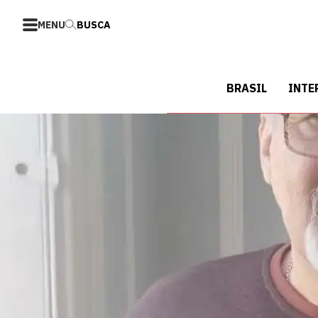
MENU
BUSCA
BRASIL
INTE