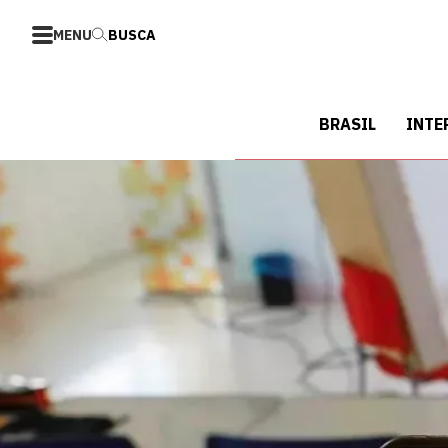
MENU
BUSCA
BRASIL
INTE