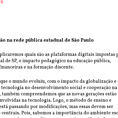
OS
ão na rede pública estadual de São Paulo
plicaremos quais são as plataformas digitais impostas 
al de SP, o impacto pedagógico na educação pública,
inanceiras e na formação discente.
ue o mundo evoluiu, com o impacto da globalização e 
 tecnologia no desenvolvimento social e cooperação na
, também compreendemos que as novas gerações estão
nvolvidas na tecnologia. Logo, o método de ensino e
stá passando por modificações, mas essas devem ser
o centrais. Pois, sabemos a importância do ambiente es