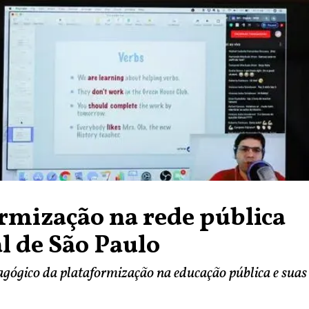
rmização na rede pública
l de São Paulo
gógico da plataformização na educação pública e suas