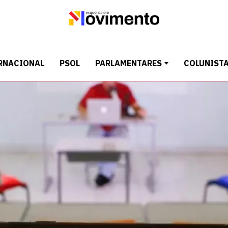
RNACIONAL
PSOL
PARLAMENTARES
COLUNIST