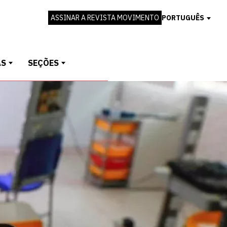
ASSINAR A REVISTA MOVIMENTO
PORTUGUÊS
AS
SEÇÕES