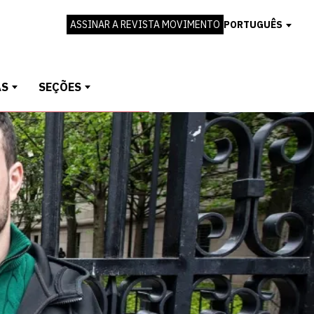
ASSINAR A REVISTA MOVIMENTO
PORTUGUÊS
AS
SEÇÕES