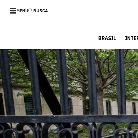
MENU
BUSCA
BRASIL
INTE