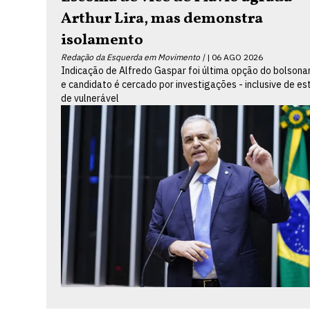
Arthur Lira, mas demonstra
isolamento
Redação da Esquerda em Movimento |
06 AGO 2026
Indicação de Alfredo Gaspar foi última opção do bolsona
e candidato é cercado por investigações - inclusive de es
de vulnerável