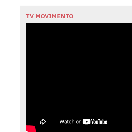
TV MOVIMENTO