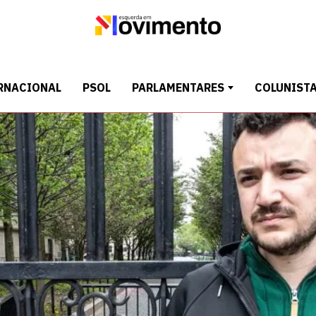
RNACIONAL
PSOL
PARLAMENTARES
COLUNIST