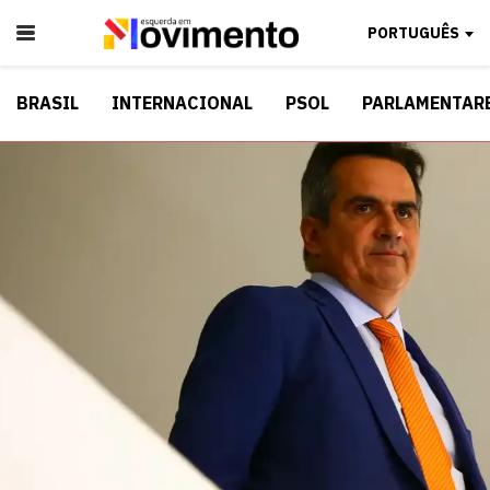
PORTUGUÊS
BRASIL
INTERNACIONAL
PSOL
PARLAMENTAR