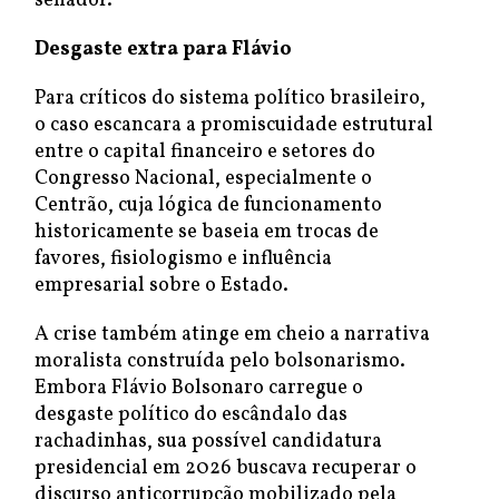
senador.
Desgaste extra para Flávio
Para críticos do sistema político brasileiro,
o caso escancara a promiscuidade estrutural
entre o capital financeiro e setores do
Congresso Nacional, especialmente o
Centrão, cuja lógica de funcionamento
historicamente se baseia em trocas de
favores, fisiologismo e influência
empresarial sobre o Estado.
A crise também atinge em cheio a narrativa
moralista construída pelo bolsonarismo.
Embora Flávio Bolsonaro carregue o
desgaste político do escândalo das
rachadinhas, sua possível candidatura
presidencial em 2026 buscava recuperar o
discurso anticorrupção mobilizado pela