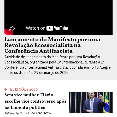
Lançamento do Manifesto por uma
Revolução Ecossocialista na
Conferência Antifascista
Atividade de Lançamento do Manifesto por uma Revolução
Ecossocialista, organizada pela IV Internacional durante a 1ª
Conferência Internacional Antifascista, ocorrida em Porto Alegre
entre os dias 26 e 29 de março de 2026
ELEIÇÕES 2026
Sem vice mulher, Flávio
escolhe vice controverso após
isolamento político
Tatiana Py Dutra |
06 AGO 2026