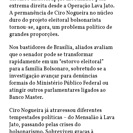
extrema direita desde a Operação Lava Jato.
A permanência de Ciro Nogueira no núcleo
duro do projeto eleitoral bolsonarista
tornou-se, agora, um problema político de
grandes proporções.
Nos bastidores de Brasília, aliados avaliam
que o senador pode se transformar
rapidamente em um “estorvo eleitoral”
para a família Bolsonaro, sobretudo se a
investigação avançar para denúncias
formais do Ministério Público Federal ou
atingir outros parlamentares ligados ao
Banco Master.
Ciro Nogueira já atravessou diferentes
tempestades políticas – do Mensalão à Lava
Jato, passando pelas crises do
bolsonarismo. Sobreviveu graças à