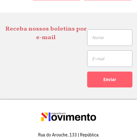
Receba nossos boletins por
e-mail
Enviar
Rua do Arouche, 133 | República