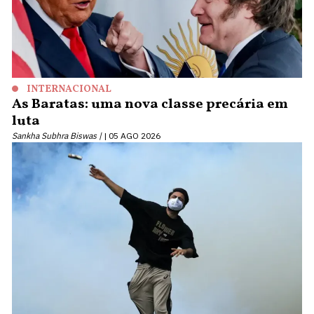
INTERNACIONAL
As Baratas: uma nova classe precária em
luta
Sankha Subhra Biswas |
05 AGO 2026