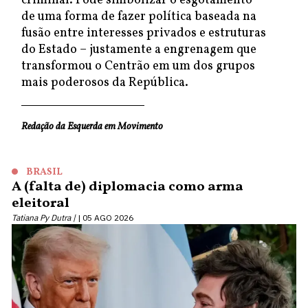
criminal. Pode simbolizar o esgotamento
de uma forma de fazer política baseada na
fusão entre interesses privados e estruturas
do Estado – justamente a engrenagem que
transformou o Centrão em um dos grupos
mais poderosos da República.
Redação da Esquerda em Movimento
BRASIL
A (falta de) diplomacia como arma
eleitoral
Tatiana Py Dutra |
05 AGO 2026