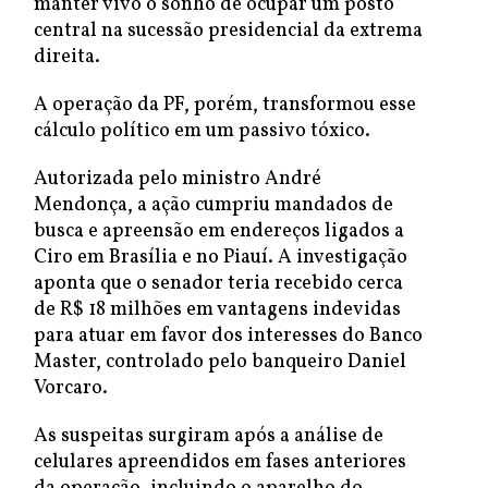
manter vivo o sonho de ocupar um posto
central na sucessão presidencial da extrema
direita.
A operação da PF, porém, transformou esse
cálculo político em um passivo tóxico.
Autorizada pelo ministro André
Mendonça, a ação cumpriu mandados de
busca e apreensão em endereços ligados a
Ciro em Brasília e no Piauí. A investigação
aponta que o senador teria recebido cerca
de R$ 18 milhões em vantagens indevidas
para atuar em favor dos interesses do Banco
Master, controlado pelo banqueiro Daniel
Vorcaro.
As suspeitas surgiram após a análise de
celulares apreendidos em fases anteriores