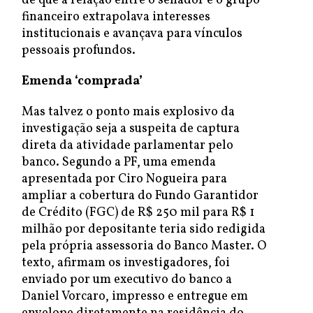
de que a relação entre o senador e o grupo
financeiro extrapolava interesses
institucionais e avançava para vínculos
pessoais profundos.
Emenda ‘comprada’
Mas talvez o ponto mais explosivo da
investigação seja a suspeita de captura
direta da atividade parlamentar pelo
banco. Segundo a PF, uma emenda
apresentada por Ciro Nogueira para
ampliar a cobertura do Fundo Garantidor
de Crédito (FGC) de R$ 250 mil para R$ 1
milhão por depositante teria sido redigida
pela própria assessoria do Banco Master. O
texto, afirmam os investigadores, foi
enviado por um executivo do banco a
Daniel Vorcaro, impresso e entregue em