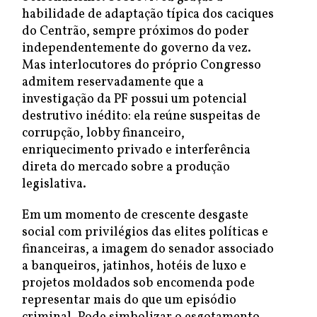
habilidade de adaptação típica dos caciques
do Centrão, sempre próximos do poder
independentemente do governo da vez.
Mas interlocutores do próprio Congresso
admitem reservadamente que a
investigação da PF possui um potencial
destrutivo inédito: ela reúne suspeitas de
corrupção, lobby financeiro,
enriquecimento privado e interferência
direta do mercado sobre a produção
legislativa.
Em um momento de crescente desgaste
social com privilégios das elites políticas e
financeiras, a imagem do senador associado
a banqueiros, jatinhos, hotéis de luxo e
projetos moldados sob encomenda pode
representar mais do que um episódio