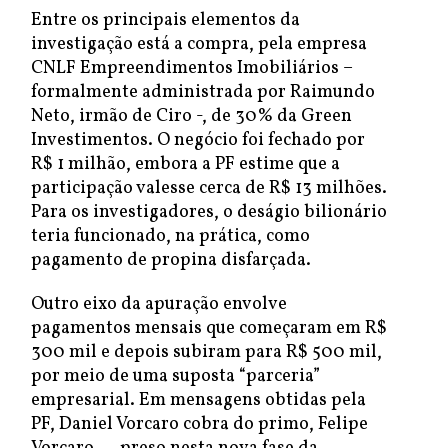
Entre os principais elementos da
investigação está a compra, pela empresa
CNLF Empreendimentos Imobiliários –
formalmente administrada por Raimundo
Neto, irmão de Ciro -, de 30% da Green
Investimentos. O negócio foi fechado por
R$ 1 milhão, embora a PF estime que a
participação valesse cerca de R$ 13 milhões.
Para os investigadores, o deságio bilionário
teria funcionado, na prática, como
pagamento de propina disfarçada.
Outro eixo da apuração envolve
pagamentos mensais que começaram em R$
300 mil e depois subiram para R$ 500 mil,
por meio de uma suposta “parceria”
empresarial. Em mensagens obtidas pela
PF, Daniel Vorcaro cobra do primo, Felipe