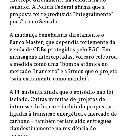
envelope diretamente na residência do
senador. A Polícia Federal afirma que a
proposta foi reproduzida “integralmente”
por Ciro no Senado.
A mudança beneficiaria diretamente o
Banco Master, que dependia fortemente da
venda de CDBs protegidos pelo FGC. Em
mensagens interceptadas, Vorcaro celebrou
a medida como uma “bomba atômica no
mercado financeiro” e afirmou que o projeto
“saiu exatamente como mandei”.
A PF sustenta ainda que o episódio não foi
isolado. Outras minutas de projetos de
interesse do banco – incluindo propostas
ligadas à transição energética e mercado de
carbono – também teriam sido entregues
clandestinamente na residência do