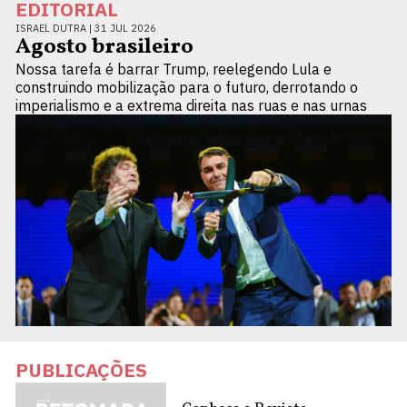
EDITORIAL
ISRAEL DUTRA |
31 JUL 2026
Agosto brasileiro
Nossa tarefa é barrar Trump, reelegendo Lula e
construindo mobilização para o futuro, derrotando o
imperialismo e a extrema direita nas ruas e nas urnas
PUBLICAÇÕES