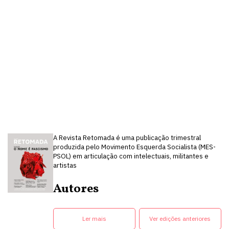
A Revista Retomada é uma publicação trimestral
produzida pelo Movimento Esquerda Socialista (MES-
PSOL) em articulação com intelectuais, militantes e
artistas
Autores
Ler mais
Ver edições anteriores