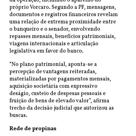
da operação, incluindo o aparelho do
próprio Vorcaro. Segundo a PF, mensagens,
documentos e registros financeiros revelam
uma relação de extrema proximidade entre
o banqueiro e o senador, envolvendo
repasses mensais, benefícios patrimoniais,
viagens internacionais e articulação
legislativa em favor do banco.
“No plano patrimonial, aponta-se a
percepção de vantagens reiteradas,
materializadas por pagamentos mensais,
aquisição societária com expressivo
deságio, custeio de despesas pessoais e
fruição de bens de elevado valor”, afirma
trecho da decisão judicial que autorizou as
buscas.
Rede de propinas