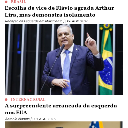
BRASIL
Escolha de vice de Flávio agrada Arthur
Lira, mas demonstra isolamento
Redação da Esquerda em Movimento |
06 AGO 2026
INTERNACIONAL
A surpreendente arrancada da esquerda
nos EUA
Antonio Martins |
07 AGO 2026