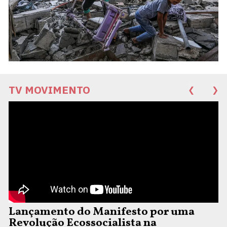
TV MOVIMENTO
❮
❯
Lançamento do Manifesto por uma
Revolução Ecossocialista na