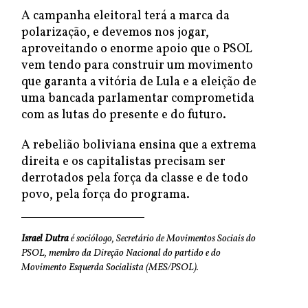
A campanha eleitoral terá a marca da
polarização, e devemos nos jogar,
aproveitando o enorme apoio que o PSOL
vem tendo para construir um movimento
que garanta a vitória de Lula e a eleição de
uma bancada parlamentar comprometida
com as lutas do presente e do futuro.
A rebelião boliviana ensina que a extrema
direita e os capitalistas precisam ser
derrotados pela força da classe e de todo
povo, pela força do programa.
Israel Dutra
é sociólogo, Secretário de Movimentos Sociais do
PSOL, membro da Direção Nacional do partido e do
Movimento Esquerda Socialista (MES/PSOL).