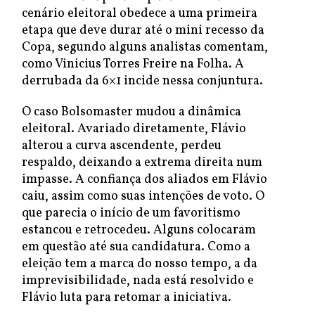
cenário eleitoral obedece a uma primeira
etapa que deve durar até o mini recesso da
Copa, segundo alguns analistas comentam,
como Vinicius Torres Freire na Folha. A
derrubada da 6×1 incide nessa conjuntura.
O caso Bolsomaster mudou a dinâmica
eleitoral. Avariado diretamente, Flávio
alterou a curva ascendente, perdeu
respaldo, deixando a extrema direita num
impasse. A confiança dos aliados em Flávio
caiu, assim como suas intenções de voto. O
que parecia o início de um favoritismo
estancou e retrocedeu. Alguns colocaram
em questão até sua candidatura. Como a
eleição tem a marca do nosso tempo, a da
imprevisibilidade, nada está resolvido e
Flávio luta para retomar a iniciativa.