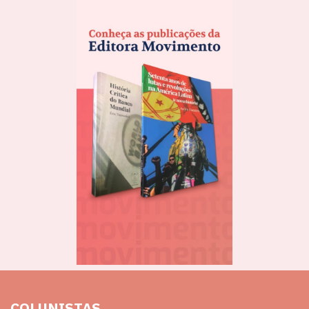
COLUNISTAS