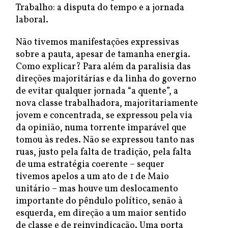
Trabalho: a disputa do tempo e a jornada
laboral.
Não tivemos manifestações expressivas
sobre a pauta, apesar de tamanha energia.
Como explicar? Para além da paralisia das
direções majoritárias e da linha do governo
de evitar qualquer jornada “a quente”, a
nova classe trabalhadora, majoritariamente
jovem e concentrada, se expressou pela via
da opinião, numa torrente imparável que
tomou às redes. Não se expressou tanto nas
ruas, justo pela falta de tradição, pela falta
de uma estratégia coerente – sequer
tivemos apelos a um ato de 1 de Maio
unitário – mas houve um deslocamento
importante do pêndulo político, senão à
esquerda, em direção a um maior sentido
de classe e de reinvindicação. Uma porta