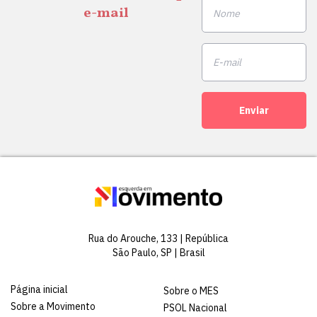
e-mail
Enviar
Rua do Arouche, 133 | República
São Paulo, SP | Brasil
Página inicial
Sobre o MES
Sobre a Movimento
PSOL Nacional