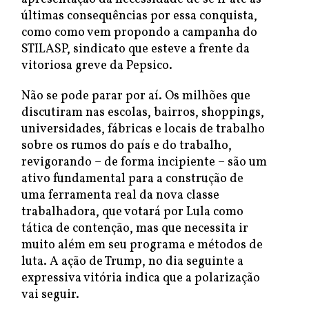
últimas consequências por essa conquista,
como como vem propondo a campanha do
STILASP, sindicato que esteve a frente da
vitoriosa greve da Pepsico.
Não se pode parar por aí. Os milhões que
discutiram nas escolas, bairros, shoppings,
universidades, fábricas e locais de trabalho
sobre os rumos do país e do trabalho,
revigorando – de forma incipiente – são um
ativo fundamental para a construção de
uma ferramenta real da nova classe
trabalhadora, que votará por Lula como
tática de contenção, mas que necessita ir
muito além em seu programa e métodos de
luta. A ação de Trump, no dia seguinte a
expressiva vitória indica que a polarização
vai seguir.