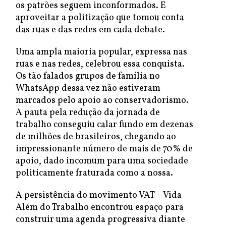
os patrões seguem inconformados. E
aproveitar a politização que tomou conta
das ruas e das redes em cada debate.
Uma ampla maioria popular, expressa nas
ruas e nas redes, celebrou essa conquista.
Os tão falados grupos de família no
WhatsApp dessa vez não estiveram
marcados pelo apoio ao conservadorismo.
A pauta pela redução da jornada de
trabalho conseguiu calar fundo em dezenas
de milhões de brasileiros, chegando ao
impressionante número de mais de 70% de
apoio, dado incomum para uma sociedade
politicamente fraturada como a nossa.
A persistência do movimento VAT – Vida
Além do Trabalho encontrou espaço para
construir uma agenda progressiva diante