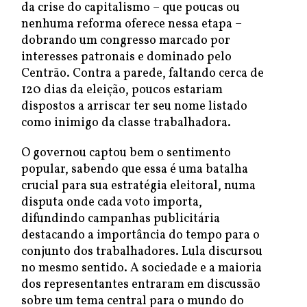
da crise do capitalismo – que poucas ou
nenhuma reforma oferece nessa etapa –
dobrando um congresso marcado por
interesses patronais e dominado pelo
Centrão. Contra a parede, faltando cerca de
120 dias da eleição, poucos estariam
dispostos a arriscar ter seu nome listado
como inimigo da classe trabalhadora.
O governou captou bem o sentimento
popular, sabendo que essa é uma batalha
crucial para sua estratégia eleitoral, numa
disputa onde cada voto importa,
difundindo campanhas publicitária
destacando a importância do tempo para o
conjunto dos trabalhadores. Lula discursou
no mesmo sentido. A sociedade e a maioria
dos representantes entraram em discussão
sobre um tema central para o mundo do