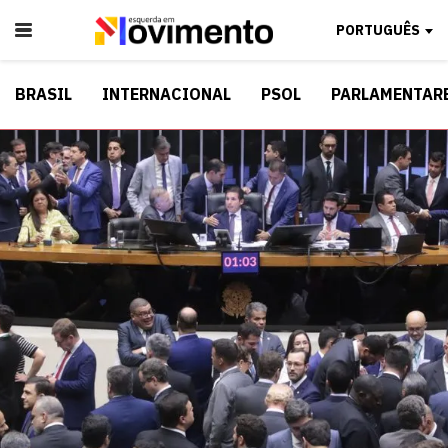
PORTUGUÊS
BRASIL
INTERNACIONAL
PSOL
PARLAMENTAR