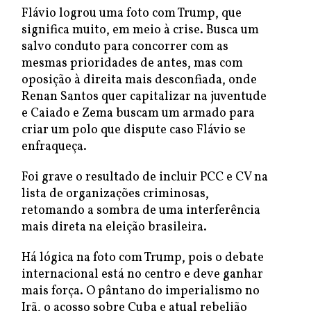
Flávio logrou uma foto com Trump, que
significa muito, em meio à crise. Busca um
salvo conduto para concorrer com as
mesmas prioridades de antes, mas com
oposição à direita mais desconfiada, onde
Renan Santos quer capitalizar na juventude
e Caiado e Zema buscam um armado para
criar um polo que dispute caso Flávio se
enfraqueça.
Foi grave o resultado de incluir PCC e CV na
lista de organizações criminosas,
retomando a sombra de uma interferência
mais direta na eleição brasileira.
Há lógica na foto com Trump, pois o debate
internacional está no centro e deve ganhar
mais força. O pântano do imperialismo no
Irã, o acosso sobre Cuba e atual rebelião