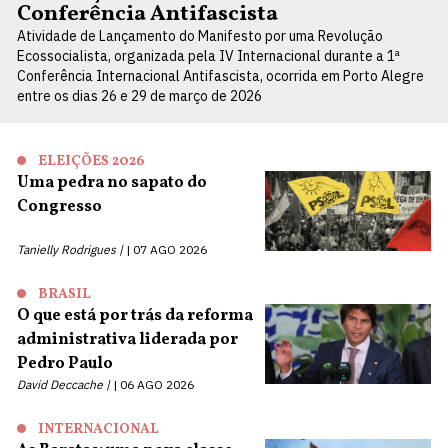
Conferência Antifascista
Atividade de Lançamento do Manifesto por uma Revolução
Ecossocialista, organizada pela IV Internacional durante a 1ª
Conferência Internacional Antifascista, ocorrida em Porto Alegre
entre os dias 26 e 29 de março de 2026
ELEIÇÕES 2026
Uma pedra no sapato do
Congresso
Tanielly Rodrigues |
07 AGO 2026
BRASIL
O que está por trás da reforma
administrativa liderada por
Pedro Paulo
David Deccache |
06 AGO 2026
INTERNACIONAL