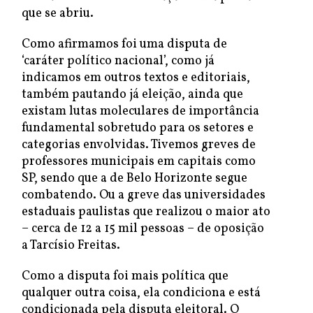
que se abriu.
Como afirmamos foi uma disputa de
‘caráter político nacional’, como já
indicamos em outros textos e editoriais,
também pautando já eleição, ainda que
existam lutas moleculares de importância
fundamental sobretudo para os setores e
categorias envolvidas. Tivemos greves de
professores municipais em capitais como
SP, sendo que a de Belo Horizonte segue
combatendo. Ou a greve das universidades
estaduais paulistas que realizou o maior ato
– cerca de 12 a 15 mil pessoas – de oposição
a Tarcísio Freitas.
Como a disputa foi mais política que
qualquer outra coisa, ela condiciona e está
condicionada pela disputa eleitoral. O