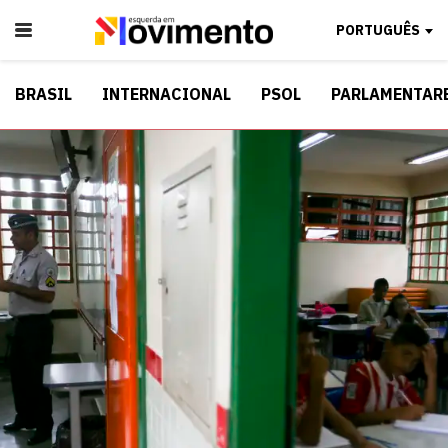
PORTUGUÊS
BRASIL
INTERNACIONAL
PSOL
PARLAMENTAR