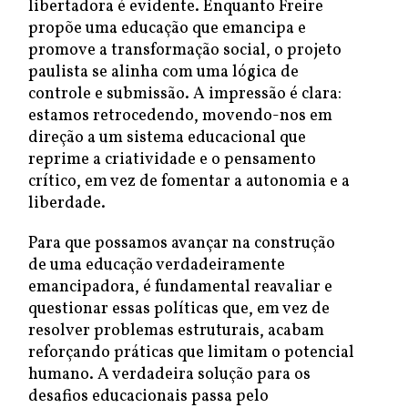
libertadora é evidente. Enquanto Freire
propõe uma educação que emancipa e
promove a transformação social, o projeto
paulista se alinha com uma lógica de
controle e submissão. A impressão é clara:
estamos retrocedendo, movendo-nos em
direção a um sistema educacional que
reprime a criatividade e o pensamento
crítico, em vez de fomentar a autonomia e a
liberdade.
Para que possamos avançar na construção
de uma educação verdadeiramente
emancipadora, é fundamental reavaliar e
questionar essas políticas que, em vez de
resolver problemas estruturais, acabam
reforçando práticas que limitam o potencial
humano. A verdadeira solução para os
desafios educacionais passa pelo