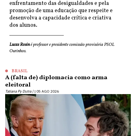
enfrentamento das desigualdades e pela
promoção de uma educação que respeite e
desenvolva a capacidade crítica e criativa
dos alunos.
Lucas Rosin
é professor e presidente comissão provisória PSOL
Ourinhos.
BRASIL
A (falta de) diplomacia como arma
eleitoral
Tatiana Py Dutra |
05 AGO 2026