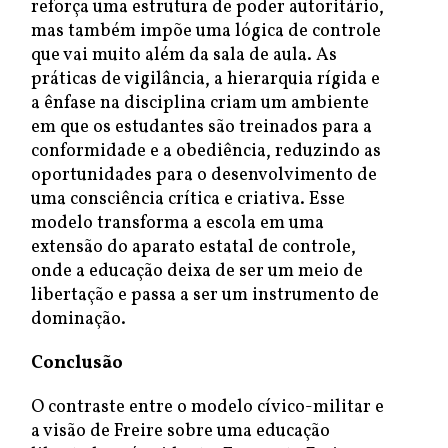
reforça uma estrutura de poder autoritário,
mas também impõe uma lógica de controle
que vai muito além da sala de aula. As
práticas de vigilância, a hierarquia rígida e
a ênfase na disciplina criam um ambiente
em que os estudantes são treinados para a
conformidade e a obediência, reduzindo as
oportunidades para o desenvolvimento de
uma consciência crítica e criativa. Esse
modelo transforma a escola em uma
extensão do aparato estatal de controle,
onde a educação deixa de ser um meio de
libertação e passa a ser um instrumento de
dominação.
Conclusão
O contraste entre o modelo cívico-militar e
a visão de Freire sobre uma educação