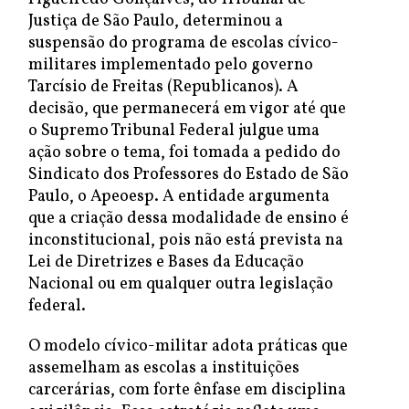
Justiça de São Paulo, determinou a
suspensão do programa de escolas cívico-
militares implementado pelo governo
Tarcísio de Freitas (Republicanos). A
decisão, que permanecerá em vigor até que
o Supremo Tribunal Federal julgue uma
ação sobre o tema, foi tomada a pedido do
Sindicato dos Professores do Estado de São
Paulo, o Apeoesp. A entidade argumenta
que a criação dessa modalidade de ensino é
inconstitucional, pois não está prevista na
Lei de Diretrizes e Bases da Educação
Nacional ou em qualquer outra legislação
federal.
O modelo cívico-militar adota práticas que
assemelham as escolas a instituições
carcerárias, com forte ênfase em disciplina