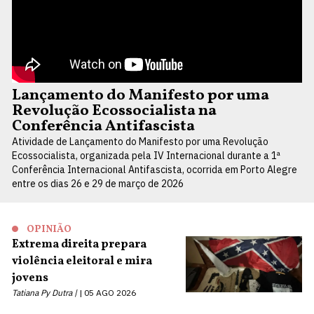
Lançamento do Manifesto por uma
Revolução Ecossocialista na
Conferência Antifascista
Atividade de Lançamento do Manifesto por uma Revolução
Ecossocialista, organizada pela IV Internacional durante a 1ª
Conferência Internacional Antifascista, ocorrida em Porto Alegre
entre os dias 26 e 29 de março de 2026
OPINIÃO
Extrema direita prepara
violência eleitoral e mira
jovens
Tatiana Py Dutra |
05 AGO 2026