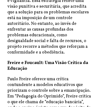
e vigilância. Essa estratégia reflete uma
visão punitiva e securitária, que acredita
que a solução para os problemas escolares
está na imposição de um controle
autoritário. No entanto, ao invés de
enfrentar as causas profundas dos
problemas educacionais, como
desigualdade social e falta de recursos, o
projeto recorre a métodos que reforçam a
conformidade e a obediência.
Freire e Foucault: Uma Visão Crítica da
Educação
Paulo Freire oferece uma crítica
contundente a modelos educativos que
priorizam o controle sobre a emancipação.
Em “Pedagogia do Oprimido”, Freire critica
o que ele chama de “educação bancária”,