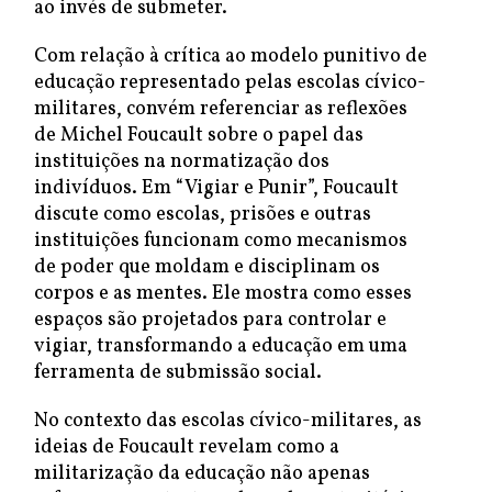
ao invés de submeter.
Com relação à crítica ao modelo punitivo de
educação representado pelas escolas cívico-
militares, convém referenciar as reflexões
de Michel Foucault sobre o papel das
instituições na normatização dos
indivíduos. Em “Vigiar e Punir”, Foucault
discute como escolas, prisões e outras
instituições funcionam como mecanismos
de poder que moldam e disciplinam os
corpos e as mentes. Ele mostra como esses
espaços são projetados para controlar e
vigiar, transformando a educação em uma
ferramenta de submissão social.
No contexto das escolas cívico-militares, as
ideias de Foucault revelam como a
militarização da educação não apenas