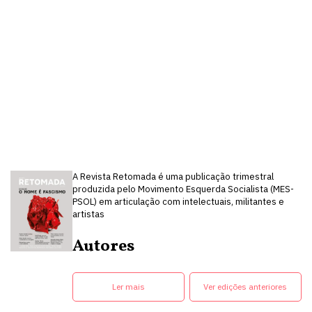
A Revista Retomada é uma publicação trimestral
produzida pelo Movimento Esquerda Socialista (MES-
PSOL) em articulação com intelectuais, militantes e
artistas
Autores
Ler mais
Ver edições anteriores