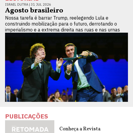
ISRAEL DUTRA |
31 JUL 2026
Agosto brasileiro
Nossa tarefa é barrar Trump, reelegendo Lula e
construindo mobilização para o futuro, derrotando o
imperialismo e a extrema direita nas ruas e nas urnas
PUBLICAÇÕES
Conheça a Revista