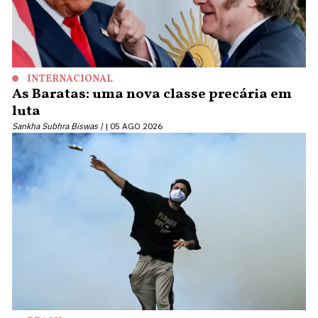
INTERNACIONAL
As Baratas: uma nova classe precária em
luta
Sankha Subhra Biswas |
05 AGO 2026