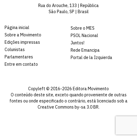
Rua do Arouche, 133 | República
São Paulo, SP | Brasil
Página inicial
Sobre o MES
Sobre a Movimento
PSOL Nacional
Edições impressas
Juntos!
Colunistas
Rede Emancipa
Parlamentares
Portal de la Izquierda
Entre em contato
Copyleft © 2016-2026 Editora Movimento
O conteúdo deste site, exceto quando proveniente de outras
fontes ou onde especificado o contrário, está licenciado sob a
Creative Commons by-sa 3.0 BR
.