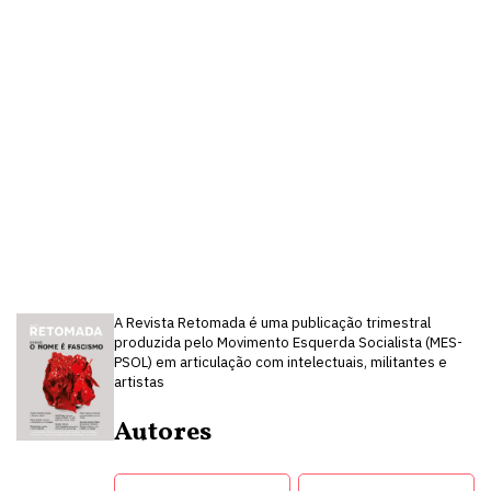
A Revista Retomada é uma publicação trimestral
produzida pelo Movimento Esquerda Socialista (MES-
PSOL) em articulação com intelectuais, militantes e
artistas
Autores