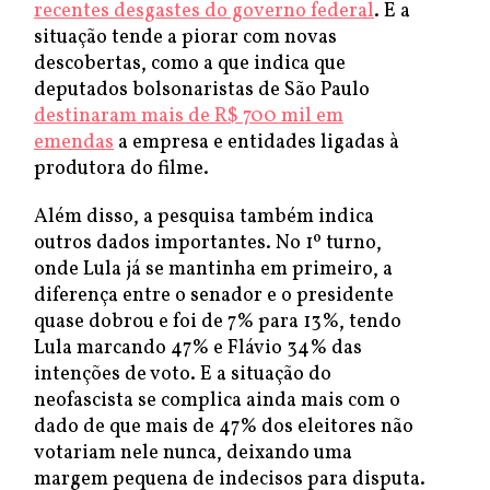
recentes desgastes do governo federal
. E a
situação tende a piorar com novas
descobertas, como a que indica que
deputados bolsonaristas de São Paulo
destinaram mais de R$ 700 mil em
emendas
a empresa e entidades ligadas à
produtora do filme.
Além disso, a pesquisa também indica
outros dados importantes. No 1º turno,
onde Lula já se mantinha em primeiro, a
diferença entre o senador e o presidente
quase dobrou e foi de 7% para 13%, tendo
Lula marcando 47% e Flávio 34% das
intenções de voto. E a situação do
neofascista se complica ainda mais com o
dado de que mais de 47% dos eleitores não
votariam nele nunca, deixando uma
margem pequena de indecisos para disputa.