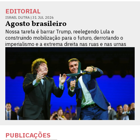
EDITORIAL
ISRAEL DUTRA |
31 JUL 2026
Agosto brasileiro
Nossa tarefa é barrar Trump, reelegendo Lula e
construindo mobilização para o futuro, derrotando o
imperialismo e a extrema direita nas ruas e nas urnas
PUBLICAÇÕES