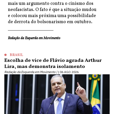
mais um argumento contra o cinismo dos
neofascistas. O fato é que a situação mudou
e colocou mais próxima uma possibilidade
de derrota do bolsonarismo em outubro.
Redação da Esquerda em Movimento
BRASIL
Escolha de vice de Flávio agrada Arthur
Lira, mas demonstra isolamento
Redação da Esquerda em Movimento |
06 AGO 2026