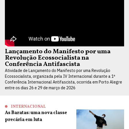
Lançamento do Manifesto por uma
Revolução Ecossocialista na
Conferência Antifascista
Atividade de Lançamento do Manifesto por uma Revolução
Ecossocialista, organizada pela IV Internacional durante a 1ª
Conferência Internacional Antifascista, ocorrida em Porto Alegre
entre os dias 26 e 29 de março de 2026
INTERNACIONAL
As Baratas: uma nova classe
precária em luta