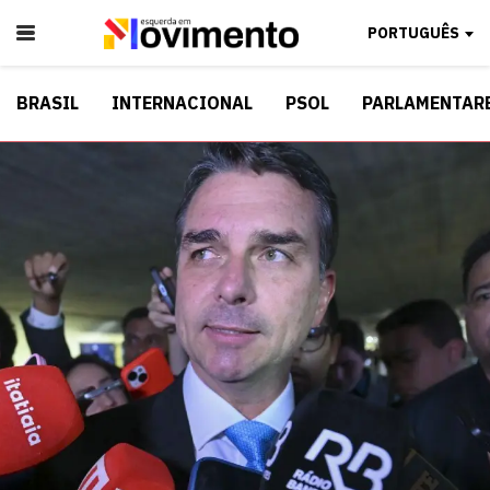
PORTUGUÊS
BRASIL
INTERNACIONAL
PSOL
PARLAMENTAR