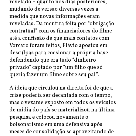
revelado – quanto nos dias posteriores,
mudando de versão diversas vezes a
medida que novas informações eram
reveladas. Da mentira feita por “obrigação
contratual” com os financiadores do filme
até a confissão de que mais contatos com
Vorcaro foram feitos, Flávio apostou em
desculpas para coesionar a própria base
defendendo que era tudo “dinheiro
privado” captado por “um filho que só
queria fazer um filme sobre seu pai”.
A ideia que circulou na direita foi de que a
crise poderia ser decantada com o tempo,
mas o vexame exposto em todos os veículos
de mídia do país se materializou na última
pesquisa e colocou novamente o
bolsonarismo em uma defensiva após
meses de consolidação se aproveitando de