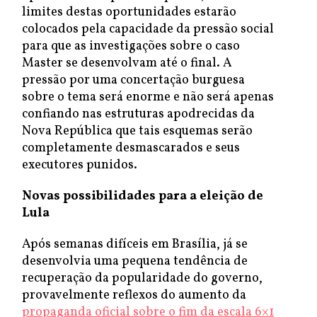
limites destas oportunidades estarão
colocados pela capacidade da pressão social
para que as investigações sobre o caso
Master se desenvolvam até o final. A
pressão por uma concertação burguesa
sobre o tema será enorme e não será apenas
confiando nas estruturas apodrecidas da
Nova República que tais esquemas serão
completamente desmascarados e seus
executores punidos.
Novas possibilidades para a eleição de
Lula
Após semanas difíceis em Brasília, já se
desenvolvia uma pequena tendência de
recuperação da popularidade do governo,
provavelmente reflexos do aumento da
propaganda oficial sobre o fim da escala 6×1