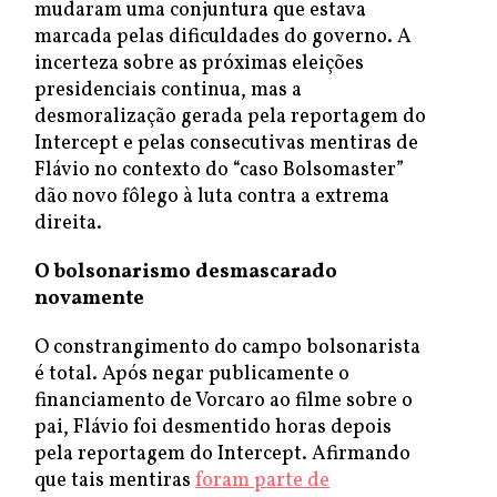
mudaram uma conjuntura que estava
marcada pelas dificuldades do governo. A
incerteza sobre as próximas eleições
presidenciais continua, mas a
desmoralização gerada pela reportagem do
Intercept e pelas consecutivas mentiras de
Flávio no contexto do “caso Bolsomaster”
dão novo fôlego à luta contra a extrema
direita.
O bolsonarismo desmascarado
novamente
O constrangimento do campo bolsonarista
é total. Após negar publicamente o
financiamento de Vorcaro ao filme sobre o
pai, Flávio foi desmentido horas depois
pela reportagem do Intercept. Afirmando
que tais mentiras
foram parte de