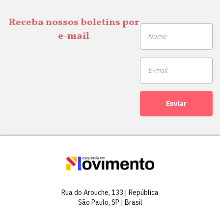
Receba nossos boletins por
e-mail
Enviar
Rua do Arouche, 133 | República
São Paulo, SP | Brasil