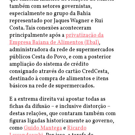
também com setores governistas,
especialmente no grupo da Bahia
representado por Jaques Wagner e Rui
Costa. Tais conexões aconteceram
principalmente após a
privatização da
Empresa Baiana de Alimentos (Ebal)
,
administradora da rede de supermercados
públicos Cesta do Povo, e com a posterior
ampliação do sistema de crédito
consignado através do cartão CredCesta,
destinado à compra de alimentos e itens
básicos na rede de supermercados.
E a extrema direita vai apostar todas as
fichas da difusão – e inclusive distorção –
destas relações, que contaram também com
figuras ligadas historicamente ao governo,
como
Guido Mantega
e
Ricardo