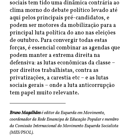
sociais tem tido uma dinâmica contrária ao
clima morno do debate político levado até
aqui pelos principais pré-candidatos, e
podem ser motores da mobilização para a
principal luta política do ano nas eleições
de outubro. Para convergir todas estas
forças, é essencial combinar as agendas que
podem manter a extrema direita na
defensiva: as lutas econômicas da classe –
por direitos trabalhistas, contra as
privatizações, a carestia etc – e as lutas
sociais gerais – onde a luta anticorrupção
tem papel muito relevante.
Bruno Magalhães
é editor da Esquerda em Movimento,
coordenador da Rede Emancipa de Educação Popular e membro
da Comissão Internacional do Movimento Esquerda Socialista
(MES/PSOL).