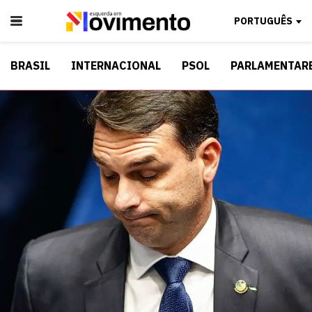
PORTUGUÊS
BRASIL
INTERNACIONAL
PSOL
PARLAMENTAR