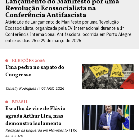
Lançamento do Manifesto por uma
Revolução Ecossocialista na
Conferência Antifascista
Atividade de Lançamento do Manifesto por uma Revolução
Ecossocialista, organizada pela IV Internacional durante a 1ª
Conferência Internacional Antifascista, ocorrida em Porto Alegre
entre os dias 26 e 29 de março de 2026
ELEIÇÕES 2026
Uma pedra no sapato do
Congresso
Tanielly Rodrigues |
07 AGO 2026
BRASIL
Escolha de vice de Flávio
agrada Arthur Lira, mas
demonstra isolamento
Redação da Esquerda em Movimento |
06
AGO 2026