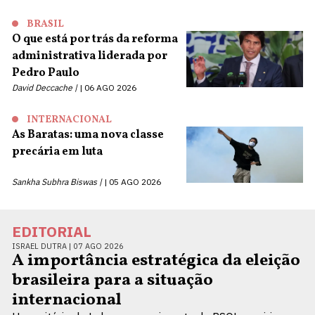
BRASIL
O que está por trás da reforma
administrativa liderada por
Pedro Paulo
David Deccache |
06 AGO 2026
INTERNACIONAL
As Baratas: uma nova classe
precária em luta
Sankha Subhra Biswas |
05 AGO 2026
EDITORIAL
ISRAEL DUTRA |
07 AGO 2026
A importância estratégica da eleição
brasileira para a situação
internacional