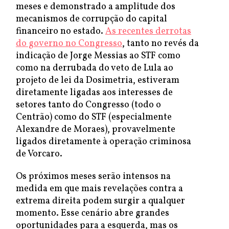
meses e demonstrado a amplitude dos
mecanismos de corrupção do capital
financeiro no estado.
As recentes derrotas
do governo no Congresso
, tanto no revés da
indicação de Jorge Messias ao STF como
como na derrubada do veto de Lula ao
projeto de lei da Dosimetria, estiveram
diretamente ligadas aos interesses de
setores tanto do Congresso (todo o
Centrão) como do STF (especialmente
Alexandre de Moraes), provavelmente
ligados diretamente à operação criminosa
de Vorcaro.
Os próximos meses serão intensos na
medida em que mais revelações contra a
extrema direita podem surgir a qualquer
momento. Esse cenário abre grandes
oportunidades para a esquerda, mas os