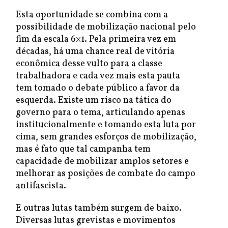
Esta oportunidade se combina com a
possibilidade de mobilização nacional pelo
fim da escala 6×1. Pela primeira vez em
décadas, há uma chance real de vitória
econômica desse vulto para a classe
trabalhadora e cada vez mais esta pauta
tem tomado o debate público a favor da
esquerda. Existe um risco na tática do
governo para o tema, articulando apenas
institucionalmente e tomando esta luta por
cima, sem grandes esforços de mobilização,
mas é fato que tal campanha tem
capacidade de mobilizar amplos setores e
melhorar as posições de combate do campo
antifascista.
E outras lutas também surgem de baixo.
Diversas lutas grevistas e movimentos