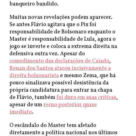
banqueiro bandido.
Muitas novas revelações podem aparecer.
Se antes Flávio agitava que o Pix foi
responsabilidade de Bolsonaro enquanto o
Master é responsabilidade de Lula, agora o
jogo se inverte e coloca a extrema direita na
defensiva outra vez. Apesar do
comedimento das declarações de Caiado
,
Renan dos Santos atacou incisivamente a
direita bolsonarista
e mesmo Zema, que há
pouco sinalizava possível desistência da
própria candidatura para entrar na chapa
de Flávio, também
foi duro em suas críticas
,
apesar de um
recuo posterior quase
imediato
.
O escândalo do Master tem afetado
diretamente a política nacional nos últimos