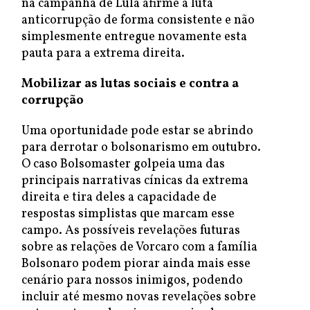
na campanha de Lula afirme a luta
anticorrupção de forma consistente e não
simplesmente entregue novamente esta
pauta para a extrema direita.
Mobilizar as lutas sociais e contra a
corrupção
Uma oportunidade pode estar se abrindo
para derrotar o bolsonarismo em outubro.
O caso Bolsomaster golpeia uma das
principais narrativas cínicas da extrema
direita e tira deles a capacidade de
respostas simplistas que marcam esse
campo. As possíveis revelações futuras
sobre as relações de Vorcaro com a família
Bolsonaro podem piorar ainda mais esse
cenário para nossos inimigos, podendo
incluir até mesmo novas revelações sobre