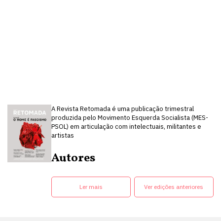
A Revista Retomada é uma publicação trimestral
produzida pelo Movimento Esquerda Socialista (MES-
PSOL) em articulação com intelectuais, militantes e
artistas
Autores
Ler mais
Ver edições anteriores