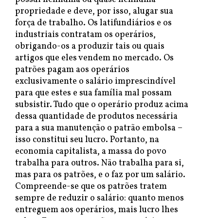
propriedade e deve, por isso, alugar sua
força de trabalho. Os latifundiários e os
industriais contratam os operários,
obrigando-os a produzir tais ou quais
artigos que eles vendem no mercado. Os
patrões pagam aos operários
exclusivamente o salário imprescindível
para que estes e sua família mal possam
subsistir. Tudo que o operário produz acima
dessa quantidade de produtos necessária
para a sua manutenção o patrão embolsa –
isso constitui seu lucro. Portanto, na
economia capitalista, a massa do povo
trabalha para outros. Não trabalha para si,
mas para os patrões, e o faz por um salário.
Compreende-se que os patrões tratem
sempre de reduzir o salário: quanto menos
entreguem aos operários, mais lucro lhes