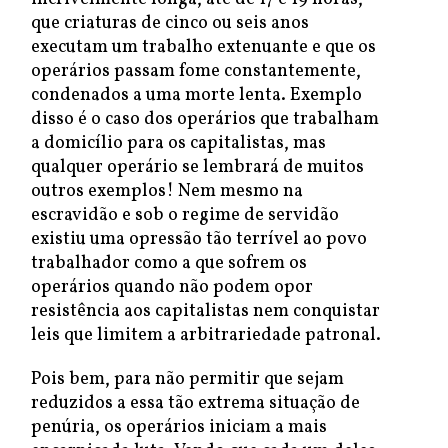
que criaturas de cinco ou seis anos
executam um trabalho extenuante e que os
operários passam fome constantemente,
condenados a uma morte lenta. Exemplo
disso é o caso dos operários que trabalham
a domicílio para os capitalistas, mas
qualquer operário se lembrará de muitos
outros exemplos! Nem mesmo na
escravidão e sob o regime de servidão
existiu uma opressão tão terrível ao povo
trabalhador como a que sofrem os
operários quando não podem opor
resistência aos capitalistas nem conquistar
leis que limitem a arbitrariedade patronal.
Pois bem, para não permitir que sejam
reduzidos a essa tão extrema situação de
penúria, os operários iniciam a mais