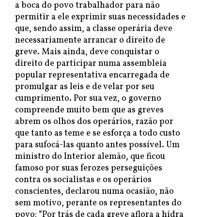
a boca do povo trabalhador para não
permitir a ele exprimir suas necessidades e
que, sendo assim, a classe operária deve
necessariamente arrancar o direito de
greve. Mais ainda, deve conquistar o
direito de participar numa assembleia
popular representativa encarregada de
promulgar as leis e de velar por seu
cumprimento. Por sua vez, o governo
compreende muito bem que as greves
abrem os olhos dos operários, razão por
que tanto as teme e se esforça a todo custo
para sufocá-las quanto antes possível. Um
ministro do Interior alemão, que ficou
famoso por suas ferozes perseguições
contra os socialistas e os operários
conscientes, declarou numa ocasião, não
sem motivo, perante os representantes do
povo: “Por trás de cada greve aflora a hidra