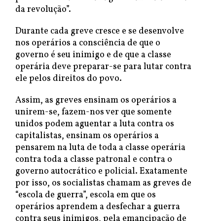
da revolução”.
Durante cada greve cresce e se desenvolve
nos operários a consciência de que o
governo é seu inimigo e de que a classe
operária deve preparar-se para lutar contra
ele pelos direitos do povo.
Assim, as greves ensinam os operários a
unirem-se, fazem-nos ver que somente
unidos podem aguentar a luta contra os
capitalistas, ensinam os operários a
pensarem na luta de toda a classe operária
contra toda a classe patronal e contra o
governo autocrático e policial. Exatamente
por isso, os socialistas chamam as greves de
“escola de guerra”, escola em que os
operários aprendem a desfechar a guerra
contra seus inimigos, pela emancipação de