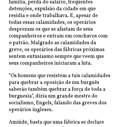
família, perda do salário, frequentes
detenções, expulsão da cidade em que
residia e onde trabalhava. E, apesar de
todas essas calamidades, os operários
desprezam os que se afastam de seus
companheiros e entram em conchavos com
o patrão. Malgrado as calamidades da
greve, os operários das fábricas próximas
sentem entusiasmo sempre que veem que
seus companheiros iniciaram a luta.
“Os homens que resistem a tais calamidades
para quebrar a oposição de um burguês
saberão também quebrar a força de toda a
burguesia”, dizia um grande mestre do
socialismo, Engels, falando das greves dos
operários ingleses.
Amiúde, basta que uma fábrica se declare