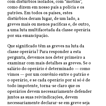
com distúrbios isolados, com “motins”,
como dizem em nosso país a polícia e os
patrões. Em todos os países, estes
distúrbios deram lugar, de um lado, a
greves mais ou menos pacíficas e, de outro,
a uma luta multifacetada da classe operária
por sua emancipação.
Que significado têm as greves na luta da
classe operária? Para responder a esta
pergunta, devemos nos deter primeiro a
examinar com mais detalhes as greves. Se o
salário do operário é determinado — como
vimos — por um convênio entre o patrão e
o operário, e se cada operário por si só é de
todo impotente, torna-se claro que os
operários devem necessariamente defender
juntos as suas reivindicações, devem
necessariamente declarar-se em greve seja