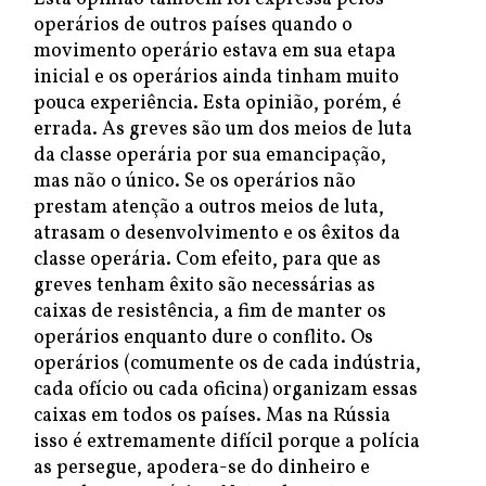
operários de outros países quando o
movimento operário estava em sua etapa
inicial e os operários ainda tinham muito
pouca experiência. Esta opinião, porém, é
errada. As greves são um dos meios de luta
da classe operária por sua emancipação,
mas não o único. Se os operários não
prestam atenção a outros meios de luta,
atrasam o desenvolvimento e os êxitos da
classe operária. Com efeito, para que as
greves tenham êxito são necessárias as
caixas de resistência, a fim de manter os
operários enquanto dure o conflito. Os
operários (comumente os de cada indústria,
cada ofício ou cada oficina) organizam essas
caixas em todos os países. Mas na Rússia
isso é extremamente difícil porque a polícia
as persegue, apodera-se do dinheiro e