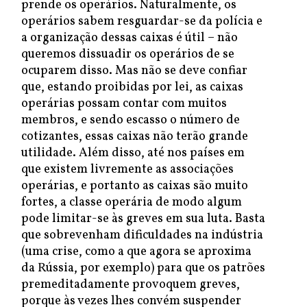
prende os operários. Naturalmente, os
operários sabem resguardar-se da polícia e
a organização dessas caixas é útil – não
queremos dissuadir os operários de se
ocuparem disso. Mas não se deve confiar
que, estando proibidas por lei, as caixas
operárias possam contar com muitos
membros, e sendo escasso o número de
cotizantes, essas caixas não terão grande
utilidade. Além disso, até nos países em
que existem livremente as associações
operárias, e portanto as caixas são muito
fortes, a classe operária de modo algum
pode limitar-se às greves em sua luta. Basta
que sobrevenham dificuldades na indústria
(uma crise, como a que agora se aproxima
da Rússia, por exemplo) para que os patrões
premeditadamente provoquem greves,
porque às vezes lhes convém suspender