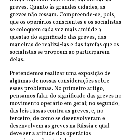
greves. Quanto às grandes cidades, as
greves não cessam. Compreende-se, pois,
que os operários conscientes e os socialistas
se coloquem cada vez mais amiúde a
questão do significado das greves, das
maneiras de realizá-las e das tarefas que os
socialistas se propõem ao participarem
delas.
Pretendemos realizar uma exposição de
algumas de nossas considerações sobre
esses problemas. No primeiro artigo,
pensamos falar do significado das greves no
movimento operário em geral; no segundo,
das leis russas contra as greves, e, no
terceiro, de como se desenvolveram e
desenvolvem as greves na Rússia e qual
deve ser a atitude dos operários