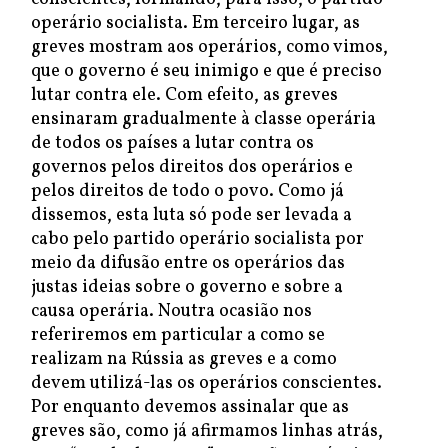
operário socialista. Em terceiro lugar, as
greves mostram aos operários, como vimos,
que o governo é seu inimigo e que é preciso
lutar contra ele. Com efeito, as greves
ensinaram gradualmente à classe operária
de todos os países a lutar contra os
governos pelos direitos dos operários e
pelos direitos de todo o povo. Como já
dissemos, esta luta só pode ser levada a
cabo pelo partido operário socialista por
meio da difusão entre os operários das
justas ideias sobre o governo e sobre a
causa operária. Noutra ocasião nos
referiremos em particular a como se
realizam na Rússia as greves e a como
devem utilizá-las os operários conscientes.
Por enquanto devemos assinalar que as
greves são, como já afirmamos linhas atrás,