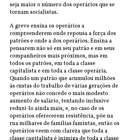
seja maior o número dos operários que se
tornam socialistas.
A greve ensina os operários a
compreenderem onde repousa a força dos
patrões e onde a dos operários. Ensina a
pensarem não só em seu patrão e em seus
companheiros mais próximos, mas em
todos os patrões, em toda a classe
capitalista e em toda a classe operária.
Quando um patrão que acumulou milhões
às custas do trabalho de várias gerações de
operários não concede o mais modesto
aumento de salário, tentando inclusive
reduzi-lo ainda mais, e, no caso de os
operários oferecerem resistência, põe na
rua milhares de famílias famintas, então os
operários veem com clareza que toda a
classe capitalista é inimiga de toda a classe