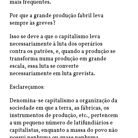
mais frequentes.
Por que a grande produção fabril leva
sempre às greves?
Isso se deve a que o capitalismo leva
necessariamente à luta dos operários
contra os patrões, e, quando a produção se
transforma numa produção em grande
escala, essa luta se converte
necessariamente em luta grevista.
Esclareçamos:
Denomina-se capitalismo a organização da
sociedade em que a terra, as fábricas, os
instrumentos de produção, etc., pertencem
a um pequeno número de latifundiários e
capitalistas, enquanto a massa do povo não
possui nenhuma ou quase nenhuma