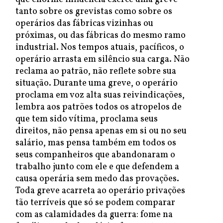
tanto sobre os grevistas como sobre os
operários das fábricas vizinhas ou
próximas, ou das fábricas do mesmo ramo
industrial. Nos tempos atuais, pacíficos, o
operário arrasta em silêncio sua carga. Não
reclama ao patrão, não reflete sobre sua
situação. Durante uma greve, o operário
proclama em voz alta suas reivindicações,
lembra aos patrões todos os atropelos de
que tem sido vítima, proclama seus
direitos, não pensa apenas em si ou no seu
salário, mas pensa também em todos os
seus companheiros que abandonaram o
trabalho junto com ele e que defendem a
causa operária sem medo das provações.
Toda greve acarreta ao operário privações
tão terríveis que só se podem comparar
com as calamidades da guerra: fome na