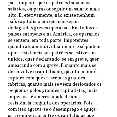
para impedir que os patrões baixem os
salários, ou para conseguir um salário mais
alto. E, efetivamente, não existe nenhum
país capitalista em que não sejam
deflagradas greves operárias. Em todos os
países europeus e na América, os operários
se sentem, em toda parte, impotentes
quando atuam individualmente e só podem
opor resistência aos patrões se estiverem
unidos, quer declarando-se em greve, quer
ameaçando com a greve. E quanto mais se
desenvolve o capitalismo, quanto maior é a
rapidez com que crescem as grandes
fábricas, quanto mais se veem deslocados os
pequenos pelos grandes capitalistas, mais
imperiosa é a necessidade de uma
resistência conjunta dos operários. Pois
com isso agrava-se o desemprego e aguça-
se a competição entre os capitalistas que