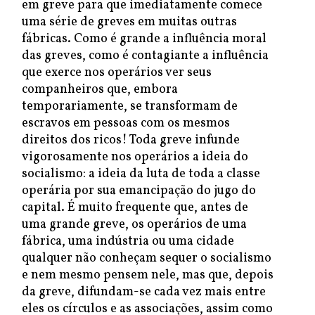
em greve para que imediatamente comece
uma série de greves em muitas outras
fábricas. Como é grande a influência moral
das greves, como é contagiante a influência
que exerce nos operários ver seus
companheiros que, embora
temporariamente, se transformam de
escravos em pessoas com os mesmos
direitos dos ricos! Toda greve infunde
vigorosamente nos operários a ideia do
socialismo: a ideia da luta de toda a classe
operária por sua emancipação do jugo do
capital. É muito frequente que, antes de
uma grande greve, os operários de uma
fábrica, uma indústria ou uma cidade
qualquer não conheçam sequer o socialismo
e nem mesmo pensem nele, mas que, depois
da greve, difundam-se cada vez mais entre
eles os círculos e as associações, assim como