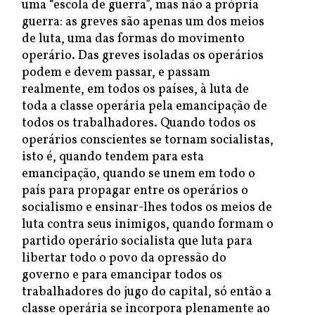
uma “escola de guerra”, mas não a própria
guerra: as greves são apenas um dos meios
de luta, uma das formas do movimento
operário. Das greves isoladas os operários
podem e devem passar, e passam
realmente, em todos os países, à luta de
toda a classe operária pela emancipação de
todos os trabalhadores. Quando todos os
operários conscientes se tornam socialistas,
isto é, quando tendem para esta
emancipação, quando se unem em todo o
país para propagar entre os operários o
socialismo e ensinar-lhes todos os meios de
luta contra seus inimigos, quando formam o
partido operário socialista que luta para
libertar todo o povo da opressão do
governo e para emancipar todos os
trabalhadores do jugo do capital, só então a
classe operária se incorpora plenamente ao