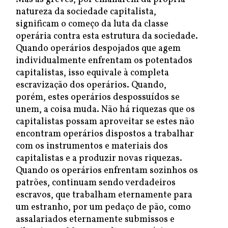
natureza da sociedade capitalista,
significam o começo da luta da classe
operária contra esta estrutura da sociedade.
Quando operários despojados que agem
individualmente enfrentam os potentados
capitalistas, isso equivale à completa
escravização dos operários. Quando,
porém, estes operários despossuídos se
unem, a coisa muda. Não há riquezas que os
capitalistas possam aproveitar se estes não
encontram operários dispostos a trabalhar
com os instrumentos e materiais dos
capitalistas e a produzir novas riquezas.
Quando os operários enfrentam sozinhos os
patrões, continuam sendo verdadeiros
escravos, que trabalham eternamente para
um estranho, por um pedaço de pão, como
assalariados eternamente submissos e