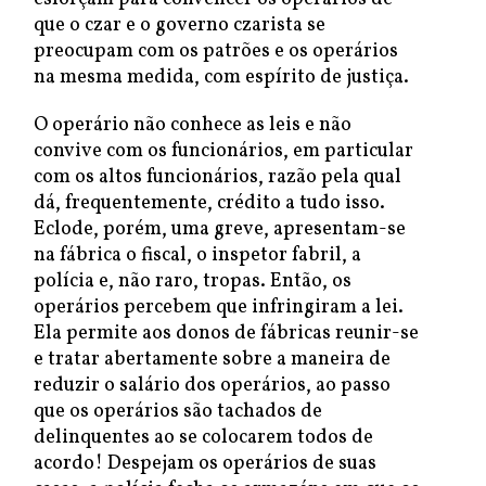
que o czar e o governo czarista se
preocupam com os patrões e os operários
na mesma medida, com espírito de justiça.
O operário não conhece as leis e não
convive com os funcionários, em particular
com os altos funcionários, razão pela qual
dá, frequentemente, crédito a tudo isso.
Eclode, porém, uma greve, apresentam-se
na fábrica o fiscal, o inspetor fabril, a
polícia e, não raro, tropas. Então, os
operários percebem que infringiram a lei.
Ela permite aos donos de fábricas reunir-se
e tratar abertamente sobre a maneira de
reduzir o salário dos operários, ao passo
que os operários são tachados de
delinquentes ao se colocarem todos de
acordo! Despejam os operários de suas