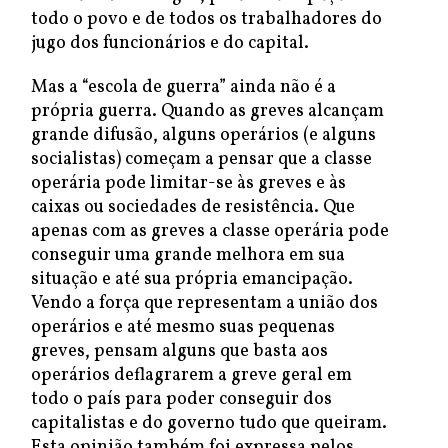
todo o povo e de todos os trabalhadores do
jugo dos funcionários e do capital.
Mas a “escola de guerra” ainda não é a
própria guerra. Quando as greves alcançam
grande difusão, alguns operários (e alguns
socialistas) começam a pensar que a classe
operária pode limitar-se às greves e às
caixas ou sociedades de resistência. Que
apenas com as greves a classe operária pode
conseguir uma grande melhora em sua
situação e até sua própria emancipação.
Vendo a força que representam a união dos
operários e até mesmo suas pequenas
greves, pensam alguns que basta aos
operários deflagrarem a greve geral em
todo o país para poder conseguir dos
capitalistas e do governo tudo que queiram.
Esta opinião também foi expressa pelos