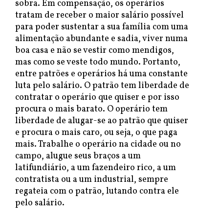
sobra. Em compensação, os operários
tratam de receber o maior salário possível
para poder sustentar a sua família com uma
alimentação abundante e sadia, viver numa
boa casa e não se vestir como mendigos,
mas como se veste todo mundo. Portanto,
entre patrões e operários há uma constante
luta pelo salário. O patrão tem liberdade de
contratar o operário que quiser e por isso
procura o mais barato. O operário tem
liberdade de alugar-se ao patrão que quiser
e procura o mais caro, ou seja, o que paga
mais. Trabalhe o operário na cidade ou no
campo, alugue seus braços a um
latifundiário, a um fazendeiro rico, a um
contratista ou a um industrial, sempre
regateia com o patrão, lutando contra ele
pelo salário.