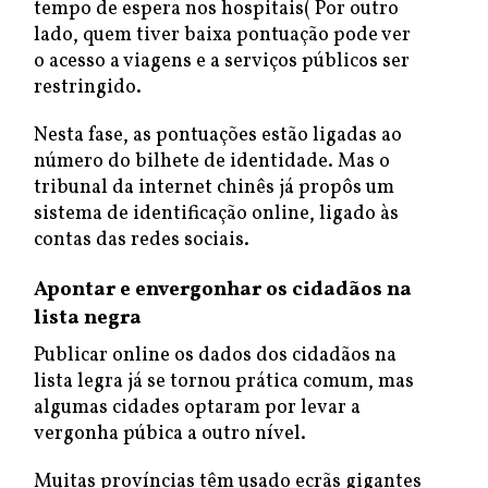
tempo de espera nos hospitais( Por outro
lado, quem tiver baixa pontuação pode ver
o acesso a viagens e a serviços públicos ser
restringido.
Nesta fase, as pontuações estão ligadas ao
número do bilhete de identidade. Mas o
tribunal da internet chinês já propôs um
sistema de identificação online, ligado às
contas das redes sociais.
Apontar e envergonhar os cidadãos na
lista negra
Publicar online os dados dos cidadãos na
lista legra já se tornou prática comum, mas
algumas cidades optaram por levar a
vergonha púbica a outro nível.
Muitas províncias têm usado ecrãs gigantes