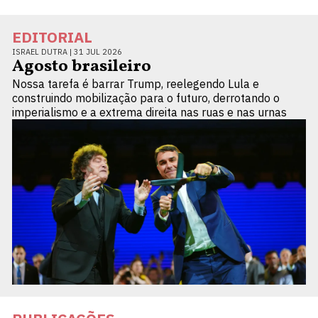
EDITORIAL
ISRAEL DUTRA |
31 JUL 2026
Agosto brasileiro
Nossa tarefa é barrar Trump, reelegendo Lula e
construindo mobilização para o futuro, derrotando o
imperialismo e a extrema direita nas ruas e nas urnas