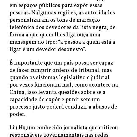
em espaços públicos para expôr essas
pessoas. Nalgumas regiões, as autoridades
personalizaram os tons de marcação
telefónica dos devedores da lista negra, de
forma a que quem lhes liga ouça uma
mensagem do tipo: “a pessoa a quem está a
ligar é um devedor desonesto”.
É importante que um país possa ser capaz
de fazer cumprir ordens de tribunal, mas
quando os sistemas legislativo e judicial
por vezes funcionam mal, como acontece na
China, isso levanta questões sobre se a
capacidade de expôr e punir sem um
processo justo poderá conduzir a abusos de
poder.
Liu Hu,um conhecido jornalista que criticou
responsáveis governamentais nas redes