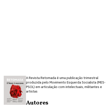
A Revista Retomada é uma publicação trimestral
produzida pelo Movimento Esquerda Socialista (MES-
PSOL) em articulação com intelectuais, militantes e
artistas
Autores