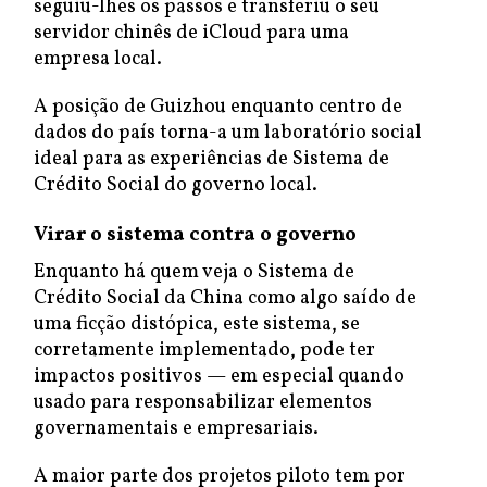
seguiu-lhes os passos e transferiu o seu
servidor chinês de iCloud para uma
empresa local.
A posição de Guizhou enquanto centro de
dados do país torna-a um laboratório social
ideal para as experiências de Sistema de
Crédito Social do governo local.
Virar o sistema contra o governo
Enquanto há quem veja o Sistema de
Crédito Social da China como algo saído de
uma ficção distópica, este sistema, se
corretamente implementado, pode ter
impactos positivos — em especial quando
usado para responsabilizar elementos
governamentais e empresariais.
A maior parte dos projetos piloto tem por