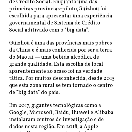
de Crédito Social. Enquanto uma das
primeiras províncias-piloto,Guizhou foi
escolhida para apresentar uma experiência
governamental de Sistema de Crédito
Social aditivado com o “big data”.
Guizhou é uma das províncias mais pobres
da China e é mais conhecida por ser a terra
do Maotai — uma bebida alcoólica de
grande qualidade. Esta escolha de local
aparentemente ao acaso foi na verdade
tática. Por muitos desconhecida, desde 2015
que esta zona rural se tem tornado o centro
de “big data” do país.
Em 2017, gigantes tecnológicas como a
Google, Microsoft, Baidu, Huawei e Alibaba
instalaram centros de investigação e de
dados nesta região. Em 2018, a Apple