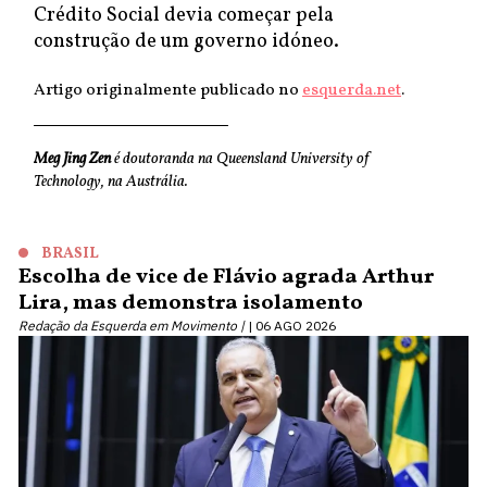
Crédito Social devia começar pela
construção de um governo idóneo.
Artigo originalmente publicado no
esquerda.net
.
Meg Jing Zen
é doutoranda na Queensland University of
Technology, na Austrália.
BRASIL
Escolha de vice de Flávio agrada Arthur
Lira, mas demonstra isolamento
Redação da Esquerda em Movimento |
06 AGO 2026