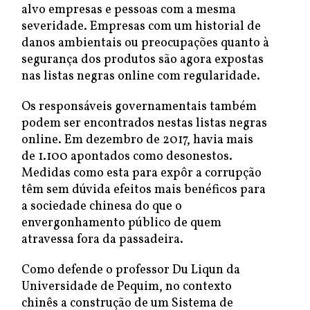
alvo empresas e pessoas com a mesma
severidade. Empresas com um historial de
danos ambientais ou preocupações quanto à
segurança dos produtos são agora expostas
nas listas negras online com regularidade.
Os responsáveis governamentais também
podem ser encontrados nestas listas negras
online. Em dezembro de 2017, havia mais
de 1.100 apontados como desonestos.
Medidas como esta para expôr a corrupção
têm sem dúvida efeitos mais benéficos para
a sociedade chinesa do que o
envergonhamento público de quem
atravessa fora da passadeira.
Como defende o professor Du Liqun da
Universidade de Pequim, no contexto
chinês a construção de um Sistema de