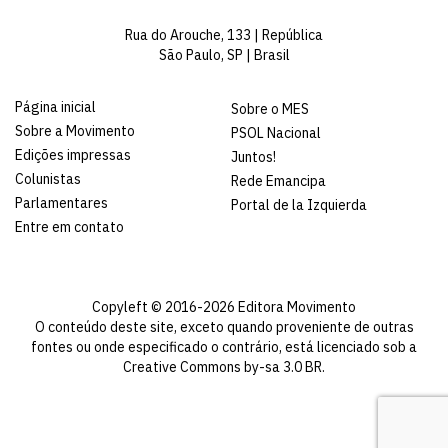
Rua do Arouche, 133 | República
São Paulo, SP | Brasil
Página inicial
Sobre o MES
Sobre a Movimento
PSOL Nacional
Edições impressas
Juntos!
Colunistas
Rede Emancipa
Parlamentares
Portal de la Izquierda
Entre em contato
Copyleft © 2016-2026 Editora Movimento
O conteúdo deste site, exceto quando proveniente de outras
fontes ou onde especificado o contrário, está licenciado sob a
Creative Commons by-sa 3.0 BR
.