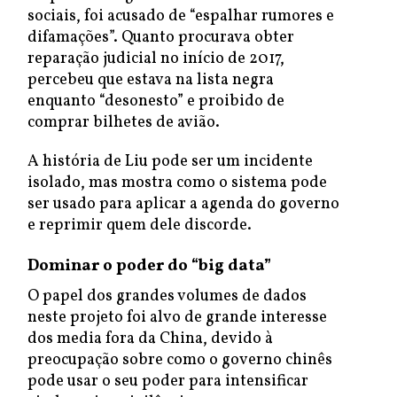
sociais, foi acusado de “espalhar rumores e
difamações”. Quanto procurava obter
reparação judicial no início de 2017,
percebeu que estava na lista negra
enquanto “desonesto” e proibido de
comprar bilhetes de avião.
A história de Liu pode ser um incidente
isolado, mas mostra como o sistema pode
ser usado para aplicar a agenda do governo
e reprimir quem dele discorde.
Dominar o poder do “big data”
O papel dos grandes volumes de dados
neste projeto foi alvo de grande interesse
dos media fora da China, devido à
preocupação sobre como o governo chinês
pode usar o seu poder para intensificar