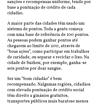
sanções e recompensas uniforme, tendo por
base a pontuação de crédito de cada
cidadão.
A maior parte das cidades têm usado um
sistema de pontos. Toda a gente começa
com uma base de referência de 100 pontos.
As pessoas podem ganhar pontos até
chegarem ao limite de 200, através de
“boas ações”, como participar em trabalhos
de caridade, ou separar e reciclar o lixo. Na
cidade de Suzhou, por exemplo, ganha-se
seis pontos por doar sangue.
Ser um “bom cidadão” é bem
recompensado. Nalgumas regiões, cidadãos
com elevada pontuação de crédito social
têm direito a ginásios gratuitos,
transportes públicos mais baratose menos