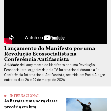
Lançamento do Manifesto por uma
Revolução Ecossocialista na
Conferência Antifascista
Atividade de Lançamento do Manifesto por uma Revolução
Ecossocialista, organizada pela IV Internacional durante a 1ª
Conferência Internacional Antifascista, ocorrida em Porto Alegre
entre os dias 26 e 29 de março de 2026
INTERNACIONAL
As Baratas: uma nova classe
precária em luta