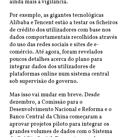
ainda mais a vigilância.
Por exemplo, as gigantes tecnológicas
Alibaba e Tencent estão a testar os ficheiros
de crédito dos utilizadores com base nos
dados comportamentais recolhidos através
do uso das redes sociais e sites de e-
comércio. Até agora, foram revelados
poucos detalhes acerca do plano para
integrar dados dos utilizadores de
plataformas online num sistema central
sob supervisão do governo.
Mas isso vai mudar em breve. Desde
dezembro, a Comissão para o
Desenvolvimento Nacional e Reforma e o
Banco Central da China começaram a
aprovar projetos piloto para integrar os
grandes volumes de dados com o Sistema