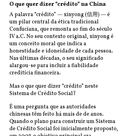
O que quer dizer “crédito” na China
A palavra “crédito” — xinyong (信用) — é
um pilar central da ética tradicional
Confuciana, que remonta ao fim do século
IV a.C. No seu contexto original, xinyong é
um conceito moral que indica a
honestidade e idoneidade de cada pessoa.
Nas últimas décadas, o seu significado
alargou-se para incluir a fiabilidade
creditícia financeira.
Mas o que quer dizer “crédito” neste
Sistema de Crédito Social?
É uma pergunta que as autoridades
chinesas têm feito há mais de de anos.
Quando o plano para construir um Sistema
de Crédito Social foi inicialmente proposto,