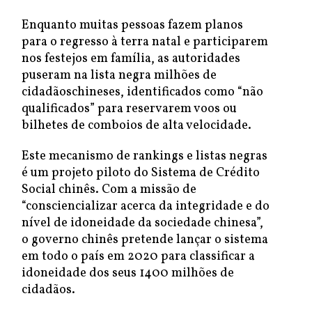
Enquanto muitas pessoas fazem planos
para o regresso à terra natal e participarem
nos festejos em família, as autoridades
puseram na lista negra milhões de
cidadãoschineses, identificados como “não
qualificados” para reservarem voos ou
bilhetes de comboios de alta velocidade.
Este mecanismo de rankings e listas negras
é um projeto piloto do Sistema de Crédito
Social chinês. Com a missão de
“consciencializar acerca da integridade e do
nível de idoneidade da sociedade chinesa”,
o governo chinês pretende lançar o sistema
em todo o país em 2020 para classificar a
idoneidade dos seus 1400 milhões de
cidadãos.