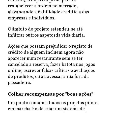
em 2007, o objetivo principal era
restabelecer a ordem no mercado,
alavancando a fiabilidade creditícia das
empresas e indivíduos.
O âmbito do projeto estendeu-se até
infiltrar outros aspetosda vida diária.
Ações que possam prejudicar o registo de
crédito de alguém incluem agora não
aparecer num restaurante sem se ter
cancelado a reserva, fazer batota nos jogos
online, escrever falsas críticas e avaliações
de produtos, ou atravessar a rua fora da
passadeira.
Colher recompensas por “boas ações”
Um ponto comum a todos os projetos piloto
em marcha é o de criar um sistema de