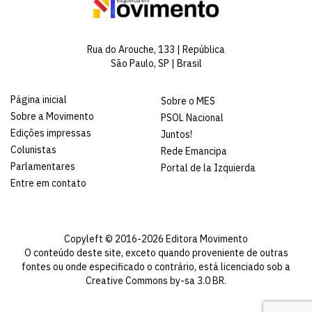
Rua do Arouche, 133 | República
São Paulo, SP | Brasil
Página inicial
Sobre o MES
Sobre a Movimento
PSOL Nacional
Edições impressas
Juntos!
Colunistas
Rede Emancipa
Parlamentares
Portal de la Izquierda
Entre em contato
Copyleft © 2016-2026 Editora Movimento
O conteúdo deste site, exceto quando proveniente de outras
fontes ou onde especificado o contrário, está licenciado sob a
Creative Commons by-sa 3.0 BR
.