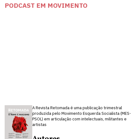
PODCAST EM MOVIMENTO
A Revista Retomada é uma publicação trimestral
produzida pelo Movimento Esquerda Socialista (MES-
PSOL) em articulação com intelectuais, militantes e
artistas
Autores