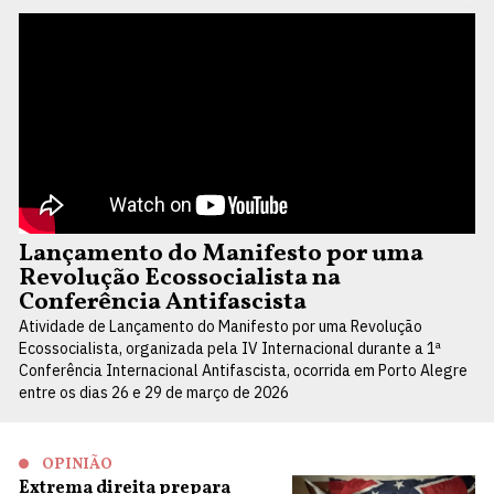
Lançamento do Manifesto por uma
Revolução Ecossocialista na
Conferência Antifascista
Atividade de Lançamento do Manifesto por uma Revolução
Ecossocialista, organizada pela IV Internacional durante a 1ª
Conferência Internacional Antifascista, ocorrida em Porto Alegre
entre os dias 26 e 29 de março de 2026
OPINIÃO
Extrema direita prepara