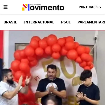
PORTUGUÊS
BRASIL
INTERNACIONAL
PSOL
PARLAMENTAR