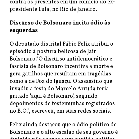
contra os presentes em um comício do ex-
presidente Lula, no Rio de Janeiro.
Discurso de Bolsonaro incita ódio às
esquerdas
O deputado distrital Fábio Felix atribui o
episódio à postura belicosa de Jair
Bolsonaro.“O discurso antidemocrático e
fascista de Bolsonaro incentiva a morte e
gera gatilhos que resultam em tragédias
como a de Foz do Iguaçu. O assassino que
invadiu a festa do Marcelo Arruda teria
gritado ‘aqui é Bolsonaro’, segundo
depoimentos de testemunhas registrados
no B.O.”, escreveu, em suas redes sociais.
Felix ainda destacou que o ódio político de
Bolsonaro e o alto escalão de seu governo é