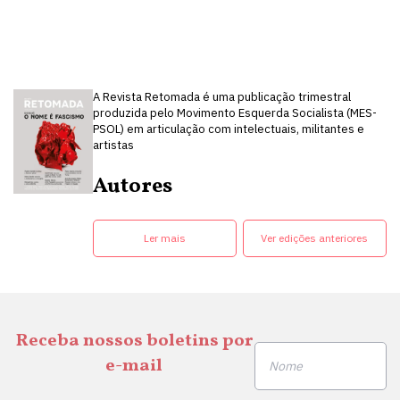
A Revista Retomada é uma publicação trimestral
produzida pelo Movimento Esquerda Socialista (MES-
PSOL) em articulação com intelectuais, militantes e
artistas
Autores
Ler mais
Ver edições anteriores
Receba nossos boletins por
e-mail