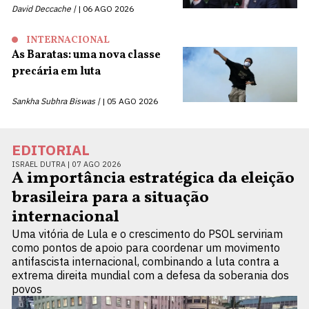
David Deccache |
06 AGO 2026
INTERNACIONAL
As Baratas: uma nova classe
precária em luta
Sankha Subhra Biswas |
05 AGO 2026
EDITORIAL
ISRAEL DUTRA |
07 AGO 2026
A importância estratégica da eleição
brasileira para a situação
internacional
Uma vitória de Lula e o crescimento do PSOL serviriam
como pontos de apoio para coordenar um movimento
antifascista internacional, combinando a luta contra a
extrema direita mundial com a defesa da soberania dos
povos