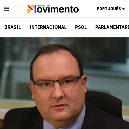
PORTUGUÊS
BRASIL
INTERNACIONAL
PSOL
PARLAMENTAR