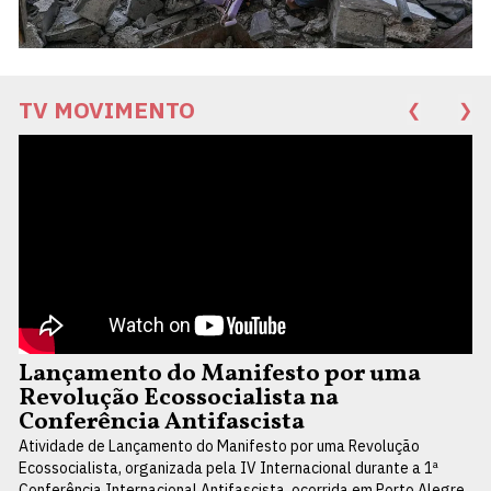
TV MOVIMENTO
❮
❯
Lançamento do Manifesto por uma
Revolução Ecossocialista na
Conferência Antifascista
Atividade de Lançamento do Manifesto por uma Revolução
Ecossocialista, organizada pela IV Internacional durante a 1ª
Conferência Internacional Antifascista, ocorrida em Porto Alegre