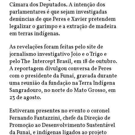
Câmara dos Deputados. A intenção dos
parlamentares é que sejam investigadas
denúncias de que Peres e Xavier pretendem
legalizar o garimpo e a extração de madeira
em terras indígenas.
As revelações foram feitas pelo site de
jornalismo investigativo Joio e o Trigo e
pelo The Intercept Brasil, em 18 de outubro.
A reportagem divulgou conversa de Peres
com o presidente da Funai, gravada durante
uma reunião da fundação na Terra Indígena
Sangradouro, no norte do Mato Grosso, em
23 de agosto.
Estiveram presentes no evento o coronel
Fernando Fantazzini, chefe da Direção de
Promoção ao Desenvolvimento Sustentável
da Funai, e indígenas ligados ao projeto