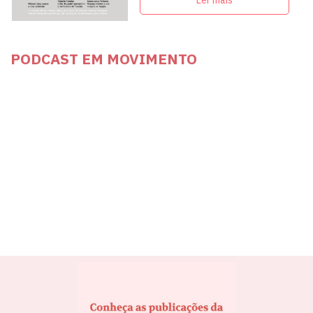
Ler mais
PODCAST EM MOVIMENTO