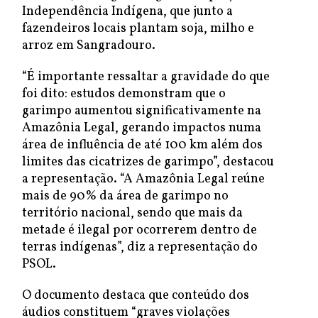
Independência Indígena, que junto a
fazendeiros locais plantam soja, milho e
arroz em Sangradouro.
“É importante ressaltar a gravidade do que
foi dito: estudos demonstram que o
garimpo aumentou significativamente na
Amazônia Legal, gerando impactos numa
área de influência de até 100 km além dos
limites das cicatrizes de garimpo”, destacou
a representação. “A Amazônia Legal reúne
mais de 90% da área de garimpo no
território nacional, sendo que mais da
metade é ilegal por ocorrerem dentro de
terras indígenas”, diz a representação do
PSOL.
O documento destaca que conteúdo dos
áudios constituem “graves violações