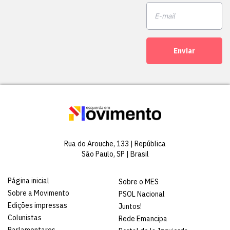
Enviar
Rua do Arouche, 133 | República
São Paulo, SP | Brasil
Página inicial
Sobre o MES
Sobre a Movimento
PSOL Nacional
Edições impressas
Juntos!
Colunistas
Rede Emancipa