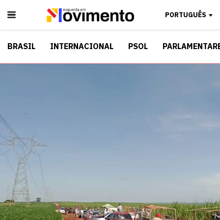
PORTUGUÊS
BRASIL
INTERNACIONAL
PSOL
PARLAMENTAR