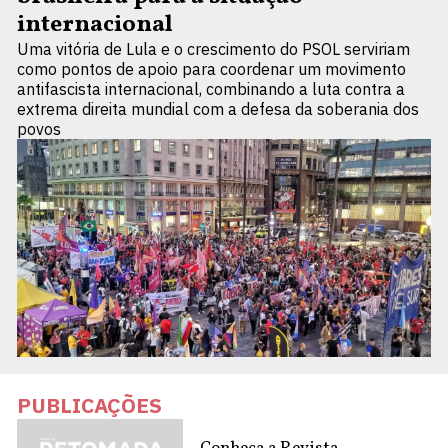
internacional
Uma vitória de Lula e o crescimento do PSOL serviriam
como pontos de apoio para coordenar um movimento
antifascista internacional, combinando a luta contra a
extrema direita mundial com a defesa da soberania dos
povos
PUBLICAÇÕES