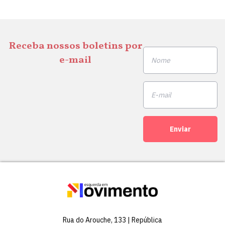
Receba nossos boletins por
e-mail
Enviar
Rua do Arouche, 133 | República