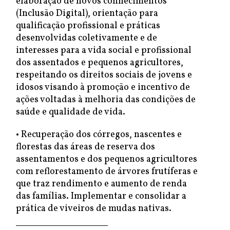
elaboração de novos conhecimentos
(Inclusão Digital), orientação para
qualificação profissional e práticas
desenvolvidas coletivamente e de
interesses para a vida social e profissional
dos assentados e pequenos agricultores,
respeitando os direitos sociais de jovens e
idosos visando à promoção e incentivo de
ações voltadas à melhoria das condições de
saúde e qualidade de vida.
• Recuperação dos córregos, nascentes e
florestas das áreas de reserva dos
assentamentos e dos pequenos agricultores
com reflorestamento de árvores frutíferas e
que traz rendimento e aumento de renda
das famílias. Implementar e consolidar a
prática de viveiros de mudas nativas.