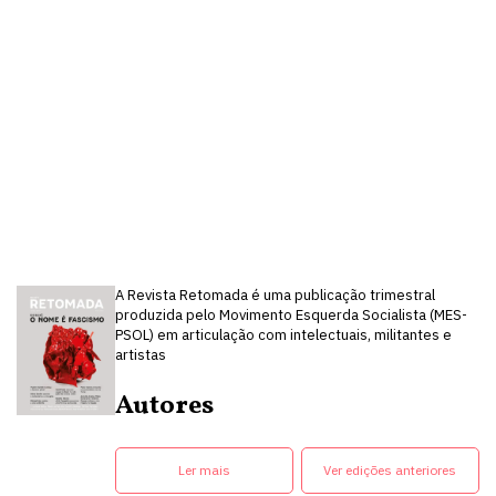
A Revista Retomada é uma publicação trimestral
produzida pelo Movimento Esquerda Socialista (MES-
PSOL) em articulação com intelectuais, militantes e
artistas
Autores
Ler mais
Ver edições anteriores