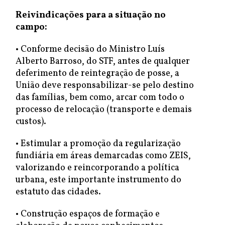
Reivindicações para a situação no
campo:
• Conforme decisão do Ministro Luís
Alberto Barroso, do STF, antes de qualquer
deferimento de reintegração de posse, a
União deve responsabilizar-se pelo destino
das famílias, bem como, arcar com todo o
processo de relocação (transporte e demais
custos).
• Estimular a promoção da regularização
fundiária em áreas demarcadas como ZEIS,
valorizando e reincorporando a política
urbana, este importante instrumento do
estatuto das cidades.
• Construção espaços de formação e