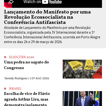
Lançamento do Manifesto por uma
Revolução Ecossocialista na
Conferência Antifascista
Atividade de Lançamento do Manifesto por uma Revolução
Ecossocialista, organizada pela IV Internacional durante a 1ª
Conferência Internacional Antifascista, ocorrida em Porto Alegre
entre os dias 26 e 29 de março de 2026
ELEIÇÕES 2026
Uma pedra no sapato do
Congresso
Tanielly Rodrigues |
07 AGO 2026
BRASIL
Escolha de vice de Flávio
agrada Arthur Lira, mas
demonstra isolamento