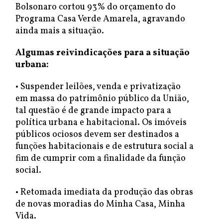
Bolsonaro cortou 93% do orçamento do
Programa Casa Verde Amarela, agravando
ainda mais a situação.
Algumas reivindicações para a situação
urbana:
• Suspender leilões, venda e privatização
em massa do patrimônio público da União,
tal questão é de grande impacto para a
política urbana e habitacional. Os imóveis
públicos ociosos devem ser destinados a
funções habitacionais e de estrutura social a
fim de cumprir com a finalidade da função
social.
• Retomada imediata da produção das obras
de novas moradias do Minha Casa, Minha
Vida.