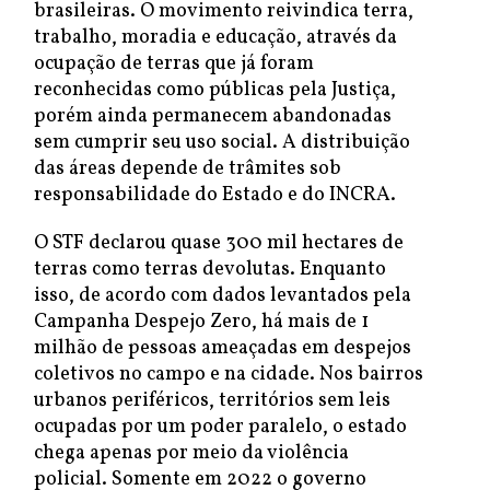
brasileiras. O movimento reivindica terra,
trabalho, moradia e educação, através da
ocupação de terras que já foram
reconhecidas como públicas pela Justiça,
porém ainda permanecem abandonadas
sem cumprir seu uso social. A distribuição
das áreas depende de trâmites sob
responsabilidade do Estado e do INCRA.
O STF declarou quase 300 mil hectares de
terras como terras devolutas. Enquanto
isso, de acordo com dados levantados pela
Campanha Despejo Zero, há mais de 1
milhão de pessoas ameaçadas em despejos
coletivos no campo e na cidade. Nos bairros
urbanos periféricos, territórios sem leis
ocupadas por um poder paralelo, o estado
chega apenas por meio da violência
policial. Somente em 2022 o governo