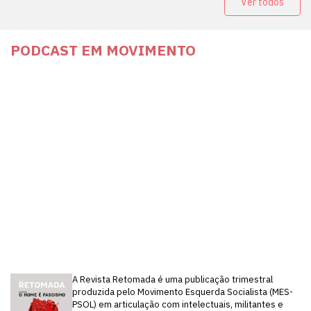
Ver todos
PODCAST EM MOVIMENTO
A Revista Retomada é uma publicação trimestral
produzida pelo Movimento Esquerda Socialista (MES-
PSOL) em articulação com intelectuais, militantes e