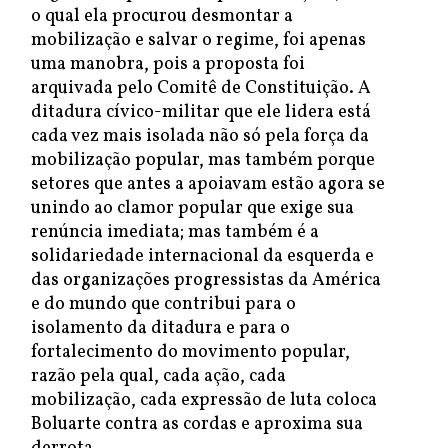
o qual ela procurou desmontar a
mobilização e salvar o regime, foi apenas
uma manobra, pois a proposta foi
arquivada pelo Comitê de Constituição. A
ditadura cívico-militar que ele lidera está
cada vez mais isolada não só pela força da
mobilização popular, mas também porque
setores que antes a apoiavam estão agora se
unindo ao clamor popular que exige sua
renúncia imediata; mas também é a
solidariedade internacional da esquerda e
das organizações progressistas da América
e do mundo que contribui para o
isolamento da ditadura e para o
fortalecimento do movimento popular,
razão pela qual, cada ação, cada
mobilização, cada expressão de luta coloca
Boluarte contra as cordas e aproxima sua