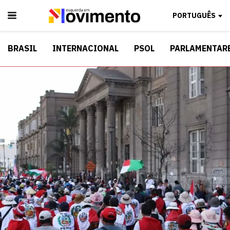
PORTUGUÊS
BRASIL
INTERNACIONAL
PSOL
PARLAMENTAR