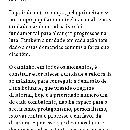
derrota.
Depois de muito tempo, pela primeira vez
no campo popular em nível nacional temos
unidade nas demandas, isto foi
fundamental para alcançar progressos na
luta. Também a unidade em cada ação tem
dado a estas demandas comuns a força que
elas têm.
O caminho, em todos os momentos, é
construir e fortalecer a unidade e reforçá-la
ao máximo, para conseguir a demissão de
Dina Boluarte, que preside o regime
ditatorial, hoje é a prioridade número um
de cada combatente, não há espaço para o
sectarismo, protagonismo, personalismo,
isto vai contra o processo e em favor da
ditadura. É por isso que devemos lutar e