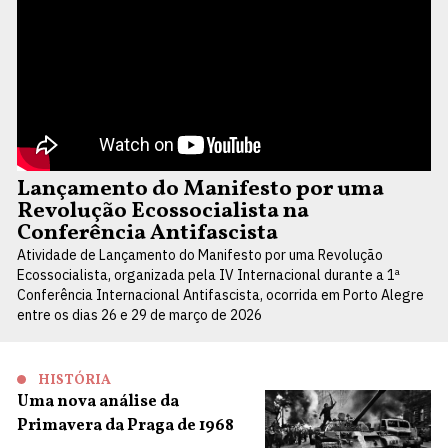
Lançamento do Manifesto por uma
Revolução Ecossocialista na
Conferência Antifascista
Atividade de Lançamento do Manifesto por uma Revolução
Ecossocialista, organizada pela IV Internacional durante a 1ª
Conferência Internacional Antifascista, ocorrida em Porto Alegre
entre os dias 26 e 29 de março de 2026
HISTÓRIA
Uma nova análise da
Primavera da Praga de 1968