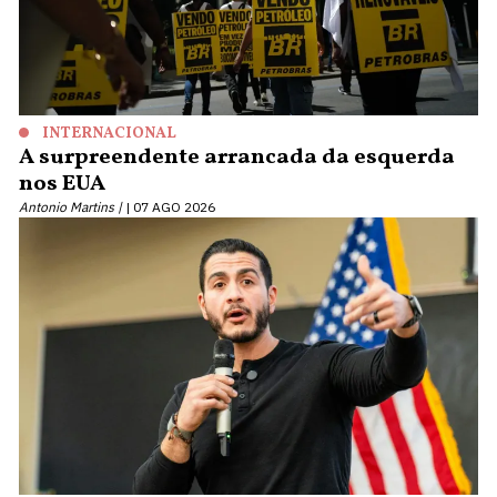
INTERNACIONAL
A surpreendente arrancada da esquerda
nos EUA
Antonio Martins |
07 AGO 2026