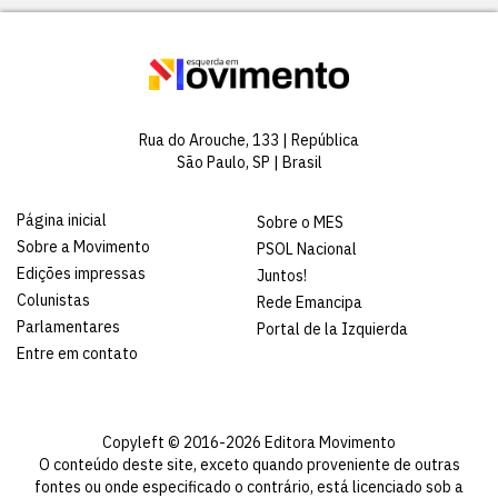
Rua do Arouche, 133 | República
São Paulo, SP | Brasil
Página inicial
Sobre o MES
Sobre a Movimento
PSOL Nacional
Edições impressas
Juntos!
Colunistas
Rede Emancipa
Parlamentares
Portal de la Izquierda
Entre em contato
Copyleft © 2016-2026 Editora Movimento
O conteúdo deste site, exceto quando proveniente de outras
fontes ou onde especificado o contrário, está licenciado sob a