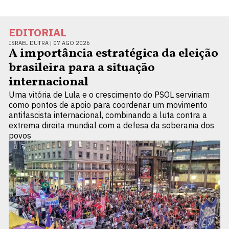
EDITORIAL
ISRAEL DUTRA |
07 AGO 2026
A importância estratégica da eleição
brasileira para a situação
internacional
Uma vitória de Lula e o crescimento do PSOL serviriam
como pontos de apoio para coordenar um movimento
antifascista internacional, combinando a luta contra a
extrema direita mundial com a defesa da soberania dos
povos