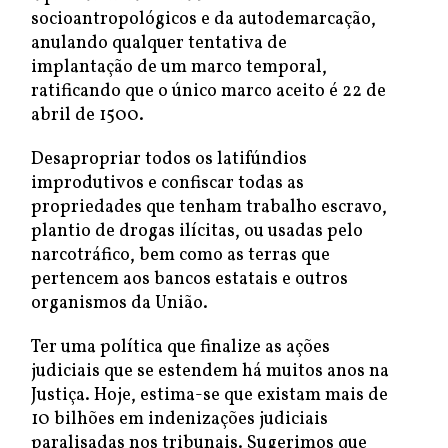
socioantropológicos e da autodemarcação,
anulando qualquer tentativa de
implantação de um marco temporal,
ratificando que o único marco aceito é 22 de
abril de 1500.
Desapropriar todos os latifúndios
improdutivos e confiscar todas as
propriedades que tenham trabalho escravo,
plantio de drogas ilícitas, ou usadas pelo
narcotráfico, bem como as terras que
pertencem aos bancos estatais e outros
organismos da União.
Ter uma política que finalize as ações
judiciais que se estendem há muitos anos na
Justiça. Hoje, estima-se que existam mais de
10 bilhões em indenizações judiciais
paralisadas nos tribunais. Sugerimos que