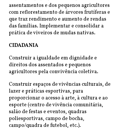
assentamentos e dos pequenos agricultores
com reflorestamento de árvores frutíferas e
que traz rendimento e aumento de rendas
das famílias. Implementar e consolidar a
prática de viveiros de mudas nativas.
CIDADANIA
Construir a igualdade em dignidade e
direitos dos assentados e pequenos
agricultores pela convivência coletiva.
Construir espaços de vivências culturais, de
lazer e práticas esportivas, para
proporcionar o acesso à arte, à cultura e ao
esporte (centro de vivência comunitária,
salão de festas e eventos, quadras
poliesportivas, campo de bocha,
campo/quadra de futebol, etc.).