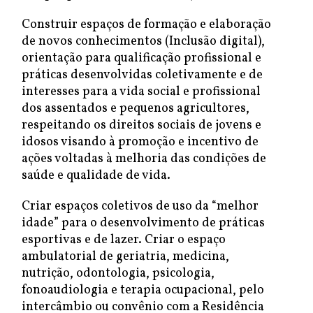
Construir espaços de formação e elaboração
de novos conhecimentos (Inclusão digital),
orientação para qualificação profissional e
práticas desenvolvidas coletivamente e de
interesses para a vida social e profissional
dos assentados e pequenos agricultores,
respeitando os direitos sociais de jovens e
idosos visando à promoção e incentivo de
ações voltadas à melhoria das condições de
saúde e qualidade de vida.
Criar espaços coletivos de uso da “melhor
idade” para o desenvolvimento de práticas
esportivas e de lazer. Criar o espaço
ambulatorial de geriatria, medicina,
nutrição, odontologia, psicologia,
fonoaudiologia e terapia ocupacional, pelo
intercâmbio ou convênio com a Residência