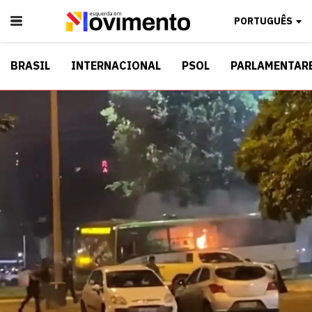
PORTUGUÊS
BRASIL
INTERNACIONAL
PSOL
PARLAMENTAR