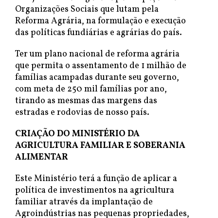
Organizações Sociais que lutam pela
Reforma Agrária, na formulação e execução
das políticas fundiárias e agrárias do país.
Ter um plano nacional de reforma agrária
que permita o assentamento de 1 milhão de
famílias acampadas durante seu governo,
com meta de 250 mil famílias por ano,
tirando as mesmas das margens das
estradas e rodovias de nosso país.
CRIAÇÃO DO MINISTÉRIO DA
AGRICULTURA FAMILIAR E SOBERANIA
ALIMENTAR
Este Ministério terá a função de aplicar a
política de investimentos na agricultura
familiar através da implantação de
Agroindústrias nas pequenas propriedades,