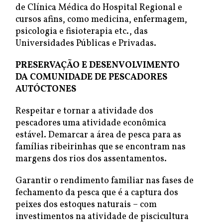
de Clínica Médica do Hospital Regional e
cursos afins, como medicina, enfermagem,
psicologia e fisioterapia etc., das
Universidades Públicas e Privadas.
PRESERVAÇÃO E DESENVOLVIMENTO
DA COMUNIDADE DE PESCADORES
AUTÓCTONES
Respeitar e tornar a atividade dos
pescadores uma atividade econômica
estável. Demarcar a área de pesca para as
famílias ribeirinhas que se encontram nas
margens dos rios dos assentamentos.
Garantir o rendimento familiar nas fases de
fechamento da pesca que é a captura dos
peixes dos estoques naturais – com
investimentos na atividade de piscicultura