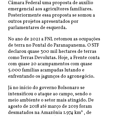
Câmara Federal uma proposta de auxílio
emergencial aos agricultores familiares.
Posteriormente essa proposta se somou a
outros projetos apresentados por
parlamentares de esquerda.
No ano de 2021 a FNL retomou as ocupações
de terra no Pontal do Paranapanema. O STF
declarou quase 300 mil hectares de terras
como Terras Devolutas. Hoje, a Frente conta
com quase 20 acampamentos com quase
5.000 famílias acampadas lutando e
enfrentando os jagunços do agronegócio.
Já no início do governo Bolsonaro se
intensificou o ataque ao campo, sendo o
meio ambiente o setor mais atingido. De
agosto de 2018 até março de 2019 foram
desmatados na Amazônia 1.974 km² , de