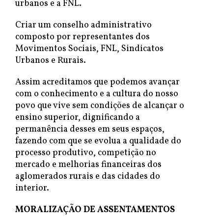
urbanos e a FNL.
Criar um conselho administrativo
composto por representantes dos
Movimentos Sociais, FNL, Sindicatos
Urbanos e Rurais.
Assim acreditamos que podemos avançar
com o conhecimento e a cultura do nosso
povo que vive sem condições de alcançar o
ensino superior, dignificando a
permanência desses em seus espaços,
fazendo com que se evolua a qualidade do
processo produtivo, competição no
mercado e melhorias financeiras dos
aglomerados rurais e das cidades do
interior.
MORALIZAÇÃO DE ASSENTAMENTOS