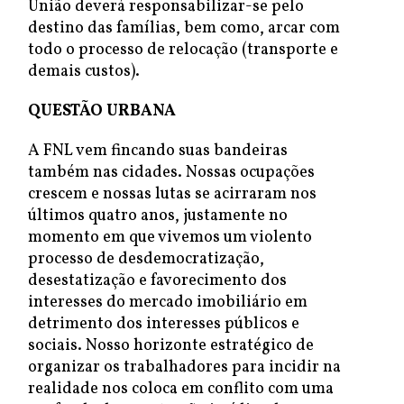
União deverá responsabilizar-se pelo
destino das famílias, bem como, arcar com
todo o processo de relocação (transporte e
demais custos).
QUESTÃO URBANA
A FNL vem fincando suas bandeiras
também nas cidades. Nossas ocupações
crescem e nossas lutas se acirraram nos
últimos quatro anos, justamente no
momento em que vivemos um violento
processo de desdemocratização,
desestatização e favorecimento dos
interesses do mercado imobiliário em
detrimento dos interesses públicos e
sociais. Nosso horizonte estratégico de
organizar os trabalhadores para incidir na
realidade nos coloca em conflito com uma