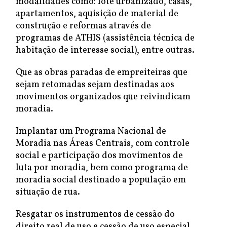
modalidades como: lote urbanizado, casas,
apartamentos, aquisição de material de
construção e reformas através de
programas de ATHIS (assistência técnica de
habitação de interesse social), entre outras.
Que as obras paradas de empreiteiras que
sejam retomadas sejam destinadas aos
movimentos organizados que reivindicam
moradia.
Implantar um Programa Nacional de
Moradia nas Áreas Centrais, com controle
social e participação dos movimentos de
luta por moradia, bem como programa de
moradia social destinado a população em
situação de rua.
Resgatar os instrumentos de cessão do
direito real de uso e cessão de uso especial