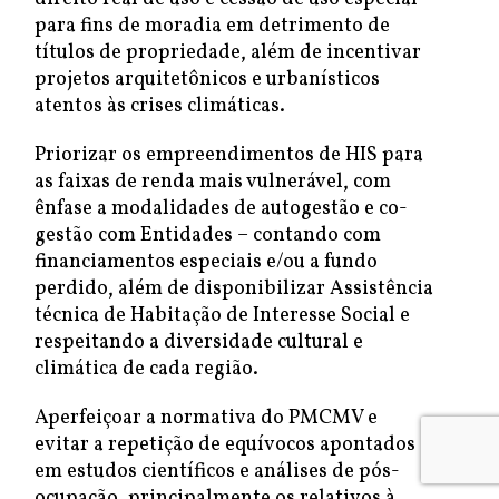
para fins de moradia em detrimento de
títulos de propriedade, além de incentivar
projetos arquitetônicos e urbanísticos
atentos às crises climáticas.
Priorizar os empreendimentos de HIS para
as faixas de renda mais vulnerável, com
ênfase a modalidades de autogestão e co-
gestão com Entidades – contando com
financiamentos especiais e/ou a fundo
perdido, além de disponibilizar Assistência
técnica de Habitação de Interesse Social e
respeitando a diversidade cultural e
climática de cada região.
Aperfeiçoar a normativa do PMCMV e
evitar a repetição de equívocos apontados
em estudos científicos e análises de pós-
ocupação, principalmente os relativos à