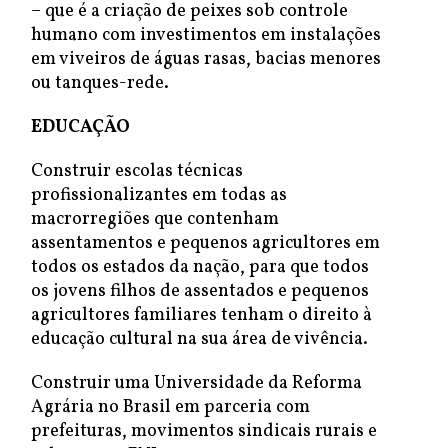
– que é a criação de peixes sob controle
humano com investimentos em instalações
em viveiros de águas rasas, bacias menores
ou tanques-rede.
EDUCAÇÃO
Construir escolas técnicas
profissionalizantes em todas as
macrorregiões que contenham
assentamentos e pequenos agricultores em
todos os estados da nação, para que todos
os jovens filhos de assentados e pequenos
agricultores familiares tenham o direito à
educação cultural na sua área de vivência.
Construir uma Universidade da Reforma
Agrária no Brasil em parceria com
prefeituras, movimentos sindicais rurais e