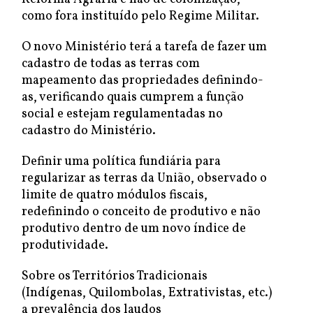
como fora instituído pelo Regime Militar.
O novo Ministério terá a tarefa de fazer um
cadastro de todas as terras com
mapeamento das propriedades definindo-
as, verificando quais cumprem a função
social e estejam regulamentadas no
cadastro do Ministério.
Definir uma política fundiária para
regularizar as terras da União, observado o
limite de quatro módulos fiscais,
redefinindo o conceito de produtivo e não
produtivo dentro de um novo índice de
produtividade.
Sobre os Territórios Tradicionais
(Indígenas, Quilombolas, Extrativistas, etc.)
a prevalência dos laudos