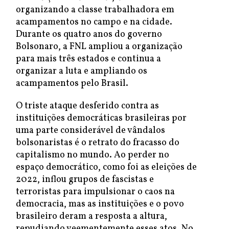
organizando a classe trabalhadora em
acampamentos no campo e na cidade.
Durante os quatro anos do governo
Bolsonaro, a FNL ampliou a organização
para mais três estados e continua a
organizar a luta e ampliando os
acampamentos pelo Brasil.
O triste ataque desferido contra as
instituições democráticas brasileiras por
uma parte considerável de vândalos
bolsonaristas é o retrato do fracasso do
capitalismo no mundo. Ao perder no
espaço democrático, como foi as eleições de
2022, inflou grupos de fascistas e
terroristas para impulsionar o caos na
democracia, mas as instituições e o povo
brasileiro deram a resposta a altura,
repudiando veementemente esses atos. No