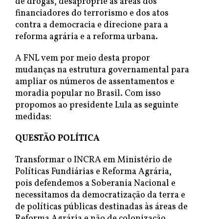
de drogas, desaproprie as áreas dos
financiadores do terrorismo e dos atos
contra a democracia e direcione para a
reforma agrária e a reforma urbana.
A FNL vem por meio desta propor
mudanças na estrutura governamental para
ampliar os números de assentamentos e
moradia popular no Brasil. Com isso
propomos ao presidente Lula as seguinte
medidas:
QUESTÃO POLÍTICA
Transformar o INCRA em Ministério de
Políticas Fundiárias e Reforma Agrária,
pois defendemos a Soberania Nacional e
necessitamos da democratização da terra e
de políticas públicas destinadas às áreas de
Reforma Agrária e não de colonização,