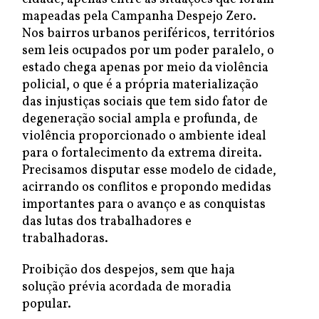
mapeadas pela Campanha Despejo Zero.
Nos bairros urbanos periféricos, territórios
sem leis ocupados por um poder paralelo, o
estado chega apenas por meio da violência
policial, o que é a própria materialização
das injustiças sociais que tem sido fator de
degeneração social ampla e profunda, de
violência proporcionado o ambiente ideal
para o fortalecimento da extrema direita.
Precisamos disputar esse modelo de cidade,
acirrando os conflitos e propondo medidas
importantes para o avanço e as conquistas
das lutas dos trabalhadores e
trabalhadoras.
Proibição dos despejos, sem que haja
solução prévia acordada de moradia
popular.