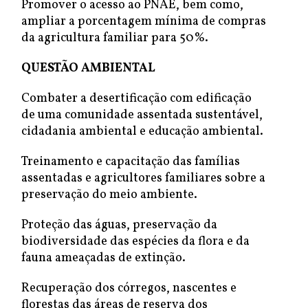
Promover o acesso ao PNAE, bem como,
ampliar a porcentagem mínima de compras
da agricultura familiar para 50%.
QUESTÃO AMBIENTAL
Combater a desertificação com edificação
de uma comunidade assentada sustentável,
cidadania ambiental e educação ambiental.
Treinamento e capacitação das famílias
assentadas e agricultores familiares sobre a
preservação do meio ambiente.
Proteção das águas, preservação da
biodiversidade das espécies da flora e da
fauna ameaçadas de extinção.
Recuperação dos córregos, nascentes e
florestas das áreas de reserva dos