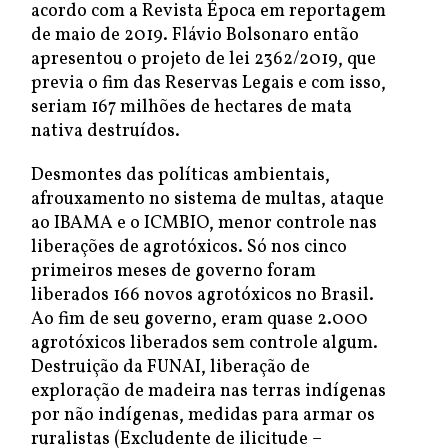
acordo com a Revista Época em reportagem
de maio de 2019. Flávio Bolsonaro então
apresentou o projeto de lei 2362/2019, que
previa o fim das Reservas Legais e com isso,
seriam 167 milhões de hectares de mata
nativa destruídos.
Desmontes das políticas ambientais,
afrouxamento no sistema de multas, ataque
ao IBAMA e o ICMBIO, menor controle nas
liberações de agrotóxicos. Só nos cinco
primeiros meses de governo foram
liberados 166 novos agrotóxicos no Brasil.
Ao fim de seu governo, eram quase 2.000
agrotóxicos liberados sem controle algum.
Destruição da FUNAI, liberação de
exploração de madeira nas terras indígenas
por não indígenas, medidas para armar os
ruralistas (Excludente de ilicitude –