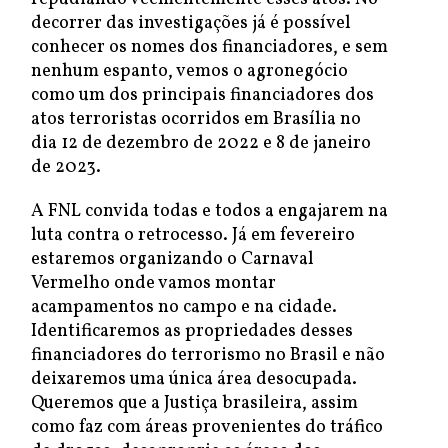
decorrer das investigações já é possível
conhecer os nomes dos financiadores, e sem
nenhum espanto, vemos o agronegócio
como um dos principais financiadores dos
atos terroristas ocorridos em Brasília no
dia 12 de dezembro de 2022 e 8 de janeiro
de 2023.
A FNL convida todas e todos a engajarem na
luta contra o retrocesso. Já em fevereiro
estaremos organizando o Carnaval
Vermelho onde vamos montar
acampamentos no campo e na cidade.
Identificaremos as propriedades desses
financiadores do terrorismo no Brasil e não
deixaremos uma única área desocupada.
Queremos que a Justiça brasileira, assim
como faz com áreas provenientes do tráfico