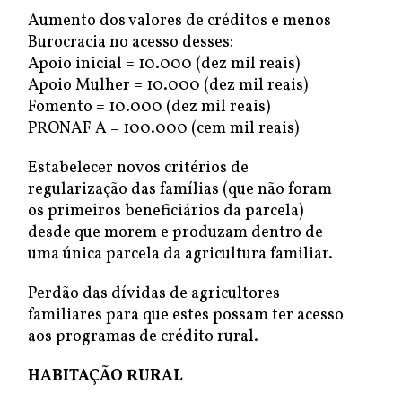
Aumento dos valores de créditos e menos
Burocracia no acesso desses:
Apoio inicial = 10.000 (dez mil reais)
Apoio Mulher = 10.000 (dez mil reais)
Fomento = 10.000 (dez mil reais)
PRONAF A = 100.000 (cem mil reais)
Estabelecer novos critérios de
regularização das famílias (que não foram
os primeiros beneficiários da parcela)
desde que morem e produzam dentro de
uma única parcela da agricultura familiar.
Perdão das dívidas de agricultores
familiares para que estes possam ter acesso
aos programas de crédito rural.
HABITAÇÃO RURAL