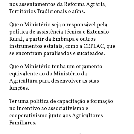
nos assentamentos da Reforma Agrária,
Territórios Tradicionais e afins.
Que o Ministério seja o responsável pela
política de assistência técnica e Extensão
Rural, a partir da Embrapa e outros
instrumentos estatais, como a CEPLAC, que
se encontram paralisados e sucateados.
Que o Ministério tenha um orçamento
equivalente ao do Ministério da
Agricultura para desenvolver as suas
funções.
Ter uma política de capacitação e formação
no incentivo ao associativismo e
cooperativismo junto aos Agricultores
Familiares.