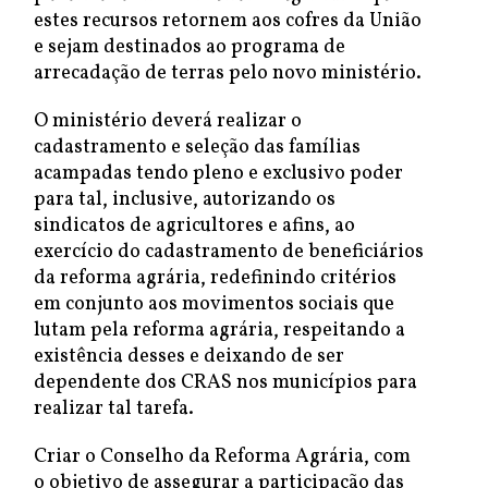
estes recursos retornem aos cofres da União
e sejam destinados ao programa de
arrecadação de terras pelo novo ministério.
O ministério deverá realizar o
cadastramento e seleção das famílias
acampadas tendo pleno e exclusivo poder
para tal, inclusive, autorizando os
sindicatos de agricultores e afins, ao
exercício do cadastramento de beneficiários
da reforma agrária, redefinindo critérios
em conjunto aos movimentos sociais que
lutam pela reforma agrária, respeitando a
existência desses e deixando de ser
dependente dos CRAS nos municípios para
realizar tal tarefa.
Criar o Conselho da Reforma Agrária, com
o objetivo de assegurar a participação das