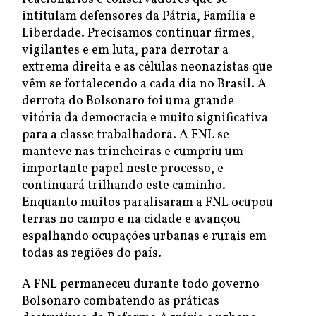
intitulam defensores da Pátria, Família e
Liberdade. Precisamos continuar firmes,
vigilantes e em luta, para derrotar a
extrema direita e as células neonazistas que
vêm se fortalecendo a cada dia no Brasil. A
derrota do Bolsonaro foi uma grande
vitória da democracia e muito significativa
para a classe trabalhadora. A FNL se
manteve nas trincheiras e cumpriu um
importante papel neste processo, e
continuará trilhando este caminho.
Enquanto muitos paralisaram a FNL ocupou
terras no campo e na cidade e avançou
espalhando ocupações urbanas e rurais em
todas as regiões do país.
A FNL permaneceu durante todo governo
Bolsonaro combatendo as práticas