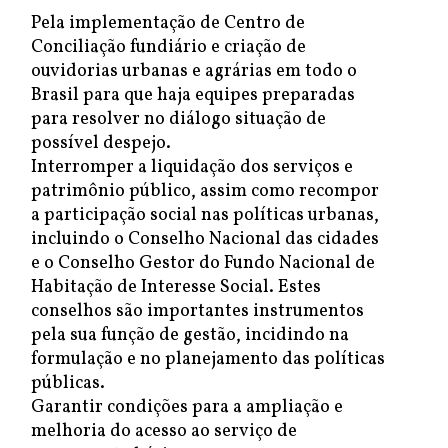
Pela implementação de Centro de
Conciliação fundiário e criação de
ouvidorias urbanas e agrárias em todo o
Brasil para que haja equipes preparadas
para resolver no diálogo situação de
possível despejo.
Interromper a liquidação dos serviços e
patrimônio público, assim como recompor
a participação social nas políticas urbanas,
incluindo o Conselho Nacional das cidades
e o Conselho Gestor do Fundo Nacional de
Habitação de Interesse Social. Estes
conselhos são importantes instrumentos
pela sua função de gestão, incidindo na
formulação e no planejamento das políticas
públicas.
Garantir condições para a ampliação e
melhoria do acesso ao serviço de