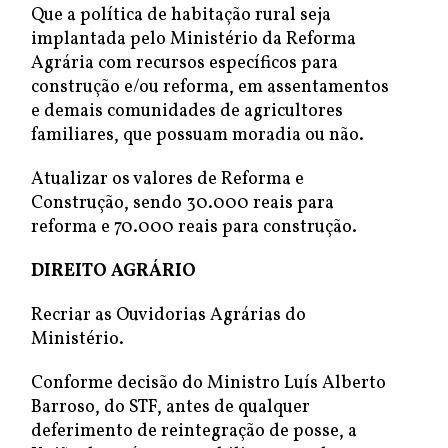
Que a política de habitação rural seja
implantada pelo Ministério da Reforma
Agrária com recursos específicos para
construção e/ou reforma, em assentamentos
e demais comunidades de agricultores
familiares, que possuam moradia ou não.
Atualizar os valores de Reforma e
Construção, sendo 30.000 reais para
reforma e 70.000 reais para construção.
DIREITO AGRÁRIO
Recriar as Ouvidorias Agrárias do
Ministério.
Conforme decisão do Ministro Luís Alberto
Barroso, do STF, antes de qualquer
deferimento de reintegração de posse, a