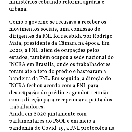
ministérios cobrando reforma agrária e
urbana.
Como o governo se recusava a receber os
movimentos sociais, uma comissão de
dirigentes da FNL foi recebida por Rodrigo
Maia, presidente da Câmara na época. Em
2020, a FNL, além de ocupações pelos
estados, também ocupou a sede nacional do
INCRA em Brasília, onde os trabalhadores
foram até o teto do prédio e hastearam a
bandeira da FNL. Em seguida, a direção do
INCRA fechou acordo com a FNL para
desocupação do prédio e agendou reunião
com a direção para recepcionar a pauta dos
trabalhadores.
Ainda em 2020 juntamente com
parlamentares do PSOL e em meio a
pandemia do Covid-19, a FNL protocolou na