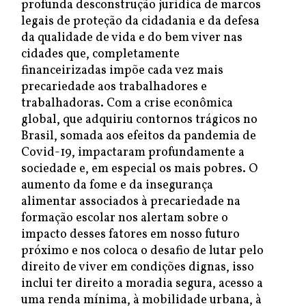
profunda desconstrução jurídica de marcos
legais de proteção da cidadania e da defesa
da qualidade de vida e do bem viver nas
cidades que, completamente
financeirizadas impõe cada vez mais
precariedade aos trabalhadores e
trabalhadoras. Com a crise econômica
global, que adquiriu contornos trágicos no
Brasil, somada aos efeitos da pandemia de
Covid-19, impactaram profundamente a
sociedade e, em especial os mais pobres. O
aumento da fome e da insegurança
alimentar associados à precariedade na
formação escolar nos alertam sobre o
impacto desses fatores em nosso futuro
próximo e nos coloca o desafio de lutar pelo
direito de viver em condições dignas, isso
inclui ter direito a moradia segura, acesso a
uma renda mínima, à mobilidade urbana, à