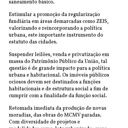
saneamento básico.
Estimular a promoção da regularização
fundiária em áreas demarcadas como ZEIS,
valorizando e reincorporando a política
urbana, este importante instrumento do
estatuto das cidades.
Suspender leilões, venda e privatização em
massa do Patrimônio Público da União, tal
questão é de grande impacto para a política
urbana e habitacional. Os imóveis públicos
ociosos devem ser destinados a funções
habitacionais e de estrutura social a fim de
cumprir com a finalidade da função social.
Retomada imediata da produção de novas
moradias, das obras do MCMV paradas.
Com diversidade de projetos e