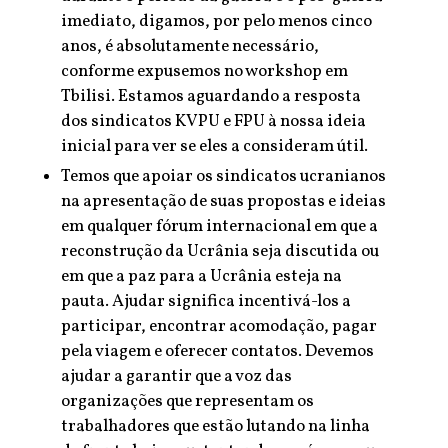
imediato, digamos, por pelo menos cinco
anos, é absolutamente necessário,
conforme expusemos no workshop em
Tbilisi. Estamos aguardando a resposta
dos sindicatos KVPU e FPU à nossa ideia
inicial para ver se eles a consideram útil.
Temos que apoiar os sindicatos ucranianos
na apresentação de suas propostas e ideias
em qualquer fórum internacional em que a
reconstrução da Ucrânia seja discutida ou
em que a paz para a Ucrânia esteja na
pauta. Ajudar significa incentivá-los a
participar, encontrar acomodação, pagar
pela viagem e oferecer contatos. Devemos
ajudar a garantir que a voz das
organizações que representam os
trabalhadores que estão lutando na linha