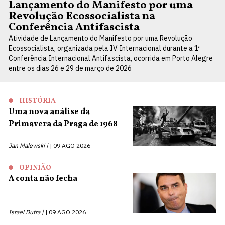
Lançamento do Manifesto por uma
Revolução Ecossocialista na
Conferência Antifascista
Atividade de Lançamento do Manifesto por uma Revolução
Ecossocialista, organizada pela IV Internacional durante a 1ª
Conferência Internacional Antifascista, ocorrida em Porto Alegre
entre os dias 26 e 29 de março de 2026
HISTÓRIA
Uma nova análise da
Primavera da Praga de 1968
Jan Malewski |
09 AGO 2026
OPINIÃO
A conta não fecha
Israel Dutra |
09 AGO 2026