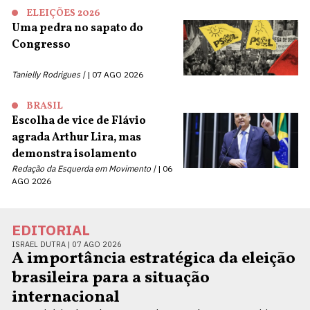
ELEIÇÕES 2026
Uma pedra no sapato do
Congresso
Tanielly Rodrigues |
07 AGO 2026
BRASIL
Escolha de vice de Flávio
agrada Arthur Lira, mas
demonstra isolamento
Redação da Esquerda em Movimento |
06
AGO 2026
EDITORIAL
ISRAEL DUTRA |
07 AGO 2026
A importância estratégica da eleição
brasileira para a situação
internacional