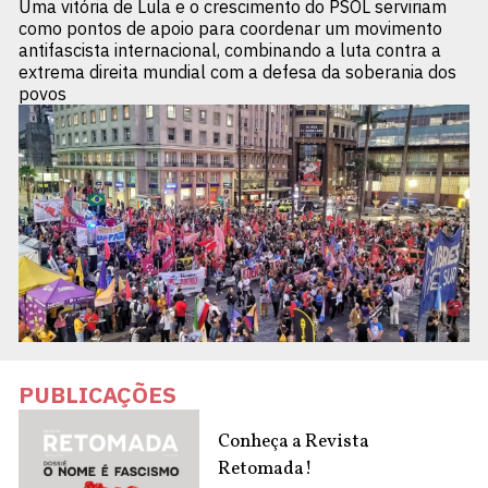
Uma vitória de Lula e o crescimento do PSOL serviriam
como pontos de apoio para coordenar um movimento
antifascista internacional, combinando a luta contra a
extrema direita mundial com a defesa da soberania dos
povos
PUBLICAÇÕES
Conheça a Revista
Retomada!