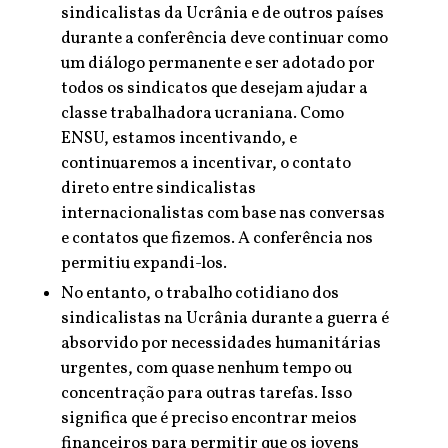
sindicalistas da Ucrânia e de outros países
durante a conferência deve continuar como
um diálogo permanente e ser adotado por
todos os sindicatos que desejam ajudar a
classe trabalhadora ucraniana. Como
ENSU, estamos incentivando, e
continuaremos a incentivar, o contato
direto entre sindicalistas
internacionalistas com base nas conversas
e contatos que fizemos. A conferência nos
permitiu expandi-los.
No entanto, o trabalho cotidiano dos
sindicalistas na Ucrânia durante a guerra é
absorvido por necessidades humanitárias
urgentes, com quase nenhum tempo ou
concentração para outras tarefas. Isso
significa que é preciso encontrar meios
financeiros para permitir que os jovens