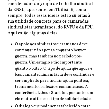
coordenador do grupo de trabalho sindical
da ENSU, apresentei em Tbilisi. E, como
sempre, todas essas ideias estão sujeitas à
sua utilidade concreta para os camaradas
sindicalistas ucranianos, do KVPU e da FPU.
Aqui estão algumas delas:
O apoio aos sindicatos ucranianos deve
continuar não apenas enquanto houver
guerra, mas também no período pós-
guerra. Um estágio é tão importante
quanto o outro. O tipo de ajuda que agora é
basicamente humanitária deve continuar e
ser ampliado para incluir ajuda política,
treinamento, reflexão e comunicação. A
conferência Labour Start foi, portanto, um
elo muito útil nesse tipo de solidariedade.
O diálogo que pôde ser estabelecido entre