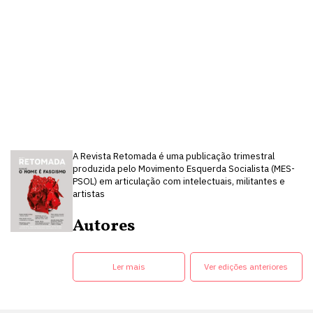
A Revista Retomada é uma publicação trimestral
produzida pelo Movimento Esquerda Socialista (MES-
PSOL) em articulação com intelectuais, militantes e
artistas
Autores
Ler mais
Ver edições anteriores