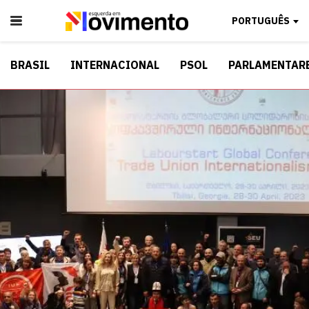
PORTUGUÊS
BRASIL
INTERNACIONAL
PSOL
PARLAMENTAR