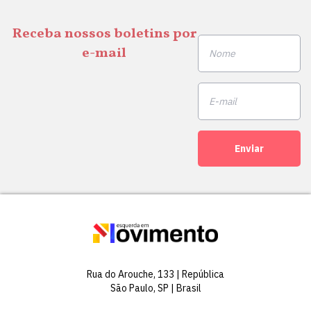
Receba nossos boletins por
e-mail
Enviar
Rua do Arouche, 133 | República
São Paulo, SP | Brasil