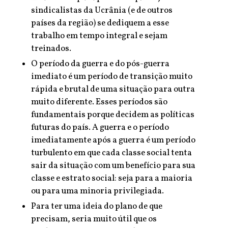
sindicalistas da Ucrânia (e de outros
países da região) se dediquem a esse
trabalho em tempo integral e sejam
treinados.
O período da guerra e do pós-guerra
imediato é um período de transição muito
rápida e brutal de uma situação para outra
muito diferente. Esses períodos são
fundamentais porque decidem as políticas
futuras do país. A guerra e o período
imediatamente após a guerra é um período
turbulento em que cada classe social tenta
sair da situação com um benefício para sua
classe e estrato social: seja para a maioria
ou para uma minoria privilegiada.
Para ter uma ideia do plano de que
precisam, seria muito útil que os