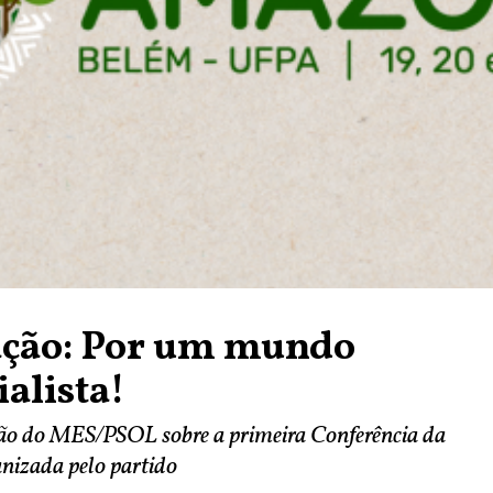
ação: Por um mundo
ialista!
ção do MES/PSOL sobre a primeira Conferência da
nizada pelo partido