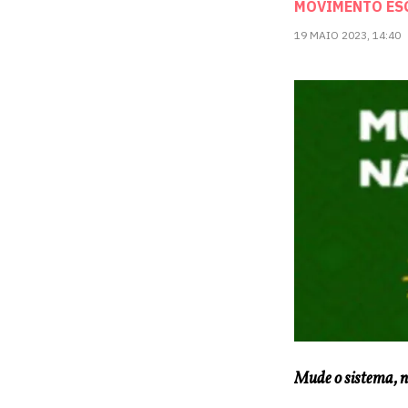
MOVIMENTO ESQ
19 MAIO 2023, 14:40
Mude o sistema, 