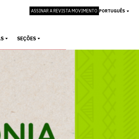
ASSINAR A REVISTA MOVIMENTO
PORTUGUÊS
AS
SEÇÕES