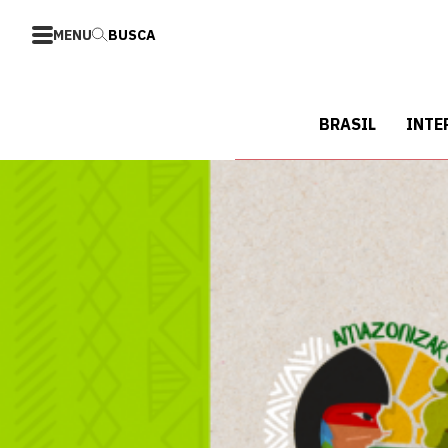
MENU
BUSCA
BRASIL
INTE