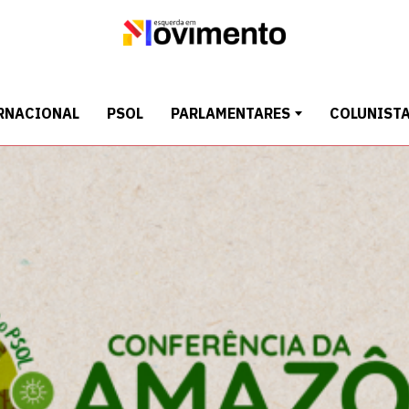
RNACIONAL
PSOL
PARLAMENTARES
COLUNIST