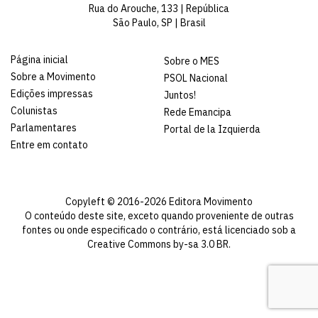
Rua do Arouche, 133 | República
São Paulo, SP | Brasil
Página inicial
Sobre o MES
Sobre a Movimento
PSOL Nacional
Edições impressas
Juntos!
Colunistas
Rede Emancipa
Parlamentares
Portal de la Izquierda
Entre em contato
Copyleft © 2016-2026 Editora Movimento
O conteúdo deste site, exceto quando proveniente de outras
fontes ou onde especificado o contrário, está licenciado sob a
Creative Commons by-sa 3.0 BR
.