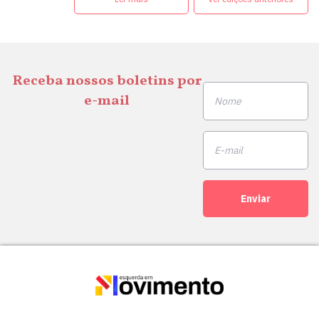
Receba nossos boletins por
e-mail
Enviar