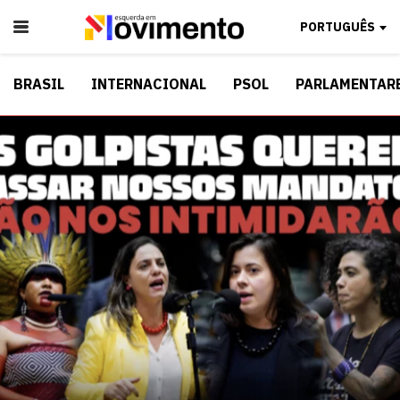
PORTUGUÊS
BRASIL
INTERNACIONAL
PSOL
PARLAMENTAR