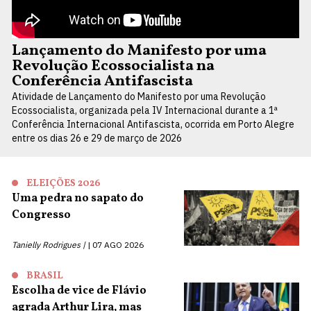
Lançamento do Manifesto por uma
Revolução Ecossocialista na
Conferência Antifascista
Atividade de Lançamento do Manifesto por uma Revolução
Ecossocialista, organizada pela IV Internacional durante a 1ª
Conferência Internacional Antifascista, ocorrida em Porto Alegre
entre os dias 26 e 29 de março de 2026
ELEIÇÕES 2026
Uma pedra no sapato do
Congresso
Tanielly Rodrigues |
07 AGO 2026
BRASIL
Escolha de vice de Flávio
agrada Arthur Lira, mas