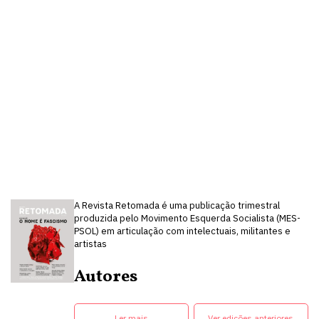
A Revista Retomada é uma publicação trimestral
produzida pelo Movimento Esquerda Socialista (MES-
PSOL) em articulação com intelectuais, militantes e
artistas
Autores
Ler mais
Ver edições anteriores