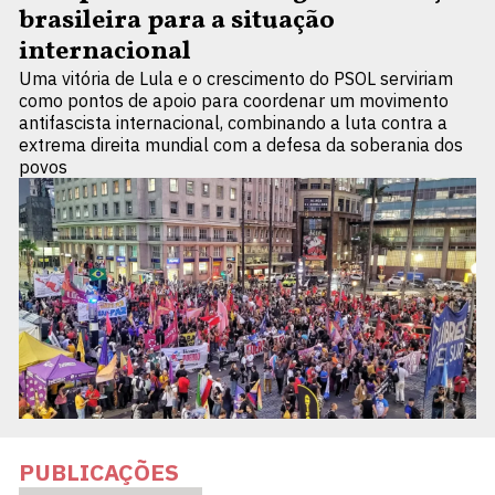
brasileira para a situação
internacional
Uma vitória de Lula e o crescimento do PSOL serviriam
como pontos de apoio para coordenar um movimento
antifascista internacional, combinando a luta contra a
extrema direita mundial com a defesa da soberania dos
povos
PUBLICAÇÕES