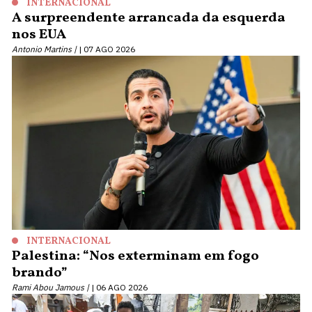
INTERNACIONAL
A surpreendente arrancada da esquerda
nos EUA
Antonio Martins |
07 AGO 2026
INTERNACIONAL
Palestina: “Nos exterminam em fogo
brando”
Rami Abou Jamous |
06 AGO 2026