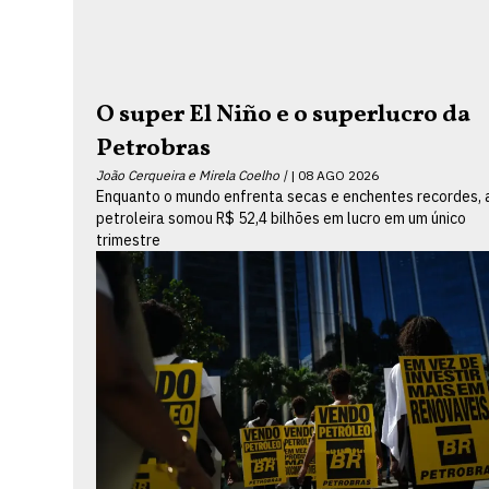
O super El Niño e o superlucro da
Petrobras
João Cerqueira e Mirela Coelho |
08 AGO 2026
Enquanto o mundo enfrenta secas e enchentes recordes, 
petroleira somou R$ 52,4 bilhões em lucro em um único
trimestre