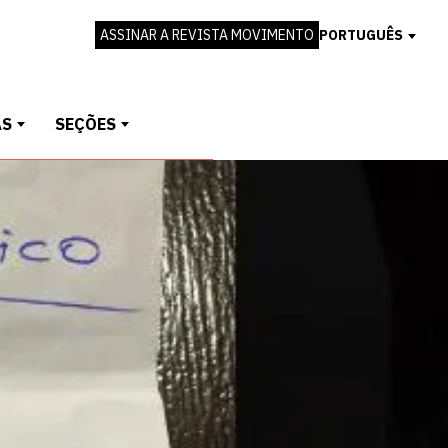
ASSINAR A REVISTA MOVIMENTO
PORTUGUÊS
AS
SEÇÕES