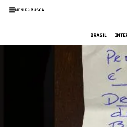
MENU
BUSCA
BRASIL
INTE