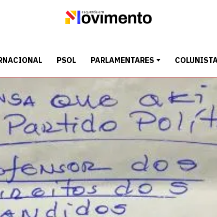
RNACIONAL
PSOL
PARLAMENTARES
COLUNIST