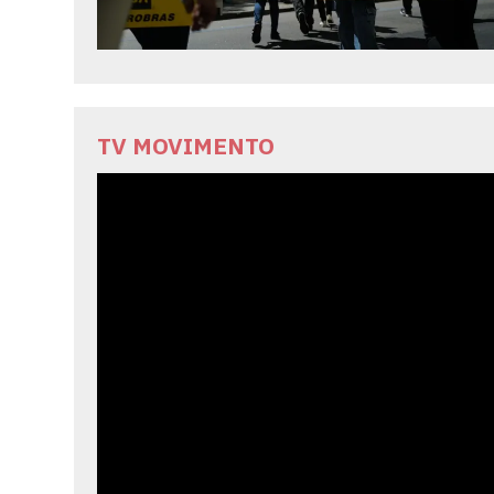
TV MOVIMENTO