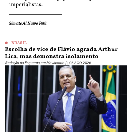
imperialistas.
Súmate Al Nuevo Perú
BRASIL
Escolha de vice de Flávio agrada Arthur
Lira, mas demonstra isolamento
Redação da Esquerda em Movimento |
06 AGO 2026