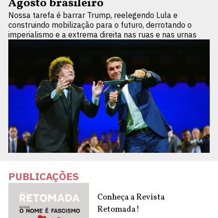
Agosto brasileiro
Nossa tarefa é barrar Trump, reelegendo Lula e
construindo mobilização para o futuro, derrotando o
imperialismo e a extrema direita nas ruas e nas urnas
PUBLICAÇÕES
Conheça a Revista
Retomada!