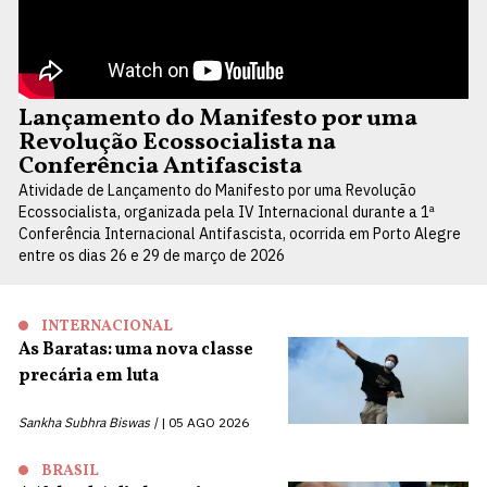
Lançamento do Manifesto por uma
Revolução Ecossocialista na
Conferência Antifascista
Atividade de Lançamento do Manifesto por uma Revolução
Ecossocialista, organizada pela IV Internacional durante a 1ª
Conferência Internacional Antifascista, ocorrida em Porto Alegre
entre os dias 26 e 29 de março de 2026
INTERNACIONAL
As Baratas: uma nova classe
precária em luta
Sankha Subhra Biswas |
05 AGO 2026
BRASIL