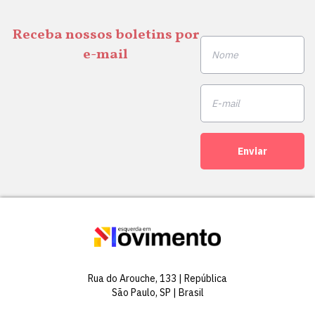
Receba nossos boletins por
e-mail
Enviar
Rua do Arouche, 133 | República
São Paulo, SP | Brasil