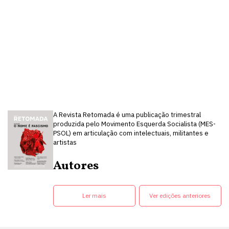
A Revista Retomada é uma publicação trimestral
produzida pelo Movimento Esquerda Socialista (MES-
PSOL) em articulação com intelectuais, militantes e
artistas
Autores
Ler mais
Ver edições anteriores