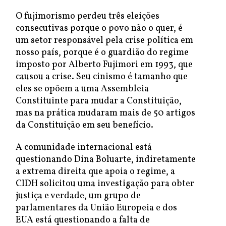
O fujimorismo perdeu três eleições
consecutivas porque o povo não o quer, é
um setor responsável pela crise política em
nosso país, porque é o guardião do regime
imposto por Alberto Fujimori em 1993, que
causou a crise. Seu cinismo é tamanho que
eles se opõem a uma Assembleia
Constituinte para mudar a Constituição,
mas na prática mudaram mais de 50 artigos
da Constituição em seu benefício.
A comunidade internacional está
questionando Dina Boluarte, indiretamente
a extrema direita que apoia o regime, a
CIDH solicitou uma investigação para obter
justiça e verdade, um grupo de
parlamentares da União Europeia e dos
EUA está questionando a falta de