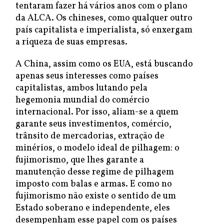
tentaram fazer há vários anos com o plano
da ALCA. Os chineses, como qualquer outro
país capitalista e imperialista, só enxergam
a riqueza de suas empresas.
A China, assim como os EUA, está buscando
apenas seus interesses como países
capitalistas, ambos lutando pela
hegemonia mundial do comércio
internacional. Por isso, aliam-se a quem
garante seus investimentos, comércio,
trânsito de mercadorias, extração de
minérios, o modelo ideal de pilhagem: o
fujimorismo, que lhes garante a
manutenção desse regime de pilhagem
imposto com balas e armas. E como no
fujimorismo não existe o sentido de um
Estado soberano e independente, eles
desempenham esse papel com os países