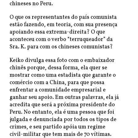
chineses no Peru.
O que os representantes do país comunista
estão fazendo, em teoria, com sua presença
apoiando essa extrema-direita? O que
aconteceu com o verbo “terruqueador” da
Sra. K. para com os chineses comunistas?
Keiko divulga essa foto com o embaixador
chinês porque, dessa forma, ela quer se
mostrar como uma estadista que garante o
comércio com a China, para que possa
enfrentar a comunidade empresarial e
ganhar seu apoio. Em outras palavras, ela já
acredita que será a próxima presidente do
Peru. No entanto, ela é uma pessoa que foi
julgada e denunciada por todos os tipos de
crimes, e seu partido apóia um regime
civil-militar que tem mais de 70 vítimas.