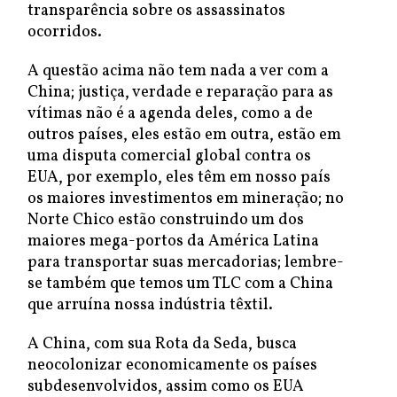
transparência sobre os assassinatos
ocorridos.
A questão acima não tem nada a ver com a
China; justiça, verdade e reparação para as
vítimas não é a agenda deles, como a de
outros países, eles estão em outra, estão em
uma disputa comercial global contra os
EUA, por exemplo, eles têm em nosso país
os maiores investimentos em mineração; no
Norte Chico estão construindo um dos
maiores mega-portos da América Latina
para transportar suas mercadorias; lembre-
se também que temos um TLC com a China
que arruína nossa indústria têxtil.
A China, com sua Rota da Seda, busca
neocolonizar economicamente os países
subdesenvolvidos, assim como os EUA