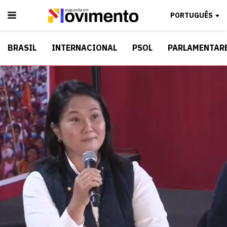
PORTUGUÊS
BRASIL
INTERNACIONAL
PSOL
PARLAMENTAR