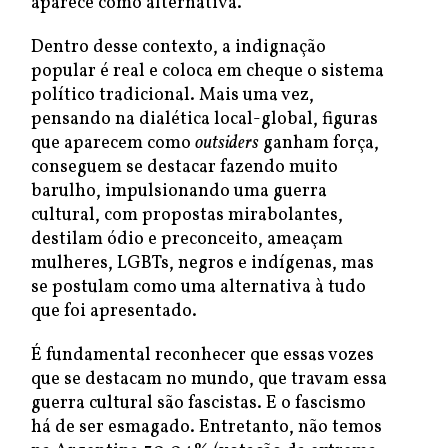
aparece como alternativa.
Dentro desse contexto, a indignação
popular é real e coloca em cheque o sistema
político tradicional. Mais uma vez,
pensando na dialética local-global, figuras
que aparecem como
outsiders
ganham força,
conseguem se destacar fazendo muito
barulho, impulsionando uma guerra
cultural, com propostas mirabolantes,
destilam ódio e preconceito, ameaçam
mulheres, LGBTs, negros e indígenas, mas
se postulam como uma alternativa à tudo
que foi apresentado.
É fundamental reconhecer que essas vozes
que se destacam no mundo, que travam essa
guerra cultural são fascistas. E o fascismo
há de ser esmagado. Entretanto, não temos