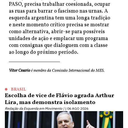
PASO, precisa trabalhar coesionada, ocupar
as ruas para barrar o fascismo nas urnas. A
esquerda argentina tem uma longa tradição
e neste momento crítico precisa se mostrar
como alternativa, abrir-se para possíveis
unidades de ação e emplacar um programa
com consignas que dialoguem com a classe
ao longo do próximo período.
Vitor Cesario
é membro da Comissão Internacional do MES.
BRASIL
Escolha de vice de Flávio agrada Arthur
Lira, mas demonstra isolamento
Redação da Esquerda em Movimento |
06 AGO 2026