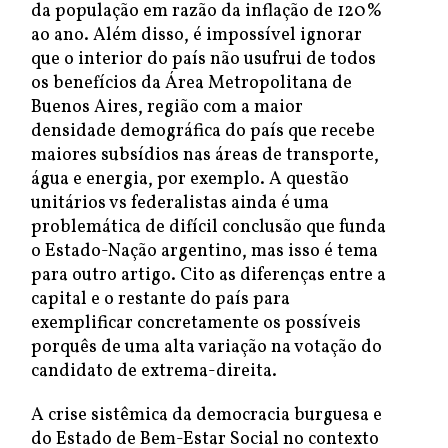
da população em razão da inflação de 120%
ao ano. Além disso, é impossível ignorar
que o interior do país não usufrui de todos
os benefícios da Área Metropolitana de
Buenos Aires, região com a maior
densidade demográfica do país que recebe
maiores subsídios nas áreas de transporte,
água e energia, por exemplo. A questão
unitários vs federalistas ainda é uma
problemática de difícil conclusão que funda
o Estado-Nação argentino, mas isso é tema
para outro artigo. Cito as diferenças entre a
capital e o restante do país para
exemplificar concretamente os possíveis
porquês de uma alta variação na votação do
candidato de extrema-direita.
A crise sistêmica da democracia burguesa e
do Estado de Bem-Estar Social no contexto