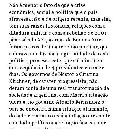
Não é menor o fato de que a crise
econômica, social e política que o país
atravessa não é de origem recente, mas sim,
tem suas raízes históricas, relações com a
ditadura militar e com a rebelião de 2001.
Já no século XXI, as ruas de Buenos Aires
foram palcos de uma rebelião popular, que
colocava em dúvida a legitimidade da casta
política, processo este, que culminou em
uma sequência de 4 presidentes em onze
dias. Os governos de Néstor e Cristina
Kirchner, de caráter progressista, não
deram conta de uma real transformação da
sociedade argentina, com Macri a situação
piora e, no governo Alberto Fernandez o
país se encontra numa situação alarmante,
do lado econômico está a inflação crescente
e do lado político a aberração fascista que