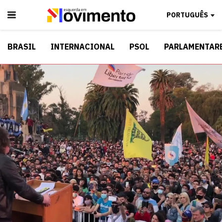
PORTUGUÊS
BRASIL
INTERNACIONAL
PSOL
PARLAMENTAR