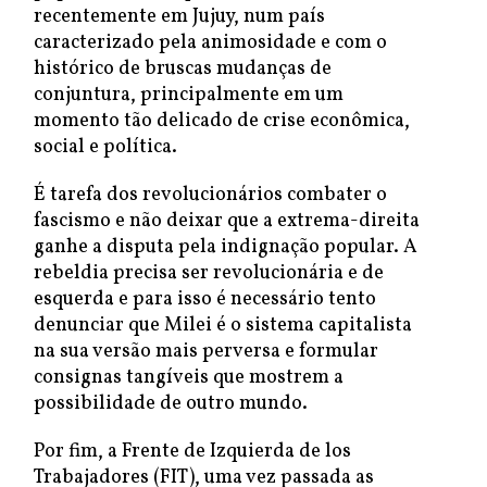
recentemente em Jujuy, num país
caracterizado pela animosidade e com o
histórico de bruscas mudanças de
conjuntura, principalmente em um
momento tão delicado de crise econômica,
social e política.
É tarefa dos revolucionários combater o
fascismo e não deixar que a extrema-direita
ganhe a disputa pela indignação popular. A
rebeldia precisa ser revolucionária e de
esquerda e para isso é necessário tento
denunciar que Milei é o sistema capitalista
na sua versão mais perversa e formular
consignas tangíveis que mostrem a
possibilidade de outro mundo.
Por fim, a Frente de Izquierda de los
Trabajadores (FIT), uma vez passada as