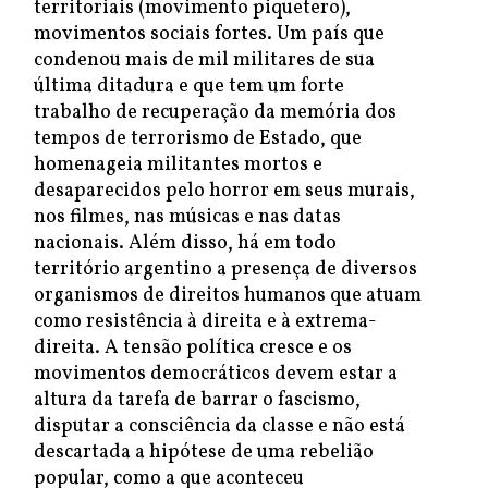
territoriais (movimento piquetero),
movimentos sociais fortes. Um país que
condenou mais de mil militares de sua
última ditadura e que tem um forte
trabalho de recuperação da memória dos
tempos de terrorismo de Estado, que
homenageia militantes mortos e
desaparecidos pelo horror em seus murais,
nos filmes, nas músicas e nas datas
nacionais. Além disso, há em todo
território argentino a presença de diversos
organismos de direitos humanos que atuam
como resistência à direita e à extrema-
direita. A tensão política cresce e os
movimentos democráticos devem estar a
altura da tarefa de barrar o fascismo,
disputar a consciência da classe e não está
descartada a hipótese de uma rebelião
popular, como a que aconteceu