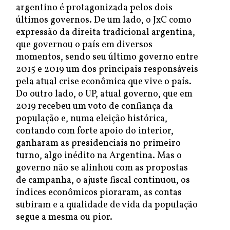
argentino é protagonizada pelos dois
últimos governos. De um lado, o JxC como
expressão da direita tradicional argentina,
que governou o país em diversos
momentos, sendo seu último governo entre
2015 e 2019 um dos principais responsáveis
pela atual crise econômica que vive o país.
Do outro lado, o UP, atual governo, que em
2019 recebeu um voto de confiança da
população e, numa eleição histórica,
contando com forte apoio do interior,
ganharam as presidenciais no primeiro
turno, algo inédito na Argentina. Mas o
governo não se alinhou com as propostas
de campanha, o ajuste fiscal continuou, os
índices econômicos pioraram, as contas
subiram e a qualidade de vida da população
segue a mesma ou pior.