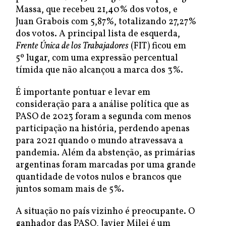
Massa, que recebeu 21,40% dos votos, e
Juan Grabois com 5,87%, totalizando 27,27%
dos votos. A principal lista de esquerda,
Frente Única de los Trabajadores
(FIT) ficou em
5º lugar, com uma expressão percentual
tímida que não alcançou a marca dos 3%.
É importante pontuar e levar em
consideração para a análise política que as
PASO de 2023 foram a segunda com menos
participação na história, perdendo apenas
para 2021 quando o mundo atravessava a
pandemia. Além da abstenção, as primárias
argentinas foram marcadas por uma grande
quantidade de votos nulos e brancos que
juntos somam mais de 5%.
A situação no país vizinho é preocupante. O
ganhador das PASO, Javier Milei é um