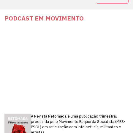
PODCAST EM MOVIMENTO
A Revista Retomada é uma publicação trimestral
produzida pelo Movimento Esquerda Socialista (MES-
PSOL) em articulação com intelectuais, militantes e
artistas