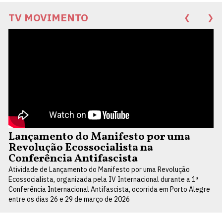
TV MOVIMENTO
❮
❯
Lançamento do Manifesto por uma
Revolução Ecossocialista na
Conferência Antifascista
Atividade de Lançamento do Manifesto por uma Revolução
Ecossocialista, organizada pela IV Internacional durante a 1ª
Conferência Internacional Antifascista, ocorrida em Porto Alegre
entre os dias 26 e 29 de março de 2026