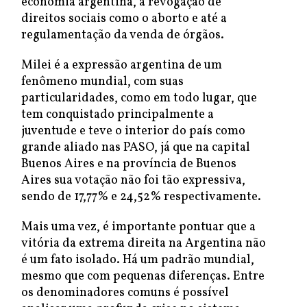
economia argentina, a revogação de
direitos sociais como o aborto e até a
regulamentação da venda de órgãos.
Milei é a expressão argentina de um
fenômeno mundial, com suas
particularidades, como em todo lugar, que
tem conquistado principalmente a
juventude e teve o interior do país como
grande aliado nas PASO, já que na capital
Buenos Aires e na província de Buenos
Aires sua votação não foi tão expressiva,
sendo de 17,77% e 24,52% respectivamente.
Mais uma vez, é importante pontuar que a
vitória da extrema direita na Argentina não
é um fato isolado. Há um padrão mundial,
mesmo que com pequenas diferenças. Entre
os denominadores comuns é possível