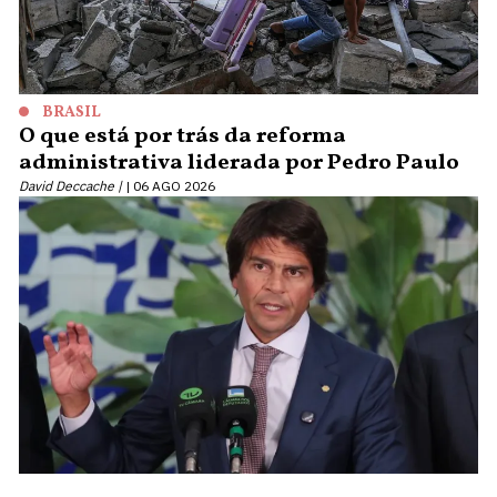
BRASIL
O que está por trás da reforma
administrativa liderada por Pedro Paulo
David Deccache |
06 AGO 2026