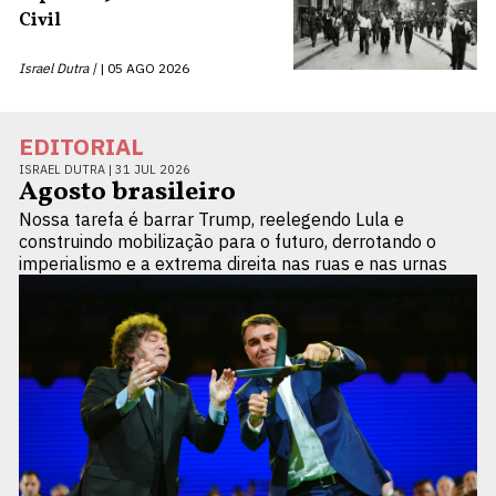
Civil
Israel Dutra |
05 AGO 2026
EDITORIAL
ISRAEL DUTRA |
31 JUL 2026
Agosto brasileiro
Nossa tarefa é barrar Trump, reelegendo Lula e
construindo mobilização para o futuro, derrotando o
imperialismo e a extrema direita nas ruas e nas urnas