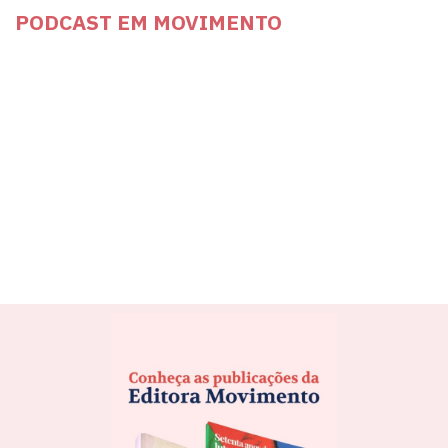
PODCAST EM MOVIMENTO