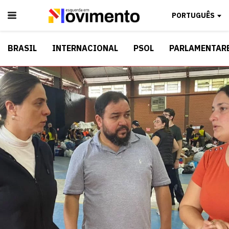
PORTUGUÊS
BRASIL
INTERNACIONAL
PSOL
PARLAMENTAR