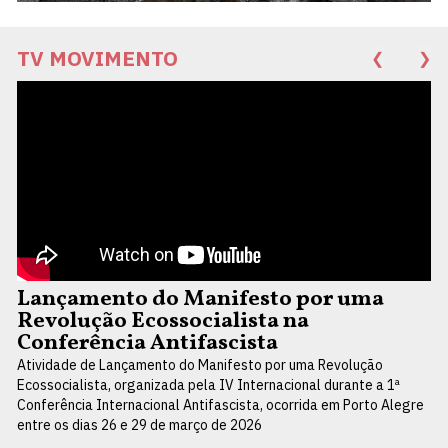
TV MOVIMENTO
❮
❯
Lançamento do Manifesto por uma
Revolução Ecossocialista na
Conferência Antifascista
Atividade de Lançamento do Manifesto por uma Revolução
Ecossocialista, organizada pela IV Internacional durante a 1ª
Conferência Internacional Antifascista, ocorrida em Porto Alegre
entre os dias 26 e 29 de março de 2026