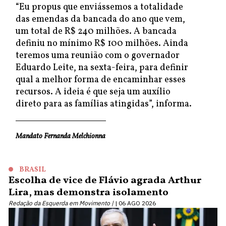
“Eu propus que enviássemos a totalidade
das emendas da bancada do ano que vem,
um total de R$ 240 milhões. A bancada
definiu no mínimo R$ 100 milhões. Ainda
teremos uma reunião com o governador
Eduardo Leite, na sexta-feira, para definir
qual a melhor forma de encaminhar esses
recursos. A ideia é que seja um auxílio
direto para as famílias atingidas”, informa.
Mandato Fernanda Melchionna
BRASIL
Escolha de vice de Flávio agrada Arthur
Lira, mas demonstra isolamento
Redação da Esquerda em Movimento |
06 AGO 2026