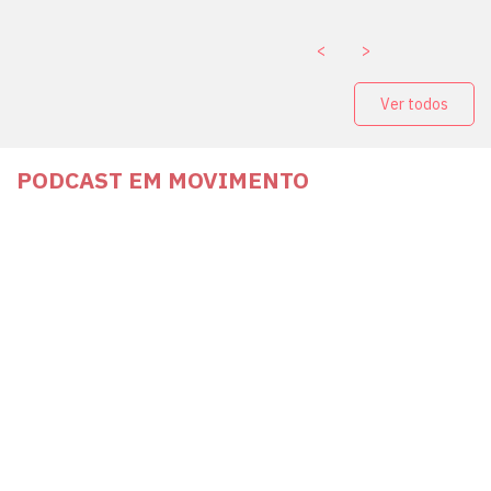
<
>
Ver todos
PODCAST EM MOVIMENTO