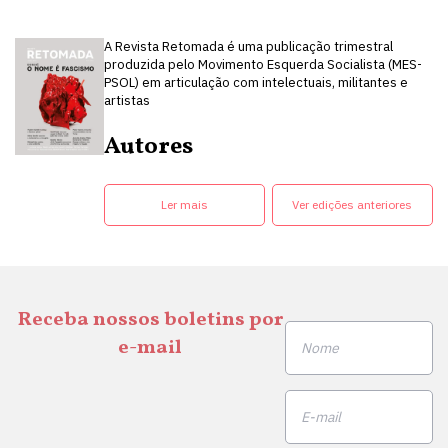
A Revista Retomada é uma publicação trimestral
produzida pelo Movimento Esquerda Socialista (MES-
PSOL) em articulação com intelectuais, militantes e
artistas
Autores
Ler mais
Ver edições anteriores
Receba nossos boletins por
e-mail