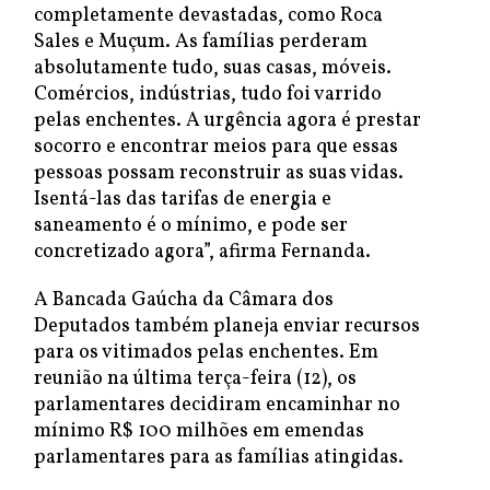
completamente devastadas, como Roca
Sales e Muçum. As famílias perderam
absolutamente tudo, suas casas, móveis.
Comércios, indústrias, tudo foi varrido
pelas enchentes. A urgência agora é prestar
socorro e encontrar meios para que essas
pessoas possam reconstruir as suas vidas.
Isentá-las das tarifas de energia e
saneamento é o mínimo, e pode ser
concretizado agora”, afirma Fernanda.
A Bancada Gaúcha da Câmara dos
Deputados também planeja enviar recursos
para os vitimados pelas enchentes. Em
reunião na última terça-feira (12), os
parlamentares decidiram encaminhar no
mínimo R$ 100 milhões em emendas
parlamentares para as famílias atingidas.