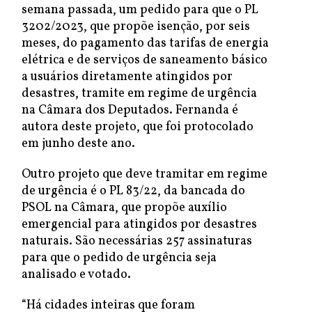
semana passada, um pedido para que o PL
3202/2023, que propõe isenção, por seis
meses, do pagamento das tarifas de energia
elétrica e de serviços de saneamento básico
a usuários diretamente atingidos por
desastres, tramite em regime de urgência
na Câmara dos Deputados. Fernanda é
autora deste projeto, que foi protocolado
em junho deste ano.
Outro projeto que deve tramitar em regime
de urgência é o PL 83/22, da bancada do
PSOL na Câmara, que propõe auxílio
emergencial para atingidos por desastres
naturais. São necessárias 257 assinaturas
para que o pedido de urgência seja
analisado e votado.
“Há cidades inteiras que foram