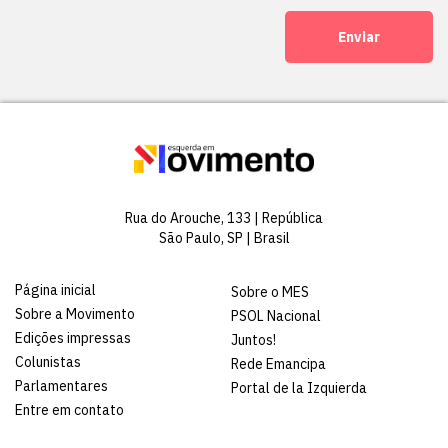
Enviar
Rua do Arouche, 133 | República
São Paulo, SP | Brasil
Página inicial
Sobre o MES
Sobre a Movimento
PSOL Nacional
Edições impressas
Juntos!
Colunistas
Rede Emancipa
Parlamentares
Portal de la Izquierda
Entre em contato