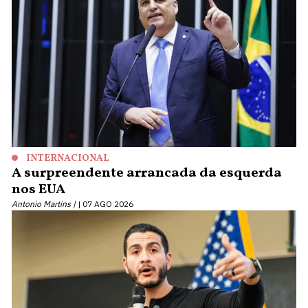
INTERNACIONAL
A surpreendente arrancada da esquerda
nos EUA
Antonio Martins |
07 AGO 2026