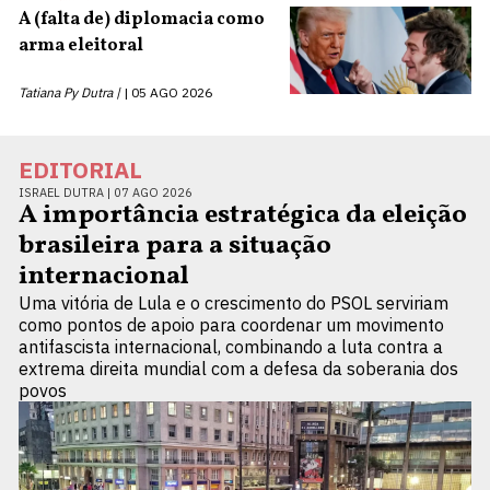
A (falta de) diplomacia como
arma eleitoral
Tatiana Py Dutra |
05 AGO 2026
EDITORIAL
ISRAEL DUTRA |
07 AGO 2026
A importância estratégica da eleição
brasileira para a situação
internacional
Uma vitória de Lula e o crescimento do PSOL serviriam
como pontos de apoio para coordenar um movimento
antifascista internacional, combinando a luta contra a
extrema direita mundial com a defesa da soberania dos
povos