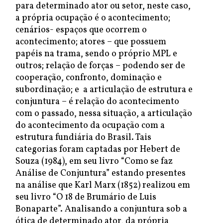
para determinado ator ou setor, neste caso,
a própria ocupação é o acontecimento;
cenários- espaços que ocorrem o
acontecimento; atores – que possuem
papéis na trama, sendo o próprio MPL e
outros; relação de forças – podendo ser de
cooperação, confronto, dominação e
subordinação; e a articulação de estrutura e
conjuntura – é relação do acontecimento
com o passado, nessa situação, a articulação
do acontecimento da ocupação com a
estrutura fundiária do Brasil. Tais
categorias foram captadas por Hebert de
Souza (1984), em seu livro “Como se faz
Análise de Conjuntura” estando presentes
na análise que Karl Marx (1852) realizou em
seu livro “O 18 de Brumário de Luis
Bonaparte”. Analisando a conjuntura sob a
ótica de determinado ator, da própria