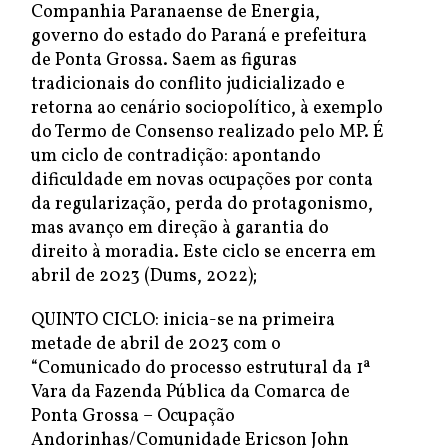
Companhia Paranaense de Energia,
governo do estado do Paraná e prefeitura
de Ponta Grossa. Saem as figuras
tradicionais do conflito judicializado e
retorna ao cenário sociopolítico, à exemplo
do Termo de Consenso realizado pelo MP. É
um ciclo de contradição: apontando
dificuldade em novas ocupações por conta
da regularização, perda do protagonismo,
mas avanço em direção à garantia do
direito à moradia. Este ciclo se encerra em
abril de 2023 (Dums, 2022);
QUINTO CICLO: inicia-se na primeira
metade de abril de 2023 com o
“Comunicado do processo estrutural da 1ª
Vara da Fazenda Pública da Comarca de
Ponta Grossa – Ocupação
Andorinhas/Comunidade Ericson John