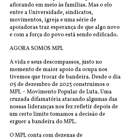
aflorando em meio às famílias. Mas o elo
entre a Universidade, sindicatos,
movimentos, igreja e uma série de
apoiadoras traz esperança de que algo novo
e com a força do povo está sendo edificado.
AGORA SOMOS MPL
A vida e seus descompassos, justo no
momento de maior apoio da ocupa nos
tivemos que trocar de bandeira. Desde o dia
05 de dezembro de 2023 construímos o
MPL – Movimento Popular de Luta. Uma
cruzada difamatória atacando algumas das
nossas lideranças nos fez refletir depois de
um certo limite tomamos a decisão de
erguer a bandeira do MPL.
O MPL conta com dezenas de