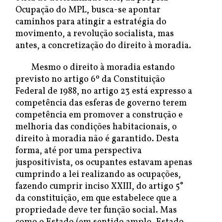
Ocupação do MPL, busca-se apontar
caminhos para atingir a estratégia do
movimento, a revolução socialista, mas
antes, a concretização do direito à moradia.
Mesmo o direito à moradia estando
previsto no artigo 6º da Constituição
Federal de 1988, no artigo 23 está expresso a
competência das esferas de governo terem
competência em promover a construção e
melhoria das condições habitacionais, o
direito à moradia não é garantido. Desta
forma, até por uma perspectiva
juspositivista, os ocupantes estavam apenas
cumprindo a lei realizando as ocupações,
fazendo cumprir inciso XXIII, do artigo 5°
da constituição, em que estabelece que a
propriedade deve ter função social. Mas