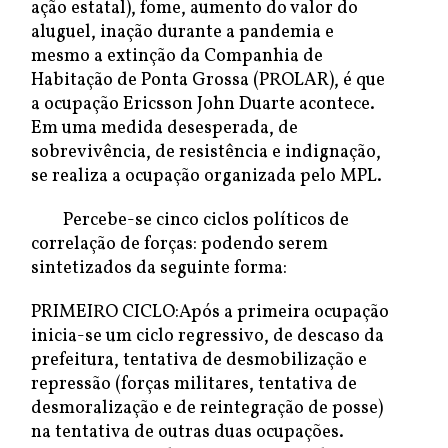
ação estatal), fome, aumento do valor do
aluguel, inação durante a pandemia e
mesmo a extinção da Companhia de
Habitação de Ponta Grossa (PROLAR), é que
a ocupação Ericsson John Duarte acontece.
Em uma medida desesperada, de
sobrevivência, de resistência e indignação,
se realiza a ocupação organizada pelo MPL.
Percebe-se cinco ciclos políticos de
correlação de forças: podendo serem
sintetizados da seguinte forma:
PRIMEIRO CICLO:Após a primeira ocupação
inicia-se um ciclo regressivo, de descaso da
prefeitura, tentativa de desmobilização e
repressão (forças militares, tentativa de
desmoralização e de reintegração de posse)
na tentativa de outras duas ocupações.