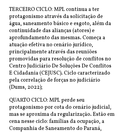
TERCEIRO CICLO: MPL continua a ter
protagonismo através da solicitação de
água, saneamento básico e esgoto, além da
continuidade das alianças (atores) e
aprofundamento das mesmas. Começa a
atuação efetiva no cenário jurídico,
principalmente através das reuniões
promovidas para resolução de conflitos no
Centro Judiciário De Soluções De Conflitos
E Cidadania (CEJUSC). Ciclo caracterizado
pela correlação de forças no judiciário
(Dums, 2022);
QUARTO CICLO: MPL perde seu
protagonismo por cota do cenário judicial,
mas se aproxima da regularização. Estão em
cena nesse ciclo: famílias da ocupação, a
Companhia de Saneamento do Paraná,