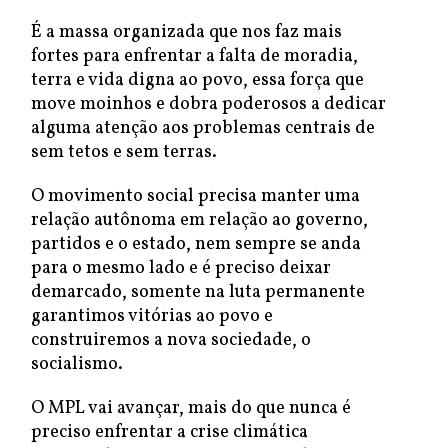
É a massa organizada que nos faz mais
fortes para enfrentar a falta de moradia,
terra e vida digna ao povo, essa força que
move moinhos e dobra poderosos a dedicar
alguma atenção aos problemas centrais de
sem tetos e sem terras.
O movimento social precisa manter uma
relação autônoma em relação ao governo,
partidos e o estado, nem sempre se anda
para o mesmo lado e é preciso deixar
demarcado, somente na luta permanente
garantimos vitórias ao povo e
construiremos a nova sociedade, o
socialismo.
O MPL vai avançar, mais do que nunca é
preciso enfrentar a crise climática