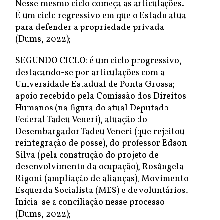
Nesse mesmo ciclo começa as articulações.
É um ciclo regressivo em que o Estado atua
para defender a propriedade privada
(Dums, 2022);
SEGUNDO CICLO: é um ciclo progressivo,
destacando-se por articulações com a
Universidade Estadual de Ponta Grossa;
apoio recebido pela Comissão dos Direitos
Humanos (na figura do atual Deputado
Federal Tadeu Veneri), atuação do
Desembargador Tadeu Veneri (que rejeitou
reintegração de posse), do professor Edson
Silva (pela construção do projeto de
desenvolvimento da ocupação), Rosângela
Rigoni (ampliação de alianças), Movimento
Esquerda Socialista (MES) e de voluntários.
Inicia-se a conciliação nesse processo
(Dums, 2022);