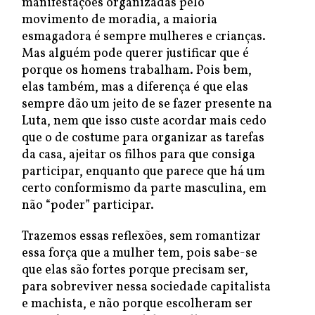
manifestações organizadas pelo
movimento de moradia, a maioria
esmagadora é sempre mulheres e crianças.
Mas alguém pode querer justificar que é
porque os homens trabalham. Pois bem,
elas também, mas a diferença é que elas
sempre dão um jeito de se fazer presente na
Luta, nem que isso custe acordar mais cedo
que o de costume para organizar as tarefas
da casa, ajeitar os filhos para que consiga
participar, enquanto que parece que há um
certo conformismo da parte masculina, em
não “poder” participar.
Trazemos essas reflexões, sem romantizar
essa força que a mulher tem, pois sabe-se
que elas são fortes porque precisam ser,
para sobreviver nessa sociedade capitalista
e machista, e não porque escolheram ser