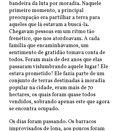
bandeira da luta por moradia. Naquele
primeiro momento, a principal
preocupação era partilhar a terra para
aqueles que lá estavam a buscá-la.
Chegavam pessoas em um ritmo tão
frenético, que nos atordoavam. A cada
família que encaminhávamos, um
sentimento de gratidão tomava conta de
todos. Foram mais de dez anos que elas
passaram vislumbrando aquele lugar! Ele
estava prometido! Ele fazia parte de um
conjunto de terras destinadas à moradia
popular na cidade, eram mais de 70
hectares, os quais foram quase todos
vendidos, sobrando apenas este que agora
se encontra ocupado.
Os dias foram passando. Os barracos
improvisados de lona, aos poucos foram