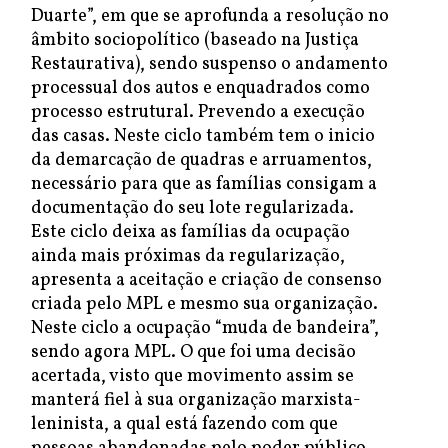
Duarte”, em que se aprofunda a resolução no
âmbito sociopolítico (baseado na Justiça
Restaurativa), sendo suspenso o andamento
processual dos autos e enquadrados como
processo estrutural. Prevendo a execução
das casas. Neste ciclo também tem o inicio
da demarcação de quadras e arruamentos,
necessário para que as famílias consigam a
documentação do seu lote regularizada.
Este ciclo deixa as famílias da ocupação
ainda mais próximas da regularização,
apresenta a aceitação e criação de consenso
criada pelo MPL e mesmo sua organização.
Neste ciclo a ocupação “muda de bandeira”,
sendo agora MPL. O que foi uma decisão
acertada, visto que movimento assim se
manterá fiel à sua organização marxista-
leninista, a qual está fazendo com que