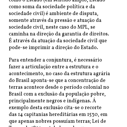
como o Estado (em sentido amplo, Estado
como soma da sociedade política e da
sociedade civil) é ambiente de disputa,
somente através da pressão e atuação da
sociedade civil, neste caso do MPL, se
caminha na direção da garantia de direitos.
É através da atuação da sociedade civil que
pode-se imprimir a direção do Estado.
Para entender a conjuntura, é necessário
fazer a articulação entre a estrutura e o
acontecimento, no caso da estrutura agrária
do Brasil aponta-se que a concentração de
terras acontece desde o período colonial no
Brasil com a exclusão da população pobre,
principalmente negros e indígenas. Á
exemplo desta exclusão cita-se o recorte
das 14 capitanias hereditárias em 1530, em
que apenas nobres possuíam terras; Lei de