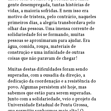
gente desempregada, tantas histórias de
vidas, a maioria sofridas. E nem isso era
motivo de tristeza, pelo contrário, naqueles
primeiros dias, a alegria transbordava pelo
olhar das pessoas. Uma imensa corrente de
solidariedade foi se formando, muitas
pessoas se aproximaram para ajudar. Era
água, comida, roupa, materiais de
construção e uma infinidade de outras
coisas que não paravam de chegar!
Muitas destas dificuldades foram sendo
superadas, com a ousadia da direção, a
dedicação da coordenação e a resistência do
povo. Algumas persistem até hoje, mas
sabemos que estão para serem superadas.
Junto com a solidariedade, veio o projeto da
Universidade Estadual de Ponta Grossa,