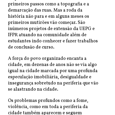
primeiros passos como a topografia e a
demarcação das ruas. Mas a roda da
história não para e em alguns meses os
primeiros mutirões vão começar. São
inúmeros projetos de extensão da UEPG e
IFPR atuando na comunidade além de
estudantes indo conhecer e fazer trabalhos
de conclusão de curso.
A força do povo organizado encanta a
cidade, em dezenas de anos não se via algo
igual na cidade marcada por uma profunda
especulação imobiliária, desigualdade e
insegurança sobretudo na periferia que vão
se alastrando na cidade.
Os problemas profundos como a fome,
violência, como em toda a periferia da
cidade também aparecem e seguem