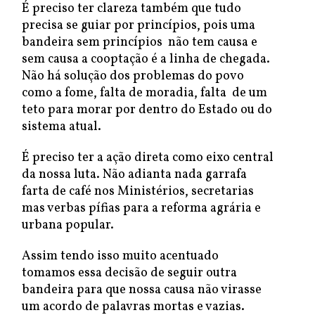
É preciso ter clareza também que tudo
precisa se guiar por princípios, pois uma
bandeira sem princípios não tem causa e
sem causa a cooptação é a linha de chegada.
Não há solução dos problemas do povo
como a fome, falta de moradia, falta de um
teto para morar por dentro do Estado ou do
sistema atual.
É preciso ter a ação direta como eixo central
da nossa luta. Não adianta nada garrafa
farta de café nos Ministérios, secretarias
mas verbas pífias para a reforma agrária e
urbana popular.
Assim tendo isso muito acentuado
tomamos essa decisão de seguir outra
bandeira para que nossa causa não virasse
um acordo de palavras mortas e vazias.