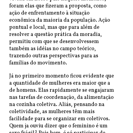
foram elas que fizeram a proposta, como
ação de enfrentamento à situação
econômica da maioria da população. Ação
pontual e local, mas que para além de
resolver a questão prática da moradia,
permitiu com que se desenvolvessem
também as idéias no campo teórico,
trazendo outras perspectivas para as
famílias do movimento.
Já no primeiro momento ficou evidente que
a quantidade de mulheres era maior que a
de homens. Elas rapidamente se engajaram
nas tarefas de coordenação, da alimentação
na cozinha coletiva. Aliás, pensando na
coletividade, as mulheres têm mais
facilidade para se organizar em coletivos.
Quem ja ouviu dizer que o feminino é um