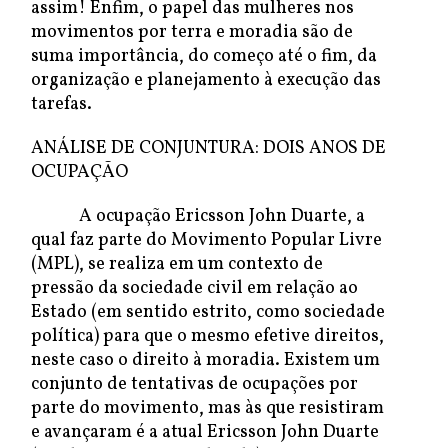
assim! Enfim, o papel das mulheres nos
movimentos por terra e moradia são de
suma importância, do começo até o fim, da
organização e planejamento à execução das
tarefas.
ANÁLISE DE CONJUNTURA: DOIS ANOS DE
OCUPAÇÃO
A ocupação Ericsson John Duarte, a
qual faz parte do Movimento Popular Livre
(MPL), se realiza em um contexto de
pressão da sociedade civil em relação ao
Estado (em sentido estrito, como sociedade
política) para que o mesmo efetive direitos,
neste caso o direito à moradia. Existem um
conjunto de tentativas de ocupações por
parte do movimento, mas às que resistiram
e avançaram é a atual Ericsson John Duarte