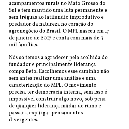
acampamentos rurais no Mato Grosso do
Sul e tem mantido uma luta permanente e
sem tréguas ao latifúndio improdutivo e
predador da natureza no coração do
agronegócio do Brasil. O MPL nasceu em 17
de janeiro de 2017 e conta com mais de 3
mil famílias.
Nós só temos a agradecer pela acolhida do
fundador e principalmente liderança
compa Beto. Escolhemos esse caminho não
sem antes realizar uma análise e uma
caracterização do MPL. O movimento
precisa ter democracia interna, sem isso é
impossível construir algo novo, sob pena
de qualquer liderança mudar de rumo e
passar a expurgar pensamentos
divergentes.