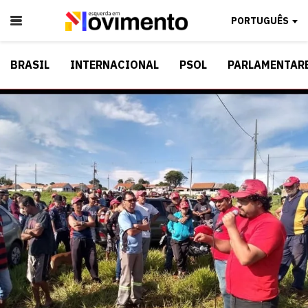
PORTUGUÊS
BRASIL
INTERNACIONAL
PSOL
PARLAMENTAR