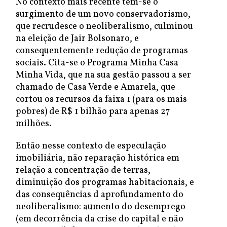
No contexto mais recente tem-se o
surgimento de um novo conservadorismo,
que recrudesce o neoliberalismo, culminou
na eleição de Jair Bolsonaro, e
consequentemente redução de programas
sociais. Cita-se o Programa Minha Casa
Minha Vida, que na sua gestão passou a ser
chamado de Casa Verde e Amarela, que
cortou os recursos da faixa 1 (para os mais
pobres) de R$ 1 bilhão para apenas 27
milhões.
Então nesse contexto de especulação
imobiliária, não reparação histórica em
relação a concentração de terras,
diminuição dos programas habitacionais, e
das consequências d aprofundamento do
neoliberalismo: aumento do desemprego
(em decorrência da crise do capital e não