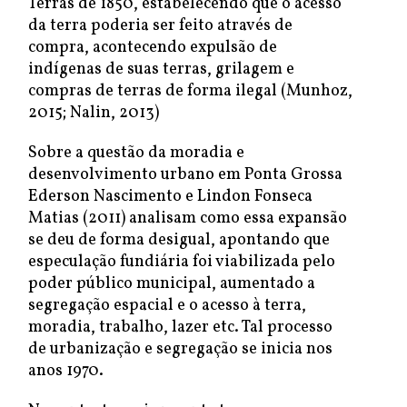
Terras de 1850, estabelecendo que o acesso
da terra poderia ser feito através de
compra, acontecendo expulsão de
indígenas de suas terras, grilagem e
compras de terras de forma ilegal (Munhoz,
2015; Nalin, 2013)
Sobre a questão da moradia e
desenvolvimento urbano em Ponta Grossa
Ederson Nascimento e Lindon Fonseca
Matias (2011) analisam como essa expansão
se deu de forma desigual, apontando que
especulação fundiária foi viabilizada pelo
poder público municipal, aumentado a
segregação espacial e o acesso à terra,
moradia, trabalho, lazer etc. Tal processo
de urbanização e segregação se inicia nos
anos 1970.