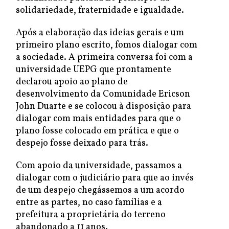
solidariedade, fraternidade e igualdade.
Após a elaboração das ideias gerais e um
primeiro plano escrito, fomos dialogar com
a sociedade. A primeira conversa foi com a
universidade UEPG que prontamente
declarou apoio ao plano de
desenvolvimento da Comunidade Ericson
John Duarte e se colocou à disposição para
dialogar com mais entidades para que o
plano fosse colocado em prática e que o
despejo fosse deixado para trás.
Com apoio da universidade, passamos a
dialogar com o judiciário para que ao invés
de um despejo chegássemos a um acordo
entre as partes, no caso famílias e a
prefeitura a proprietária do terreno
abandonado a 11 anos.