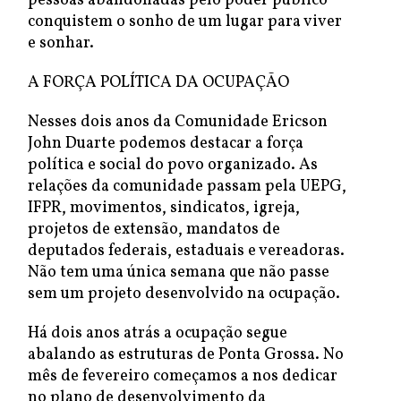
pessoas abandonadas pelo poder público
conquistem o sonho de um lugar para viver
e sonhar.
A FORÇA POLÍTICA DA OCUPAÇÃO
Nesses dois anos da Comunidade Ericson
John Duarte podemos destacar a força
política e social do povo organizado. As
relações da comunidade passam pela UEPG,
IFPR, movimentos, sindicatos, igreja,
projetos de extensão, mandatos de
deputados federais, estaduais e vereadoras.
Não tem uma única semana que não passe
sem um projeto desenvolvido na ocupação.
Há dois anos atrás a ocupação segue
abalando as estruturas de Ponta Grossa. No
mês de fevereiro começamos a nos dedicar
no plano de desenvolvimento da