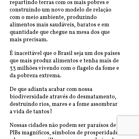
repartindo terras com os mais pobres e
construindo um novo modelo de relação
com o meio ambiente, produzindo
alimentos mais saudáveis, baratos e em
quantidade que chegue na mesa dos que
mais precisam.
É inaceitável que o Brasil seja um dos países
que mais produz alimentos e tenha mais de
33 milhões vivendo com o flagelo da fome e
da pobreza extrema.
De que adianta acabar com nossa
biodiversidade através do desmatamento,
destruindo rios, mares e a fome assombrar
a vida de tantos?
Nossas cidades não podem ser paraísos de
PIBs magníficos, símbolos de prosperidade