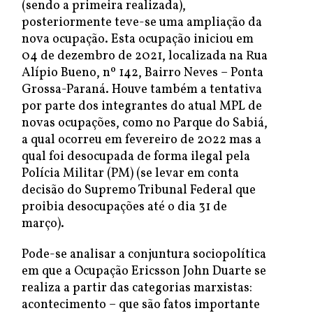
(sendo a primeira realizada),
posteriormente teve-se uma ampliação da
nova ocupação. Esta ocupação iniciou em
04 de dezembro de 2021, localizada na Rua
Alípio Bueno, nº 142, Bairro Neves – Ponta
Grossa-Paraná. Houve também a tentativa
por parte dos integrantes do atual MPL de
novas ocupações, como no Parque do Sabiá,
a qual ocorreu em fevereiro de 2022 mas a
qual foi desocupada de forma ilegal pela
Polícia Militar (PM) (se levar em conta
decisão do Supremo Tribunal Federal que
proibia desocupações até o dia 31 de
março).
Pode-se analisar a conjuntura sociopolítica
em que a Ocupação Ericsson John Duarte se
realiza a partir das categorias marxistas:
acontecimento – que são fatos importante