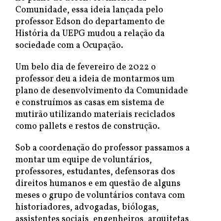
Comunidade, essa ideia lançada pelo
professor Edson do departamento de
História da UEPG mudou a relação da
sociedade com a Ocupação.
Um belo dia de fevereiro de 2022 o
professor deu a ideia de montarmos um
plano de desenvolvimento da Comunidade
e construímos as casas em sistema de
mutirão utilizando materiais reciclados
como pallets e restos de construção.
Sob a coordenação do professor passamos a
montar um equipe de voluntários,
professores, estudantes, defensoras dos
direitos humanos e em questão de alguns
meses o grupo de voluntários contava com
historiadores, advogadas, biólogas,
assistentes sociais, engenheiros, arquitetas,