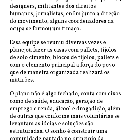
designers, militantes dos direitos
humanos, jornalistas, enfim junto a direção
do movimento, alguns coordenadores da
ocupa se formou um timaço.
Essa equipe se reuniu diversas vezes e
planejou fazer as casas com pallets, tijolos
de solo cimento, blocos de tijolos, pallets e
com o elemento principal a força do povo
que de maneira organizada realizará os
mutirões.
O plano não é algo fechado, conta com eixos
como de saúde, educação, geração de
emprego e renda, álcool e drogadição, além
de outras que conforme mais voluntárias se
levantam as ideias e soluções são
estruturadas. O sonho é construir uma
comunidade pautada no princípio da