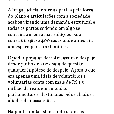
A briga judicial entre as partes pela força
do plano e articulações com a sociedade
acabou virando uma demanda estrutural e
todas as partes cedendo em algo se
concentram em achar soluções para
construir quase 400 casas onde antes era
um espaço para 100 famílias.
O poder popular derrotou assim o despejo,
desde junho de 2022 saiu de questão
qualquer hipótese de despejo. Agora o que
era apenas uma ideia de voluntários e
voluntárias conta com mais de R$ 1,5
milhão de reais em emendas
parlamentares destinadas pelos aliados e
aliadas da nossa causa.
Na ponta ainda estão sendo dados os