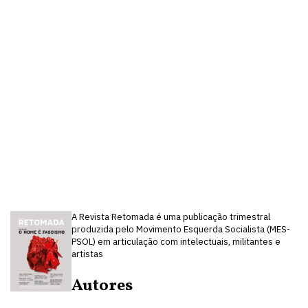
A Revista Retomada é uma publicação trimestral
produzida pelo Movimento Esquerda Socialista (MES-
PSOL) em articulação com intelectuais, militantes e
artistas
Autores