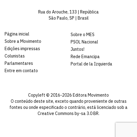
Rua do Arouche, 133 | República
São Paulo, SP | Brasil
Página inicial
Sobre o MES
Sobre a Movimento
PSOL Nacional
Edições impressas
Juntos!
Colunistas
Rede Emancipa
Parlamentares
Portal de la Izquierda
Entre em contato
Copyleft © 2016-2026 Editora Movimento
O conteúdo deste site, exceto quando proveniente de outras
fontes ou onde especificado o contrário, está licenciado sob a
Creative Commons by-sa 3.0 BR
.