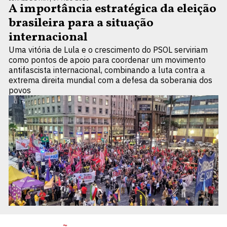
A importância estratégica da eleição
brasileira para a situação
internacional
Uma vitória de Lula e o crescimento do PSOL serviriam
como pontos de apoio para coordenar um movimento
antifascista internacional, combinando a luta contra a
extrema direita mundial com a defesa da soberania dos
povos