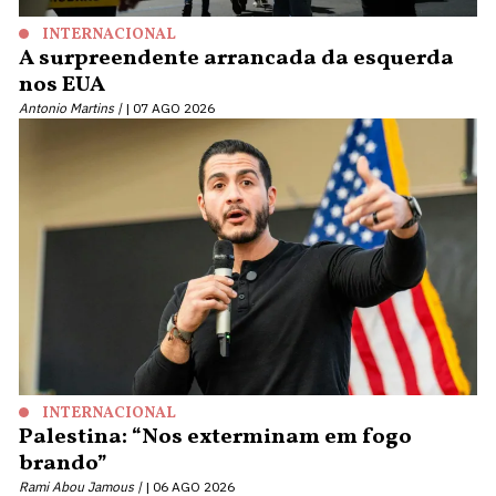
INTERNACIONAL
A surpreendente arrancada da esquerda
nos EUA
Antonio Martins |
07 AGO 2026
INTERNACIONAL
Palestina: “Nos exterminam em fogo
brando”
Rami Abou Jamous |
06 AGO 2026