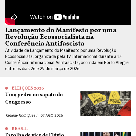
Lançamento do Manifesto por uma
Revolução Ecossocialista na
Conferência Antifascista
Atividade de Lançamento do Manifesto por uma Revolução
Ecossocialista, organizada pela IV Internacional durante a 1ª
Conferência Internacional Antifascista, ocorrida em Porto Alegre
entre os dias 26 e 29 de março de 2026
ELEIÇÕES 2026
Uma pedra no sapato do
Congresso
Tanielly Rodrigues |
07 AGO 2026
BRASIL
Escolha de vice de Flávio