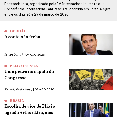
Ecossocialista, organizada pela IV Internacional durante a 1ª
Conferência Internacional Antifascista, ocorrida em Porto Alegre
entre os dias 26 e 29 de março de 2026
OPINIÃO
A conta não fecha
Israel Dutra |
09 AGO 2026
ELEIÇÕES 2026
Uma pedra no sapato do
Congresso
Tanielly Rodrigues |
07 AGO 2026
BRASIL
Escolha de vice de Flávio
agrada Arthur Lira, mas