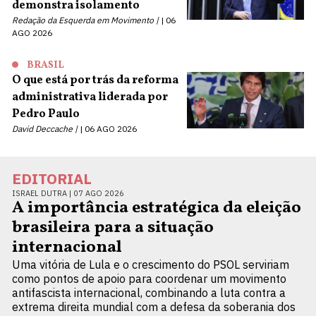
demonstra isolamento
Redação da Esquerda em Movimento |
06
AGO 2026
BRASIL
O que está por trás da reforma
administrativa liderada por
Pedro Paulo
David Deccache |
06 AGO 2026
EDITORIAL
ISRAEL DUTRA |
07 AGO 2026
A importância estratégica da eleição
brasileira para a situação
internacional
Uma vitória de Lula e o crescimento do PSOL serviriam
como pontos de apoio para coordenar um movimento
antifascista internacional, combinando a luta contra a
extrema direita mundial com a defesa da soberania dos