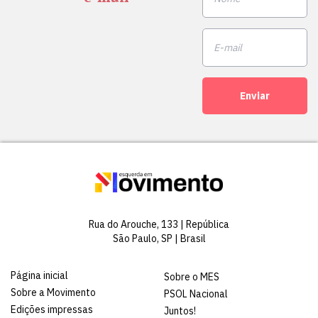
Enviar
Rua do Arouche, 133 | República
São Paulo, SP | Brasil
Página inicial
Sobre o MES
Sobre a Movimento
PSOL Nacional
Edições impressas
Juntos!