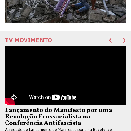
TV MOVIMENTO
❮
❯
Lançamento do Manifesto por uma
Revolução Ecossocialista na
Conferência Antifascista
Atividade de Lançamento do Manifesto por uma Revolução