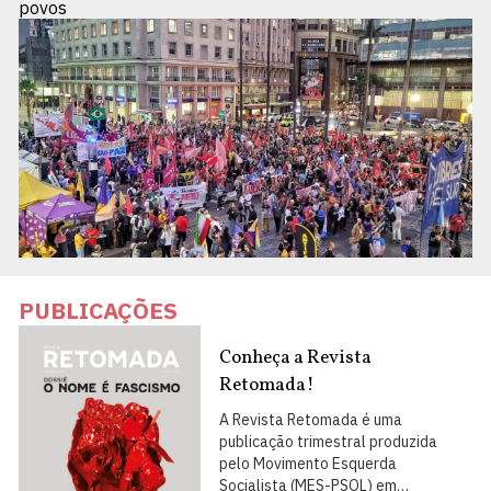
povos
PUBLICAÇÕES
Conheça a Revista
Retomada!
A Revista Retomada é uma
publicação trimestral produzida
pelo Movimento Esquerda
Socialista (MES-PSOL) em