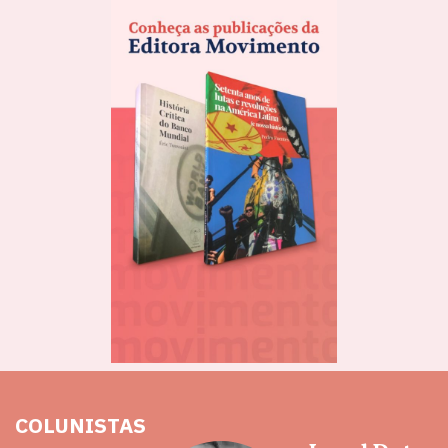
COLUNISTAS