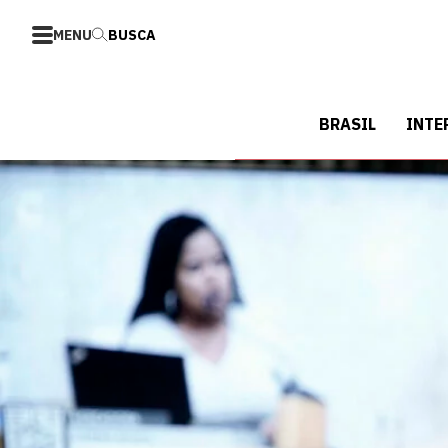
MENU
BUSCA
BRASIL
INTE