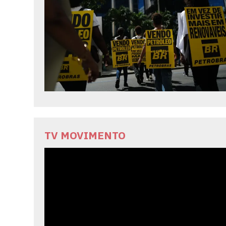
TV MOVIMENTO