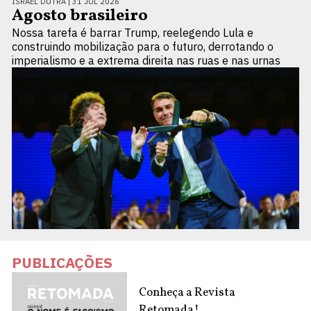
ISRAEL DUTRA |
31 JUL 2026
Agosto brasileiro
Nossa tarefa é barrar Trump, reelegendo Lula e
construindo mobilização para o futuro, derrotando o
imperialismo e a extrema direita nas ruas e nas urnas
PUBLICAÇÕES
Conheça a Revista
Retomada!