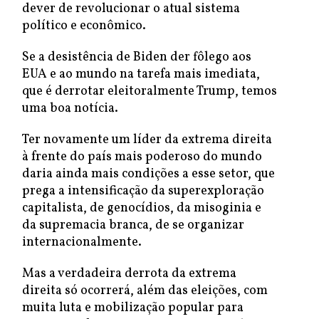
dever de revolucionar o atual sistema
político e econômico.
Se a desistência de Biden der fôlego aos
EUA e ao mundo na tarefa mais imediata,
que é derrotar eleitoralmente Trump, temos
uma boa notícia.
Ter novamente um líder da extrema direita
à frente do país mais poderoso do mundo
daria ainda mais condições a esse setor, que
prega a intensificação da superexploração
capitalista, de genocídios, da misoginia e
da supremacia branca, de se organizar
internacionalmente.
Mas a verdadeira derrota da extrema
direita só ocorrerá, além das eleições, com
muita luta e mobilização popular para