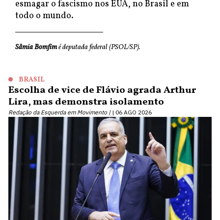
esmagar o fascismo nos EUA, no Brasil e em
todo o mundo.
Sâmia Bomfim
é deputada federal (PSOL/SP).
BRASIL
Escolha de vice de Flávio agrada Arthur
Lira, mas demonstra isolamento
Redação da Esquerda em Movimento |
06 AGO 2026