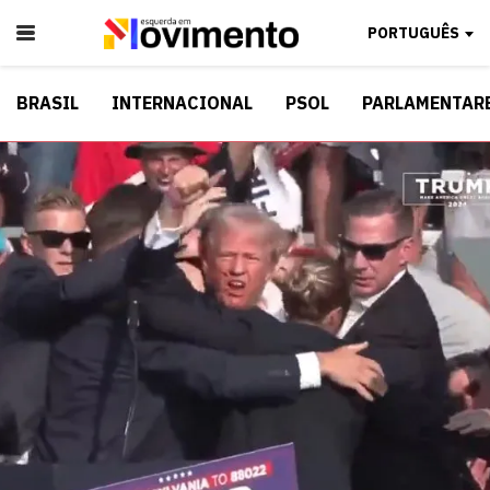
PORTUGUÊS
BRASIL
INTERNACIONAL
PSOL
PARLAMENTAR