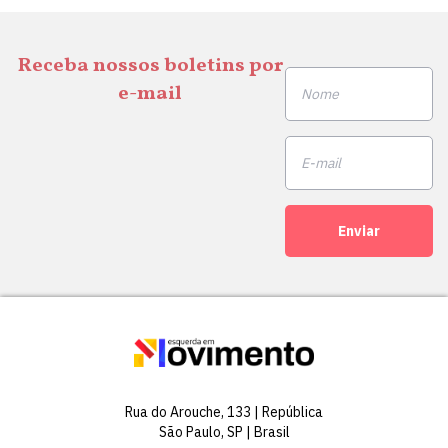
Receba nossos boletins por
e-mail
Enviar
Rua do Arouche, 133 | República
São Paulo, SP | Brasil