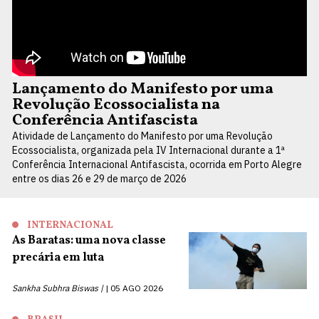
Lançamento do Manifesto por uma
Revolução Ecossocialista na
Conferência Antifascista
Atividade de Lançamento do Manifesto por uma Revolução
Ecossocialista, organizada pela IV Internacional durante a 1ª
Conferência Internacional Antifascista, ocorrida em Porto Alegre
entre os dias 26 e 29 de março de 2026
INTERNACIONAL
As Baratas: uma nova classe
precária em luta
Sankha Subhra Biswas |
05 AGO 2026