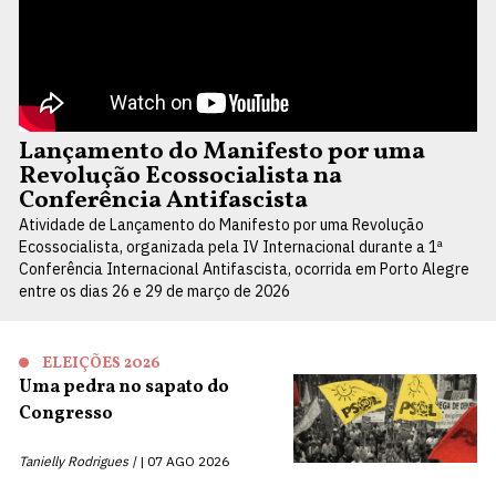
Lançamento do Manifesto por uma
Revolução Ecossocialista na
Conferência Antifascista
Atividade de Lançamento do Manifesto por uma Revolução
Ecossocialista, organizada pela IV Internacional durante a 1ª
Conferência Internacional Antifascista, ocorrida em Porto Alegre
entre os dias 26 e 29 de março de 2026
ELEIÇÕES 2026
Uma pedra no sapato do
Congresso
Tanielly Rodrigues |
07 AGO 2026