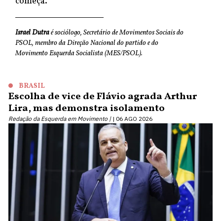
começa.
Israel Dutra
é sociólogo, Secretário de Movimentos Sociais do
PSOL, membro da Direção Nacional do partido e do
Movimento Esquerda Socialista (MES/PSOL).
BRASIL
Escolha de vice de Flávio agrada Arthur
Lira, mas demonstra isolamento
Redação da Esquerda em Movimento |
06 AGO 2026