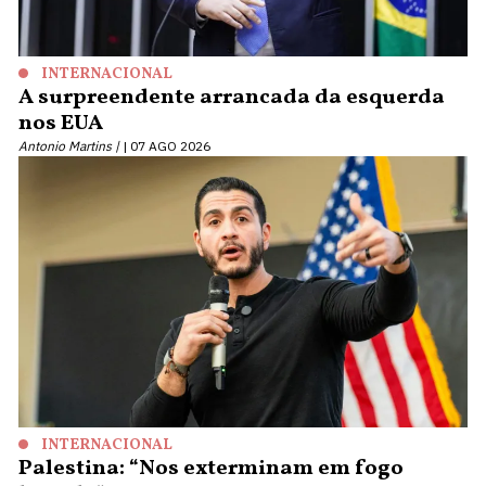
INTERNACIONAL
A surpreendente arrancada da esquerda
nos EUA
Antonio Martins |
07 AGO 2026
INTERNACIONAL
Palestina: “Nos exterminam em fogo