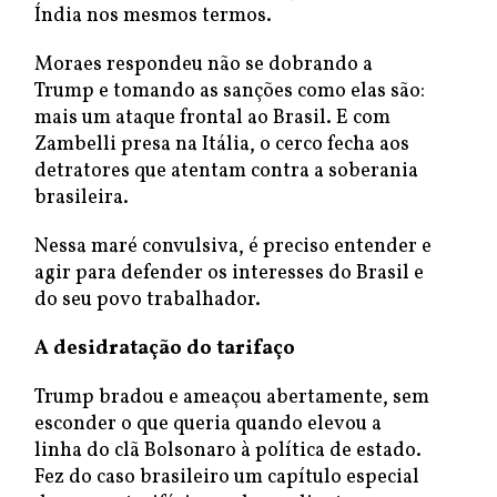
Índia nos mesmos termos.
Moraes respondeu não se dobrando a
Trump e tomando as sanções como elas são:
mais um ataque frontal ao Brasil. E com
Zambelli presa na Itália, o cerco fecha aos
detratores que atentam contra a soberania
brasileira.
Nessa maré convulsiva, é preciso entender e
agir para defender os interesses do Brasil e
do seu povo trabalhador.
A desidratação do tarifaço
Trump bradou e ameaçou abertamente, sem
esconder o que queria quando elevou a
linha do clã Bolsonaro à política de estado.
Fez do caso brasileiro um capítulo especial