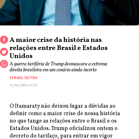
A maior crise da história nas
relações entre Brasil e Estados
Unidos
A guerra tarifária de Trump desmascara a extrema
direita brasileira em um cenário ainda incerto
ISRAEL DUTRA
31 JUL 2025, 17:12
O Itamaraty não deixou lugar a dúvidas ao
definir como a maior crise de nossa história
no que tange as relações entre o Brasil e os
Estados Unidos. Trump oficializou ontem o
decreto do tarifaço, para entrar em vigor