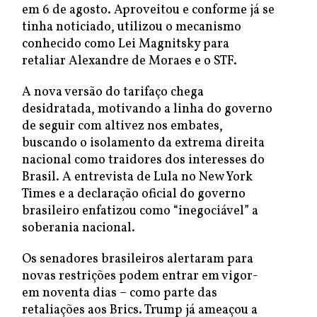
em 6 de agosto. Aproveitou e conforme já se
tinha noticiado, utilizou o mecanismo
conhecido como Lei Magnitsky para
retaliar Alexandre de Moraes e o STF.
A nova versão do tarifaço chega
desidratada, motivando a linha do governo
de seguir com altivez nos embates,
buscando o isolamento da extrema direita
nacional como traidores dos interesses do
Brasil. A entrevista de Lula no New York
Times e a declaração oficial do governo
brasileiro enfatizou como “inegociável” a
soberania nacional.
Os senadores brasileiros alertaram para
novas restrições podem entrar em vigor-
em noventa dias – como parte das
retaliações aos Brics. Trump já ameaçou a