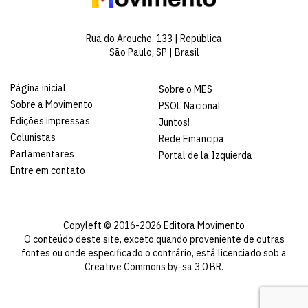
Rua do Arouche, 133 | República
São Paulo, SP | Brasil
Página inicial
Sobre o MES
Sobre a Movimento
PSOL Nacional
Edições impressas
Juntos!
Colunistas
Rede Emancipa
Parlamentares
Portal de la Izquierda
Entre em contato
Copyleft © 2016-2026 Editora Movimento
O conteúdo deste site, exceto quando proveniente de outras
fontes ou onde especificado o contrário, está licenciado sob a
Creative Commons by-sa 3.0 BR
.