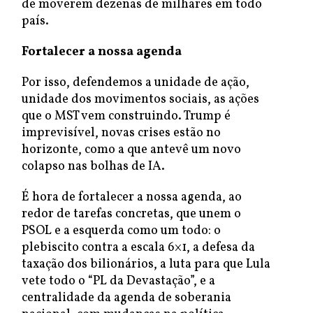
de moverem dezenas de milhares em todo
país.
Fortalecer a nossa agenda
Por isso, defendemos a unidade de ação,
unidade dos movimentos sociais, as ações
que o MST vem construindo. Trump é
imprevisível, novas crises estão no
horizonte, como a que antevê um novo
colapso nas bolhas de IA.
É hora de fortalecer a nossa agenda, ao
redor de tarefas concretas, que unem o
PSOL e a esquerda como um todo: o
plebiscito contra a escala 6×1, a defesa da
taxação dos bilionários, a luta para que Lula
vete todo o “PL da Devastação”, e a
centralidade da agenda de soberania