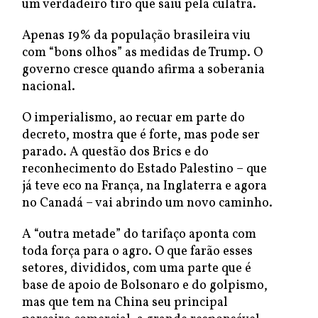
um verdadeiro tiro que saiu pela culatra.
Apenas 19% da população brasileira viu
com “bons olhos” as medidas de Trump. O
governo cresce quando afirma a soberania
nacional.
O imperialismo, ao recuar em parte do
decreto, mostra que é forte, mas pode ser
parado. A questão dos Brics e do
reconhecimento do Estado Palestino – que
já teve eco na França, na Inglaterra e agora
no Canadá – vai abrindo um novo caminho.
A “outra metade” do tarifaço aponta com
toda força para o agro. O que farão esses
setores, divididos, com uma parte que é
base de apoio de Bolsonaro e do golpismo,
mas que tem na China seu principal