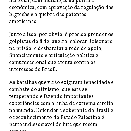
nacional, com mudanças na política
econômica, com aprovação da regulação das
bigtechs e a quebra das patentes
americanas.
Junto a isso, por óbvio, é preciso prender os
golpistas do 8 de janeiro, colocar Bolsonaro
na prisão, e desbaratar a rede de apoio,
financiamento e articulação política e
comunicacional que atenta contra os
interesses do Brasil.
As batalhas que virão exigiram tenacidade e
combate do ativismo, que está se
temperando e fazendo importantes
experiências com a linha da extrema direita
no mundo. Defender a soberania do Brasil e
o reconhecimento do Estado Palestino é
parte indissociável de luta que recém