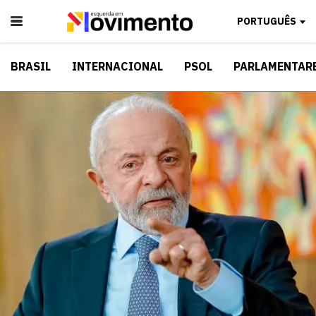
PORTUGUÊS
BRASIL
INTERNACIONAL
PSOL
PARLAMENTAR