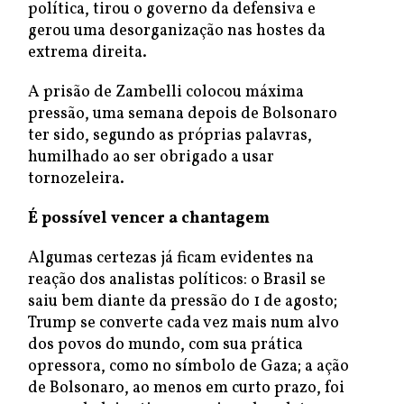
política, tirou o governo da defensiva e
gerou uma desorganização nas hostes da
extrema direita.
A prisão de Zambelli colocou máxima
pressão, uma semana depois de Bolsonaro
ter sido, segundo as próprias palavras,
humilhado ao ser obrigado a usar
tornozeleira.
É possível vencer a chantagem
Algumas certezas já ficam evidentes na
reação dos analistas políticos: o Brasil se
saiu bem diante da pressão do 1 de agosto;
Trump se converte cada vez mais num alvo
dos povos do mundo, com sua prática
opressora, como no símbolo de Gaza; a ação
de Bolsonaro, ao menos em curto prazo, foi