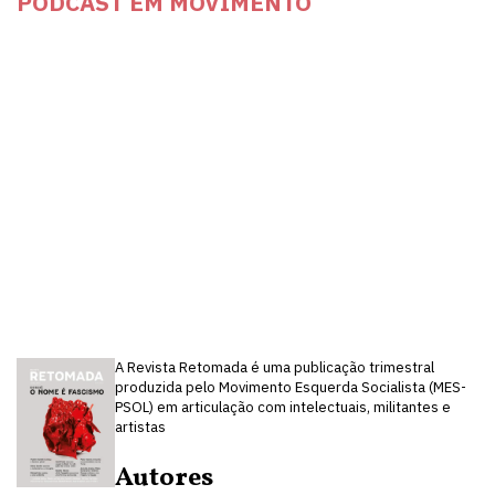
PODCAST EM MOVIMENTO
A Revista Retomada é uma publicação trimestral
produzida pelo Movimento Esquerda Socialista (MES-
PSOL) em articulação com intelectuais, militantes e
artistas
Autores