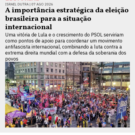
ISRAEL DUTRA |
07 AGO 2026
A importância estratégica da eleição
brasileira para a situação
internacional
Uma vitória de Lula e o crescimento do PSOL serviriam
como pontos de apoio para coordenar um movimento
antifascista internacional, combinando a luta contra a
extrema direita mundial com a defesa da soberania dos
povos