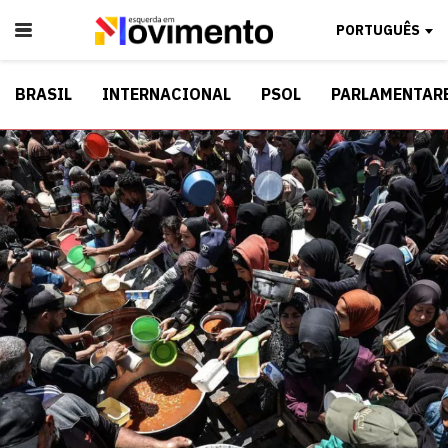
PORTUGUÊS
BRASIL
INTERNACIONAL
PSOL
PARLAMENTAR