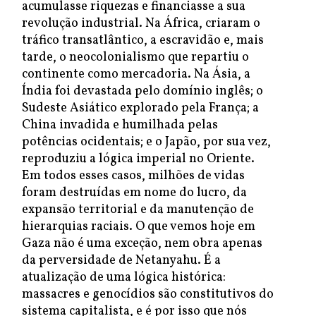
acumulasse riquezas e financiasse a sua
revolução industrial. Na África, criaram o
tráfico transatlântico, a escravidão e, mais
tarde, o neocolonialismo que repartiu o
continente como mercadoria. Na Ásia, a
Índia foi devastada pelo domínio inglês; o
Sudeste Asiático explorado pela França; a
China invadida e humilhada pelas
potências ocidentais; e o Japão, por sua vez,
reproduziu a lógica imperial no Oriente.
Em todos esses casos, milhões de vidas
foram destruídas em nome do lucro, da
expansão territorial e da manutenção de
hierarquias raciais. O que vemos hoje em
Gaza não é uma exceção, nem obra apenas
da perversidade de Netanyahu. É a
atualização de uma lógica histórica:
massacres e genocídios são constitutivos do
sistema capitalista, e é por isso que nós