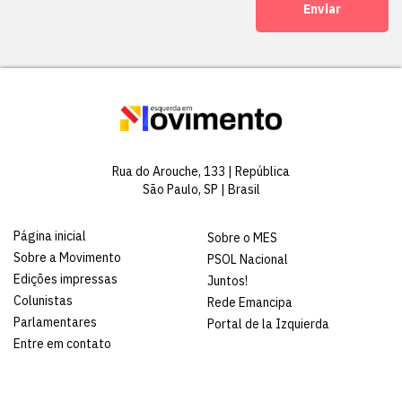
Enviar
Rua do Arouche, 133 | República
São Paulo, SP | Brasil
Página inicial
Sobre o MES
Sobre a Movimento
PSOL Nacional
Edições impressas
Juntos!
Colunistas
Rede Emancipa
Parlamentares
Portal de la Izquierda
Entre em contato