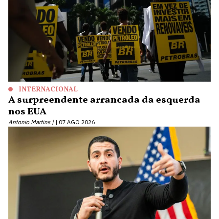
INTERNACIONAL
A surpreendente arrancada da esquerda
nos EUA
Antonio Martins |
07 AGO 2026