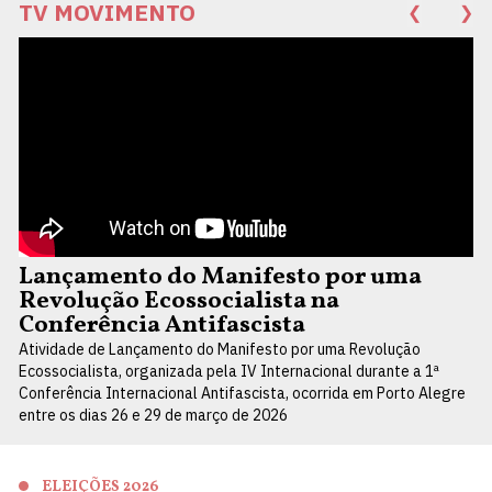
TV MOVIMENTO
❮
❯
Lançamento do Manifesto por uma
Revolução Ecossocialista na
Conferência Antifascista
Atividade de Lançamento do Manifesto por uma Revolução
Ecossocialista, organizada pela IV Internacional durante a 1ª
Conferência Internacional Antifascista, ocorrida em Porto Alegre
entre os dias 26 e 29 de março de 2026
ELEIÇÕES 2026