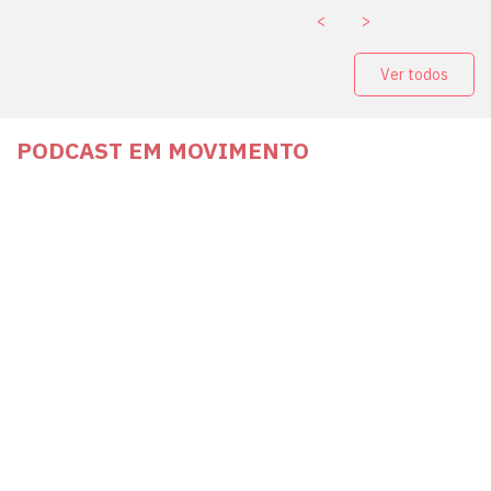
<
>
Ver todos
PODCAST EM MOVIMENTO