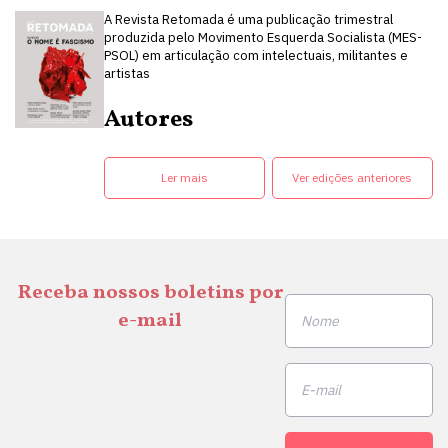
A Revista Retomada é uma publicação trimestral
produzida pelo Movimento Esquerda Socialista (MES-
PSOL) em articulação com intelectuais, militantes e
artistas
Autores
Ler mais
Ver edições anteriores
Receba nossos boletins por
e-mail