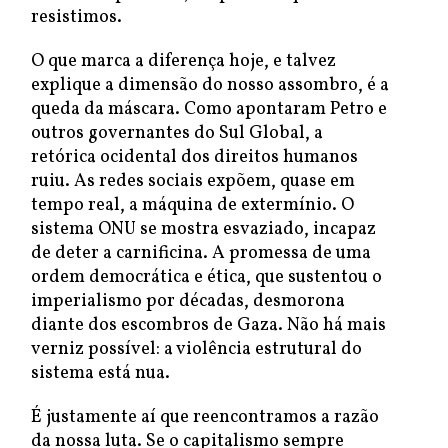
resistimos.
O que marca a diferença hoje, e talvez
explique a dimensão do nosso assombro, é a
queda da máscara. Como apontaram Petro e
outros governantes do Sul Global, a
retórica ocidental dos direitos humanos
ruiu. As redes sociais expõem, quase em
tempo real, a máquina de extermínio. O
sistema ONU se mostra esvaziado, incapaz
de deter a carnificina. A promessa de uma
ordem democrática e ética, que sustentou o
imperialismo por décadas, desmorona
diante dos escombros de Gaza. Não há mais
verniz possível: a violência estrutural do
sistema está nua.
É justamente aí que reencontramos a razão
da nossa luta. Se o capitalismo sempre