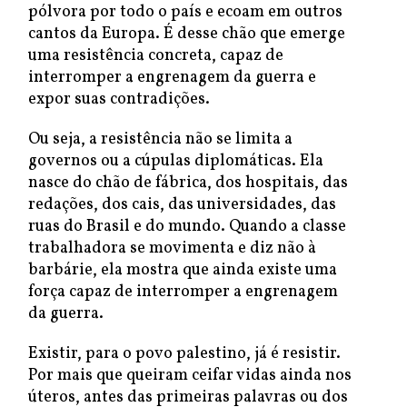
pólvora por todo o país e ecoam em outros
cantos da Europa. É desse chão que emerge
uma resistência concreta, capaz de
interromper a engrenagem da guerra e
expor suas contradições.
Ou seja, a resistência não se limita a
governos ou a cúpulas diplomáticas. Ela
nasce do chão de fábrica, dos hospitais, das
redações, dos cais, das universidades, das
ruas do Brasil e do mundo. Quando a classe
trabalhadora se movimenta e diz não à
barbárie, ela mostra que ainda existe uma
força capaz de interromper a engrenagem
da guerra.
Existir, para o povo palestino, já é resistir.
Por mais que queiram ceifar vidas ainda nos
úteros, antes das primeiras palavras ou dos