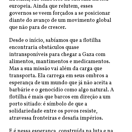
europeia. Ainda que relutem, esses
governos se veem forçados a se posicionar
diante do avanço de um movimento global
que não para de crescer.
Desde o início, sabíamos que a flotilha
encontraria obstáculos quase
intransponíveis para chegar a Gaza com
alimentos, mantimentos e medicamentos.
Mas a sua missão vai além da carga que
transporta. Ela carrega em seus ombros a
esperança de um mundo que já não aceita a
barbárie e o genocídio como algo natural. A
flotilha é mais que barcos em direção a um
porto sitiado: é símbolo de que a
solidariedade entre os povos resiste,
atravessa fronteiras e desafia impérios.
E é nessa esperança, construída na luta e na