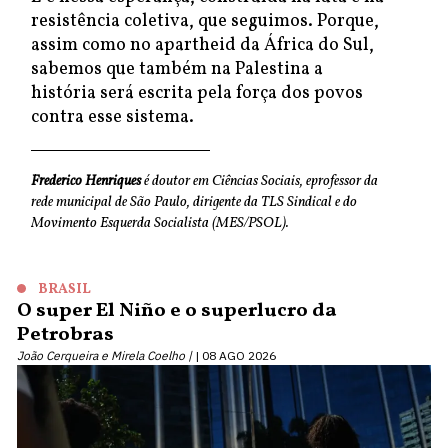
resistência coletiva, que seguimos. Porque,
assim como no apartheid da África do Sul,
sabemos que também na Palestina a
história será escrita pela força dos povos
contra esse sistema.
Frederico Henriques
é doutor em Ciências Sociais, eprofessor da
rede municipal de São Paulo, dirigente da TLS Sindical e do
Movimento Esquerda Socialista (MES/PSOL).
BRASIL
O super El Niño e o superlucro da
Petrobras
João Cerqueira e Mirela Coelho |
08 AGO 2026