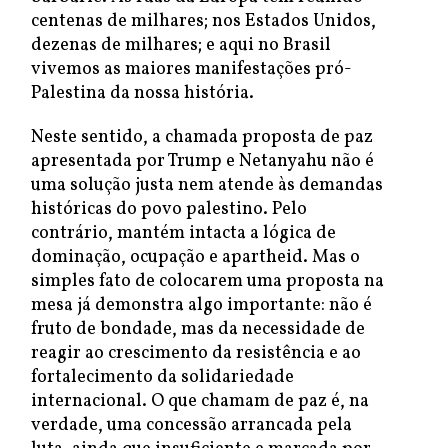
centenas de milhares; nos Estados Unidos,
dezenas de milhares; e aqui no Brasil
vivemos as maiores manifestações pró-
Palestina da nossa história.
Neste sentido, a chamada proposta de paz
apresentada por Trump e Netanyahu não é
uma solução justa nem atende às demandas
históricas do povo palestino. Pelo
contrário, mantém intacta a lógica de
dominação, ocupação e apartheid. Mas o
simples fato de colocarem uma proposta na
mesa já demonstra algo importante: não é
fruto de bondade, mas da necessidade de
reagir ao crescimento da resistência e ao
fortalecimento da solidariedade
internacional. O que chamam de paz é, na
verdade, uma concessão arrancada pela