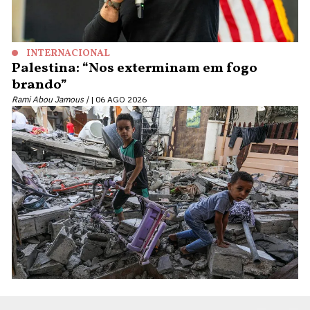
INTERNACIONAL
Palestina: “Nos exterminam em fogo
brando”
Rami Abou Jamous |
06 AGO 2026