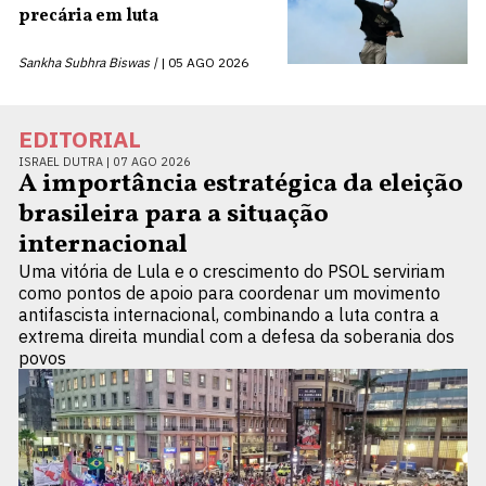
precária em luta
Sankha Subhra Biswas |
05 AGO 2026
EDITORIAL
ISRAEL DUTRA |
07 AGO 2026
A importância estratégica da eleição
brasileira para a situação
internacional
Uma vitória de Lula e o crescimento do PSOL serviriam
como pontos de apoio para coordenar um movimento
antifascista internacional, combinando a luta contra a
extrema direita mundial com a defesa da soberania dos
povos