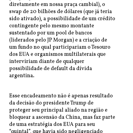
diretamente em nossa praça cambial), o
swap de 20 bilhões de dólares (que já teria
sido ativado), a possibilidade de um crédito
contingente pelo mesmo montante
sustentado por um pool de bancos
(liderados pelo JP Morgan) e a criação de
um fundo no qual participariam o Tesouro
dos EUA e organismos multilaterais que
interviriam diante de qualquer
possibilidade de default da dívida
argentina.
Esse encadeamento não é apenas resultado
da decisão do presidente Trump de
proteger seu principal aliado na região e
bloquear a ascensão da China, mas faz parte
de uma estratégia dos EUA para seu
“quintal”, que havia sido negligenciado