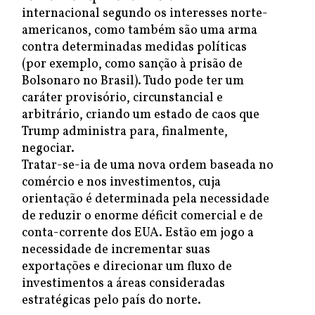
internacional segundo os interesses norte-
americanos, como também são uma arma
contra determinadas medidas políticas
(por exemplo, como sanção à prisão de
Bolsonaro no Brasil). Tudo pode ter um
caráter provisório, circunstancial e
arbitrário, criando um estado de caos que
Trump administra para, finalmente,
negociar.
Tratar-se-ia de uma nova ordem baseada no
comércio e nos investimentos, cuja
orientação é determinada pela necessidade
de reduzir o enorme déficit comercial e de
conta-corrente dos EUA. Estão em jogo a
necessidade de incrementar suas
exportações e direcionar um fluxo de
investimentos a áreas consideradas
estratégicas pelo país do norte.