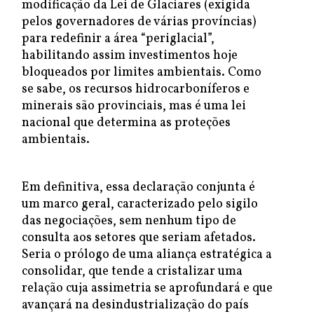
modificação da Lei de Glaciares (exigida
pelos governadores de várias províncias)
para redefinir a área “periglacial”,
habilitando assim investimentos hoje
bloqueados por limites ambientais. Como
se sabe, os recursos hidrocarboníferos e
minerais são provinciais, mas é uma lei
nacional que determina as proteções
ambientais.
Em definitiva, essa declaração conjunta é
um marco geral, caracterizado pelo sigilo
das negociações, sem nenhum tipo de
consulta aos setores que seriam afetados.
Seria o prólogo de uma aliança estratégica a
consolidar, que tende a cristalizar uma
relação cuja assimetria se aprofundará e que
avançará na desindustrialização do país