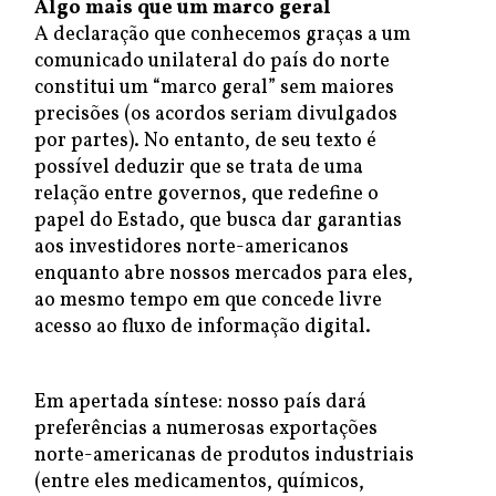
Algo mais que um marco geral
A declaração que conhecemos graças a um
comunicado unilateral do país do norte
constitui um “marco geral” sem maiores
precisões (os acordos seriam divulgados
por partes). No entanto, de seu texto é
possível deduzir que se trata de uma
relação entre governos, que redefine o
papel do Estado, que busca dar garantias
aos investidores norte-americanos
enquanto abre nossos mercados para eles,
ao mesmo tempo em que concede livre
acesso ao fluxo de informação digital.
Em apertada síntese: nosso país dará
preferências a numerosas exportações
norte-americanas de produtos industriais
(entre eles medicamentos, químicos,