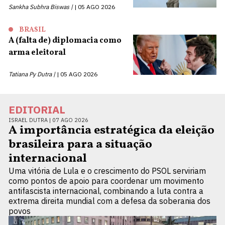
Sankha Subhra Biswas |
05 AGO 2026
BRASIL
A (falta de) diplomacia como
arma eleitoral
Tatiana Py Dutra |
05 AGO 2026
EDITORIAL
ISRAEL DUTRA |
07 AGO 2026
A importância estratégica da eleição
brasileira para a situação
internacional
Uma vitória de Lula e o crescimento do PSOL serviriam
como pontos de apoio para coordenar um movimento
antifascista internacional, combinando a luta contra a
extrema direita mundial com a defesa da soberania dos
povos