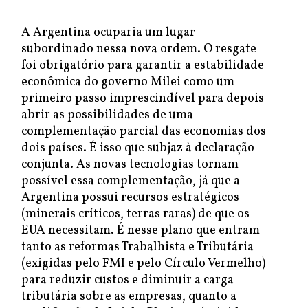
A Argentina ocuparia um lugar
subordinado nessa nova ordem. O resgate
foi obrigatório para garantir a estabilidade
econômica do governo Milei como um
primeiro passo imprescindível para depois
abrir as possibilidades de uma
complementação parcial das economias dos
dois países. É isso que subjaz à declaração
conjunta. As novas tecnologias tornam
possível essa complementação, já que a
Argentina possui recursos estratégicos
(minerais críticos, terras raras) de que os
EUA necessitam. É nesse plano que entram
tanto as reformas Trabalhista e Tributária
(exigidas pelo FMI e pelo Círculo Vermelho)
para reduzir custos e diminuir a carga
tributária sobre as empresas, quanto a