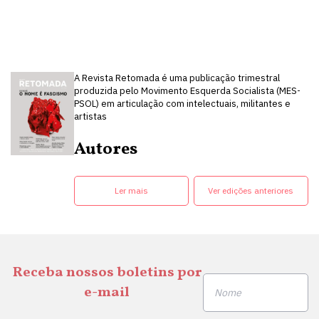
A Revista Retomada é uma publicação trimestral
produzida pelo Movimento Esquerda Socialista (MES-
PSOL) em articulação com intelectuais, militantes e
artistas
Autores
Ler mais
Ver edições anteriores
Receba nossos boletins por
e-mail