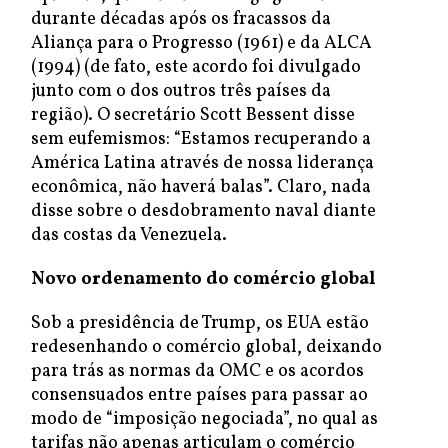
durante décadas após os fracassos da
Aliança para o Progresso (1961) e da ALCA
(1994) (de fato, este acordo foi divulgado
junto com o dos outros três países da
região). O secretário Scott Bessent disse
sem eufemismos: “Estamos recuperando a
América Latina através de nossa liderança
econômica, não haverá balas”. Claro, nada
disse sobre o desdobramento naval diante
das costas da Venezuela.
Novo ordenamento do comércio global
Sob a presidência de Trump, os EUA estão
redesenhando o comércio global, deixando
para trás as normas da OMC e os acordos
consensuados entre países para passar ao
modo de “imposição negociada”, no qual as
tarifas não apenas articulam o comércio