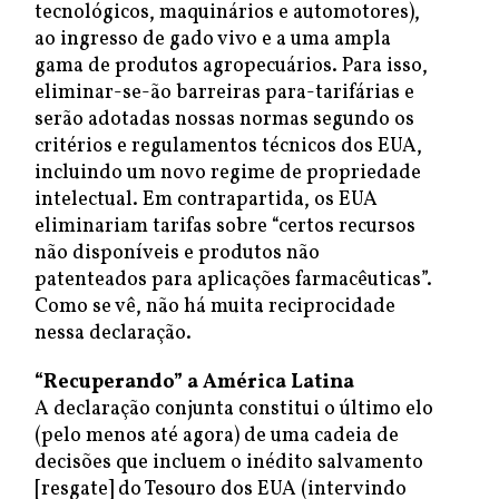
tecnológicos, maquinários e automotores),
ao ingresso de gado vivo e a uma ampla
gama de produtos agropecuários. Para isso,
eliminar-se-ão barreiras para-tarifárias e
serão adotadas nossas normas segundo os
critérios e regulamentos técnicos dos EUA,
incluindo um novo regime de propriedade
intelectual. Em contrapartida, os EUA
eliminariam tarifas sobre “certos recursos
não disponíveis e produtos não
patenteados para aplicações farmacêuticas”.
Como se vê, não há muita reciprocidade
nessa declaração.
“Recuperando” a América Latina
A declaração conjunta constitui o último elo
(pelo menos até agora) de uma cadeia de
decisões que incluem o inédito salvamento
[resgate] do Tesouro dos EUA (intervindo