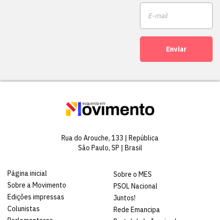
Enviar
Rua do Arouche, 133 | República
São Paulo, SP | Brasil
Página inicial
Sobre o MES
Sobre a Movimento
PSOL Nacional
Edições impressas
Juntos!
Colunistas
Rede Emancipa