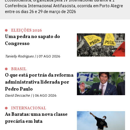
Conferência Internacional Antifascista, ocorrida em Porto Alegre
entre os dias 26 e 29 de março de 2026
ELEIÇÕES 2026
Uma pedra no sapato do
Congresso
Tanielly Rodrigues |
07 AGO 2026
BRASIL
O que está por trás da reforma
administrativa liderada por
Pedro Paulo
David Deccache |
06 AGO 2026
INTERNACIONAL
As Baratas: uma nova classe
precária em luta