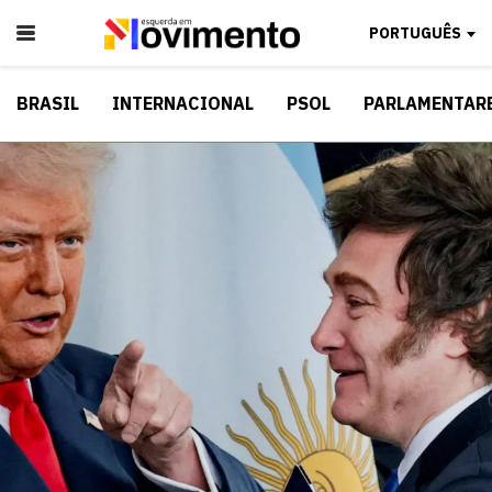
PORTUGUÊS
BRASIL
INTERNACIONAL
PSOL
PARLAMENTAR