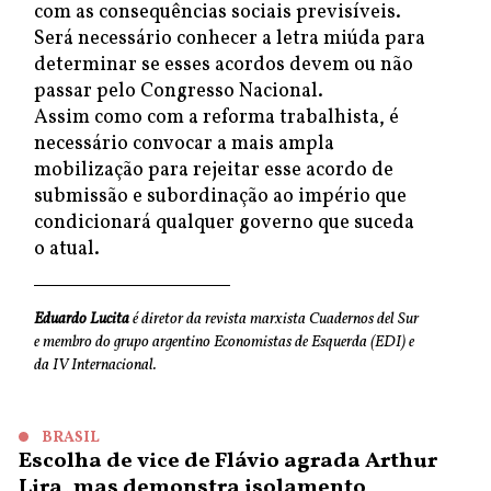
com as consequências sociais previsíveis.
Será necessário conhecer a letra miúda para
determinar se esses acordos devem ou não
passar pelo Congresso Nacional.
Assim como com a reforma trabalhista, é
necessário convocar a mais ampla
mobilização para rejeitar esse acordo de
submissão e subordinação ao império que
condicionará qualquer governo que suceda
o atual.
Eduardo Lucita
é diretor da revista marxista Cuadernos del Sur
e membro do grupo argentino Economistas de Esquerda (EDI) e
da IV Internacional.
BRASIL
Escolha de vice de Flávio agrada Arthur
Lira, mas demonstra isolamento