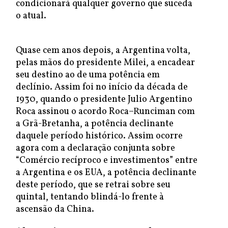
condicionará qualquer governo que suceda
o atual.
Quase cem anos depois, a Argentina volta,
pelas mãos do presidente Milei, a encadear
seu destino ao de uma potência em
declínio. Assim foi no início da década de
1930, quando o presidente Julio Argentino
Roca assinou o acordo Roca–Runciman com
a Grã-Bretanha, a potência declinante
daquele período histórico. Assim ocorre
agora com a declaração conjunta sobre
“Comércio recíproco e investimentos” entre
a Argentina e os EUA, a potência declinante
deste período, que se retrai sobre seu
quintal, tentando blindá-lo frente à
ascensão da China.