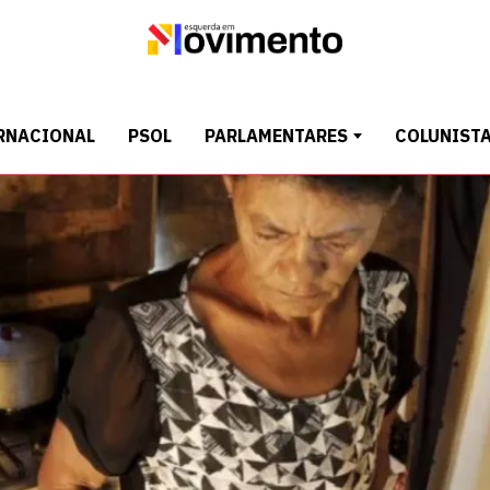
RNACIONAL
PSOL
PARLAMENTARES
COLUNIST