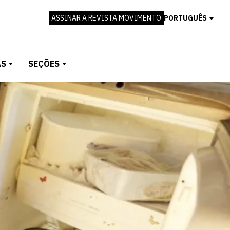
ASSINAR A REVISTA MOVIMENTO
PORTUGUÊS
AS
SEÇÕES