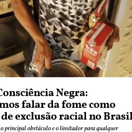
Consciência Negra:
mos falar da fome como
 de exclusão racial no Brasi
o principal obstáculo e o limitador para qualquer