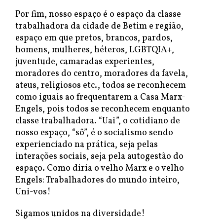
Por fim, nosso espaço é o espaço da classe
trabalhadora da cidade de Betim e região,
espaço em que pretos, brancos, pardos,
homens, mulheres, héteros, LGBTQIA+,
juventude, camaradas experientes,
moradores do centro, moradores da favela,
ateus, religiosos etc., todos se reconhecem
como iguais ao frequentarem a Casa Marx-
Engels, pois todos se reconhecem enquanto
classe trabalhadora. “Uai”, o cotidiano de
nosso espaço, “sô”, é o socialismo sendo
experienciado na prática, seja pelas
interações sociais, seja pela autogestão do
espaço. Como diria o velho Marx e o velho
Engels: Trabalhadores do mundo inteiro,
Uni-vos!
Sigamos unidos na diversidade!