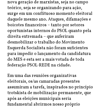
nova geração de marxistas, seja no campo
teórico, seja se organizando para ação,
surge em um conflituoso momento eleitoral
daquele mesmo ano. Ataques, difamações e
boicotes financeiros – tanto por setores
oportunistas internos do PSOL quanto pela
direita extremada – que auferiram
desmobilizar o trabalho do Movimento
Esquerda Socialista não foram suficientes
para impedir o lançamento da candidatura
do MES e esta ser a mais votada de toda
federação PSOL-REDE na cidade.
Em uma das reuniões organizativas
eleitorais, os/as camaradas presentes
assumiram a tarefa, inspirados no princípio
trotskista de mobilização permanente, que
após as eleições municipais seria
fundamental abrirmos nosso próprio