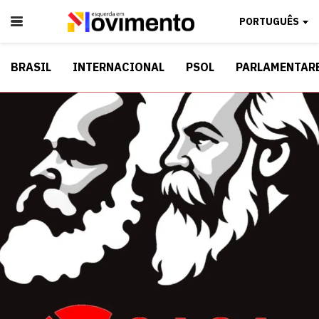
PORTUGUÊS
BRASIL
INTERNACIONAL
PSOL
PARLAMENTAR