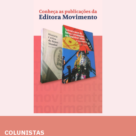
COLUNISTAS