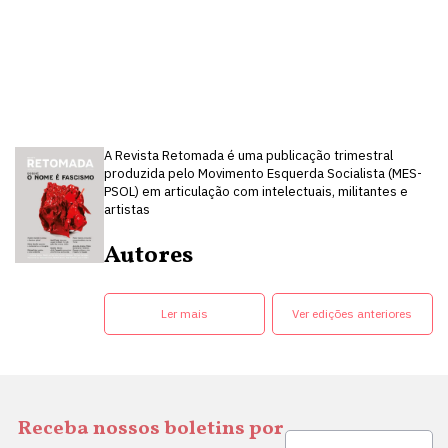
A Revista Retomada é uma publicação trimestral
produzida pelo Movimento Esquerda Socialista (MES-
PSOL) em articulação com intelectuais, militantes e
artistas
Autores
Ler mais
Ver edições anteriores
Receba nossos boletins por