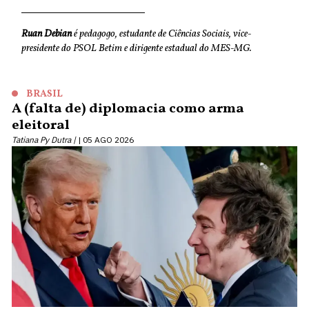
Ruan Debian
é pedagogo, estudante de Ciências Sociais, vice-
presidente do PSOL Betim e dirigente estadual do MES-MG.
BRASIL
A (falta de) diplomacia como arma
eleitoral
Tatiana Py Dutra |
05 AGO 2026