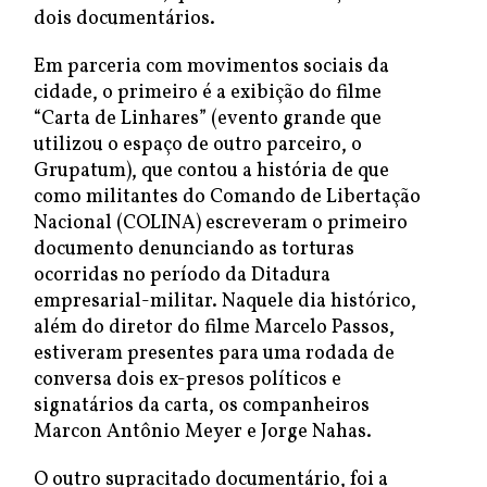
dois documentários.
Em parceria com movimentos sociais da
cidade, o primeiro é a exibição do filme
“Carta de Linhares” (evento grande que
utilizou o espaço de outro parceiro, o
Grupatum), que contou a história de que
como militantes do Comando de Libertação
Nacional (COLINA) escreveram o primeiro
documento denunciando as torturas
ocorridas no período da Ditadura
empresarial-militar. Naquele dia histórico,
além do diretor do filme Marcelo Passos,
estiveram presentes para uma rodada de
conversa dois ex-presos políticos e
signatários da carta, os companheiros
Marcon Antônio Meyer e Jorge Nahas.
O outro supracitado documentário, foi a