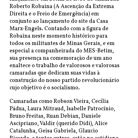
Roberto Robaina (A Ascenção da Extrema
Direita e o Freio de Emergência) em
conjunto ao lançamento do site da Casa
Marx-Engels. Contando com a figura de
Robaina neste momento histórico para
todos os militantes de Minas Gerais, e em
especial a companheirada do MES-Betim,
sua presença na comemoração de um ano
enaltece o trabalho de valorosos e valorosas
camaradas que dedicam suas vidas à
construção do nosso partido revolucionário
cujo objetivo é o socialismo.
Camaradas como Robson Vieira, Cecília
Pádua, Laura Mitraud, Isabelle Patrocínio,
Bruno Freitas, Ruan Debian, Daniele
Ascipriano, Valdir (querido Didi), Alice
Catalunha, Geisa Gabriela, Glaucio