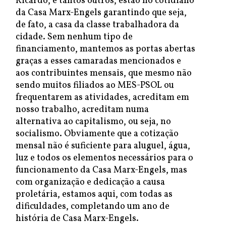
Ricardo, e tantos outros, estão no cotidiano
da Casa Marx-Engels garantindo que seja,
de fato, a casa da classe trabalhadora da
cidade. Sem nenhum tipo de
financiamento, mantemos as portas abertas
graças a esses camaradas mencionados e
aos contribuintes mensais, que mesmo não
sendo muitos filiados ao MES-PSOL ou
frequentarem as atividades, acreditam em
nosso trabalho, acreditam numa
alternativa ao capitalismo, ou seja, no
socialismo. Obviamente que a cotização
mensal não é suficiente para aluguel, água,
luz e todos os elementos necessários para o
funcionamento da Casa Marx-Engels, mas
com organização e dedicação a causa
proletária, estamos aqui, com todas as
dificuldades, completando um ano de
história de Casa Marx-Engels.