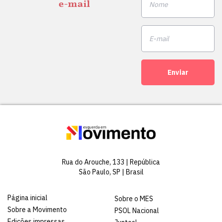
e-mail
Enviar
Rua do Arouche, 133 | República
São Paulo, SP | Brasil
Página inicial
Sobre o MES
Sobre a Movimento
PSOL Nacional
Edições impressas