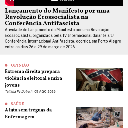
Lançamento do Manifesto por uma
Revolução Ecossocialista na
Conferência Antifascista
Atividade de Lançamento do Manifesto por uma Revolução
Ecossocialista, organizada pela IV Internacional durante a 1ª
Conferência Internacional Antifascista, ocorrida em Porto Alegre
entre os dias 26 e 29 de março de 2026
OPINIÃO
Extrema direita prepara
violência eleitoral e mira
jovens
Tatiana Py Dutra |
05 AGO 2026
SAÚDE
A luta sem tréguas da
Enfermagem