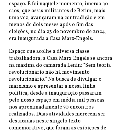
espaço. E foi naquele momento, imerso ao
caos, que os/as militantes de Betim, mais
uma vez, avançaram na contradição e em
menos de dois meses após o fim das
eleições, no dia 23 de novembro de 2024,
era inaugurada a Casa Marx-Engels.
Espaço que acolhe a diversa classe
trabalhadora, a Casa Marx-Engels se ancora
na máxima do camarada Lenin: “Sem teoria
revolucionário não há movimento
revolucionário.” Na busca de divulgar o
marxismo e apresentar a nossa linha
política, desde a inauguração passaram
pelo nosso espaço em média mil pessoas
nos aproximadamente 70 encontros
realizados. Duas atividades merecem ser
destacadas neste singelo texto
comemorativo, que foram as exibições de