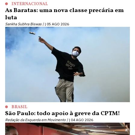
INTERNACIONAL
As Baratas: uma nova classe precária em
luta
Sankha Subhra Biswas |
05 AGO 2026
BRASIL
São Paulo: todo apoio à greve da CPTM!
Redação da Esquerda em Movimento |
04 AGO 2026