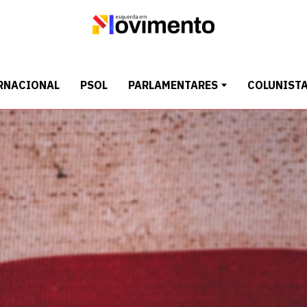
RNACIONAL
PSOL
PARLAMENTARES
COLUNIST