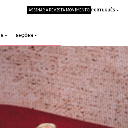
ASSINAR A REVISTA MOVIMENTO
PORTUGUÊS
AS
SEÇÕES