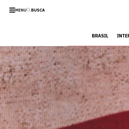
MENU
BUSCA
BRASIL
INTE