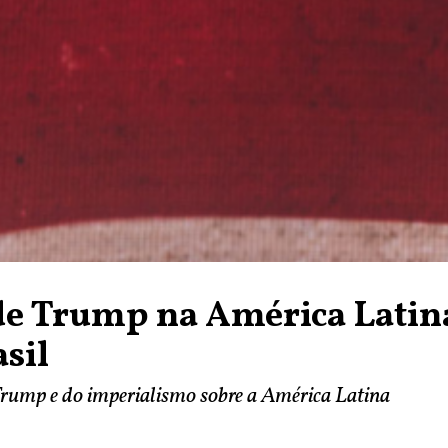
de Trump na América Latin
asil
Trump e do imperialismo sobre a América Latina