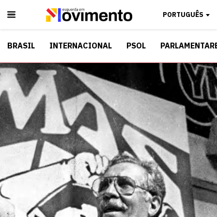
PORTUGUÊS
BRASIL
INTERNACIONAL
PSOL
PARLAMENTAR