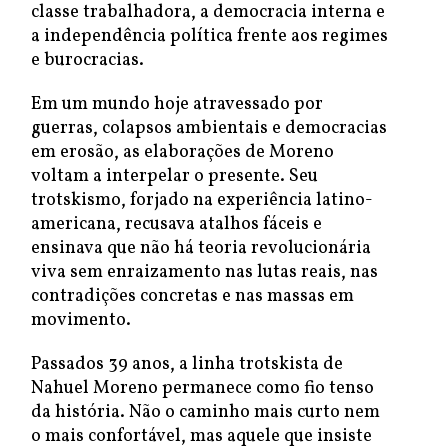
classe trabalhadora, a democracia interna e
a independência política frente aos regimes
e burocracias.
Em um mundo hoje atravessado por
guerras, colapsos ambientais e democracias
em erosão, as elaborações de Moreno
voltam a interpelar o presente. Seu
trotskismo, forjado na experiência latino-
americana, recusava atalhos fáceis e
ensinava que não há teoria revolucionária
viva sem enraizamento nas lutas reais, nas
contradições concretas e nas massas em
movimento.
Passados 39 anos, a linha trotskista de
Nahuel Moreno permanece como fio tenso
da história. Não o caminho mais curto nem
o mais confortável, mas aquele que insiste