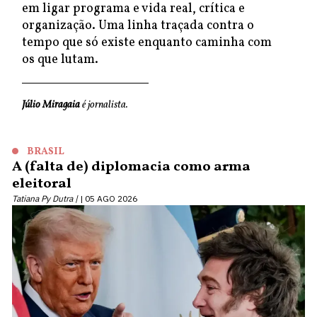
em ligar programa e vida real, crítica e
organização. Uma linha traçada contra o
tempo que só existe enquanto caminha com
os que lutam.
Júlio Miragaia
é jornalista.
BRASIL
A (falta de) diplomacia como arma
eleitoral
Tatiana Py Dutra |
05 AGO 2026