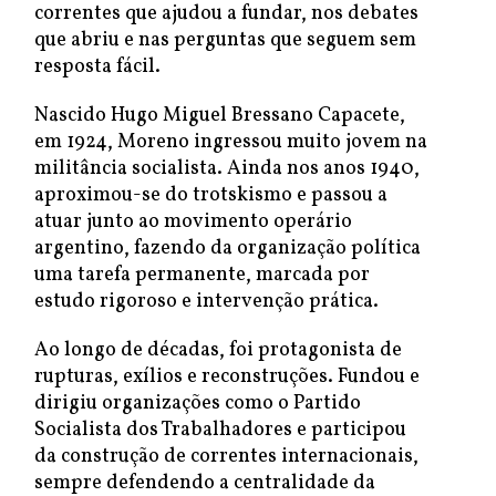
correntes que ajudou a fundar, nos debates
que abriu e nas perguntas que seguem sem
resposta fácil.
Nascido Hugo Miguel Bressano Capacete,
em 1924, Moreno ingressou muito jovem na
militância socialista. Ainda nos anos 1940,
aproximou-se do trotskismo e passou a
atuar junto ao movimento operário
argentino, fazendo da organização política
uma tarefa permanente, marcada por
estudo rigoroso e intervenção prática.
Ao longo de décadas, foi protagonista de
rupturas, exílios e reconstruções. Fundou e
dirigiu organizações como o Partido
Socialista dos Trabalhadores e participou
da construção de correntes internacionais,
sempre defendendo a centralidade da