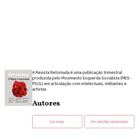
A Revista Retomada é uma publicação trimestral
produzida pelo Movimento Esquerda Socialista (MES-
PSOL) em articulação com intelectuais, militantes e
artistas
Autores
Ler mais
Ver edições anteriores