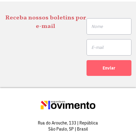
Receba nossos boletins por
e-mail
Enviar
Rua do Arouche, 133 | República
São Paulo, SP | Brasil