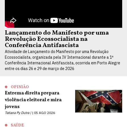
Lançamento do Manifesto por uma
Revolução Ecossocialista na
Conferência Antifascista
Atividade de Lançamento do Manifesto por uma Revolução
Ecossocialista, organizada pela IV Internacional durante a 1ª
Conferência Internacional Antifascista, ocorrida em Porto Alegre
entre os dias 26 e 29 de março de 2026
OPINIÃO
Extrema direita prepara
violência eleitoral e mira
jovens
Tatiana Py Dutra |
05 AGO 2026
SAÚDE