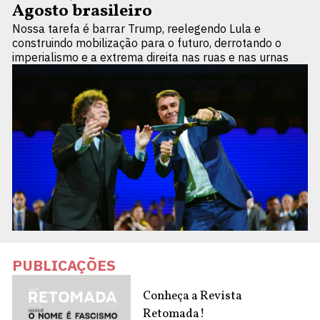
Agosto brasileiro
Nossa tarefa é barrar Trump, reelegendo Lula e
construindo mobilização para o futuro, derrotando o
imperialismo e a extrema direita nas ruas e nas urnas
PUBLICAÇÕES
Conheça a Revista
Retomada!