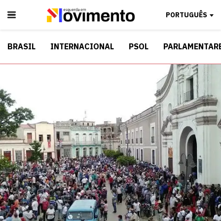
PORTUGUÊS
BRASIL
INTERNACIONAL
PSOL
PARLAMENTAR