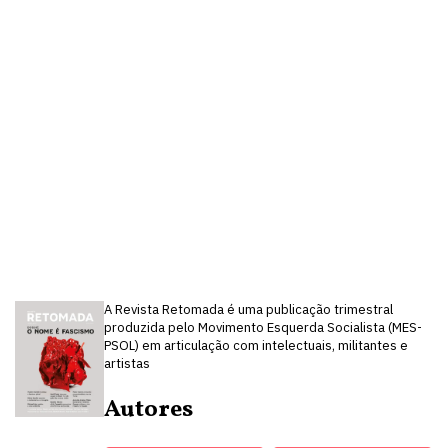
A Revista Retomada é uma publicação trimestral
produzida pelo Movimento Esquerda Socialista (MES-
PSOL) em articulação com intelectuais, militantes e
artistas
Autores