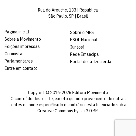
Rua do Arouche, 133 | República
São Paulo, SP | Brasil
Página inicial
Sobre o MES
Sobre a Movimento
PSOL Nacional
Edições impressas
Juntos!
Colunistas
Rede Emancipa
Parlamentares
Portal de la Izquierda
Entre em contato
Copyleft © 2016-2026 Editora Movimento
O conteúdo deste site, exceto quando proveniente de outras
fontes ou onde especificado o contrário, está licenciado sob a
Creative Commons by-sa 3.0 BR
.