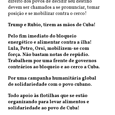
direito dos povos de decidir seu destino
devem ser chamados a se pronunciar, tomar
posição e se mobilizar contra o cerco!
Trump e Rubio, tirem as mãos de Cuba!
Pelo fim imediato do bloqueio
energético e alimentar contra a ilha!
Lula, Petro, Orsi, mobilizem-se com
força. Não bastam notas de repúdio.
Trabalhem por uma frente de governos
contrários ao bloqueio e ao cerco a Cuba.
Por uma campanha humanitária global
de solidariedade com o povo cubano.
Todo apoio às flotilhas que se estão
organizando para levar alimentos e
solidariedade ao povo de Cuba!