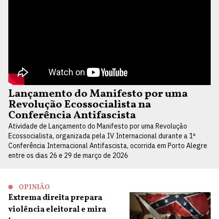
Lançamento do Manifesto por uma
Revolução Ecossocialista na
Conferência Antifascista
Atividade de Lançamento do Manifesto por uma Revolução
Ecossocialista, organizada pela IV Internacional durante a 1ª
Conferência Internacional Antifascista, ocorrida em Porto Alegre
entre os dias 26 e 29 de março de 2026
OPINIÃO
Extrema direita prepara
violência eleitoral e mira