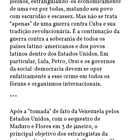
joelhos, estrangulando-os economicamente
de uma vez por todas, matando seu povo
com escuridão e escassez. Mas não se trata
“apenas” de uma guerra contra Cuba e sua
tradição revolucionária. É a continuação da
guerra contra a soberania de todos os
países latino-americanos e dos povos
latinos dentro dos Estados Unidos. Em
particular, Lula, Petro, Orsi e os governos
da social-democracia devem se opor
enfaticamente a esse crime em todos os
fóruns e organismos internacionais.
***
Após a “tomada” de fato da Venezuela pelos
Estados Unidos, com o sequestro de
Maduro e Flores em 3 de janeiro, o
principal objetivo dos estrategistas da