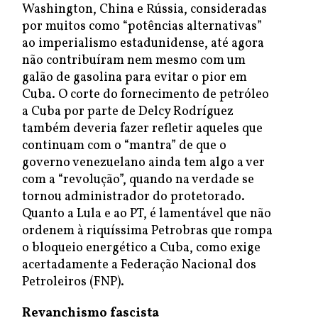
Washington, China e Rússia, consideradas
por muitos como “potências alternativas”
ao imperialismo estadunidense, até agora
não contribuíram nem mesmo com um
galão de gasolina para evitar o pior em
Cuba. O corte do fornecimento de petróleo
a Cuba por parte de Delcy Rodríguez
também deveria fazer refletir aqueles que
continuam com o “mantra” de que o
governo venezuelano ainda tem algo a ver
com a “revolução”, quando na verdade se
tornou administrador do protetorado.
Quanto a Lula e ao PT, é lamentável que não
ordenem à riquíssima Petrobras que rompa
o bloqueio energético a Cuba, como exige
acertadamente a Federação Nacional dos
Petroleiros (FNP).
Revanchismo fascista