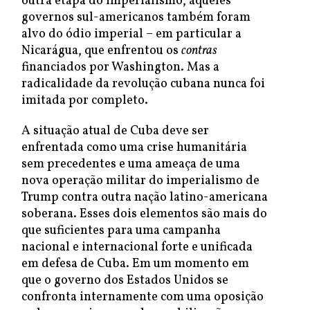
outra etapa do imperialismo, aqueles
governos sul-americanos também foram
alvo do ódio imperial – em particular a
Nicarágua, que enfrentou os
contras
financiados por Washington. Mas a
radicalidade da revolução cubana nunca foi
imitada por completo.
A situação atual de Cuba deve ser
enfrentada como uma crise humanitária
sem precedentes e uma ameaça de uma
nova operação militar do imperialismo de
Trump contra outra nação latino-americana
soberana. Esses dois elementos são mais do
que suficientes para uma campanha
nacional e internacional forte e unificada
em defesa de Cuba. Em um momento em
que o governo dos Estados Unidos se
confronta internamente com uma oposição