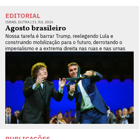
EDITORIAL
ISRAEL DUTRA |
31 JUL 2026
Agosto brasileiro
Nossa tarefa é barrar Trump, reelegendo Lula e
construindo mobilização para o futuro, derrotando o
imperialismo e a extrema direita nas ruas e nas urnas
PUBLICAÇÕES