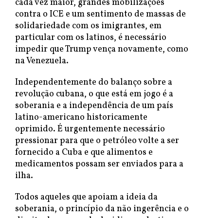
cada vez maior, grandes mobilizações
contra o ICE e um sentimento de massas de
solidariedade com os imigrantes, em
particular com os latinos, é necessário
impedir que Trump vença novamente, como
na Venezuela.
Independentemente do balanço sobre a
revolução cubana, o que está em jogo é a
soberania e a independência de um país
latino-americano historicamente
oprimido. É urgentemente necessário
pressionar para que o petróleo volte a ser
fornecido a Cuba e que alimentos e
medicamentos possam ser enviados para a
ilha.
Todos aqueles que apoiam a ideia da
soberania, o princípio da não ingerência e o