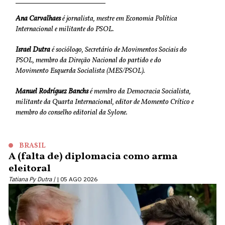
Ana Carvalhaes
é jornalista, mestre em Economia Política
Internacional e militante do PSOL.
Israel Dutra
é sociólogo, Secretário de Movimentos Sociais do
PSOL, membro da Direção Nacional do partido e do
Movimento Esquerda Socialista (MES/PSOL).
Manuel Rodríguez Banchs
é membro da Democracia Socialista,
militante da Quarta Internacional, editor de Momento Crítico e
membro do conselho editorial da Sylone.
BRASIL
A (falta de) diplomacia como arma
eleitoral
Tatiana Py Dutra |
05 AGO 2026