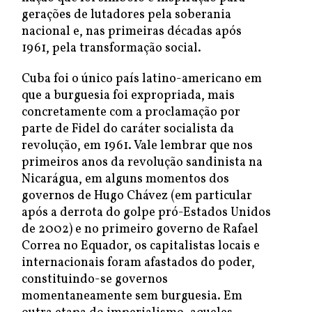
gerações de lutadores pela soberania
nacional e, nas primeiras décadas após
1961, pela transformação social.
Cuba foi o único país latino-americano em
que a burguesia foi expropriada, mais
concretamente com a proclamação por
parte de Fidel do caráter socialista da
revolução, em 1961. Vale lembrar que nos
primeiros anos da revolução sandinista na
Nicarágua, em alguns momentos dos
governos de Hugo Chávez (em particular
após a derrota do golpe pró-Estados Unidos
de 2002) e no primeiro governo de Rafael
Correa no Equador, os capitalistas locais e
internacionais foram afastados do poder,
constituindo-se governos
momentaneamente sem burguesia. Em