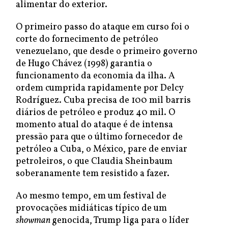
alimentar do exterior.
O primeiro passo do ataque em curso foi o
corte do fornecimento de petróleo
venezuelano, que desde o primeiro governo
de Hugo Chávez (1998) garantia o
funcionamento da economia da ilha. A
ordem cumprida rapidamente por Delcy
Rodríguez. Cuba precisa de 100 mil barris
diários de petróleo e produz 40 mil. O
momento atual do ataque é de intensa
pressão para que o último fornecedor de
petróleo a Cuba, o México, pare de enviar
petroleiros, o que Claudia Sheinbaum
soberanamente tem resistido a fazer.
Ao mesmo tempo, em um festival de
provocações midiáticas típico de um
showman
genocida, Trump liga para o líder