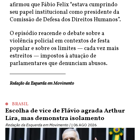
afirmou que Fábio Felix “estava cumprindo
seu papel institucional como presidente da
Comissão de Defesa dos Direitos Humanos”.
O episódio reacende o debate sobre a
violência policial em contextos de festa
popular e sobre os limites — cada vez mais
estreitos — impostos à atuação de
parlamentares que denunciam abusos.
Redação da Esquerda em Movimento
BRASIL
Escolha de vice de Flávio agrada Arthur
Lira, mas demonstra isolamento
Redação da Esquerda em Movimento |
06 AGO 2026