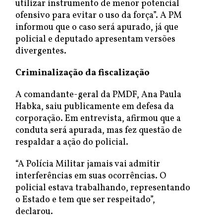
utilizar instrumento de menor potencial
ofensivo para evitar o uso da força”. A PM
informou que o caso será apurado, já que
policial e deputado apresentam versões
divergentes.
Criminalização da fiscalização
A comandante-geral da PMDF, Ana Paula
Habka, saiu publicamente em defesa da
corporação. Em entrevista, afirmou que a
conduta será apurada, mas fez questão de
respaldar a ação do policial.
“A Polícia Militar jamais vai admitir
interferências em suas ocorrências. O
policial estava trabalhando, representando
o Estado e tem que ser respeitado”,
declarou.