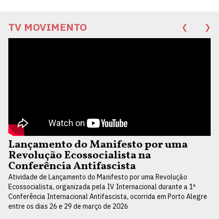
TV MOVIMENTO
❮
❯
Lançamento do Manifesto por uma
Revolução Ecossocialista na
Conferência Antifascista
Atividade de Lançamento do Manifesto por uma Revolução
Ecossocialista, organizada pela IV Internacional durante a 1ª
Conferência Internacional Antifascista, ocorrida em Porto Alegre
entre os dias 26 e 29 de março de 2026