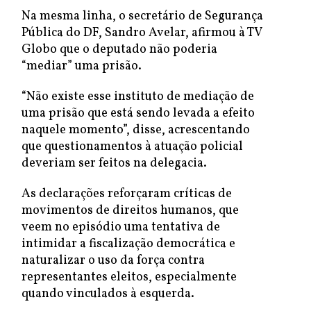
Na mesma linha, o secretário de Segurança
Pública do DF, Sandro Avelar, afirmou à TV
Globo que o deputado não poderia
“mediar” uma prisão.
“Não existe esse instituto de mediação de
uma prisão que está sendo levada a efeito
naquele momento”, disse, acrescentando
que questionamentos à atuação policial
deveriam ser feitos na delegacia.
As declarações reforçaram críticas de
movimentos de direitos humanos, que
veem no episódio uma tentativa de
intimidar a fiscalização democrática e
naturalizar o uso da força contra
representantes eleitos, especialmente
quando vinculados à esquerda.