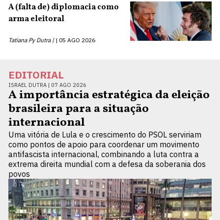
A (falta de) diplomacia como
arma eleitoral
Tatiana Py Dutra |
05 AGO 2026
EDITORIAL
ISRAEL DUTRA |
07 AGO 2026
A importância estratégica da eleição
brasileira para a situação
internacional
Uma vitória de Lula e o crescimento do PSOL serviriam
como pontos de apoio para coordenar um movimento
antifascista internacional, combinando a luta contra a
extrema direita mundial com a defesa da soberania dos
povos