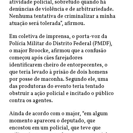
atividade policial, sobretudo quando há
denúncias de violência e de arbitrariedade.
Nenhuma tentativa de criminalizar a minha
atuação será tolerada”, afirmou.
Em coletiva de imprensa, o porta-voz da
Polícia Militar do Distrito Federal (PMDF),
o major Broocke, afirmou que a confusão
começou após cães farejadores
identificarem cheiro de entorpecentes, o
que teria levado à prisão de dois homens
por posse de maconha. Segundo ele, uma
das produtoras do evento teria tentado
obstruir a ação policial e incitado o público
contra os agentes.
Ainda de acordo com o major, “em algum
momento apareceu o deputado, que
encostou em um policial, que teve que