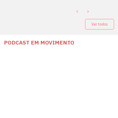
<
>
Ver todos
PODCAST EM MOVIMENTO