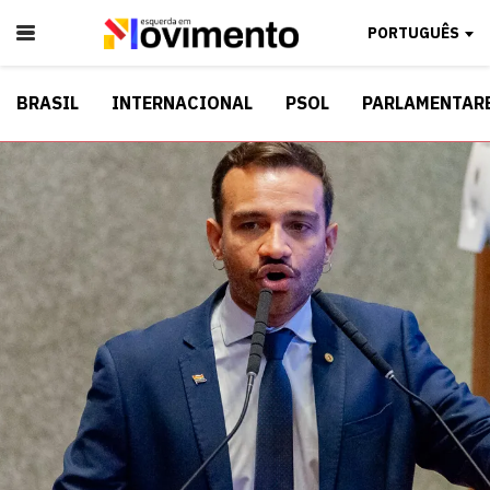
PORTUGUÊS
BRASIL
INTERNACIONAL
PSOL
PARLAMENTAR