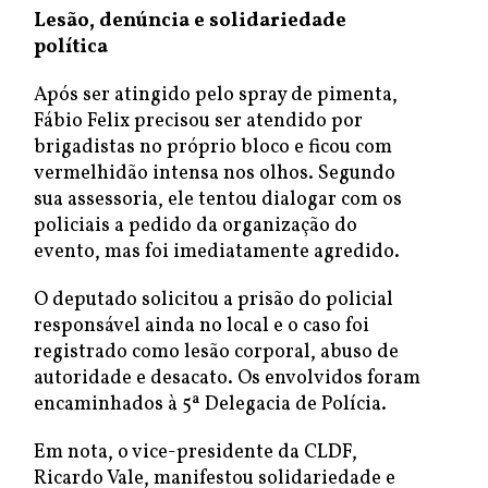
Lesão, denúncia e solidariedade
política
Após ser atingido pelo spray de pimenta,
Fábio Felix precisou ser atendido por
brigadistas no próprio bloco e ficou com
vermelhidão intensa nos olhos. Segundo
sua assessoria, ele tentou dialogar com os
policiais a pedido da organização do
evento, mas foi imediatamente agredido.
O deputado solicitou a prisão do policial
responsável ainda no local e o caso foi
registrado como lesão corporal, abuso de
autoridade e desacato. Os envolvidos foram
encaminhados à 5ª Delegacia de Polícia.
Em nota, o vice-presidente da CLDF,
Ricardo Vale, manifestou solidariedade e