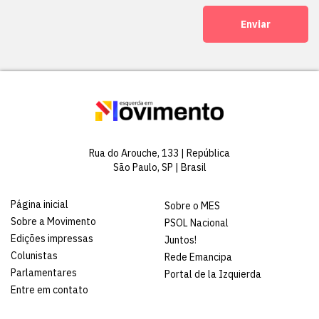
Enviar
Rua do Arouche, 133 | República
São Paulo, SP | Brasil
Página inicial
Sobre o MES
Sobre a Movimento
PSOL Nacional
Edições impressas
Juntos!
Colunistas
Rede Emancipa
Parlamentares
Portal de la Izquierda
Entre em contato