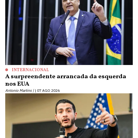
INTERNACIONAL
A surpreendente arrancada da esquerda
nos EUA
Antonio Martins |
07 AGO 2026