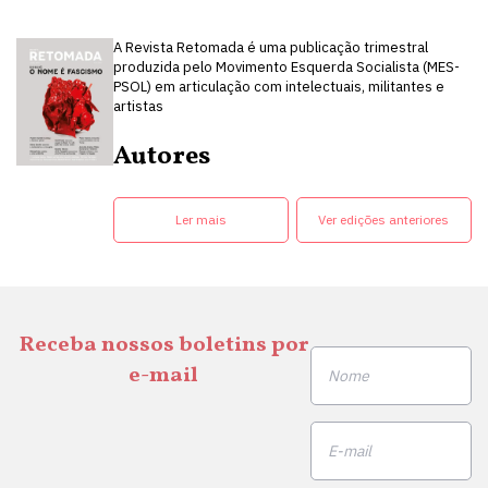
A Revista Retomada é uma publicação trimestral
produzida pelo Movimento Esquerda Socialista (MES-
PSOL) em articulação com intelectuais, militantes e
artistas
Autores
Ler mais
Ver edições anteriores
Receba nossos boletins por
e-mail