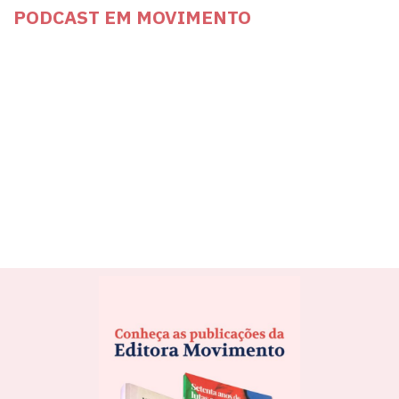
PODCAST EM MOVIMENTO