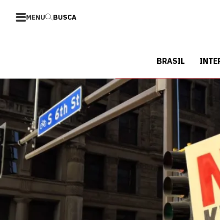
MENU
BUSCA
BRASIL
INTE