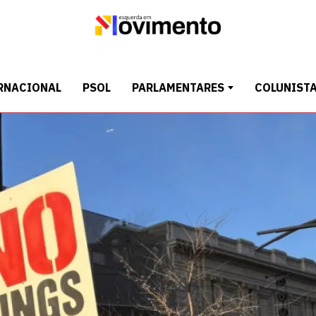
RNACIONAL
PSOL
PARLAMENTARES
COLUNIST