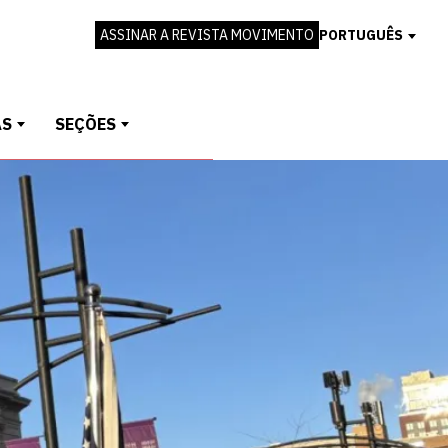
ASSINAR A REVISTA MOVIMENTO
PORTUGUÊS
AS
SEÇÕES