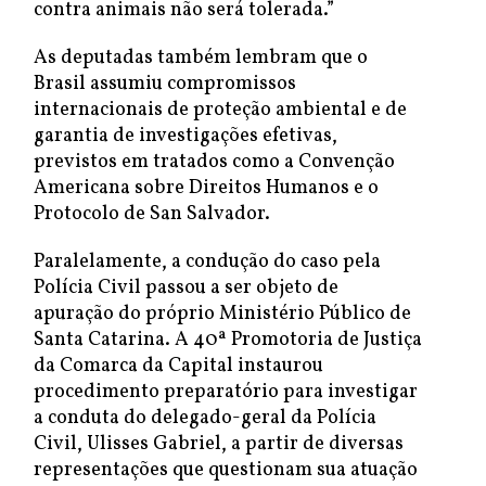
contra animais não será tolerada.”
As deputadas também lembram que o
Brasil assumiu compromissos
internacionais de proteção ambiental e de
garantia de investigações efetivas,
previstos em tratados como a Convenção
Americana sobre Direitos Humanos e o
Protocolo de San Salvador.
Paralelamente, a condução do caso pela
Polícia Civil passou a ser objeto de
apuração do próprio Ministério Público de
Santa Catarina. A 40ª Promotoria de Justiça
da Comarca da Capital instaurou
procedimento preparatório para investigar
a conduta do delegado-geral da Polícia
Civil, Ulisses Gabriel, a partir de diversas
representações que questionam sua atuação