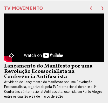
TV MOVIMENTO
❮
❯
Lançamento do Manifesto por uma
Revolução Ecossocialista na
Conferência Antifascista
Atividade de Lançamento do Manifesto por uma Revolução
Ecossocialista, organizada pela IV Internacional durante a 1ª
Conferência Internacional Antifascista, ocorrida em Porto Alegre
entre os dias 26 e 29 de março de 2026