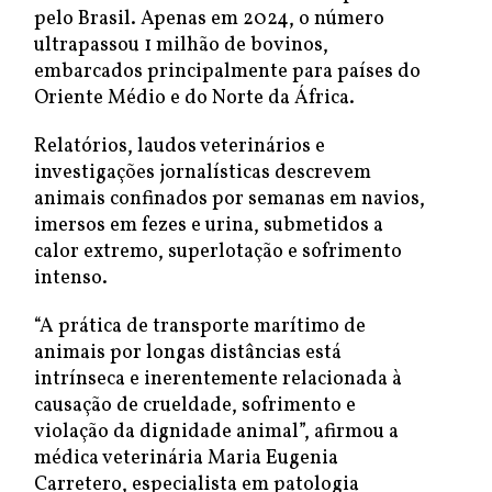
pelo Brasil. Apenas em 2024, o número
ultrapassou 1 milhão de bovinos,
embarcados principalmente para países do
Oriente Médio e do Norte da África.
Relatórios, laudos veterinários e
investigações jornalísticas descrevem
animais confinados por semanas em navios,
imersos em fezes e urina, submetidos a
calor extremo, superlotação e sofrimento
intenso.
“A prática de transporte marítimo de
animais por longas distâncias está
intrínseca e inerentemente relacionada à
causação de crueldade, sofrimento e
violação da dignidade animal”, afirmou a
médica veterinária Maria Eugenia
Carretero, especialista em patologia