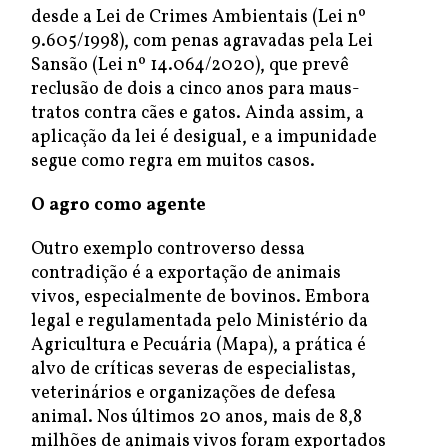
desde a Lei de Crimes Ambientais (Lei nº
9.605/1998), com penas agravadas pela Lei
Sansão (Lei nº 14.064/2020), que prevê
reclusão de dois a cinco anos para maus-
tratos contra cães e gatos. Ainda assim, a
aplicação da lei é desigual, e a impunidade
segue como regra em muitos casos.
O agro como agente
Outro exemplo controverso dessa
contradição é a exportação de animais
vivos, especialmente de bovinos. Embora
legal e regulamentada pelo Ministério da
Agricultura e Pecuária (Mapa), a prática é
alvo de críticas severas de especialistas,
veterinários e organizações de defesa
animal. Nos últimos 20 anos, mais de 8,8
milhões de animais vivos foram exportados