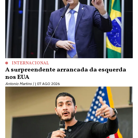
INTERNACIONAL
A surpreendente arrancada da esquerda
nos EUA
Antonio Martins |
07 AGO 2026