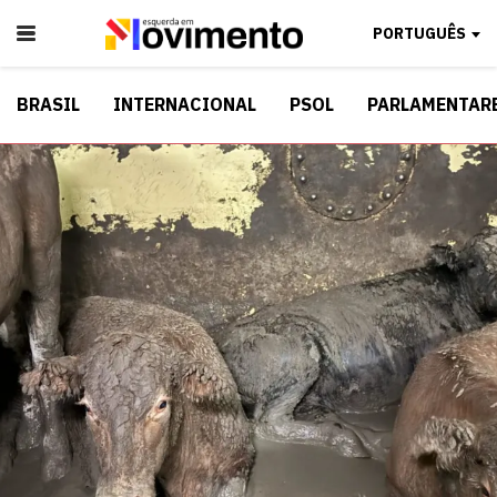
PORTUGUÊS
BRASIL
INTERNACIONAL
PSOL
PARLAMENTAR