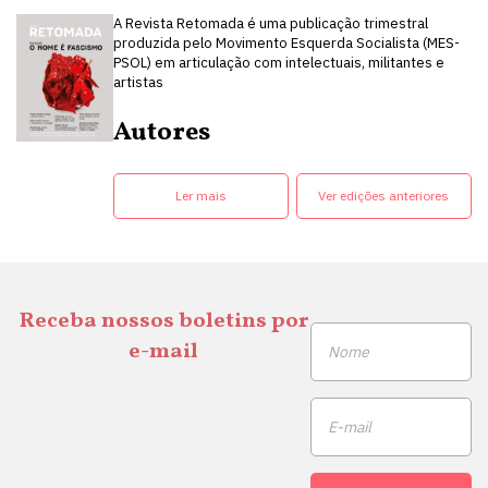
A Revista Retomada é uma publicação trimestral
produzida pelo Movimento Esquerda Socialista (MES-
PSOL) em articulação com intelectuais, militantes e
artistas
Autores
Ler mais
Ver edições anteriores
Receba nossos boletins por
e-mail