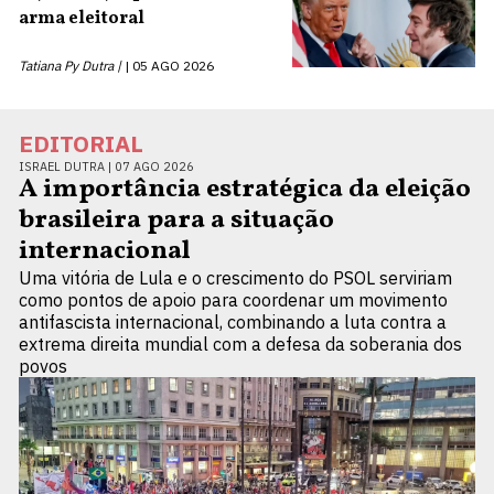
arma eleitoral
Tatiana Py Dutra |
05 AGO 2026
EDITORIAL
ISRAEL DUTRA |
07 AGO 2026
A importância estratégica da eleição
brasileira para a situação
internacional
Uma vitória de Lula e o crescimento do PSOL serviriam
como pontos de apoio para coordenar um movimento
antifascista internacional, combinando a luta contra a
extrema direita mundial com a defesa da soberania dos
povos