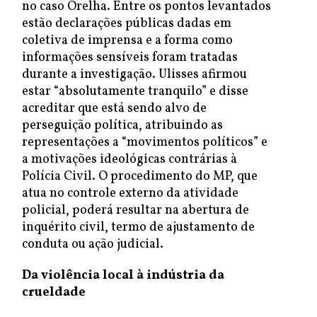
no caso Orelha. Entre os pontos levantados
estão declarações públicas dadas em
coletiva de imprensa e a forma como
informações sensíveis foram tratadas
durante a investigação. Ulisses afirmou
estar “absolutamente tranquilo” e disse
acreditar que está sendo alvo de
perseguição política, atribuindo as
representações a “movimentos políticos” e
a motivações ideológicas contrárias à
Polícia Civil. O procedimento do MP, que
atua no controle externo da atividade
policial, poderá resultar na abertura de
inquérito civil, termo de ajustamento de
conduta ou ação judicial.
Da violência local à indústria da
crueldade