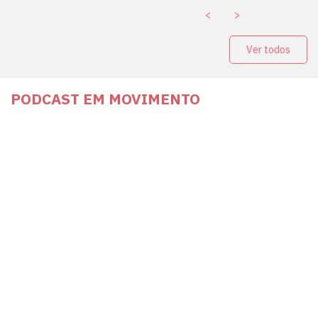
<
>
Ver todos
PODCAST EM MOVIMENTO