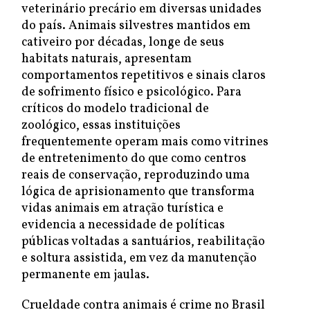
veterinário precário em diversas unidades
do país. Animais silvestres mantidos em
cativeiro por décadas, longe de seus
habitats naturais, apresentam
comportamentos repetitivos e sinais claros
de sofrimento físico e psicológico. Para
críticos do modelo tradicional de
zoológico, essas instituições
frequentemente operam mais como vitrines
de entretenimento do que como centros
reais de conservação, reproduzindo uma
lógica de aprisionamento que transforma
vidas animais em atração turística e
evidencia a necessidade de políticas
públicas voltadas a santuários, reabilitação
e soltura assistida, em vez da manutenção
permanente em jaulas.
Crueldade contra animais é crime no Brasil