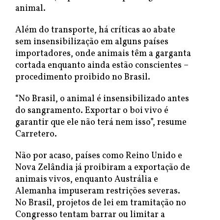
animal.
Além do transporte, há críticas ao abate
sem insensibilização em alguns países
importadores, onde animais têm a garganta
cortada enquanto ainda estão conscientes –
procedimento proibido no Brasil.
“No Brasil, o animal é insensibilizado antes
do sangramento. Exportar o boi vivo é
garantir que ele não terá nem isso”, resume
Carretero.
Não por acaso, países como Reino Unido e
Nova Zelândia já proibiram a exportação de
animais vivos, enquanto Austrália e
Alemanha impuseram restrições severas.
No Brasil, projetos de lei em tramitação no
Congresso tentam barrar ou limitar a