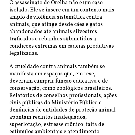
O assassinato de Orelha não é um caso
isolado. Ele se insere em um contexto mais
amplo de violência sistemática contra
animais, que atinge desde cães e gatos
abandonados até animais silvestres
traficados e rebanhos submetidos a
condições extremas em cadeias produtivas
legalizadas.
A crueldade contra animais também se
manifesta em espaços que, em tese,
deveriam cumprir função educativa e de
conservação, como zoológicos brasileiros.
Relatórios de conselhos profissionais, ações
civis públicas do Ministério Público e
denúncias de entidades de proteção animal
apontam recintos inadequados,
superlotação, estresse crônico, falta de
estímulos ambientais e atendimento