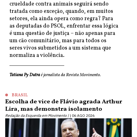
crueldade contra animais seguirá sendo
tratada como exceção, quando, em muitos
setores, ela ainda opera como regra? Para
as deputadas do PSOL, enfrentar essa lógica
é uma questão de justiça – não apenas para
um cão comunitário, mas para todos os
seres vivos submetidos a um sistema que
normaliza a violência.
Tatiana Py Dutra
é jornalista da Revista Movimento.
BRASIL
Escolha de vice de Flávio agrada Arthur
Lira, mas demonstra isolamento
Redação da Esquerda em Movimento |
06 AGO 2026