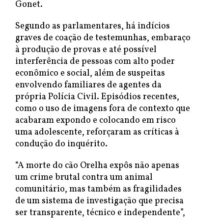
Gonet.
Segundo as parlamentares, há indícios
graves de coação de testemunhas, embaraço
à produção de provas e até possível
interferência de pessoas com alto poder
econômico e social, além de suspeitas
envolvendo familiares de agentes da
própria Polícia Civil. Episódios recentes,
como o uso de imagens fora de contexto que
acabaram expondo e colocando em risco
uma adolescente, reforçaram as críticas à
condução do inquérito.
“A morte do cão Orelha expôs não apenas
um crime brutal contra um animal
comunitário, mas também as fragilidades
de um sistema de investigação que precisa
ser transparente, técnico e independente”,