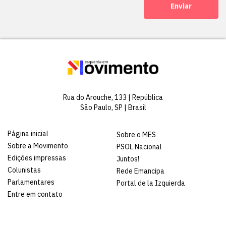
Enviar
Rua do Arouche, 133 | República
São Paulo, SP | Brasil
Página inicial
Sobre o MES
Sobre a Movimento
PSOL Nacional
Edições impressas
Juntos!
Colunistas
Rede Emancipa
Parlamentares
Portal de la Izquierda
Entre em contato