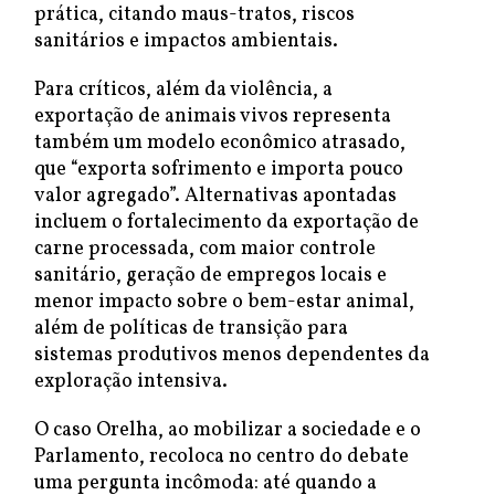
prática, citando maus-tratos, riscos
sanitários e impactos ambientais.
Para críticos, além da violência, a
exportação de animais vivos representa
também um modelo econômico atrasado,
que “exporta sofrimento e importa pouco
valor agregado”. Alternativas apontadas
incluem o fortalecimento da exportação de
carne processada, com maior controle
sanitário, geração de empregos locais e
menor impacto sobre o bem-estar animal,
além de políticas de transição para
sistemas produtivos menos dependentes da
exploração intensiva.
O caso Orelha, ao mobilizar a sociedade e o
Parlamento, recoloca no centro do debate
uma pergunta incômoda: até quando a