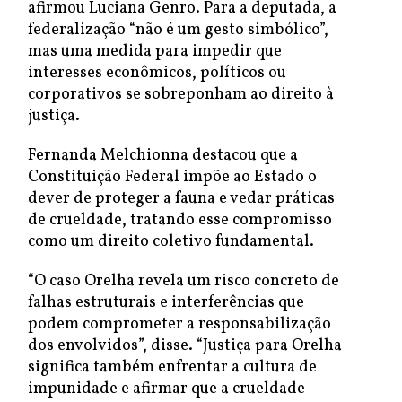
afirmou Luciana Genro. Para a deputada, a
federalização “não é um gesto simbólico”,
mas uma medida para impedir que
interesses econômicos, políticos ou
corporativos se sobreponham ao direito à
justiça.
Fernanda Melchionna destacou que a
Constituição Federal impõe ao Estado o
dever de proteger a fauna e vedar práticas
de crueldade, tratando esse compromisso
como um direito coletivo fundamental.
“O caso Orelha revela um risco concreto de
falhas estruturais e interferências que
podem comprometer a responsabilização
dos envolvidos”, disse. “Justiça para Orelha
significa também enfrentar a cultura de
impunidade e afirmar que a crueldade