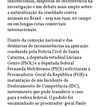
institucionais, suspeitas de interferência na
investigação e um debate mais amplo sobre
a naturalização da crueldade contra
animais no Brasil – seja nas ruas, no campo
ou em longas rotas comerciais
internacionais.
Diante da comoção nacional e das
denúncias de inconsistências na apuração
conduzida pela Polícia Civil de Santa
Catarina, a deputada estadual Luciana
Genro (PSOL) e a deputada federal
Fernanda Melchionna (PSOL) solicitaram à
Procuradoria-Geral da República (PGR) a
instauração de um Incidente de
Deslocamento de Competência (IDC),
instrumento que pode transferir o caso
para a esfera federal. O pedido foi
encaminhado ao procurador-geral Paulo