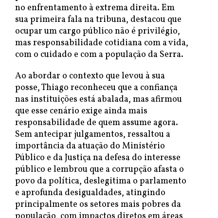
no enfrentamento à extrema direita. Em
sua primeira fala na tribuna, destacou que
ocupar um cargo público não é privilégio,
mas responsabilidade cotidiana com a vida,
com o cuidado e com a população da Serra.
Ao abordar o contexto que levou à sua
posse, Thiago reconheceu que a confiança
nas instituições está abalada, mas afirmou
que esse cenário exige ainda mais
responsabilidade de quem assume agora.
Sem antecipar julgamentos, ressaltou a
importância da atuação do Ministério
Público e da Justiça na defesa do interesse
público e lembrou que a corrupção afasta o
povo da política, deslegitima o parlamento
e aprofunda desigualdades, atingindo
principalmente os setores mais pobres da
população, com impactos diretos em áreas