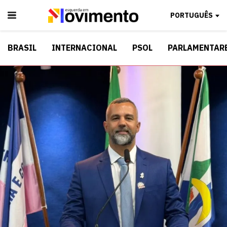
PORTUGUÊS
BRASIL
INTERNACIONAL
PSOL
PARLAMENTAR