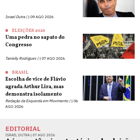
Israel Dutra |
09 AGO 2026
ELEIÇÕES 2026
Uma pedra no sapato do
Congresso
Tanielly Rodrigues |
07 AGO 2026
BRASIL
Escolha de vice de Flávio
agrada Arthur Lira, mas
demonstra isolamento
Redação da Esquerda em Movimento |
06
AGO 2026
EDITORIAL
ISRAEL DUTRA |
07 AGO 2026