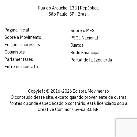
Rua do Arouche, 133 | República
São Paulo, SP | Brasil
Página inicial
Sobre o MES
Sobre a Movimento
PSOL Nacional
Edições impressas
Juntos!
Colunistas
Rede Emancipa
Parlamentares
Portal de la Izquierda
Entre em contato
Copyleft © 2016-2026 Editora Movimento
O conteúdo deste site, exceto quando proveniente de outras
fontes ou onde especificado o contrário, está licenciado sob a
Creative Commons by-sa 3.0 BR
.