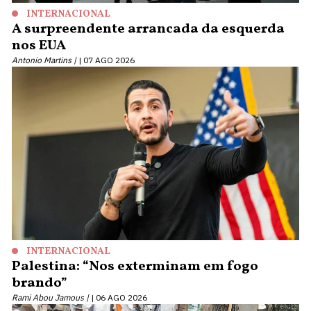
INTERNACIONAL
A surpreendente arrancada da esquerda
nos EUA
Antonio Martins |
07 AGO 2026
INTERNACIONAL
Palestina: “Nos exterminam em fogo
brando”
Rami Abou Jamous |
06 AGO 2026