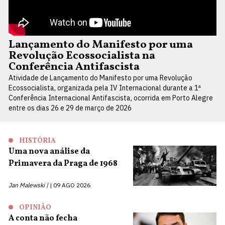
Lançamento do Manifesto por uma
Revolução Ecossocialista na
Conferência Antifascista
Atividade de Lançamento do Manifesto por uma Revolução
Ecossocialista, organizada pela IV Internacional durante a 1ª
Conferência Internacional Antifascista, ocorrida em Porto Alegre
entre os dias 26 e 29 de março de 2026
HISTÓRIA
Uma nova análise da
Primavera da Praga de 1968
Jan Malewski |
09 AGO 2026
OPINIÃO
A conta não fecha