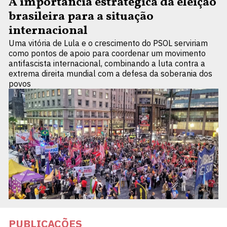
A importância estratégica da eleição
brasileira para a situação
internacional
Uma vitória de Lula e o crescimento do PSOL serviriam
como pontos de apoio para coordenar um movimento
antifascista internacional, combinando a luta contra a
extrema direita mundial com a defesa da soberania dos
povos
PUBLICAÇÕES