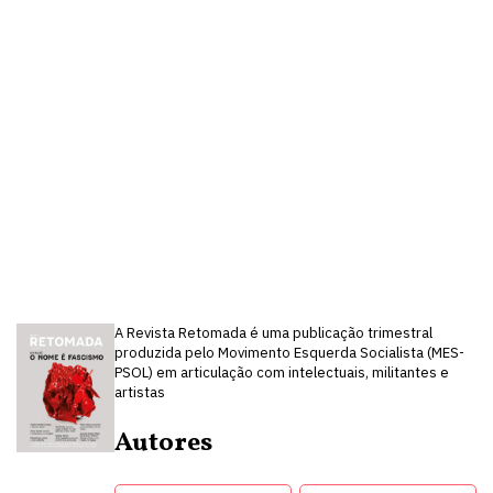
A Revista Retomada é uma publicação trimestral
produzida pelo Movimento Esquerda Socialista (MES-
PSOL) em articulação com intelectuais, militantes e
artistas
Autores