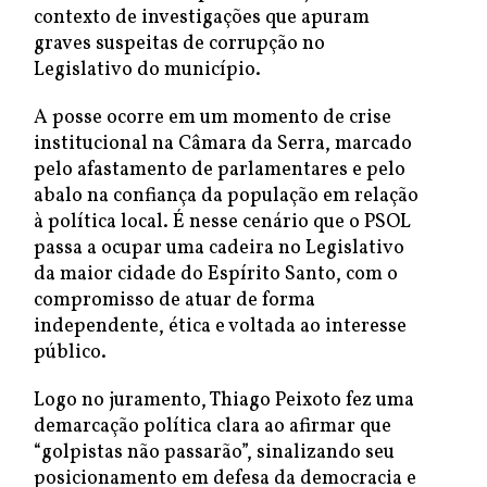
contexto de investigações que apuram
graves suspeitas de corrupção no
Legislativo do município.
A posse ocorre em um momento de crise
institucional na Câmara da Serra, marcado
pelo afastamento de parlamentares e pelo
abalo na confiança da população em relação
à política local. É nesse cenário que o PSOL
passa a ocupar uma cadeira no Legislativo
da maior cidade do Espírito Santo, com o
compromisso de atuar de forma
independente, ética e voltada ao interesse
público.
Logo no juramento, Thiago Peixoto fez uma
demarcação política clara ao afirmar que
“golpistas não passarão”, sinalizando seu
posicionamento em defesa da democracia e