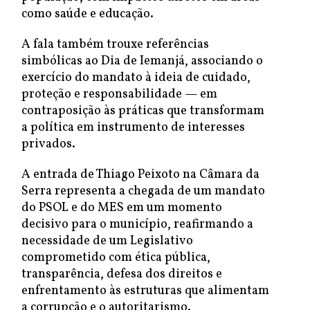
como saúde e educação.
A fala também trouxe referências
simbólicas ao Dia de Iemanjá, associando o
exercício do mandato à ideia de cuidado,
proteção e responsabilidade — em
contraposição às práticas que transformam
a política em instrumento de interesses
privados.
A entrada de Thiago Peixoto na Câmara da
Serra representa a chegada de um mandato
do PSOL e do MES em um momento
decisivo para o município, reafirmando a
necessidade de um Legislativo
comprometido com ética pública,
transparência, defesa dos direitos e
enfrentamento às estruturas que alimentam
a corrupção e o autoritarismo.