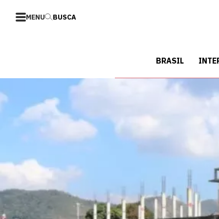
MENU
BUSCA
BRASIL
INTE