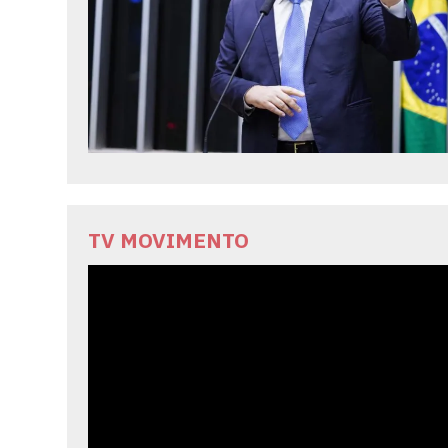
TV MOVIMENTO