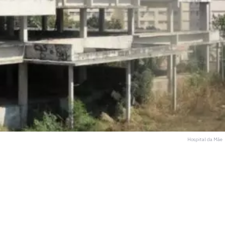
Hospital da Mãe