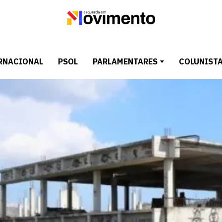
RNACIONAL
PSOL
PARLAMENTARES
COLUNIST