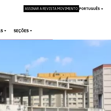
ASSINAR A REVISTA MOVIMENTO
PORTUGUÊS
AS
SEÇÕES