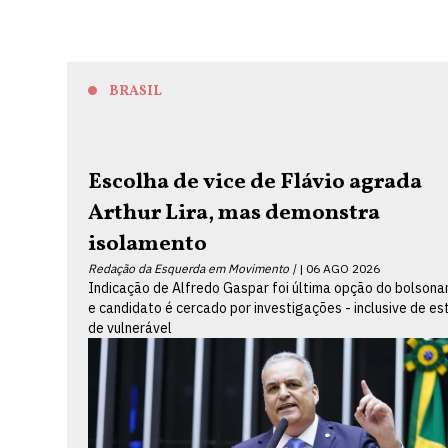
BRASIL
Escolha de vice de Flávio agrada
Arthur Lira, mas demonstra
isolamento
Redação da Esquerda em Movimento |
06 AGO 2026
Indicação de Alfredo Gaspar foi última opção do bolsona
e candidato é cercado por investigações - inclusive de es
de vulnerável