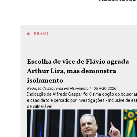
BRASIL
Escolha de vice de Flávio agrada
Arthur Lira, mas demonstra
isolamento
Redação da Esquerda em Movimento |
06 AGO 2026
Indicação de Alfredo Gaspar foi última opção do bolsona
e candidato é cercado por investigações - inclusive de es
de vulnerável