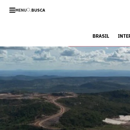
MENU
BUSCA
BRASIL
INTE