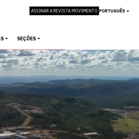
ASSINAR A REVISTA MOVIMENTO
PORTUGUÊS
AS
SEÇÕES