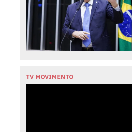
TV MOVIMENTO