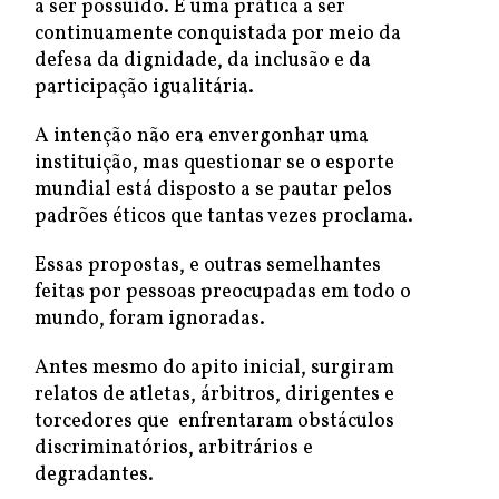
a ser possuído. É uma prática a ser
continuamente conquistada por meio da
defesa da dignidade, da inclusão e da
participação igualitária.
A intenção não era envergonhar uma
instituição, mas questionar se o esporte
mundial está disposto a se pautar pelos
padrões éticos que tantas vezes proclama.
Essas propostas, e outras semelhantes
feitas por pessoas preocupadas em todo o
mundo, foram ignoradas.
Antes mesmo do apito inicial, surgiram
relatos de atletas, árbitros, dirigentes e
torcedores que enfrentaram obstáculos
discriminatórios, arbitrários e
degradantes.