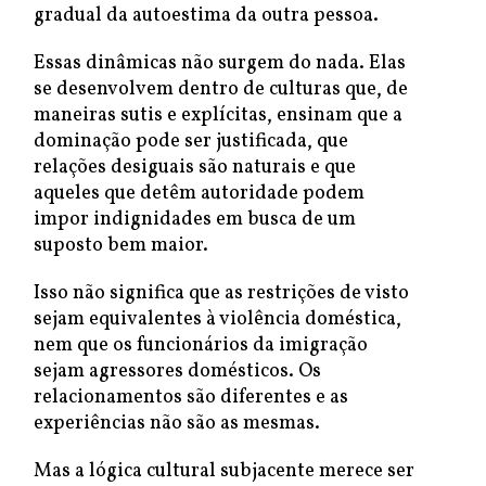
gradual da autoestima da outra pessoa.
Essas dinâmicas não surgem do nada. Elas
se desenvolvem dentro de culturas que, de
maneiras sutis e explícitas, ensinam que a
dominação pode ser justificada, que
relações desiguais são naturais e que
aqueles que detêm autoridade podem
impor indignidades em busca de um
suposto bem maior.
Isso não significa que as restrições de visto
sejam equivalentes à violência doméstica,
nem que os funcionários da imigração
sejam agressores domésticos. Os
relacionamentos são diferentes e as
experiências não são as mesmas.
Mas a lógica cultural subjacente merece ser