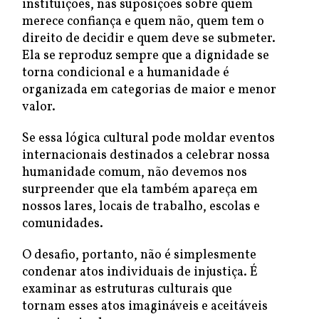
instituições, nas suposições sobre quem
merece confiança e quem não, quem tem o
direito de decidir e quem deve se submeter.
Ela se reproduz sempre que a dignidade se
torna condicional e a humanidade é
organizada em categorias de maior e menor
valor.
Se essa lógica cultural pode moldar eventos
internacionais destinados a celebrar nossa
humanidade comum, não devemos nos
surpreender que ela também apareça em
nossos lares, locais de trabalho, escolas e
comunidades.
O desafio, portanto, não é simplesmente
condenar atos individuais de injustiça. É
examinar as estruturas culturais que
tornam esses atos imagináveis e aceitáveis