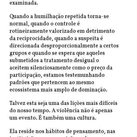
examinada.
Quando a humilhação repetida torna-se
normal, quando o controle é
rotineiramente valorizado em detrimento
da reciprocidade, quando a suspeita é
direcionada desproporcionalmente a certos
grupos e quando se espera que aqueles
submetidos a tratamento desigual o
aceitem silenciosamente como o preço da
participação, estamos testemunhando
padrões que pertencem ao mesmo
ecossistema mais amplo de dominação.
Talvez esta seja uma das lições mais difíceis
do nosso tempo. A violência não é apenas
um evento. É também uma cultura.
Ela reside nos hábitos de pensamento, nas