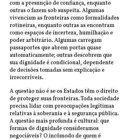
com a presunção de confiança, enquanto
outras o fazem sob suspeita. Algumas
vivenciam as fronteiras como formalidades
rotineiras, enquanto outras as encontram
como espaços de incerteza, humilhação e
poder arbitrário. Algumas carregam
passaportes que abrem portas quase
automaticamente; outras descobrem que
sua dignidade é condicional, dependente
de decisões tomadas sem explicação e
irrecorríveis.
A questão não é se os Estados têm o direito
de proteger suas fronteiras. Toda sociedade
precisa lidar com preocupações legítimas
relativas à soberania e à segurança pública.
A questão mais profunda é cultural: que
formas de dignidade consideramos
negociáveis? O incômodo de quem é