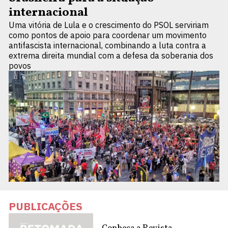
internacional
Uma vitória de Lula e o crescimento do PSOL serviriam
como pontos de apoio para coordenar um movimento
antifascista internacional, combinando a luta contra a
extrema direita mundial com a defesa da soberania dos
povos
PUBLICAÇÕES