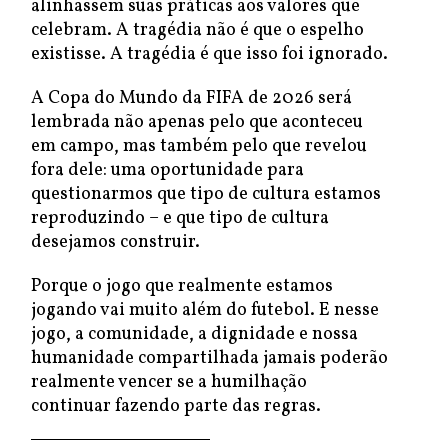
alinhassem suas práticas aos valores que
celebram. A tragédia não é que o espelho
existisse. A tragédia é que isso foi ignorado.
A Copa do Mundo da FIFA de 2026 será
lembrada não apenas pelo que aconteceu
em campo, mas também pelo que revelou
fora dele: uma oportunidade para
questionarmos que tipo de cultura estamos
reproduzindo – e que tipo de cultura
desejamos construir.
Porque o jogo que realmente estamos
jogando vai muito além do futebol. E nesse
jogo, a comunidade, a dignidade e nossa
humanidade compartilhada jamais poderão
realmente vencer se a humilhação
continuar fazendo parte das regras.