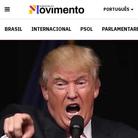
PORTUGUÊS
BRASIL
INTERNACIONAL
PSOL
PARLAMENTAR