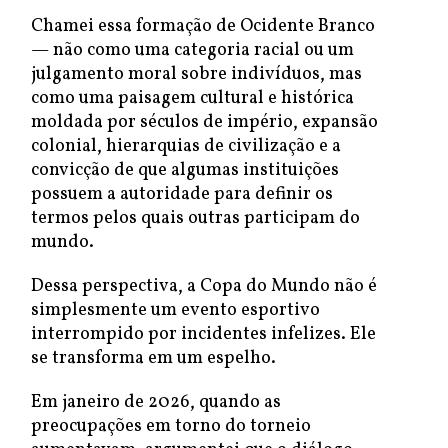
Chamei essa formação de Ocidente Branco
— não como uma categoria racial ou um
julgamento moral sobre indivíduos, mas
como uma paisagem cultural e histórica
moldada por séculos de império, expansão
colonial, hierarquias de civilização e a
convicção de que algumas instituições
possuem a autoridade para definir os
termos pelos quais outras participam do
mundo.
Dessa perspectiva, a Copa do Mundo não é
simplesmente um evento esportivo
interrompido por incidentes infelizes. Ele
se transforma em um espelho.
Em janeiro de 2026, quando as
preocupações em torno do torneio