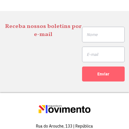
Receba nossos boletins por
e-mail
Enviar
Rua do Arouche, 133 | República