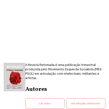
A Revista Retomada é uma publicação trimestral
produzida pelo Movimento Esquerda Socialista (MES-
PSOL) em articulação com intelectuais, militantes e
artistas
Autores
Ler mais
Ver edições anteriores