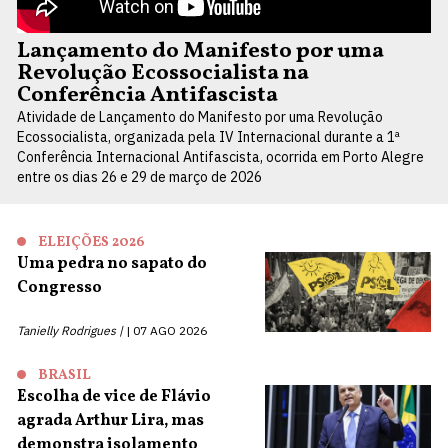
Lançamento do Manifesto por uma
Revolução Ecossocialista na
Conferência Antifascista
Atividade de Lançamento do Manifesto por uma Revolução
Ecossocialista, organizada pela IV Internacional durante a 1ª
Conferência Internacional Antifascista, ocorrida em Porto Alegre
entre os dias 26 e 29 de março de 2026
ELEIÇÕES 2026
Uma pedra no sapato do
Congresso
Tanielly Rodrigues |
07 AGO 2026
BRASIL
Escolha de vice de Flávio
agrada Arthur Lira, mas
demonstra isolamento