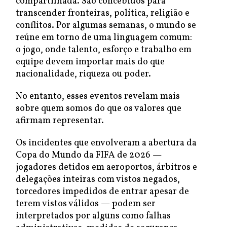
compartilhada. São concebidos para
transcender fronteiras, política, religião e
conflitos. Por algumas semanas, o mundo se
reúne em torno de uma linguagem comum:
o jogo, onde talento, esforço e trabalho em
equipe devem importar mais do que
nacionalidade, riqueza ou poder.
No entanto, esses eventos revelam mais
sobre quem somos do que os valores que
afirmam representar.
Os incidentes que envolveram a abertura da
Copa do Mundo da FIFA de 2026 —
jogadores detidos em aeroportos, árbitros e
delegações inteiras com vistos negados,
torcedores impedidos de entrar apesar de
terem vistos válidos — podem ser
interpretados por alguns como falhas