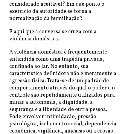
considerado aceitável? Em que ponto o
exercício da autoridade se torna a
normalização da humilhação?
É aqui que a conversa se cruza com a
violência doméstica.
A violência doméstica é frequentemente
entendida como uma tragédia privada,
confinada ao lar. No entanto, sua
característica definidora não é meramente a
agressão física. Trata-se de um padrão de
comportamento através do qual o poder e o
controle são repetidamente utilizados para
minar a autonomia, a dignidade, a
segurança e a liberdade de outra pessoa.
Pode envolver intimidação, pressão
psicológica, isolamento social, dependência
econômica, vigilância, ameaças ou a erosão