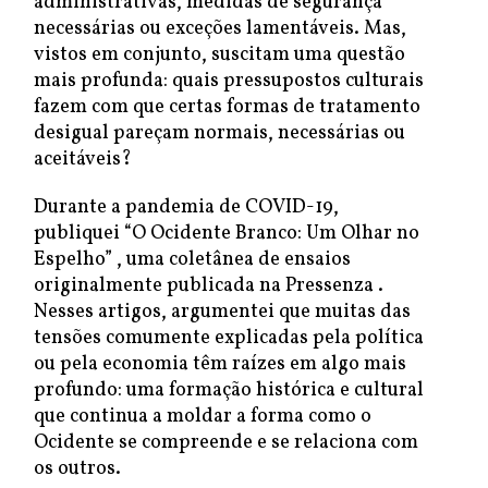
administrativas, medidas de segurança
necessárias ou exceções lamentáveis. Mas,
vistos em conjunto, suscitam uma questão
mais profunda: quais pressupostos culturais
fazem com que certas formas de tratamento
desigual pareçam normais, necessárias ou
aceitáveis?
Durante a pandemia de COVID-19,
publiquei “O Ocidente Branco: Um Olhar no
Espelho” , uma coletânea de ensaios
originalmente publicada na Pressenza .
Nesses artigos, argumentei que muitas das
tensões comumente explicadas pela política
ou pela economia têm raízes em algo mais
profundo: uma formação histórica e cultural
que continua a moldar a forma como o
Ocidente se compreende e se relaciona com
os outros.