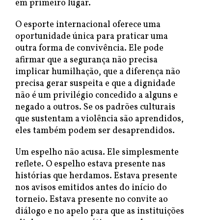
em primeiro lugar.
O esporte internacional oferece uma
oportunidade única para praticar uma
outra forma de convivência. Ele pode
afirmar que a segurança não precisa
implicar humilhação, que a diferença não
precisa gerar suspeita e que a dignidade
não é um privilégio concedido a alguns e
negado a outros. Se os padrões culturais
que sustentam a violência são aprendidos,
eles também podem ser desaprendidos.
Um espelho não acusa. Ele simplesmente
reflete. O espelho estava presente nas
histórias que herdamos. Estava presente
nos avisos emitidos antes do início do
torneio. Estava presente no convite ao
diálogo e no apelo para que as instituições