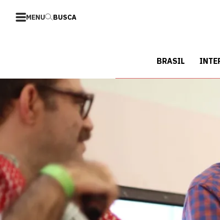
MENU
BUSCA
BRASIL
INTE