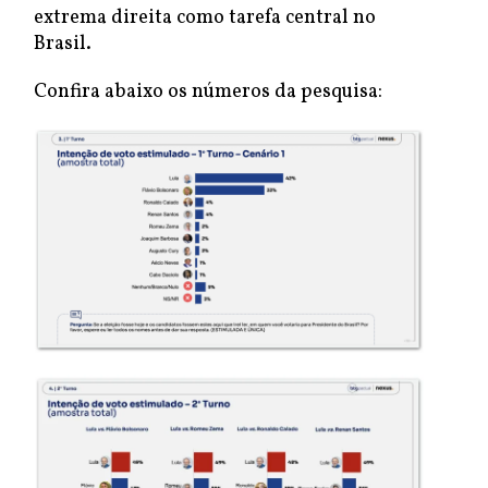
extrema direita como tarefa central no
Brasil.
Confira abaixo os números da pesquisa: