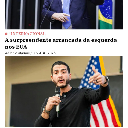
INTERNACIONAL
A surpreendente arrancada da esquerda
nos EUA
Antonio Martins |
07 AGO 2026