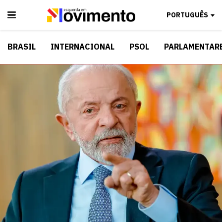
PORTUGUÊS
BRASIL
INTERNACIONAL
PSOL
PARLAMENTAR