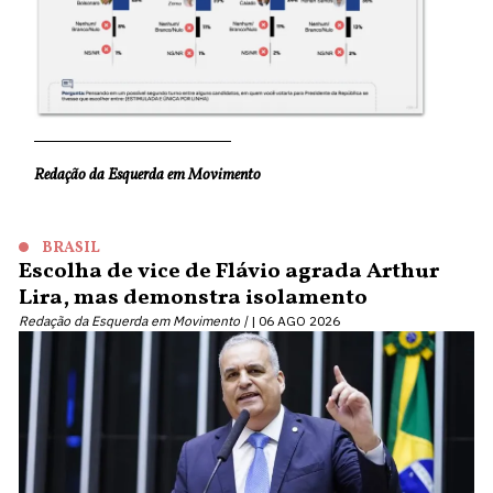
Redação da Esquerda em Movimento
BRASIL
Escolha de vice de Flávio agrada Arthur
Lira, mas demonstra isolamento
Redação da Esquerda em Movimento |
06 AGO 2026