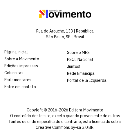
Rua do Arouche, 133 | República
São Paulo, SP | Brasil
Página inicial
Sobre o MES
Sobre a Movimento
PSOL Nacional
Edições impressas
Juntos!
Colunistas
Rede Emancipa
Parlamentares
Portal de la Izquierda
Entre em contato
Copyleft © 2016-2026 Editora Movimento
O conteúdo deste site, exceto quando proveniente de outras
fontes ou onde especificado o contrário, está licenciado sob a
Creative Commons by-sa 3.0 BR
.