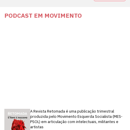
PODCAST EM MOVIMENTO
A Revista Retomada é uma publicação trimestral
produzida pelo Movimento Esquerda Socialista (MES-
PSOL) em articulação com intelectuais, militantes e
artistas