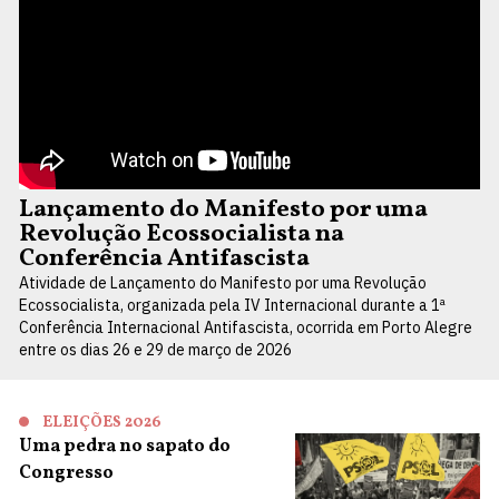
Lançamento do Manifesto por uma
Revolução Ecossocialista na
Conferência Antifascista
Atividade de Lançamento do Manifesto por uma Revolução
Ecossocialista, organizada pela IV Internacional durante a 1ª
Conferência Internacional Antifascista, ocorrida em Porto Alegre
entre os dias 26 e 29 de março de 2026
ELEIÇÕES 2026
Uma pedra no sapato do
Congresso