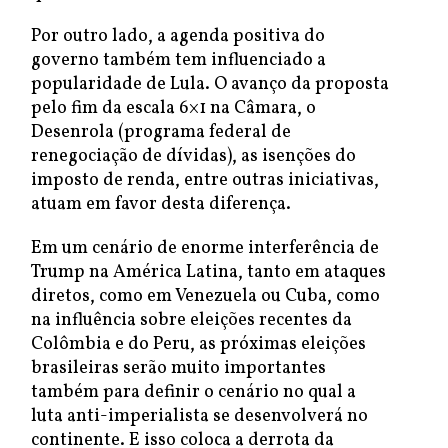
Por outro lado, a agenda positiva do
governo também tem influenciado a
popularidade de Lula. O avanço da proposta
pelo fim da escala 6×1 na Câmara, o
Desenrola (programa federal de
renegociação de dívidas), as isenções do
imposto de renda, entre outras iniciativas,
atuam em favor desta diferença.
Em um cenário de enorme interferência de
Trump na América Latina, tanto em ataques
diretos, como em Venezuela ou Cuba, como
na influência sobre eleições recentes da
Colômbia e do Peru, as próximas eleições
brasileiras serão muito importantes
também para definir o cenário no qual a
luta anti-imperialista se desenvolverá no
continente. E isso coloca a derrota da