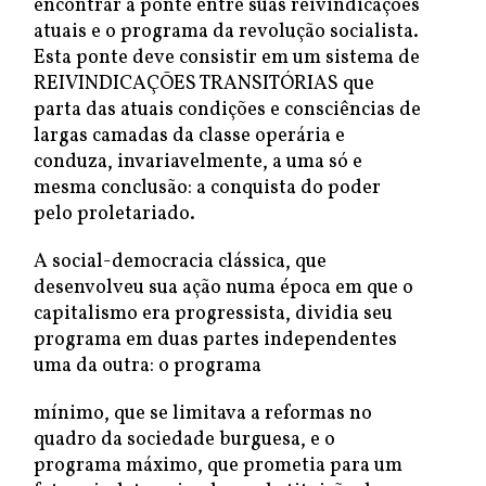
encontrar a ponte entre suas reivindicações
atuais e o programa da revolução socialista.
Esta ponte deve consistir em um sistema de
REIVINDICAÇÕES TRANSITÓRIAS que
parta das atuais condições e consciências de
largas camadas da classe operária e
conduza, invariavelmente, a uma só e
mesma conclusão: a conquista do poder
pelo proletariado.
A social-democracia clássica, que
desenvolveu sua ação numa época em que o
capitalismo era progressista, dividia seu
programa em duas partes independentes
uma da outra: o programa
mínimo, que se limitava a reformas no
quadro da sociedade burguesa, e o
programa máximo, que prometia para um