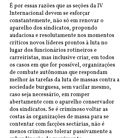
É por essas razões que as seções da IV
Internacional devem se esforçar
constantemente, não só em renovar o
aparelho dos sindicatos, propondo
audaciosa e resolutamente nos momentos
críticos novos líderes prontos à luta no
lugar dos funcionários rotineiros e
carreiristas, mas inclusive criar, em todos
os casos em que for possível, organizações
de combate autônomas que respondam
melhor às tarefas da luta de massas contra a
sociedade burguesa, sem vacilar mesmo,
caso seja necessário, em romper
abertamente com o aparelho conservador
dos sindicatos. Se é criminoso voltar as
costas às organizações de massa para se
contentar com facções sectárias, não é
menos criminoso tolerar passivamente a