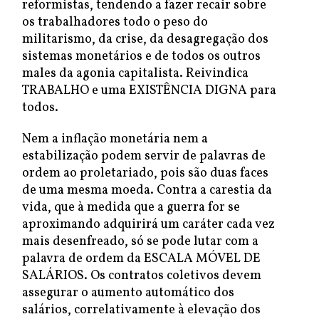
reformistas, tendendo a fazer recair sobre
os trabalhadores todo o peso do
militarismo, da crise, da desagregação dos
sistemas monetários e de todos os outros
males da agonia capitalista. Reivindica
TRABALHO e uma EXISTÊNCIA DIGNA para
todos.
Nem a inflação monetária nem a
estabilização podem servir de palavras de
ordem ao proletariado, pois são duas faces
de uma mesma moeda. Contra a carestia da
vida, que à medida que a guerra for se
aproximando adquirirá um caráter cada vez
mais desenfreado, só se pode lutar com a
palavra de ordem da ESCALA MÓVEL DE
SALÁRIOS. Os contratos coletivos devem
assegurar o aumento automático dos
salários, correlativamente à elevação dos