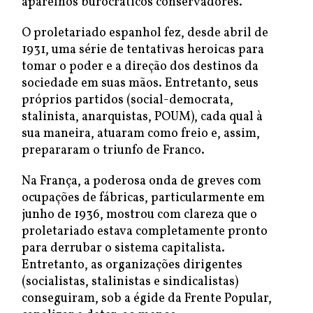
aparelhos burocráticos conservadores.
O proletariado espanhol fez, desde abril de
1931, uma série de tentativas heroicas para
tomar o poder e a direção dos destinos da
sociedade em suas mãos. Entretanto, seus
próprios partidos (social-democrata,
stalinista, anarquistas, POUM), cada qual à
sua maneira, atuaram como freio e, assim,
prepararam o triunfo de Franco.
Na França, a poderosa onda de greves com
ocupações de fábricas, particularmente em
junho de 1936, mostrou com clareza que o
proletariado estava completamente pronto
para derrubar o sistema capitalista.
Entretanto, as organizações dirigentes
(socialistas, stalinistas e sindicalistas)
conseguiram, sob a égide da Frente Popular,