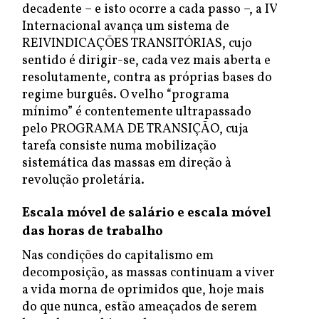
decadente – e isto ocorre a cada passo –, a IV
Internacional avança um sistema de
REIVINDICAÇÕES TRANSITÓRIAS, cujo
sentido é dirigir-se, cada vez mais aberta e
resolutamente, contra as próprias bases do
regime burguês. O velho “programa
mínimo” é contentemente ultrapassado
pelo PROGRAMA DE TRANSIÇÃO, cuja
tarefa consiste numa mobilização
sistemática das massas em direção à
revolução proletária.
Escala móvel de salário e escala móvel
das horas de trabalho
Nas condições do capitalismo em
decomposição, as massas continuam a viver
a vida morna de oprimidos que, hoje mais
do que nunca, estão ameaçados de serem