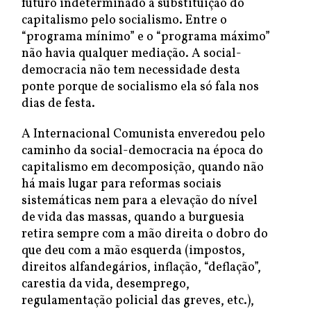
futuro indeterminado a substituição do
capitalismo pelo socialismo. Entre o
“programa mínimo” e o “programa máximo”
não havia qualquer mediação. A social-
democracia não tem necessidade desta
ponte porque de socialismo ela só fala nos
dias de festa.
A Internacional Comunista enveredou pelo
caminho da social-democracia na época do
capitalismo em decomposição, quando não
há mais lugar para reformas sociais
sistemáticas nem para a elevação do nível
de vida das massas, quando a burguesia
retira sempre com a mão direita o dobro do
que deu com a mão esquerda (impostos,
direitos alfandegários, inflação, “deflação”,
carestia da vida, desemprego,
regulamentação policial das greves, etc.),