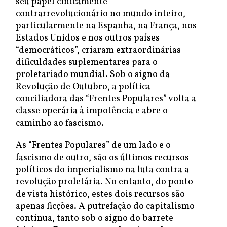
seu papel cinicamente
contrarrevolucionário no mundo inteiro,
particularmente na Espanha, na França, nos
Estados Unidos e nos outros países
“democráticos”, criaram extraordinárias
dificuldades suplementares para o
proletariado mundial. Sob o signo da
Revolução de Outubro, a política
conciliadora das “Frentes Populares” volta a
classe operária à impotência e abre o
caminho ao fascismo.
As “Frentes Populares” de um lado e o
fascismo de outro, são os últimos recursos
políticos do imperialismo na luta contra a
revolução proletária. No entanto, do ponto
de vista histórico, estes dois recursos são
apenas ficções. A putrefação do capitalismo
continua, tanto sob o signo do barrete