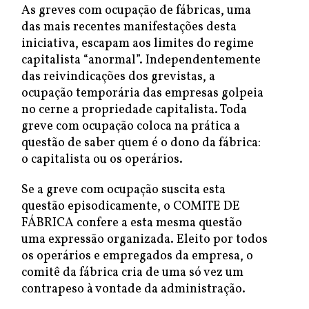
As greves com ocupação de fábricas, uma
das mais recentes manifestações desta
iniciativa, escapam aos limites do regime
capitalista “anormal”. Independentemente
das reivindicações dos grevistas, a
ocupação temporária das empresas golpeia
no cerne a propriedade capitalista. Toda
greve com ocupação coloca na prática a
questão de saber quem é o dono da fábrica:
o capitalista ou os operários.
Se a greve com ocupação suscita esta
questão episodicamente, o COMITE DE
FÁBRICA confere a esta mesma questão
uma expressão organizada. Eleito por todos
os operários e empregados da empresa, o
comitê da fábrica cria de uma só vez um
contrapeso à vontade da administração.