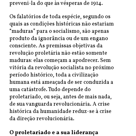
preveni-la do que às vésperas de 1914.
Os falatórios de toda espécie, segundo os
quais as condições históricas não estariam
“maduras” para o socialismo, são apenas
produto da ignorância ou de um engano
consciente. As premissas objetivas da
revolução proletária não estão somente
maduras: elas começam a apodrecer. Sem
vitória da revolução socialista no próximo
período histórico, toda a civilização
humana está ameaçada de ser conduzida a
uma catástrofe. Tudo depende do
proletariado, ou seja, antes de mais nada,
de sua vanguarda revolucionária. A crise
histórica da humanidade reduz-se à crise
da direção revolucionária.
O proletariado e a sua liderança