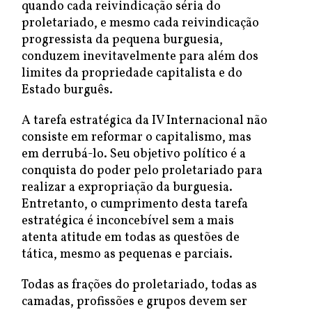
quando cada reivindicação séria do
proletariado, e mesmo cada reivindicação
progressista da pequena burguesia,
conduzem inevitavelmente para além dos
limites da propriedade capitalista e do
Estado burguês.
A tarefa estratégica da IV Internacional não
consiste em reformar o capitalismo, mas
em derrubá-lo. Seu objetivo político é a
conquista do poder pelo proletariado para
realizar a expropriação da burguesia.
Entretanto, o cumprimento desta tarefa
estratégica é inconcebível sem a mais
atenta atitude em todas as questões de
tática, mesmo as pequenas e parciais.
Todas as frações do proletariado, todas as
camadas, profissões e grupos devem ser