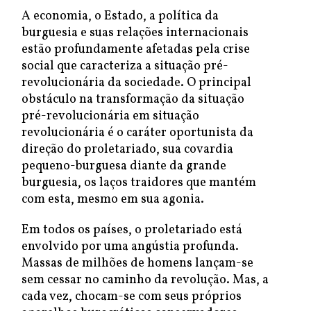
A economia, o Estado, a política da
burguesia e suas relações internacionais
estão profundamente afetadas pela crise
social que caracteriza a situação pré-
revolucionária da sociedade. O principal
obstáculo na transformação da situação
pré-revolucionária em situação
revolucionária é o caráter oportunista da
direção do proletariado, sua covardia
pequeno-burguesa diante da grande
burguesia, os laços traidores que mantém
com esta, mesmo em sua agonia.
Em todos os países, o proletariado está
envolvido por uma angústia profunda.
Massas de milhões de homens lançam-se
sem cessar no caminho da revolução. Mas, a
cada vez, chocam-se com seus próprios