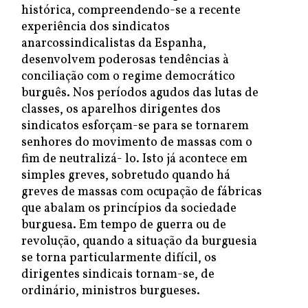
histórica, compreendendo-se a recente
experiência dos sindicatos
anarcossindicalistas da Espanha,
desenvolvem poderosas tendências à
conciliação com o regime democrático
burguês. Nos períodos agudos das lutas de
classes, os aparelhos dirigentes dos
sindicatos esforçam-se para se tornarem
senhores do movimento de massas com o
fim de neutralizá- lo. Isto já acontece em
simples greves, sobretudo quando há
greves de massas com ocupação de fábricas
que abalam os princípios da sociedade
burguesa. Em tempo de guerra ou de
revolução, quando a situação da burguesia
se torna particularmente difícil, os
dirigentes sindicais tornam-se, de
ordinário, ministros burgueses.