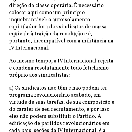
direção da classe operária. É necessário
colocar aqui como um princípio
inquebrantável: o autoisolamento
capitulador fora dos sindicatos de massa
equivale à traição da revolução e é,
portanto, incompatível com a militância na
IV Internacional.
Ao mesmo tempo, a IV Internacional rejeita
e condena resolutamente todo fetichismo
próprio aos sindicalistas:
a) Os sindicatos não têm e não podem ter
programa revolucionário acabado, em
virtude de suas tarefas, de sua composição e
do caráter de seu recrutamento, e por isso
eles não podem substituir o Partido. A
edificação de partidos revolucionários em
cada país, seções da IV Internacional, é a