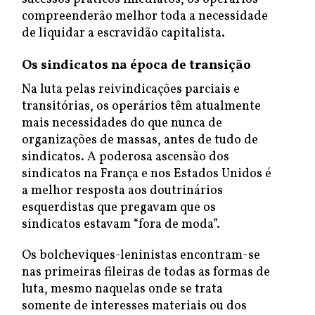
compreenderão melhor toda a necessidade
de liquidar a escravidão capitalista.
Os sindicatos na época de transição
Na luta pelas reivindicações parciais e
transitórias, os operários têm atualmente
mais necessidades do que nunca de
organizações de massas, antes de tudo de
sindicatos. A poderosa ascensão dos
sindicatos na França e nos Estados Unidos é
a melhor resposta aos doutrinários
esquerdistas que pregavam que os
sindicatos estavam “fora de moda”.
Os bolcheviques-leninistas encontram-se
nas primeiras fileiras de todas as formas de
luta, mesmo naquelas onde se trata
somente de interesses materiais ou dos