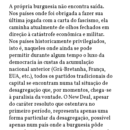
A própria burguesia não encontra saída.
Nos países onde foi obrigada a fazer sua
última jogada com a carta do fascismo, ela
caminha atualmente de olhos fechados em
direção à catástrofe econômica e militar.
Nos países historicamente privilegiados,
isto é, naqueles onde ainda se pode
permitir durante algum tempo o luxo da
democracia às custas da acumulação
nacional anterior (Grã-Bretanha, França,
EUA, etc.), todos os partidos tradicionais do
capital se encontram numa tal situação de
desagregação que, por momentos, chega-se
à paralisia da vontade. O New Deal, apesar
do caráter resoluto que ostentava no
primeiro período, representa apenas uma
forma particular da desagregação, possível
apenas num país onde a burguesia pôde