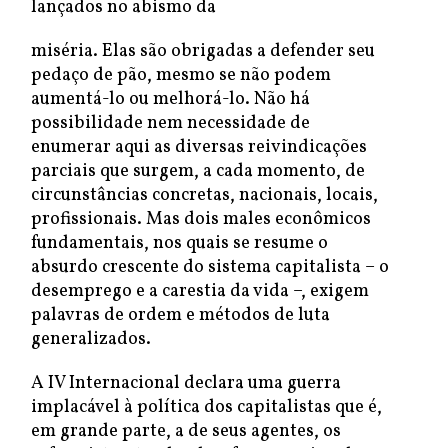
lançados no abismo da
miséria. Elas são obrigadas a defender seu
pedaço de pão, mesmo se não podem
aumentá-lo ou melhorá-lo. Não há
possibilidade nem necessidade de
enumerar aqui as diversas reivindicações
parciais que surgem, a cada momento, de
circunstâncias concretas, nacionais, locais,
profissionais. Mas dois males econômicos
fundamentais, nos quais se resume o
absurdo crescente do sistema capitalista – o
desemprego e a carestia da vida –, exigem
palavras de ordem e métodos de luta
generalizados.
A IV Internacional declara uma guerra
implacável à política dos capitalistas que é,
em grande parte, a de seus agentes, os