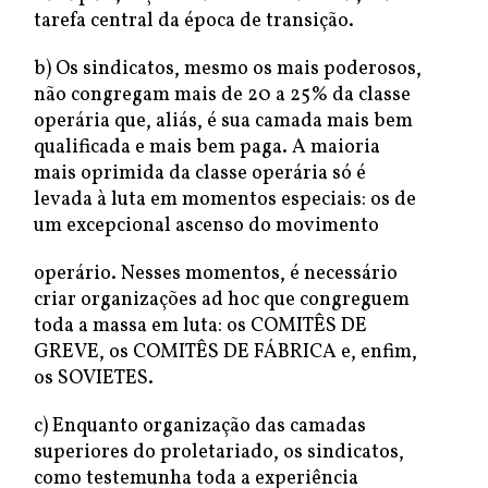
tarefa central da época de transição.
b) Os sindicatos, mesmo os mais poderosos,
não congregam mais de 20 a 25% da classe
operária que, aliás, é sua camada mais bem
qualificada e mais bem paga. A maioria
mais oprimida da classe operária só é
levada à luta em momentos especiais: os de
um excepcional ascenso do movimento
operário. Nesses momentos, é necessário
criar organizações ad hoc que congreguem
toda a massa em luta: os COMITÊS DE
GREVE, os COMITÊS DE FÁBRICA e, enfim,
os SOVIETES.
c) Enquanto organização das camadas
superiores do proletariado, os sindicatos,
como testemunha toda a experiência