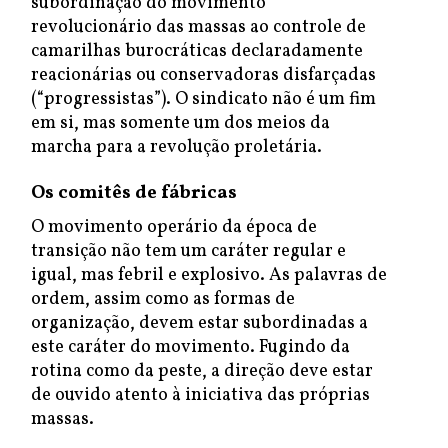
subordinação do movimento
revolucionário das massas ao controle de
camarilhas burocráticas declaradamente
reacionárias ou conservadoras disfarçadas
(“progressistas”). O sindicato não é um fim
em si, mas somente um dos meios da
marcha para a revolução proletária.
Os comitês de fábricas
O movimento operário da época de
transição não tem um caráter regular e
igual, mas febril e explosivo. As palavras de
ordem, assim como as formas de
organização, devem estar subordinadas a
este caráter do movimento. Fugindo da
rotina como da peste, a direção deve estar
de ouvido atento à iniciativa das próprias
massas.