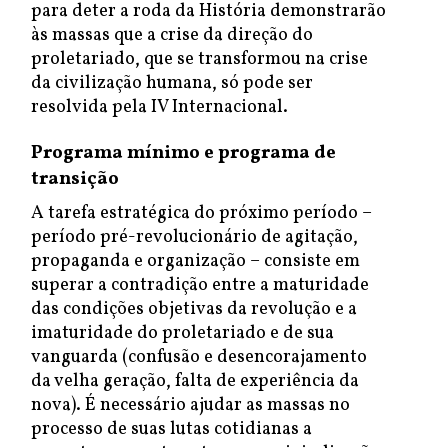
para deter a roda da História demonstrarão
às massas que a crise da direção do
proletariado, que se transformou na crise
da civilização humana, só pode ser
resolvida pela IV Internacional.
Programa mínimo e programa de
transição
A tarefa estratégica do próximo período –
período pré-revolucionário de agitação,
propaganda e organização – consiste em
superar a contradição entre a maturidade
das condições objetivas da revolução e a
imaturidade do proletariado e de sua
vanguarda (confusão e desencorajamento
da velha geração, falta de experiência da
nova). É necessário ajudar as massas no
processo de suas lutas cotidianas a