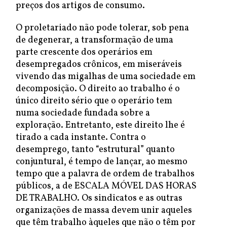
preços dos artigos de consumo.
O proletariado não pode tolerar, sob pena
de degenerar, a transformação de uma
parte crescente dos operários em
desempregados crônicos, em miseráveis
vivendo das migalhas de uma sociedade em
decomposição. O direito ao trabalho é o
único direito sério que o operário tem
numa sociedade fundada sobre a
exploração. Entretanto, este direito lhe é
tirado a cada instante. Contra o
desemprego, tanto “estrutural” quanto
conjuntural, é tempo de lançar, ao mesmo
tempo que a palavra de ordem de trabalhos
públicos, a de ESCALA MÓVEL DAS HORAS
DE TRABALHO. Os sindicatos e as outras
organizações de massa devem unir aqueles
que têm trabalho àqueles que não o têm por