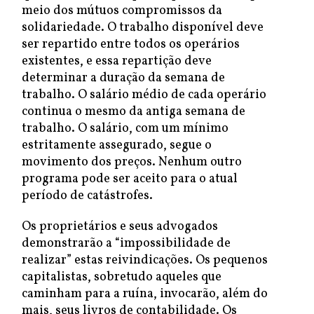
meio dos mútuos compromissos da
solidariedade. O trabalho disponível deve
ser repartido entre todos os operários
existentes, e essa repartição deve
determinar a duração da semana de
trabalho. O salário médio de cada operário
continua o mesmo da antiga semana de
trabalho. O salário, com um mínimo
estritamente assegurado, segue o
movimento dos preços. Nenhum outro
programa pode ser aceito para o atual
período de catástrofes.
Os proprietários e seus advogados
demonstrarão a “impossibilidade de
realizar” estas reivindicações. Os pequenos
capitalistas, sobretudo aqueles que
caminham para a ruína, invocarão, além do
mais, seus livros de contabilidade. Os