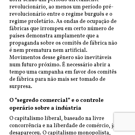
revolucionário, ao menos um período pré-
revolucionário entre o regime burguês e o
regime proletário. As ondas de ocupação de
fábricas que irrompeu em certo número de
países demonstra amplamente que a
propaganda sobre os comitês de fábrica não
é nem prematura nem artificial.
Movimentos desse gênero são inevitáveis
num futuro próximo. É necessário abrir a
tempo uma campanha em favor dos comitês
de fábrica para não mais ser tomado de
surpresa.
O “segredo comercial” e o controle
operário sobre a indústria
O capitalismo liberal, baseado na livre
concorrência e na liberdade de comércio, já
desapareceu. O capitalismo monopolista,