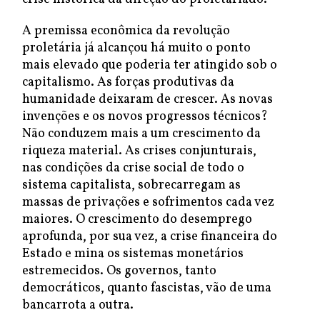
A premissa econômica da revolução
proletária já alcançou há muito o ponto
mais elevado que poderia ter atingido sob o
capitalismo. As forças produtivas da
humanidade deixaram de crescer. As novas
invenções e os novos progressos técnicos?
Não conduzem mais a um crescimento da
riqueza material. As crises conjunturais,
nas condições da crise social de todo o
sistema capitalista, sobrecarregam as
massas de privações e sofrimentos cada vez
maiores. O crescimento do desemprego
aprofunda, por sua vez, a crise financeira do
Estado e mina os sistemas monetários
estremecidos. Os governos, tanto
democráticos, quanto fascistas, vão de uma
bancarrota a outra.