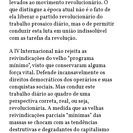
levados ao movimento revolucionário. O
que distingue a época atual não é o fato de
ela liberar o partido revolucionário do
trabalho prosaico diário, mas o de permitir
conduzir esta luta em união indissolúvel
com as tarefas da revolução.
A IV Internacional não rejeita as
reivindicações do velho “programa
mínimo”, visto que conservaram alguma
força vital. Defende incansavelmente os
direitos democráticos dos operários e suas
conquistas sociais. Mas conduz este
trabalho diário ao quadro de uma
perspectiva correta, real, ou seja,
revolucionária. A medida que as velhas
reivindicações parciais “mínimas” das
massas se chocam com as tendências
destrutivas e degradantes do capitalismo