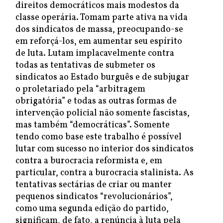
direitos democráticos mais modestos da
classe operária. Tomam parte ativa na vida
dos sindicatos de massa, preocupando-se
em reforçá-los, em aumentar seu espírito
de luta. Lutam implacavelmente contra
todas as tentativas de submeter os
sindicatos ao Estado burguês e de subjugar
o proletariado pela “arbitragem
obrigatória” e todas as outras formas de
intervenção policial não somente fascistas,
mas também “democráticas”. Somente
tendo como base este trabalho é possível
lutar com sucesso no interior dos sindicatos
contra a burocracia reformista e, em
particular, contra a burocracia stalinista. As
tentativas sectárias de criar ou manter
pequenos sindicatos “revolucionários”,
como uma segunda edição do partido,
significam, de fato, a renúncia à luta pela